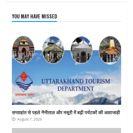
YOU MAY HAVE MISSED
सप्ताहांत से पहले नैनीताल और मसूरी में बढ़ी पर्यटकों की आवाजाही
August 7, 2026