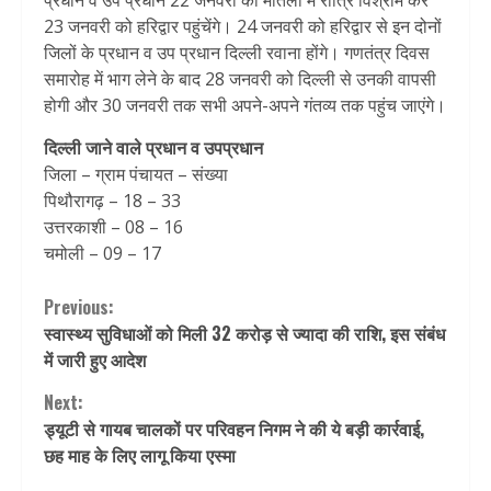
प्रधान व उप प्रधान 22 जनवरी को मातली में रात्रि विश्राम कर
23 जनवरी को हरिद्वार पहुंचेंगे। 24 जनवरी को हरिद्वार से इन दोनों
जिलों के प्रधान व उप प्रधान दिल्ली रवाना होंगे। गणतंत्र दिवस
समारोह में भाग लेने के बाद 28 जनवरी को दिल्ली से उनकी वापसी
होगी और 30 जनवरी तक सभी अपने-अपने गंतव्य तक पहुंच जाएंगे।
दिल्ली जाने वाले प्रधान व उपप्रधान
जिला – ग्राम पंचायत – संख्या
पिथौरागढ़ – 18 – 33
उत्तरकाशी – 08 – 16
चमोली – 09 – 17
Continue
Previous:
स्वास्थ्य सुविधाओं को मिली 32 करोड़ से ज्यादा की राशि, इस संबंध
Reading
में जारी हुए आदेश
Next:
ड्यूटी से गायब चालकों पर परिवहन निगम ने की ये बड़ी कार्रवाई,
छह माह के लिए लागू किया एस्मा