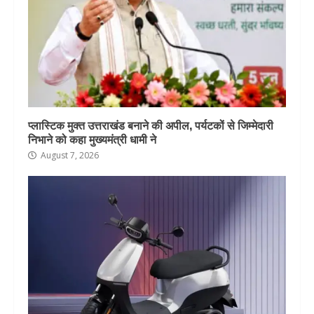
प्लास्टिक मुक्त उत्तराखंड बनाने की अपील, पर्यटकों से जिम्मेदारी
निभाने को कहा मुख्यमंत्री धामी ने
August 7, 2026