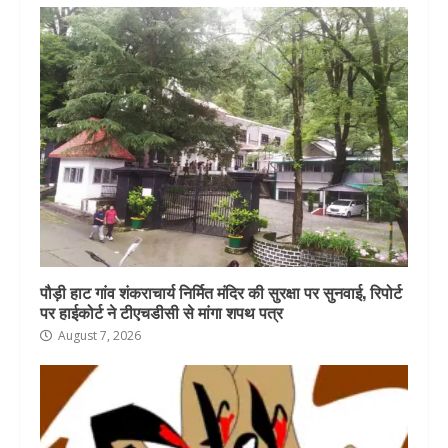
पौड़ी हाट गांव शंकराचार्य निर्मित मंदिर की सुरक्षा पर सुनवाई, रिपोर्ट
पर हाईकोर्ट ने टीएचडीसी से मांगा शपथ पत्र
August 7, 2026