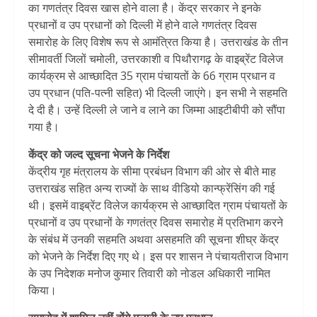
का गणतंत्र दिवस खास होने वाला है। केंद्र सरकार ने इनके
प्रधानों व उप प्रधानों को दिल्ली में होने वाले गणतंत्र दिवस
समारोह के लिए विशेष रूप से आमंत्रित किया है। उत्तराखंड के तीन
सीमावर्ती जिलों चमोली, उत्तरकाशी व पिथौरागढ़ के वाइब्रेंट विलेज
कार्यक्रम से आच्छादित 35 ग्राम पंचायतों के 66 ग्राम प्रधान व
उप प्रधान (पति-पत्नी सहित) भी दिल्ली जाएंगे। इन सभी ने सहमति
दे दी है। उन्हें दिल्ली ले जाने व लाने का जिम्मा आइटीबीपी को सौंपा
गया है।
केंद्र को जल्द सूचना भेजने के निर्देश
केंद्रीय गृह मंत्रालय के सीमा प्रबंधन विभाग की ओर से बीते माह
उत्तराखंड सहित अन्य राज्यों के साथ वीडियो कान्फ्रेंसिंग की गई
थी। इसमें वाइब्रेंट विलेज कार्यक्रम से आच्छादित ग्राम पंचायतों के
प्रधानों व उप प्रधानों के गणतंत्र दिवस समारोह में प्रतिभाग करने
के संबंध में उनकी सहमति अथवा असहमति की सूचना शीघ्र केंद्र
को भेजने के निर्देश दिए गए थे। इस पर शासन ने पंचायतीराज विभाग
के उप निदेशक मनोज कुमार तिवारी को नोडल अधिकारी नामित
किया।