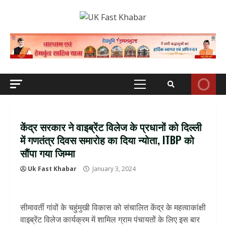
Skip
to
content
Primary
Menu
केंद्र सरकार ने वाइब्रेंट विलेज के प्रधानों को दिल्ली
में गणतंत्र दिवस समारोह का दिया न्योता, ITBP को
सौंपा गया जिम्मा
Uk Fast Khabar
January 3, 2024
सीमावर्ती गांवों के चहुंमुखी विकास को संचालित केंद्र के महत्वाकांक्षी
वाइब्रेंट विलेज कार्यक्रम में शामिल ग्राम पंचायतों के लिए इस बार