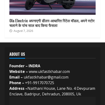
Ola Electric अपनाएगी डीलर-आधारित रिटेल मॉडल, अपने स्टोर
चलाने के पांच साल बाद किया फैसला
August 7, 2026
ABOUT US
Founder – INDRA
Website –
www.ukfastkhabar.com
Email –
ukfastkhabar@gmail.com
Phone –
+91-9917070725
Address –
Naithani House, Lane No. 4 Devpuram
Enclave, Badripur, Dehradun, 208005, Uk