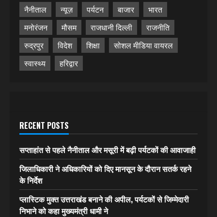
नैनीताल
न्यूज़
पर्यटन
बाजार
भारत
मनोरंजन
मौसम
राजधानी दिल्ली
राजनीति
रुद्रपुर
विदेश
शिक्षा
सोशल मीडिया वायरल
स्वास्थ्य
हरिद्वार
RECENT POSTS
सप्ताहांत से पहले नैनीताल और मसूरी में बढ़ी पर्यटकों की आवाजाही
जिलाधिकारी ने अधिकारियों को दिए मानसून के दौरान सतर्क रहने
के निर्देश
प्लास्टिक मुक्त उत्तराखंड बनाने की अपील, पर्यटकों से जिम्मेदारी
निभाने को कहा मुख्यमंत्री धामी ने