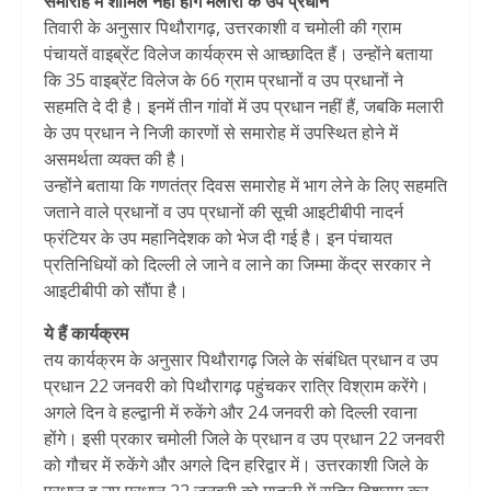
समारोह में शामिल नहीं होंगे मलारी के उप प्रधान
तिवारी के अनुसार पिथौरागढ़, उत्तरकाशी व चमोली की ग्राम
पंचायतें वाइब्रेंट विलेज कार्यक्रम से आच्छादित हैं। उन्होंने बताया
कि 35 वाइब्रेंट विलेज के 66 ग्राम प्रधानों व उप प्रधानों ने
सहमति दे दी है। इनमें तीन गांवों में उप प्रधान नहीं हैं, जबकि मलारी
के उप प्रधान ने निजी कारणों से समारोह में उपस्थित होने में
असमर्थता व्यक्त की है।
उन्होंने बताया कि गणतंत्र दिवस समारोह में भाग लेने के लिए सहमति
जताने वाले प्रधानों व उप प्रधानों की सूची आइटीबीपी नादर्न
फ्रंटियर के उप महानिदेशक को भेज दी गई है। इन पंचायत
प्रतिनिधियों को दिल्ली ले जाने व लाने का जिम्मा केंद्र सरकार ने
आइटीबीपी को सौंपा है।
ये हैं कार्यक्रम
तय कार्यक्रम के अनुसार पिथौरागढ़ जिले के संबंधित प्रधान व उप
प्रधान 22 जनवरी को पिथौरागढ़ पहुंचकर रात्रि विश्राम करेंगे।
अगले दिन वे हल्द्वानी में रुकेंगे और 24 जनवरी को दिल्ली रवाना
होंगे। इसी प्रकार चमोली जिले के प्रधान व उप प्रधान 22 जनवरी
को गौचर में रुकेंगे और अगले दिन हरिद्वार में। उत्तरकाशी जिले के