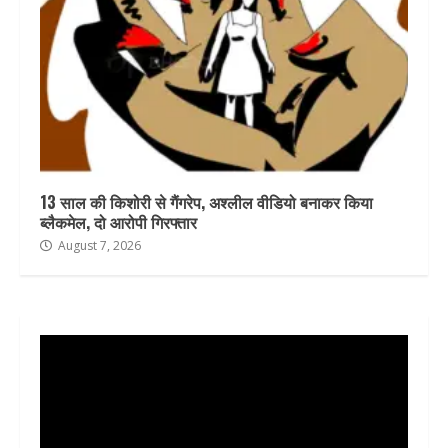
13 साल की किशोरी से गैंगरेप, अश्लील वीडियो बनाकर किया
ब्लैकमेल, दो आरोपी गिरफ्तार
August 7, 2026
Video
Player