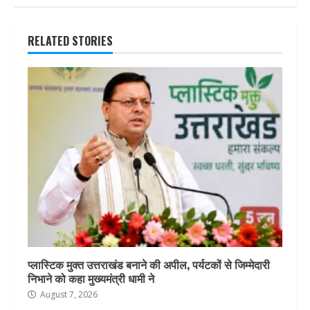
RELATED STORIES
प्लास्टिक मुक्त उत्तराखंड बनाने की अपील, पर्यटकों से जिम्मेदारी
निभाने को कहा मुख्यमंत्री धामी ने
August 7, 2026