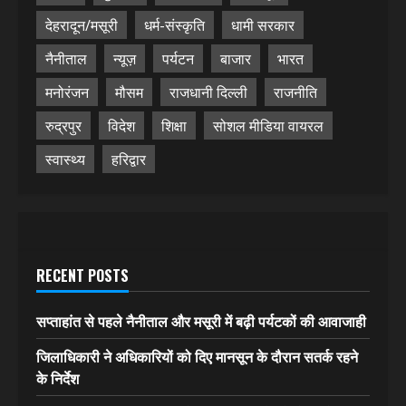
देहरादून/मसूरी
धर्म-संस्कृति
धामी सरकार
नैनीताल
न्यूज़
पर्यटन
बाजार
भारत
मनोरंजन
मौसम
राजधानी दिल्ली
राजनीति
रुद्रपुर
विदेश
शिक्षा
सोशल मीडिया वायरल
स्वास्थ्य
हरिद्वार
RECENT POSTS
सप्ताहांत से पहले नैनीताल और मसूरी में बढ़ी पर्यटकों की आवाजाही
जिलाधिकारी ने अधिकारियों को दिए मानसून के दौरान सतर्क रहने
के निर्देश