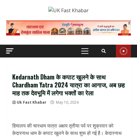
Skip
to
content
Primary
Menu
Kedarnath Dham के कपाट खुलने के साथ
Chardham Yatra 2024 यात्रा का आगाज, अब छह
माह तक देवभूमि में लगेगा भक्‍तों का रेला
Uk Fast Khabar
May 10, 2024
हिमालय की चारधाम यात्रा अक्षय तृतीया पर्व पर शुक्रवार को
केदारनाथ धाम के कपाट खुलने के साथ शुरू हो गई है। केदारनाथ