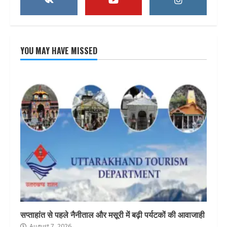
YOU MAY HAVE MISSED
सप्ताहांत से पहले नैनीताल और मसूरी में बढ़ी पर्यटकों की आवाजाही
August 7, 2026