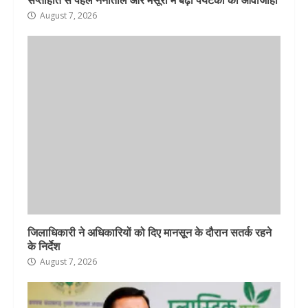
August 7, 2026
जिलाधिकारी ने अधिकारियों को दिए मानसून के दौरान सतर्क रहने
के निर्देश
August 7, 2026