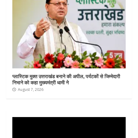
प्लास्टिक मुक्त उत्तराखंड बनाने की अपील, पर्यटकों से जिम्मेदारी
निभाने को कहा मुख्यमंत्री धामी ने
August 7, 2026
Video
Player