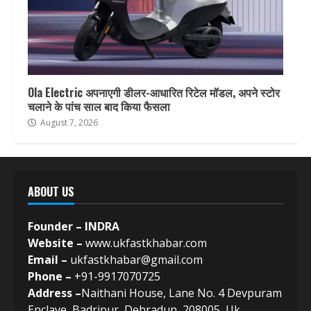
Ola Electric अपनाएगी डीलर-आधारित रिटेल मॉडल, अपने स्टोर
चलाने के पांच साल बाद किया फैसला
August 7, 2026
ABOUT US
Founder – INDRA
Website –
www.ukfastkhabar.com
Email –
ukfastkhabar@gmail.com
Phone –
+91-9917070725
Address –
Naithani House, Lane No. 4 Devpuram
Enclave, Badripur, Dehradun, 208005, Uk