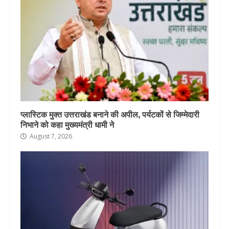
प्लास्टिक मुक्त उत्तराखंड बनाने की अपील, पर्यटकों से जिम्मेदारी
निभाने को कहा मुख्यमंत्री धामी ने
August 7, 2026