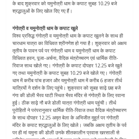
के बाद शुक्रवार को यमुनोत्री धाम के कपाट सुबह 10.29 बजे
श्रद्धालुओं के लिए खोल दिए गए हैं।
गंगोत्री व यमुनोत्री धाम के कपाट खुले
विश्व प्रसिद्ध गंगोत्री व यमुनोत्री धाम के कपाट खुलने के साथ ही
चारधाम यात्रा का विधिवत श्रीगणेश हो गया है। शुक्रवार को अक्षय
तृतीय के पावन पर्व पर गंगोत्री धाम व यमुनोत्री धाम के कपाट
विधिवत हवन, पूजा-अर्चना, वैदिक मंत्रोच्चरण एवं धार्मिक रीति-
रिवाज साथ खोले गए। गंगोत्री के कपाट दोपहर 12.25 बजे खुले
गए तथा यमुनोत्री के कपाट सुबह 10.29 बजे खोले गए। गंगोत्री
धाम में करीब पांच हजार और यमुनोत्री धाम में करीब 6 हजार तीर्थ
यात्रियों ने दर्शन के लिए पहुंचे। शुक्रवार को सुबह साढ़े छह बजे
गंगा की डोली भैरव घाटी स्थित भैरव मंदिर से गंगोत्री के लिए रवाना
हुई। ठीक साढ़े नौ बजे डोली यात्रा गंगोत्री धाम पहुंची। तीर्थ
पुरोहितों ने परंपरानुसार धार्मिक रीति-रिवाज तथा वैदिक मंत्रोच्चारण
के साथ दोपहर 12.25 अमृत बेला के अभिजीत मुहूर्त पर गंगोत्री
मंदिर के कपाट श्रद्धालुओं के लिए खोले। जबकि अक्षय तृतीय के पर्व
पर ही मां यमुना की डोली उनके शीतकालीन प्रवास खरसाली से