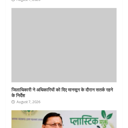
जिलाधिकारी ने अधिकारियों को दिए मानसून के दौरान सतर्क रहने
के निर्देश
August 7, 2026