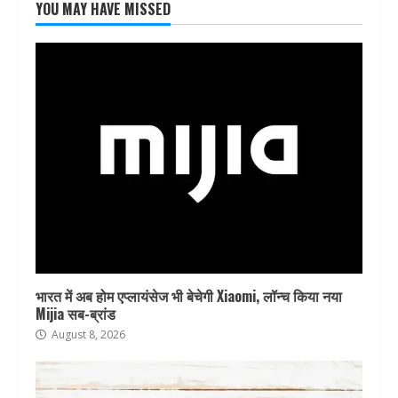
YOU MAY HAVE MISSED
भारत में अब होम एप्लायंसेज भी बेचेगी Xiaomi, लॉन्च किया नया
Mijia सब-ब्रांड
August 8, 2026