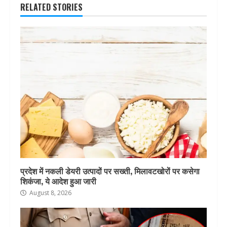
RELATED STORIES
प्रदेश में नकली डेयरी उत्पादों पर सख्ती, मिलावटखोरों पर कसेगा
शिकंजा, ये आदेश हुआ जारी
August 8, 2026