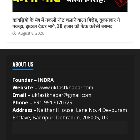
कांवड़ियों के भेष में नकली नोट चलाने वाला गिरोह, दुकानदार ने
पकड़ा, झटका देकर भागे, 30 हजार की फेक करेंसी बरामद
August 8, 2026
ABOUT US
Founder – INDRA
Website –
www.ukfastkhabar.com
Email –
ukfastkhabar@gmail.com
Phone –
+91-9917070725
Address –
Naithani House, Lane No. 4 Devpuram
Enclave, Badripur, Dehradun, 208005, Uk