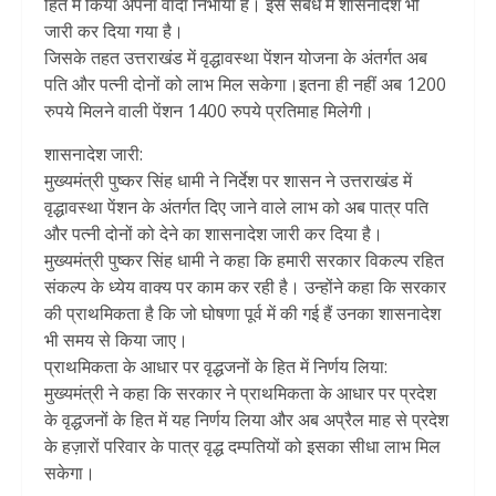
हित में किया अपना वादा निभाया है। इस संबंध में शासनादेश भी
जारी कर दिया गया है।
जिसके तहत उत्तराखंड में वृद्धावस्‍था पेंशन योजना के अंतर्गत अब
पति और पत्नी दोनों को लाभ मिल सकेगा।इतना ही नहीं अब 1200
रुपये मिलने वाली पेंशन 1400 रुपये प्रतिमाह मिलेगी।
शासनादेश जारी:
मुख्यमंत्री पुष्कर सिंह धामी ने निर्देश पर शासन ने उत्तराखंड में
वृद्धावस्‍था पेंशन के अंतर्गत दिए जाने वाले लाभ को अब पात्र पति
और पत्नी दोनों को देने का शासनादेश जारी कर दिया है।
मुख्यमंत्री पुष्कर सिंह धामी ने कहा कि हमारी सरकार विकल्प रहित
संकल्प के ध्येय वाक्य पर काम कर रही है। उन्होंने कहा कि सरकार
की प्राथमिकता है कि जो घोषणा पूर्व में की गई हैं उनका शासनादेश
भी समय से किया जाए।
प्राथमिकता के आधार पर वृद्धजनों के हित में निर्णय लिया:
मुख्यमंत्री ने कहा कि सरकार ने प्राथमिकता के आधार पर प्रदेश
के वृद्धजनों के हित में यह निर्णय लिया और अब अप्रैल माह से प्रदेश
के हज़ारों परिवार के पात्र वृद्ध दम्पतियों को इसका सीधा लाभ मिल
सकेगा।