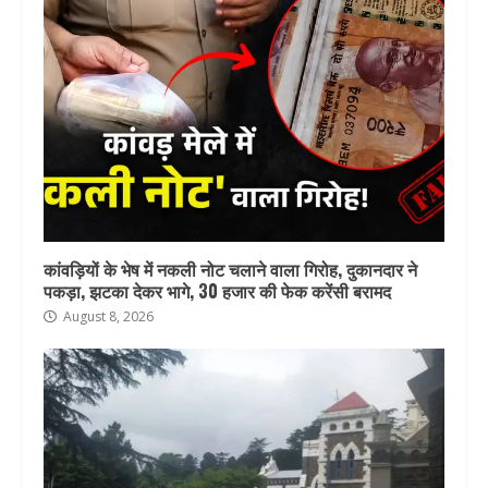
कांवड़ियों के भेष में नकली नोट चलाने वाला गिरोह, दुकानदार ने
पकड़ा, झटका देकर भागे, 30 हजार की फेक करेंसी बरामद
August 8, 2026