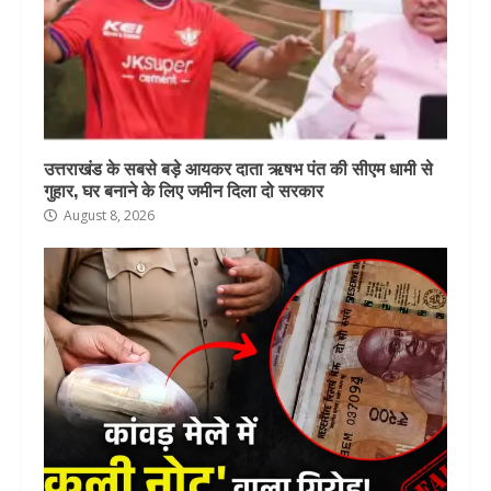
उत्तराखंड के सबसे बड़े आयकर दाता ऋषभ पंत की सीएम धामी से
गुहार, घर बनाने के लिए जमीन दिला दो सरकार
August 8, 2026