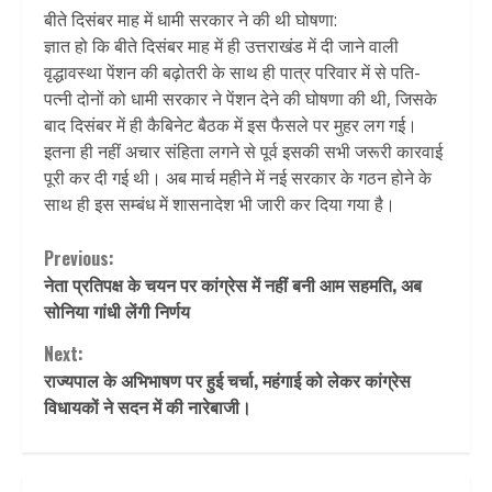
बीते दिसंबर माह में धामी सरकार ने की थी घोषणा:
ज्ञात हो कि बीते दिसंबर माह में ही उत्तराखंड में दी जाने वाली
वृद्धावस्था पेंशन की बढ़ोतरी के साथ ही पात्र परिवार में से पति-
पत्नी दोनों को धामी सरकार ने पेंशन देने की घोषणा की थी, जिसके
बाद दिसंबर में ही कैबिनेट बैठक में इस फैसले पर मुहर लग गई।
इतना ही नहीं अचार संहिता लगने से पूर्व इसकी सभी जरूरी कारवाई
पूरी कर दी गई थी। अब मार्च महीने में नई सरकार के गठन होने के
साथ ही इस सम्बंध में शासनादेश भी जारी कर दिया गया है।
Continue
Previous:
नेता प्रतिपक्ष के चयन पर कांग्रेस में नहीं बनी आम सहमति, अब
Reading
सोनिया गांधी लेंगी निर्णय
Next:
राज्यपाल के अभिभाषण पर हुई चर्चा, महंगाई को लेकर कांग्रेस
विधायकों ने सदन में की नारेबाजी।