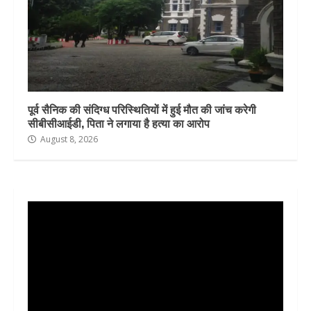
पूर्व सैनिक की संदिग्ध परिस्थितियों में हुई मौत की जांच करेगी
सीबीसीआईडी, पिता ने लगाया है हत्या का आरोप
August 8, 2026
Video
Player