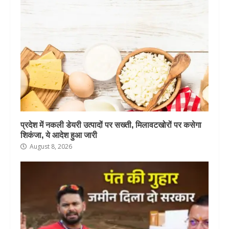
प्रदेश में नकली डेयरी उत्पादों पर सख्ती, मिलावटखोरों पर कसेगा
शिकंजा, ये आदेश हुआ जारी
August 8, 2026