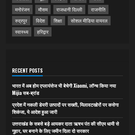
मनोरंजन
मौसम
राजधानी दिल्ली
राजनीति
रुद्रपुर
विदेश
शिक्षा
सोशल मीडिया वायरल
स्वास्थ्य
हरिद्वार
RECENT POSTS
भारत में अब होम एप्लायंसेज भी बेचेगी Xiaomi, लॉन्च किया नया
Mijia सब-ब्रांड
प्रदेश में नकली डेयरी उत्पादों पर सख्ती, मिलावटखोरों पर कसेगा
शिकंजा, ये आदेश हुआ जारी
उत्तराखंड के सबसे बड़े आयकर दाता ऋषभ पंत की सीएम धामी से
गुहार, घर बनाने के लिए जमीन दिला दो सरकार