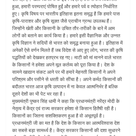
हुआ, हमारी परम्पराएं पोषित हुईं और हमारे पर्व व त्योहार निर्धारित
हुए। कृषि विषय पर भारतीय इतिहास इतना समृद्ध है कि हमारे पास
कृषि-पाराशर और कृषि सूक्त जैसे प्राचीन ग्रन्थ उपलब्ध हैं।
जिन्होंने खेती और किसानी के उचित तौर-तरीकों के बारे में आम
लोगों को बताने का कार्य किया है। हमारे इसी वैज्ञानिक और उन्नत
कृषि विज्ञान ने सदियों से भारत को समृद्ध बनाया हुआ है। इतिहास में
अनेकों ऐसे वर्णन मिलते हैं जब विदेश से आए हुए लोग, भारत की कृषि
पद्धतियों को देखकर हतप्रभ रह गए। माटी को मां मानने वाले भारत
के किसानों ने हमेशा अपने मूल कर्तव्य को पूरा किया है। देश के
सामने खाद्यान संकट आने पर भी हमारे मेहनती किसानों ने अपने
परिश्रम और पसीने से धरती को सींचा है। अपने कर्मठ किसानों की
बदौलत भारत आज कृषि उत्पादन में ना केवल आत्मनिर्भर है बल्कि
दूसरे देशों का भी पेट भर रहा है।
मुख्यमंत्री पुष्कर सिंह धामी ने कहा कि प्रधानमंत्री नरेंद्र मोदी के
नेतृत्व में केंद्र एवं राज्य सरकार हमेशा से किसान हितैषी रही है।
किसानों का जितना सशक्तिकरण हुआ है वो अभूतपूर्व है।
प्रधानमंत्री जी का मत है कि देश के किसान का आत्मविश्वास देश
का सबसे बड़ा सामर्थ्य है। केंद्र सरकार किसानों की दशा सुधारने