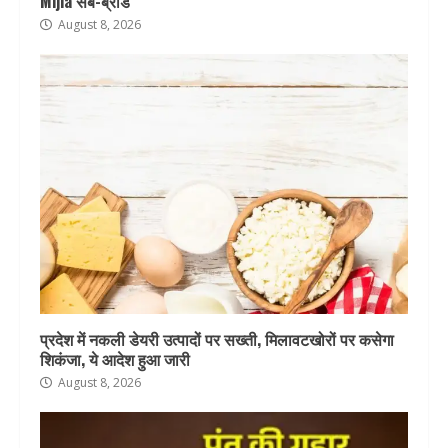
Mijia सब-ब्रांड
August 8, 2026
प्रदेश में नकली डेयरी उत्पादों पर सख्ती, मिलावटखोरों पर कसेगा
शिकंजा, ये आदेश हुआ जारी
August 8, 2026