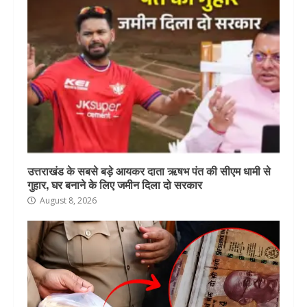
उत्तराखंड के सबसे बड़े आयकर दाता ऋषभ पंत की सीएम धामी से
गुहार, घर बनाने के लिए जमीन दिला दो सरकार
August 8, 2026