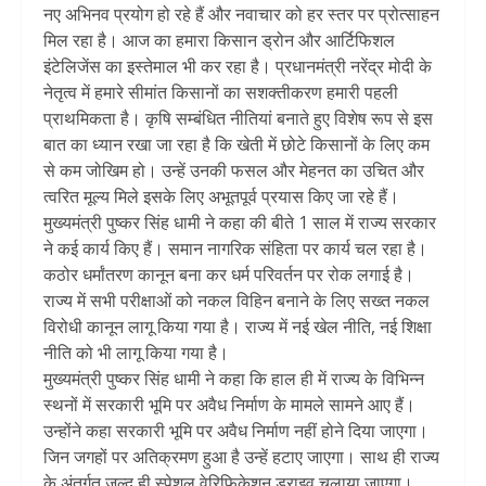
नए अभिनव प्रयोग हो रहे हैं और नवाचार को हर स्तर पर प्रोत्साहन
मिल रहा है। आज का हमारा किसान ड्रोन और आर्टिफिशल
इंटेलिजेंस का इस्तेमाल भी कर रहा है। प्रधानमंत्री नरेंद्र मोदी के
नेतृत्व में हमारे सीमांत किसानों का सशक्तीकरण हमारी पहली
प्राथमिकता है। कृषि सम्बंधित नीतियां बनाते हुए विशेष रूप से इस
बात का ध्यान रखा जा रहा है कि खेती में छोटे किसानों के लिए कम
से कम जोखिम हो। उन्हें उनकी फसल और मेहनत का उचित और
त्वरित मूल्य मिले इसके लिए अभूतपूर्व प्रयास किए जा रहे हैं।
मुख्यमंत्री पुष्कर सिंह धामी ने कहा की बीते 1 साल में राज्य सरकार
ने कई कार्य किए हैं। समान नागरिक संहिता पर कार्य चल रहा है।
कठोर धर्मांतरण कानून बना कर धर्म परिवर्तन पर रोक लगाई है।
राज्य में सभी परीक्षाओं को नकल विहिन बनाने के लिए सख्त नकल
विरोधी कानून लागू किया गया है। राज्य में नई खेल नीति, नई शिक्षा
नीति को भी लागू किया गया है।
मुख्यमंत्री पुष्कर सिंह धामी ने कहा कि हाल ही में राज्य के विभिन्न
स्थनों में सरकारी भूमि पर अवैध निर्माण के मामले सामने आए हैं।
उन्होंने कहा सरकारी भूमि पर अवैध निर्माण नहीं होने दिया जाएगा।
जिन जगहों पर अतिक्रमण हुआ है उन्हें हटाए जाएगा। साथ ही राज्य
के अंतर्गत जल्द ही स्पेशल वेरिफिकेशन ड्राइव चलाया जाएगा।