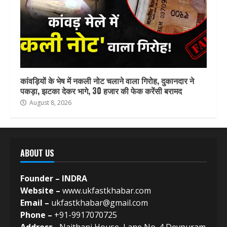
कांवड़ियों के भेष में नकली नोट चलाने वाला गिरोह, दुकानदार ने
पकड़ा, झटका देकर भागे, 30 हजार की फेक करेंसी बरामद
August 8, 2026
ABOUT US
Founder – INDRA
Website –
www.ukfastkhabar.com
Email –
ukfastkhabar@gmail.com
Phone –
+91-9917070725