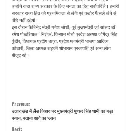
उन्होंने कहा राज्य सरकार के लिए जनता का हित सर्वोपरि है। हमारी
सरकार राज्य हित को प्रथमिकता से लेगी एवं कठोर फैसले लेने से
पीछे नहीं हटेगी।
इस दौरान कैबिनेट मंत्री गणेश जोशी, पूर्व मुख्यमंत्री एवं सांसद डॉ
रमेश पोखरियाल ‘ निशंक’, किसान मोर्चा प्रदेश अध्यक्ष जोगेंद्र सिंह
पुंडीर, विधायक प्रदीप बत्रा, प्रदेश महामंत्री भाजपा आदित्य
कोठारी, जिला अध्यक्ष रुड़की शोभाराम प्रजापति एवं अन्य लोग
मौजूद रहे।
Continue
Previous:
उत्‍तराखंड में लैंड जिहाद पर मुख्‍यमंत्री पुष्‍कर सिंह धामी का बड़ा
Reading
बयान, बताया आगे का प्‍लान
Next: