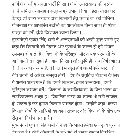
फॉर्म में भारतीय जनता पार्टी किसान मोर्चा उत्तराखण्ड की प्रदेश
कार्य समिति के समापन सत्र में प्रतिभाग किया। इस अवसर पर
केन्द्र एवं राज्य सरकार द्वारा किसानों हेतु चलाई जा रही विभिन्न
योजनाओं पर आधारित स्टॉलो का अवलोकन किया साथ ही शोभा
यात्रा को हरी झंडी दिखाकर रवाना किया।
मुख्यमंत्री पुष्कर सिंह धामी ने अन्नदाताओं को धरती पुत्र बताते हुए
कहा कि किसानों की मेहनत और पुरषार्थ के कारण ही हमें भोजन
उपलब्ध हो पाता है। किसानों के परिश्रम और अथक प्रयासों के
आगे बाकी सब सूक्ष्म है। गांव, किसान और कृषि ही आत्मनिर्भर भारत
के तीन आधार स्तंभ हैं, ये जितने मजबूत होंगे आत्मनिर्भर भारत की
नींव उतनी ही अधिक मजबूत होगी। देश के संतुलित विकास के लिए
ये अत्यंत आवश्यक है कि हमारे किसान, हमारे अन्नदाता , हमारे
भूमिपुत्र सशक्त बनें। किसानों के सशक्तिकरण के बिना भारत का
सशक्तिकरण अधूरा है। विकसित भारत का सपना भी तभी साकार
हो सकता है जब हमारा किसान सशक्त होगा। उन्होंने कहा भाजपा
किसान मोर्चा के साथियों का काम सरकार और किसानों के बीच एक
सेतु का निर्माण करना है।
मुख्यमंत्री पुष्कर सिंह धामी ने कहा कि भारत हमेशा एक कृषि प्रधान
देश रहा है। खेती-किसानी के इर्द-गिर्द ही हमारा समाज विकसित