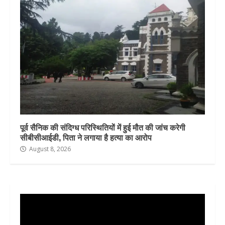
पूर्व सैनिक की संदिग्ध परिस्थितियों में हुई मौत की जांच करेगी
सीबीसीआईडी, पिता ने लगाया है हत्या का आरोप
August 8, 2026
Video
Player