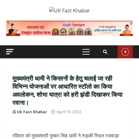
Skip
to
content
Primary
Menu
मुख्यमंत्री धामी ने किसानों के हेतु चलाई जा रही
विभिन्न योजनाओं पर आधारित स्टॉलो का किया
अवलोकन, शोभा यात्रा को हरी झंडी दिखाकर किया
रवाना।
Uk Fast Khabar
April 10, 2023
रविवार को मुख्यमंत्री पुष्कर सिंह धामी ने रुड़की स्थित रजवाड़ा