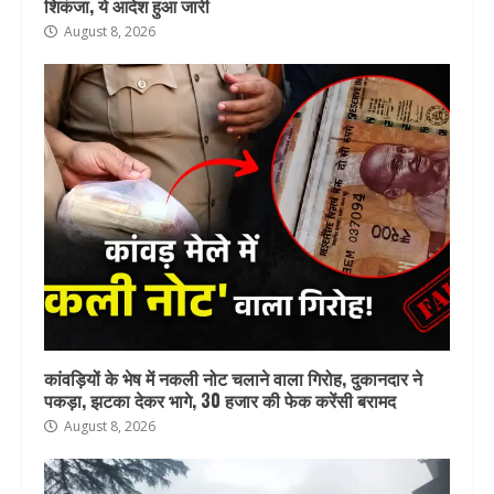
शिकंजा, ये आदेश हुआ जारी
August 8, 2026
कांवड़ियों के भेष में नकली नोट चलाने वाला गिरोह, दुकानदार ने
पकड़ा, झटका देकर भागे, 30 हजार की फेक करेंसी बरामद
August 8, 2026