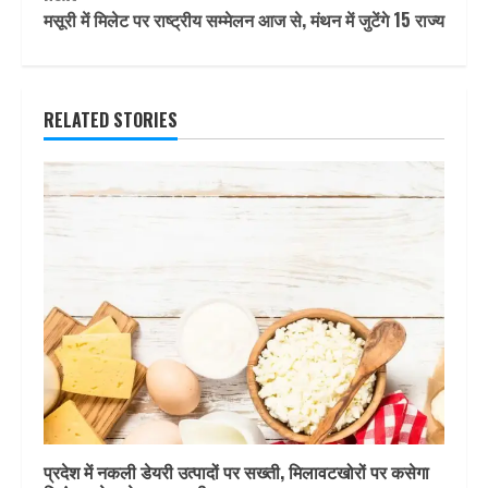
मसूरी में मिलेट पर राष्ट्रीय सम्मेलन आज से, मंथन में जुटेंगे 15 राज्य
RELATED STORIES
प्रदेश में नकली डेयरी उत्पादों पर सख्ती, मिलावटखोरों पर कसेगा