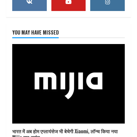
YOU MAY HAVE MISSED
भारत में अब होम एप्लायंसेज भी बेचेगी Xiaomi, लॉन्च किया नया