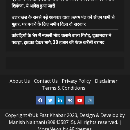
शिकंजा, ये आदेश हुआ जारी
उत्तराखंड के सबसे बड़े आयकर दाता ऋषभ पंत की सीएम धामी से
गुहार, घर बनाने के लिए जमीन दिला दो सरकार
कांवड़ियों के भेष में नकली नोट चलाने वाला गिरोह, दुकानदार ने
पकड़ा, झटका देकर भागे, 30 हजार की फेक करेंसी बरामद
About Us
Contact Us
Privacy Policy
Disclaimer
Terms & Conditions
Facebook
Twitter
Linkedin
VK
Youtube
Instagram
Copyright ©Uk Fast Khabar 2023, Design & Develop by
Manish Naithani (9084358715). All rights reserved.
|
MoreNews
by AF themes.