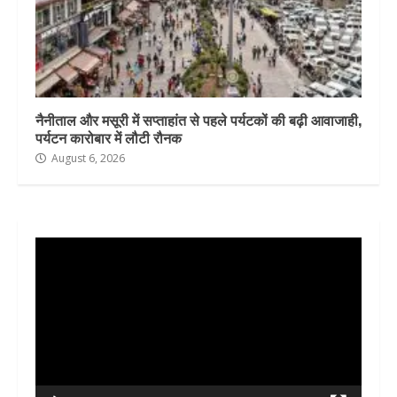
नैनीताल और मसूरी में सप्ताहांत से पहले पर्यटकों की बढ़ी आवाजाही,
पर्यटन कारोबार में लौटी रौनक
August 6, 2026
Video
Player