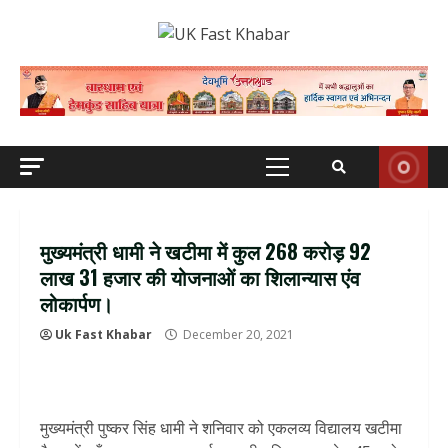
Skip
to
content
Primary
Menu
मुख्यमंत्री धामी ने खटीमा में कुल 268 करोड़ 92
लाख 31 हजार की योजनाओं का शिलान्यास एंव
लोकार्पण।
Uk Fast Khabar
December 20, 2021
मुख्यमंत्री पुष्कर सिंह धामी ने शनिवार को एकलव्य विद्यालय खटीमा