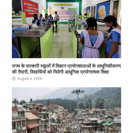
राज्य के सरकारी स्कूलों में विज्ञान प्रयोगशालाओं के आधुनिकीकरण
की तैयारी, विद्यार्थियों को मिलेगी आधुनिक प्रयोगात्मक शिक्षा
August 6, 2026