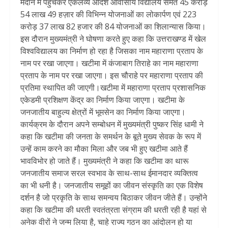
मैदान में पहुँचकर एकलव्य आदर्श आवासीय विद्यालय समेत 45 करोड़
54 लाख 49 हज़ार की विभिन्न योजनाओं का लोकार्पण एवं 223
करोड़ 37 लाख 82 हजार की 84 योजनाओं का शिलान्यास किया।
इस दौरान मुख्यमंत्री ने घोषणा करते हुए कहा कि उत्तराखण्ड में खेल
विश्वविद्यालय का निर्माण हो रहा है जिसका नाम महाराणा प्रताप के
नाम पर रखा जाएगा। खटीमा में कंजाबाग तिराहे का नाम महाराणा
प्रताप के नाम पर रखा जाएगा। इस चौराहे पर महाराणा प्रताप की
प्रतिमा स्थापित की जाएगी।खटीमा में महाराणा प्रताप प्रशासनिक
एकेडमी प्रशिक्षण केंद्र का निर्माण किया जाएगा। खटीमा के
जनजातीय बाहुल्य क्षेत्रों में भूमसेन का निर्माण किया जाएगा।
कार्यक्रम के दौरान अपने सम्बोधन में मुख्यमंत्री पुष्कर सिंह धामी ने
कहा कि खटीमा की जनता के समर्थन के बूते मुख्य सेवक के रूप में
उन्हें काम करने का मौका मिला और जब भी हुए खटीमा आते हैं
भावविभोर हो जाते हैं। मुख्यमंत्री ने कहा कि खटीमा का थारू
जनजातीय समाज सरल स्वभाव के साथ-साथ ईमानदार व्यक्तित्व
का भी धनी है। जनजातीय समूहों का जीवन संस्कृति का एक विशेष
दर्शन है जो प्रकृति के साथ समन्वय बिठाकर जीवन जीते हैं। उन्होंने
कहा कि खटीमा की धरती स्वतंत्रता संग्राम की धरती रही है यहां से
अनेक वीरों ने जन्म लिया है, चाहे राज्य गठन का आंदोलन हो या