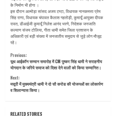
के निर्माण भी होगा ।
इस दौरान अल्मोड़ा सांसद अजय टम्टा, विधायक नानकमत्ता प्रेम
सिंह राणा, विधायक चंपावत कैलाश गहतोड़ी, कुमायूँ आयुक्त दीपक
रावत, डीआईजी कुमायूँ निलेश आनंद भरणे, निदेशक जनजाति
कल्याण संजय टोलिया, गीता धामी समेत जिला प्रशासन के
अधिकारी एवं बड़ी संख्या में जनजातीय समुदाय से जुड़े लोग मौजूद
रहे।
Continue
Previous:
यूथ आईकॉन सम्मान समारोह में CM पुष्कर सिंह धामी ने सराहनीय
Reading
योगदान के जरिये समाज को दिशा देने वालों को किया सम्मानित।
Next:
मसूरी में मुख्यमंत्री धामी ने दो सौ करोड की योजनओं का लोकार्पण
व शिलान्यास किया।
RELATED STORIES