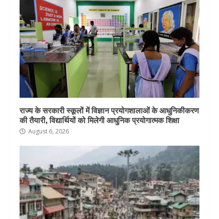
राज्य के सरकारी स्कूलों में विज्ञान प्रयोगशालाओं के आधुनिकीकरण
की तैयारी, विद्यार्थियों को मिलेगी आधुनिक प्रयोगात्मक शिक्षा
August 6, 2026