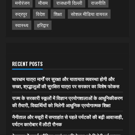
मनोरंजन
मौसम
राजधानी दिल्ली
राजनीति
रुद्रपुर
विदेश
शिक्षा
सोशल मीडिया वायरल
स्वास्थ्य
हरिद्वार
RECENT POSTS
चारधाम यात्रा मार्गों पर सुरक्षा और यातायात व्यवस्था होगी और
सख्त, श्रद्धालुओं की सुरक्षित यात्रा पर सरकार का विशेष फोकस
राज्य के सरकारी स्कूलों में विज्ञान प्रयोगशालाओं के आधुनिकीकरण
की तैयारी, विद्यार्थियों को मिलेगी आधुनिक प्रयोगात्मक शिक्षा
नैनीताल और मसूरी में सप्ताहांत से पहले पर्यटकों की बढ़ी आवाजाही,
पर्यटन कारोबार में लौटी रौनक