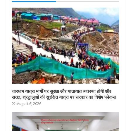
चारधाम यात्रा मार्गों पर सुरक्षा और यातायात व्यवस्था होगी और
सख्त, श्रद्धालुओं की सुरक्षित यात्रा पर सरकार का विशेष फोकस
August 6, 2026