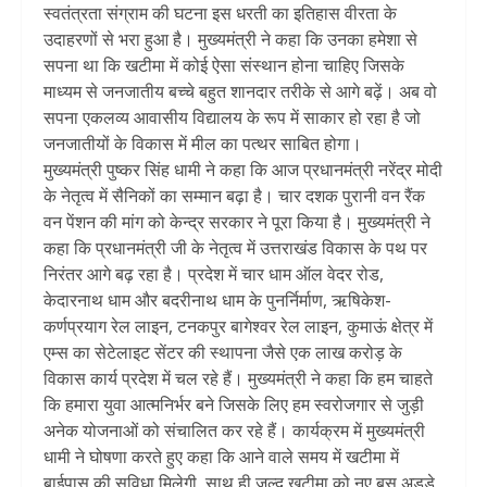
स्वतंत्रता संग्राम की घटना इस धरती का इतिहास वीरता के
उदाहरणों से भरा हुआ है। मुख्यमंत्री ने कहा कि उनका हमेशा से
सपना था कि खटीमा में कोई ऐसा संस्थान होना चाहिए जिसके
माध्यम से जनजातीय बच्चे बहुत शानदार तरीके से आगे बढ़ें। अब वो
सपना एकलव्य आवासीय विद्यालय के रूप में साकार हो रहा है जो
जनजातीयों के विकास में मील का पत्थर साबित होगा।
मुख्यमंत्री पुष्कर सिंह धामी ने कहा कि आज प्रधानमंत्री नरेंद्र मोदी
के नेतृत्व में सैनिकों का सम्मान बढ़ा है। चार दशक पुरानी वन रैंक
वन पेंशन की मांग को केन्द्र सरकार ने पूरा किया है। मुख्यमंत्री ने
कहा कि प्रधानमंत्री जी के नेतृत्व में उत्तराखंड विकास के पथ पर
निरंतर आगे बढ़ रहा है। प्रदेश में चार धाम ऑल वेदर रोड,
केदारनाथ धाम और बदरीनाथ धाम के पुनर्निर्माण, ऋषिकेश-
कर्णप्रयाग रेल लाइन, टनकपुर बागेश्वर रेल लाइन, कुमाऊं क्षेत्र में
एम्स का सेटेलाइट सेंटर की स्थापना जैसे एक लाख करोड़ के
विकास कार्य प्रदेश में चल रहे हैं। मुख्यमंत्री ने कहा कि हम चाहते
कि हमारा युवा आत्मनिर्भर बने जिसके लिए हम स्वरोजगार से जुड़ी
अनेक योजनाओं को संचालित कर रहे हैं। कार्यक्रम में मुख्यमंत्री
धामी ने घोषणा करते हुए कहा कि आने वाले समय में खटीमा में
बाईपास की सुविधा मिलेगी, साथ ही जल्द खटीमा को नए बस अड्डे