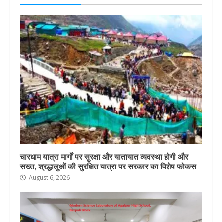
चारधाम यात्रा मार्गों पर सुरक्षा और यातायात व्यवस्था होगी और
सख्त, श्रद्धालुओं की सुरक्षित यात्रा पर सरकार का विशेष फोकस
August 6, 2026