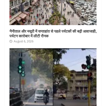
नैनीताल और मसूरी में सप्ताहांत से पहले पर्यटकों की बढ़ी आवाजाही,
पर्यटन कारोबार में लौटी रौनक
August 6, 2026