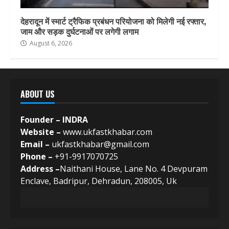
देहरादून में स्मार्ट ट्रैफिक प्रबंधन परियोजना को मिलेगी नई रफ्तार,
जाम और सड़क दुर्घटनाओं पर लगेगी लगाम
August 6, 2026
ABOUT US
Founder – INDRA
Website –
www.ukfastkhabar.com
Email –
ukfastkhabar@gmail.com
Phone –
+91-9917070725
Address –
Naithani House, Lane No. 4 Devpuram
Enclave, Badripur, Dehradun, 208005, Uk