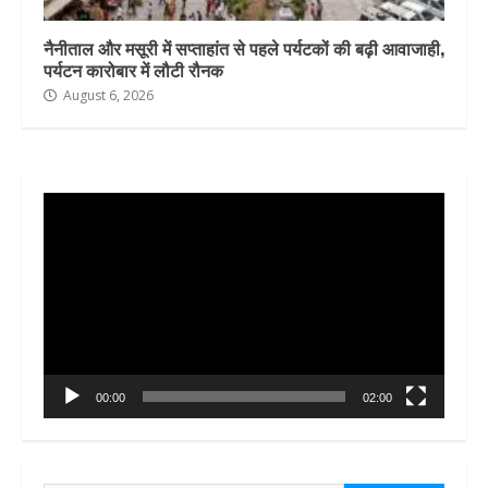
नैनीताल और मसूरी में सप्ताहांत से पहले पर्यटकों की बढ़ी आवाजाही,
पर्यटन कारोबार में लौटी रौनक
August 6, 2026
Video
Player
00:00
02:00