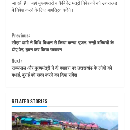
जा रही है। जहां मुख्यमंत्री व कैबिनेट मंत्री निवेशकों को उत्तराखंड
में निवेश करने के लिए आमंत्रित करेंगे।
Continue
Previous:
सीएम धामी ने विधि-विधान से किया कन्या-पूजन, नन्हीं बच्चियों के
Reading
धोए पैर; हवन कर किया उद्यापन
Next:
राज्यपाल और मुख्यमंत्री ने दी दशहरा पर उत्तराखंड के लोगों को
बधाई, बुराई को खत्म करने का दिया संदेश
RELATED STORIES