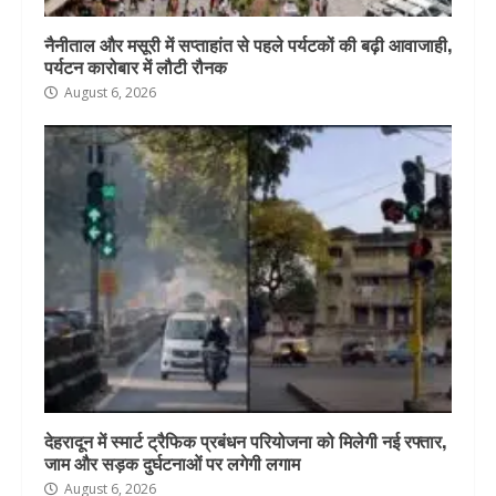
नैनीताल और मसूरी में सप्ताहांत से पहले पर्यटकों की बढ़ी आवाजाही,
पर्यटन कारोबार में लौटी रौनक
August 6, 2026
देहरादून में स्मार्ट ट्रैफिक प्रबंधन परियोजना को मिलेगी नई रफ्तार,
जाम और सड़क दुर्घटनाओं पर लगेगी लगाम
August 6, 2026