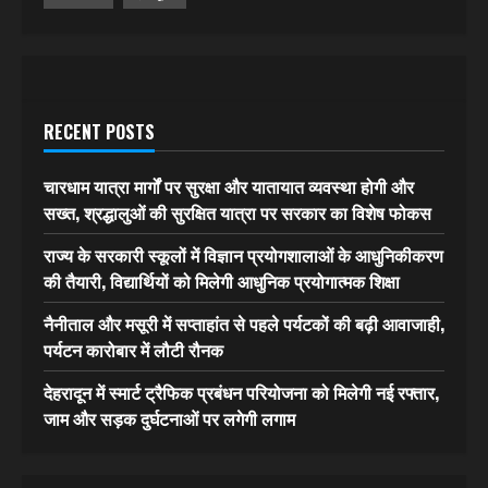
RECENT POSTS
चारधाम यात्रा मार्गों पर सुरक्षा और यातायात व्यवस्था होगी और
सख्त, श्रद्धालुओं की सुरक्षित यात्रा पर सरकार का विशेष फोकस
राज्य के सरकारी स्कूलों में विज्ञान प्रयोगशालाओं के आधुनिकीकरण
की तैयारी, विद्यार्थियों को मिलेगी आधुनिक प्रयोगात्मक शिक्षा
नैनीताल और मसूरी में सप्ताहांत से पहले पर्यटकों की बढ़ी आवाजाही,
पर्यटन कारोबार में लौटी रौनक
देहरादून में स्मार्ट ट्रैफिक प्रबंधन परियोजना को मिलेगी नई रफ्तार,
जाम और सड़क दुर्घटनाओं पर लगेगी लगाम