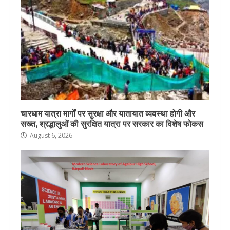
चारधाम यात्रा मार्गों पर सुरक्षा और यातायात व्यवस्था होगी और
सख्त, श्रद्धालुओं की सुरक्षित यात्रा पर सरकार का विशेष फोकस
August 6, 2026