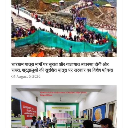
चारधाम यात्रा मार्गों पर सुरक्षा और यातायात व्यवस्था होगी और
सख्त, श्रद्धालुओं की सुरक्षित यात्रा पर सरकार का विशेष फोकस
August 6, 2026