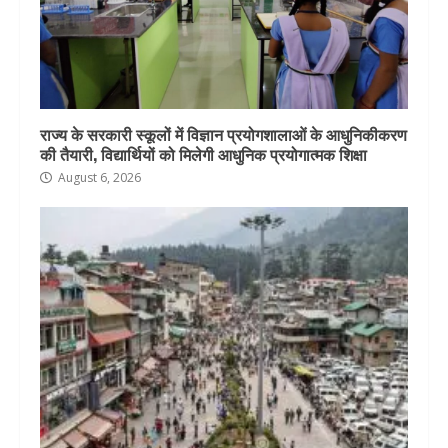
राज्य के सरकारी स्कूलों में विज्ञान प्रयोगशालाओं के आधुनिकीकरण
की तैयारी, विद्यार्थियों को मिलेगी आधुनिक प्रयोगात्मक शिक्षा
August 6, 2026