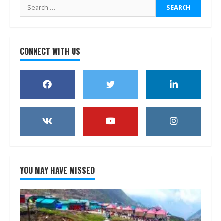
Search
for:
CONNECT WITH US
YOU MAY HAVE MISSED