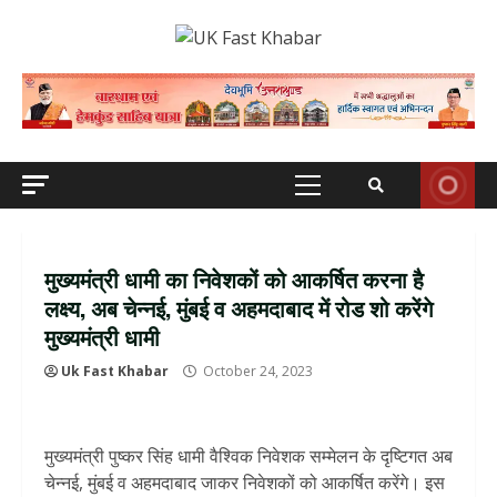
Skip
to
content
Primary
Menu
मुख्यमंत्री धामी का निवेशकों को आकर्षित करना है
लक्ष्य, अब चेन्नई, मुंबई व अहमदाबाद में रोड शो करेंगे
मुख्यमंत्री धामी
Uk Fast Khabar
October 24, 2023
मुख्यमंत्री पुष्कर सिंह धामी वैश्विक निवेशक सम्मेलन के दृष्टिगत अब
चेन्नई, मुंबई व अहमदाबाद जाकर निवेशकों को आकर्षित करेंगे। इस