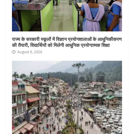
राज्य के सरकारी स्कूलों में विज्ञान प्रयोगशालाओं के आधुनिकीकरण
की तैयारी, विद्यार्थियों को मिलेगी आधुनिक प्रयोगात्मक शिक्षा
August 6, 2026