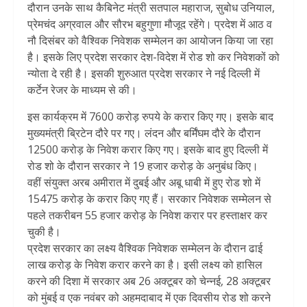
दौरान उनके साथ कैबिनेट मंत्री सतपाल महाराज, सुबोध उनियाल,
प्रेमचंद अग्रवाल और सौरभ बहुगुणा मौजूद रहेंगे। प्रदेश में आठ व
नौ दिसंबर को वैश्विक निवेशक सम्मेलन का आयोजन किया जा रहा
है। इसके लिए प्रदेश सरकार देश-विदेश में रोड शो कर निवेशकों को
न्योता दे रही है। इसकी शुरुआत प्रदेश सरकार ने नई दिल्ली में
कर्टेन रेजर के माध्यम से की।
इस कार्यक्रम में 7600 करोड़ रुपये के करार किए गए। इसके बाद
मुख्यमंत्री ब्रिटेन दौरे पर गए। लंदन और बर्मिंघम दौरे के दौरान
12500 करोड़ के निवेश करार किए गए। इसके बाद हुए दिल्ली में
रोड शो के दौरान सरकार ने 19 हजार करोड़ के अनुबंध किए।
वहीं संयुक्त अरब अमीरात में दुबई और अबू धाबी में हुए रोड शो में
15475 करोड़ के करार किए गए हैं। सरकार निवेशक सम्मेलन से
पहले तकरीबन 55 हजार करोड़ के निवेश करार पर हस्ताक्षर कर
चुकी है।
प्रदेश सरकार का लक्ष्य वैश्विक निवेशक सम्मेलन के दौरान ढाई
लाख करोड़ के निवेश करार करने का है। इसी लक्ष्य को हासिल
करने की दिशा में सरकार अब 26 अक्टूबर को चेन्नई, 28 अक्टूबर
को मुंबई व एक नवंबर को अहमदाबाद में एक दिवसीय रोड शो करने