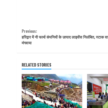
Continue
Previous:
हरिद्वार में नौ फार्मा कंपनियों के उत्पाद लाइसेंस निलंबित, स्टाक 
Reading
मंगवाया
RELATED STORIES