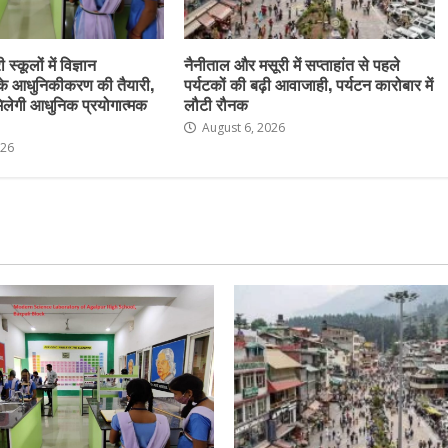
स्कूलों में विज्ञान
नैनीताल और मसूरी में सप्ताहांत से पहले
के आधुनिकीकरण की तैयारी,
पर्यटकों की बढ़ी आवाजाही, पर्यटन कारोबार में
ो मिलेगी आधुनिक प्रयोगात्मक
लौटी रौनक
August 6, 2026
026