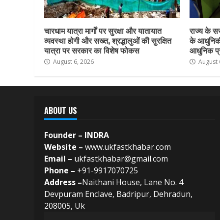
चारधाम यात्रा मार्गों पर सुरक्षा और यातायात
राज्य के सर
व्यवस्था होगी और सख्त, श्रद्धालुओं की सुरक्षित
के आधुनिकी
यात्रा पर सरकार का विशेष फोकस
आधुनिक प्र
August 6, 2026
August 
ABOUT US
Founder – INDRA
Website –
www.ukfastkhabar.com
Email –
ukfastkhabar@gmail.com
Phone –
+91-9917070725
Address –
Naithani House, Lane No. 4
Devpuram Enclave, Badripur, Dehradun,
208005, Uk