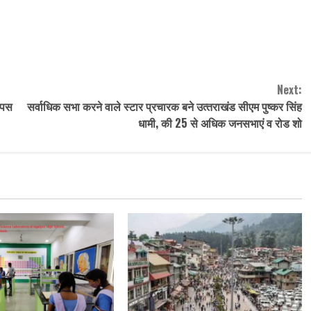
Next:
वापस
सर्वाधिक सभा करने वाले स्टार प्रचारक बने उत्‍तराखंड सीएम पुष्‍कर सिंह
धामी, की 25 से अधिक जनसभाएं व रोड शो