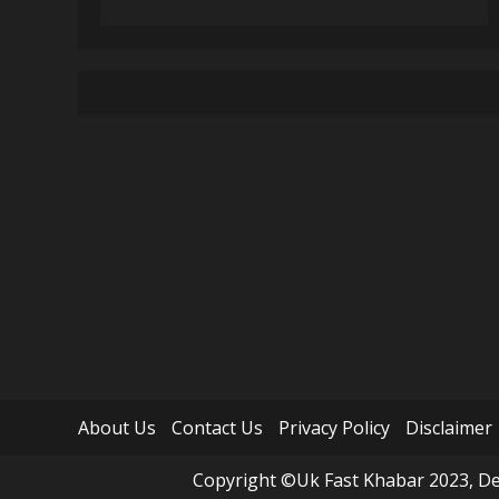
About Us
Contact Us
Privacy Policy
Disclaimer
Copyright ©Uk Fast Khabar 2023, Des