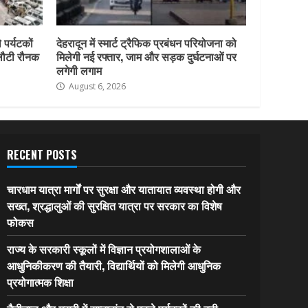
 पर्यटकों
देहरादून में स्मार्ट ट्रैफिक प्रबंधन परियोजना को
 लौटी रौनक
मिलेगी नई रफ्तार, जाम और सड़क दुर्घटनाओं पर
लगेगी लगाम
August 6, 2026
RECENT POSTS
चारधाम यात्रा मार्गों पर सुरक्षा और यातायात व्यवस्था होगी और
सख्त, श्रद्धालुओं की सुरक्षित यात्रा पर सरकार का विशेष
फोकस
राज्य के सरकारी स्कूलों में विज्ञान प्रयोगशालाओं के
आधुनिकीकरण की तैयारी, विद्यार्थियों को मिलेगी आधुनिक
प्रयोगात्मक शिक्षा