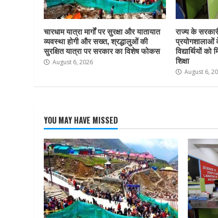
चारधाम यात्रा मार्गों पर सुरक्षा और यातायात
राज्य के सरकारी 
व्यवस्था होगी और सख्त, श्रद्धालुओं की
प्रयोगशालाओं 
सुरक्षित यात्रा पर सरकार का विशेष फोकस
विद्यार्थियों क
शिक्षा
August 6, 2026
August 6, 2
YOU MAY HAVE MISSED