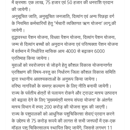
में क्रमशः एक लाख, 75 हजार एवं 50 हजार की धनराशि प्रदान
की जायेगी।
अनुसूचित जाति, अनुसूचित जनजाति, दिव्यांग एवं अन्य पिछड़ा वर्ग
के नियमित कर्मचारियों हेतु ’’र्मचारी व्यक्तिगत ऋण योजना’ लागू की
जायेगी।
वृद्धावस्था पेंशन योजना, विधवा पेंशन योजना, दिव्यांग पेंशन योजना,
जन्म से दिव्यांग बच्चों को अनुदान योजना एवं परित्यक्ता पेंशन योजना
में वर्तमान में निर्धारित मासिक आय 4000 से बढ़ाकर 6000
प्रतिमाह किया जायेगा।
युवाओं को स्वरोजगार से जोड़ने हेतु कौशल विकास योजनान्तर्गत
प्रशिक्षण की विषय-वस्तु का निर्धारण जिला कौशल विकास समिति
द्वारा स्थानीय आवश्यकताओं के अनुरूप किया जायेगा।
वरिष्ठ नागरिकों के समग्र कल्याण के लिए नीति बनायी जायेगी।
राज्य के पर्वतीय क्षेत्रों से पलायन रोकने और ट्राउट मत्स्य उत्पादन
को बढ़ावा देने के लिए ’मुख्यमंत्री मत्स्य संपदा योजना’ के अंतर्गत
मत्स्य विभाग में रुपए 200 करोड़ की योजना शुरू की जाएगी।
राज्य के पशुपालकों को आधुनिक पशुचिकित्सा सेवाएं प्रदान करने
के उद्देश्य से 75 करोड़ रूपये की लागत से सभी जनपदों में एक-एक
मॉडल पशु चिकित्सालय स्थापित किए जायेंगे, जिससे लगभग 11