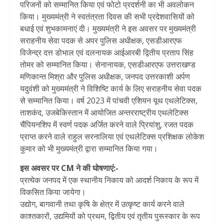
परिजनों को सम्मानित किया एवं फोटो प्रदर्शनी का भी अवलोकन
किया। मुख्यमंत्री ने स्वतंत्रता दिवस की सभी प्रदेशवासियों को
बधाई एवं शुभकामनाएं दी। मुख्यमंत्री ने इस अवसर पर मुख्यमंत्री
सराहनीय सेवा पदक से अपर पुलिस अधीक्षक, एसडीआरएफ
विजेन्द्र दत्त डोभाल एवं दलनायक आईआरबी द्वितीय प्रताप सिंह
तोमर को सम्मानित किया। सेनानायक, एसडीआरएफ उत्तराखण्ड
मणिकान्त मिश्रा और पुलिस अधीक्षक, जनपद उत्तरकाशी अर्पण
यदुवंशी को मुख्यमंत्री ने विशिष्टि कार्य के लिए सराहनीय सेवा पदक
से सम्मानित किया। वर्ष 2023 में पांचवी एशियन यूथ एथलेटिक्स,
ताशकंद, उजबेकिस्तान में आयोजित अन्तरराष्ट्रीय एथलेटिक्स
चैंपियनशिप में स्वर्ण पदक अर्जित करने वाले प्रियांशु, रजत पदक
प्राप्त करने वाले राहुल सरनालिया एवं एथलेटिक्स प्रशिक्षक लोकेश
कुमार को भी मुख्यमंत्री द्वारा सम्मानित किया गया।
इस अवसर पर CM ने की घोषणाएं:-
प्रत्येक जनपद में एक स्थानीय निकाय को आदर्श निकाय के रूप में
विकसित किया जायेगा।
उद्योग, बागवानी तथा कृषि के क्षेत्र में उत्कृष्ट कार्य करने वाले
काश्तकारों, उद्यमियों को प्रथम, द्वितीय एवं तृतीय पुरूस्कार के रूप