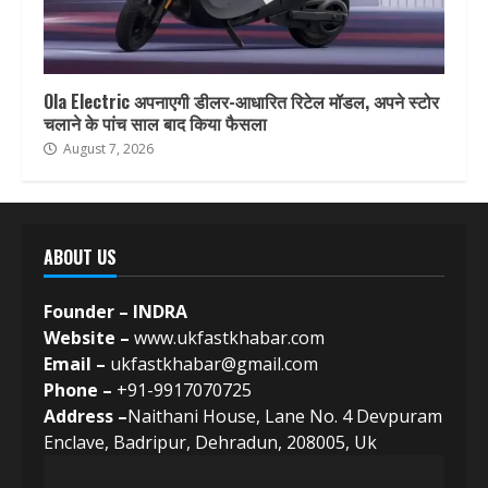
Ola Electric अपनाएगी डीलर-आधारित रिटेल मॉडल, अपने स्टोर
चलाने के पांच साल बाद किया फैसला
August 7, 2026
ABOUT US
Founder – INDRA
Website –
www.ukfastkhabar.com
Email –
ukfastkhabar@gmail.com
Phone –
+91-9917070725
Address –
Naithani House, Lane No. 4 Devpuram
Enclave, Badripur, Dehradun, 208005, Uk