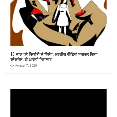
13 साल की किशोरी से गैंगरेप, अश्लील वीडियो बनाकर किया
ब्लैकमेल, दो आरोपी गिरफ्तार
August 7, 2026
Video
Player