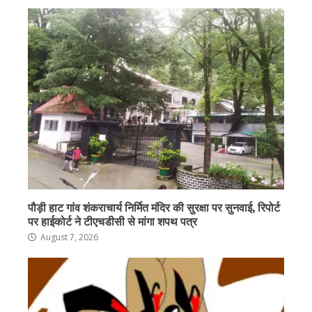
पौड़ी हाट गांव शंकराचार्य निर्मित मंदिर की सुरक्षा पर सुनवाई, रिपोर्ट
पर हाईकोर्ट ने टीएचडीसी से मांगा शपथ पत्र
August 7, 2026