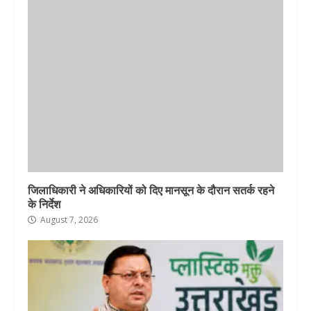
जिलाधिकारी ने अधिकारियों को दिए मानसून के दौरान सतर्क रहने
के निर्देश
August 7, 2026