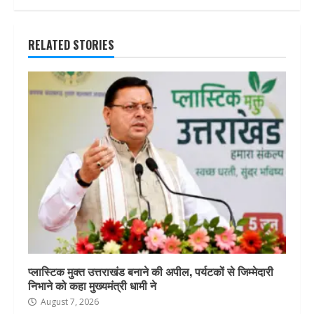
RELATED STORIES
प्लास्टिक मुक्त उत्तराखंड बनाने की अपील, पर्यटकों से जिम्मेदारी
निभाने को कहा मुख्यमंत्री धामी ने
August 7, 2026