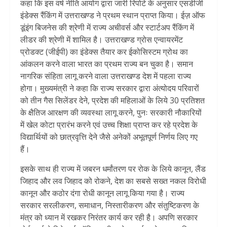
कहा कि इस वर्ष नीति आयोग द्वारा जारी रिपोर्ट के अनुसार एसडीजी
इंडेक्स रैंकिंग में उत्तराखण्ड ने प्रथम स्थान प्राप्त किया। ईज़ ऑफ
डूंइंग बिजनेस की श्रेणी में राज्य अचीवर्स और स्टार्टअप रैंकिंग में
लीडर की श्रेणी में शामिल है। उत्तराखण्ड ग्रोस एन्वायरमेंट
प्रोडक्ट (जीईपी) का इंडेक्स तैयार कर ईकोसिस्टम ग्रोथ का
आंकलन करने वाला भारत का प्रथम राज्य बन चुका है। समान
नागरिक संहिता लागू करने वाला उत्तराखण्ड देश में पहला राज्य
होगा। मुख्यमंत्री ने कहा कि राज्य सरकार द्वारा अंत्योदय परिवारों
को तीन गैस सिलेंडर देने, प्रदेश की महिलाओं के लिये 30 प्रतिशत
के क्षैतिज आरक्षण की व्यवस्था लागू करने, पुनः सरकारी नौकारियों
में खेल कोटा प्रारंभ करने एवं उच्च शिक्षा प्राप्त कर रहे प्रदेश के
विद्यार्थियों को छात्रवृत्ति देने जैसे अनेकों अभूतपूर्ण निर्णय लिए गए
हैं।
इसके साथ ही राज्य में जबरन धर्मांतरण पर रोक के लिये कानून, लैंड
जिहाद और लव जिहाद को रोकने, देश का सबसे सख्त नकल विरोधी
कानून और कठोर दंगा रोधी कानून लागू किया गया है। राज्य
सरकार सरलीकरण, समाधान, निस्तारीकरण और संतुष्टिकरण के
मंत्र को ध्यान में रखकर निरंतर कार्य कर रही है। अपणि सरकार