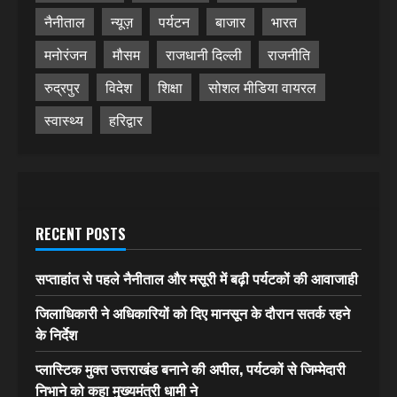
नैनीताल
न्यूज़
पर्यटन
बाजार
भारत
मनोरंजन
मौसम
राजधानी दिल्ली
राजनीति
रुद्रपुर
विदेश
शिक्षा
सोशल मीडिया वायरल
स्वास्थ्य
हरिद्वार
RECENT POSTS
सप्ताहांत से पहले नैनीताल और मसूरी में बढ़ी पर्यटकों की आवाजाही
जिलाधिकारी ने अधिकारियों को दिए मानसून के दौरान सतर्क रहने
के निर्देश
प्लास्टिक मुक्त उत्तराखंड बनाने की अपील, पर्यटकों से जिम्मेदारी
निभाने को कहा मुख्यमंत्री धामी ने