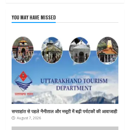
YOU MAY HAVE MISSED
सप्ताहांत से पहले नैनीताल और मसूरी में बढ़ी पर्यटकों की आवाजाही
August 7, 2026