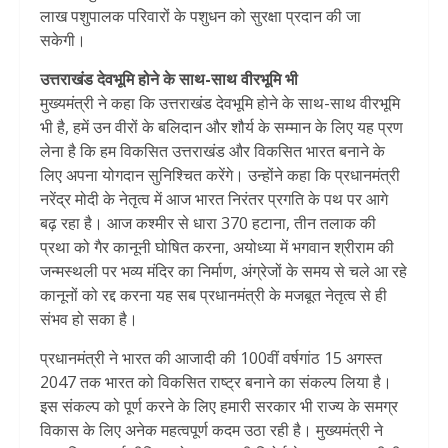
लाख पशुपालक परिवारों के पशुधन को सुरक्षा प्रदान की जा
सकेगी।
उत्तराखंड देवभूमि होने के साथ-साथ वीरभूमि भी
मुख्यमंत्री ने कहा कि उत्तराखंड देवभूमि होने के साथ-साथ वीरभूमि
भी है, हमें उन वीरों के बलिदान और शौर्य के सम्मान के लिए यह प्रण
लेना है कि हम विकसित उत्तराखंड और विकसित भारत बनाने के
लिए अपना योगदान सुनिश्चित करेंगे। उन्होंने कहा कि प्रधानमंत्री
नरेंद्र मोदी के नेतृत्व में आज भारत निरंतर प्रगति के पथ पर आगे
बढ़ रहा है। आज कश्मीर से धारा 370 हटाना, तीन तलाक की
प्रथा को गैर कानूनी घोषित करना, अयोध्या में भगवान श्रीराम की
जन्मस्थली पर भव्य मंदिर का निर्माण, अंग्रेजों के समय से चले आ रहे
कानूनों को रद्द करना यह सब प्रधानमंत्री के मजबूत नेतृत्व से ही
संभव हो सका है।
प्रधानमंत्री ने भारत की आजादी की 100वीं वर्षगांठ 15 अगस्त
2047 तक भारत को विकसित राष्ट्र बनाने का संकल्प लिया है।
इस संकल्प को पूर्ण करने के लिए हमारी सरकार भी राज्य के समग्र
विकास के लिए अनेक महत्वपूर्ण कदम उठा रही है। मुख्यमंत्री ने