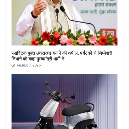
प्लास्टिक मुक्त उत्तराखंड बनाने की अपील, पर्यटकों से जिम्मेदारी
निभाने को कहा मुख्यमंत्री धामी ने
August 7, 2026