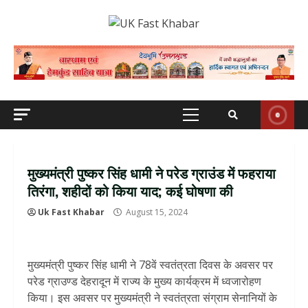
Skip
to
content
Primary
Menu
मुख्‍यमंत्री पुष्‍कर सिंह धामी ने परेड ग्राउंड में फहराया
तिरंगा, शहीदों को किया याद; कई घोषणा की
Uk Fast Khabar
August 15, 2024
मुख्यमंत्री पुष्कर सिंह धामी ने 78वें स्वतंत्रता दिवस के अवसर पर
परेड ग्राउण्ड देहरादून में राज्य के मुख्य कार्यक्रम में ध्वजारोहण
किया। इस अवसर पर मुख्यमंत्री ने स्वतंत्रता संग्राम सेनानियों के