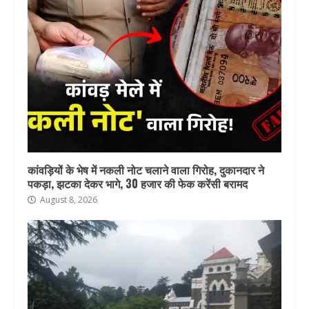
कांवड़ियों के भेष में नकली नोट चलाने वाला गिरोह, दुकानदार ने
पकड़ा, झटका देकर भागे, 30 हजार की फेक करेंसी बरामद
August 8, 2026