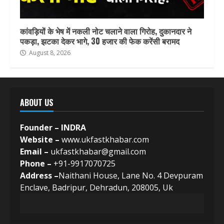
कांवड़ियों के भेष में नकली नोट चलाने वाला गिरोह, दुकानदार ने
पकड़ा, झटका देकर भागे, 30 हजार की फेक करेंसी बरामद
August 8, 2026
ABOUT US
Founder – INDRA
Website –
www.ukfastkhabar.com
Email –
ukfastkhabar@gmail.com
Phone –
+91-9917070725
Address –
Naithani House, Lane No. 4 Devpuram
Enclave, Badripur, Dehradun, 208005, Uk