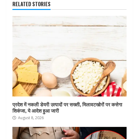
RELATED STORIES
प्रदेश में नकली डेयरी उत्पादों पर सख्ती, मिलावटखोरों पर कसेगा
शिकंजा, ये आदेश हुआ जारी
August 8, 2026