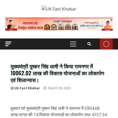
Skip
to
content
Primary
Menu
मुख्यमंत्री पुष्कर सिंह धामी ने किया रामनगर में
10062.02 लाख की विकास योजनाओं का लोकार्पण
एवं शिलान्यास।
Uk Fast Khabar
March 30, 2023
बुधवार को मुख्यमंत्री पुष्कर सिंह धामी ने रामनगर में 5904.68
लाख लागत की 14 विकास योजनाओं का लोकार्पण तथा 4157.34