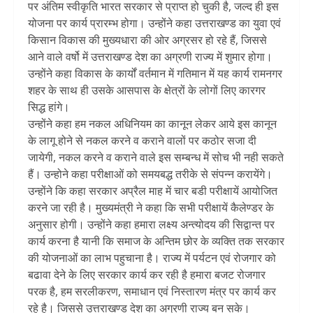
पर अंतिम स्वीकृति भारत सरकार से प्राप्त हो चुकी है, जल्द ही इस
योजना पर कार्य प्रारम्भ होगा। उन्होंने कहा उत्तराखण्ड का युवा एवं
किसान विकास की मुख्यधारा की ओर अग्रसर हो रहे हैं, जिससे
आने वाले वर्षो में उत्तराखण्ड देश का अग्रणी राज्य में शुमार होगा।
उन्होंने कहा विकास के कार्यों वर्तमान में गतिमान में यह कार्य रामनगर
शहर के साथ ही उसके आसपास के क्षेत्रों के लोगों लिए कारगर
सिद्ध हांगे।
उन्होंने कहा हम नकल अधिनियम का कानून लेकर आये इस कानून
के लागू होने से नकल करने व कराने वालों पर कठोर सजा दी
जायेगी, नकल करने व कराने वाले इस सम्बन्ध में सोच भी नही सकते
हैं। उन्होने कहा परीक्षाओं को समयबद्ध तरीके से संपन्न करायेंगे।
उन्होंने कि कहा सरकार अप्रैल माह में चार बडी परीक्षायें आयोजित
करने जा रही है। मुख्यमंत्री ने कहा कि सभी परीक्षायें कैलेण्डर के
अनुसार होगी। उन्होंने कहा हमारा लक्ष्य अन्त्योदय की सिद्वान्त पर
कार्य करना है यानी कि समाज के अन्तिम छोर के व्यक्ति तक सरकार
की योजनाओं का लाभ पहुचाना है। राज्य में पर्यटन एवं रोजगार को
बढावा देने के लिए सरकार कार्य कर रही है हमारा बजट रोजगार
परक है, हम सरलीकरण, समाधान एवं निस्तारण मंत्र पर कार्य कर
रहे है। जिससे उत्तराखण्ड देश का अग्रणी राज्य बन सके।