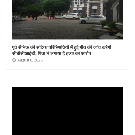
पूर्व सैनिक की संदिग्ध परिस्थितियों में हुई मौत की जांच करेगी
सीबीसीआईडी, पिता ने लगाया है हत्या का आरोप
August 8, 2026
Video
Player