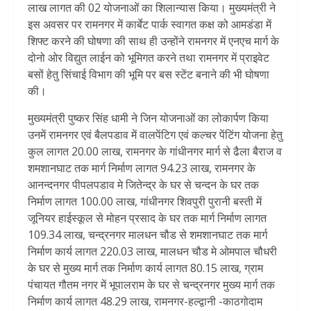
लाख लागत की 02 योजनाओं का शिलान्यास किया। मुख्यमंत्री ने
इस अवसर पर रामनगर में कार्बेट पार्क स्वागत कक्ष को आमडंडा में
शिफ्ट करने की घोषणा की साथ ही उन्होंने रामनगर में एनएच मार्ग के
दोनो ओर विद्युत लाईन को भूमिगत करने तथा रामनगर में प्राइवेट
बसों हेतु सिंचाई विभाग की भूमि पर बस स्टेंट बनाने की भी घोषणा
की।
मुख्यमंत्री पुष्कर सिंह धामी ने जिन योजनाओं का लोकार्पण किया
उनमें रामनगर एवं बैलपडाव में वालपेंटिग एवं कल्चर पेंटिंग योजना हेतु
कुल लागत 20.00 लाख, रामनगर के गांधीनगर मार्ग से ढैला बैराज व
शमशानघाट तक मार्ग निर्माण लागत 94.23 लाख, रामनगर के
आनन्दनगर पीपलपडाव मे जितेन्द्र के घर से चन्दन के घर तक
निर्माण लागत 100.00 लाख, गांधीनगर शिवपुरी पुरानी बस्ती में
जूनियर हाईस्कूल से मोहन प्रसाद के घर तक मार्ग निर्माण लागत
109.34 लाख, चन्द्रनगर मालधन चौड से शमशानघाट तक मार्ग
निर्माण कार्य लागत 220.03 लाख, मालधन चौड मे ओमपाल चौधरी
के घर से मुख्य मार्ग तक निर्माण कार्य लागत 80.15 लाख, ग्राम
पंचायत गौतम नगर में भूपालराम के घर से चन्द्रनगर मुख्य मार्ग तक
निर्माण कार्य लागत 48.29 लाख, रामनगर-हल्द्वानी -काठगोदाम