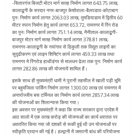
-सितारगंज बिजटी मोटर मार्ग सतह निर्माण लागत 643.75 लाख,
कालाढूगी के सरदार नगर-बाजपुर केशोवाला-बैलपडाव-कोटाबाग
पुनः निर्माण कार्य लागत 2063.03 लाख, तुमडियाडाम में द्वितीय 60
मीटर स्पान निर्माण हेतु कार्य लागत 653.72, रामनगर में रिंग रोड
का पुनः निर्माण कार्य लागत 751.14 लाख, नैनीताल-कालाढूगी-
बाजपुर मोटर मार्ग सतह निर्माण कार्य लागत 378.81 लाख,
रामनगर-कालाढूगी के नयांगाव से ढिकुली तक विद्युत लाइनों का
सुदृढीकरण एवं लाइन शिफ्टिंग कार्य लागत 459.33 लाख तथा
रामनगर मे रिंगरोड हाथीडंगर से मालधन ढेला तक पुनः निर्माण कार्य
लागत 282.86 लाख की योजनायें शामिल हैं।
इसके साथ ही मुख्यमंत्री धामी ने पुरानी तहसील में खाली पड़ी भूमि
पर बहुमंजिला पार्किंग निर्माण लागत 1300.00 लाख एवं रामनगर में
अन्तर्राज्जीय बस टर्मिनल का निर्माण कार्य लागत 2857.34 लाख
की योजनाओं का शिलान्यास किया गया।
इस अवसर पर मुख्यमंत्री ने कहा कि राज्य सरकार द्वारा प्रदेश में
आठ सालो में एक लाख करोड़ की योजनाओं का कार्य धरातल पर
अवतरित किया गया जो दशकों से रूकी हुई थी उन योजनाओं पर
स्वीकृति प्रदान की गई है। हल्द्वानी में जमरानी बांध की परियोजना