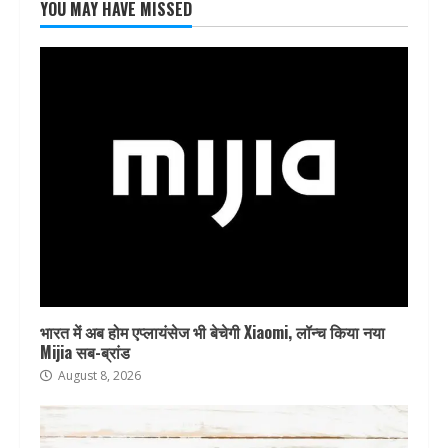
YOU MAY HAVE MISSED
भारत में अब होम एप्लायंसेज भी बेचेगी Xiaomi, लॉन्च किया नया
Mijia सब-ब्रांड
August 8, 2026