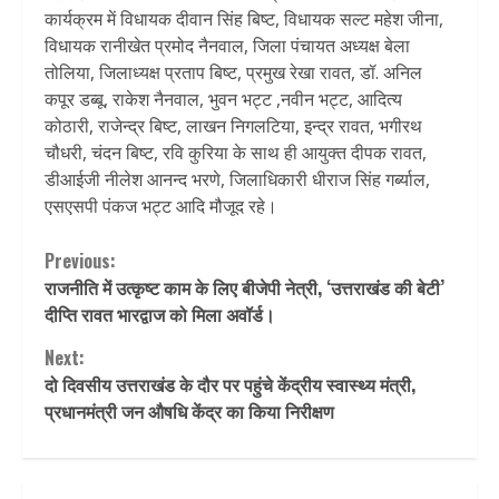
कार्यक्रम में विधायक दीवान सिंह बिष्ट, विधायक सल्ट महेश जीना,
विधायक रानीखेत प्रमोद नैनवाल, जिला पंचायत अध्यक्ष बेला
तोलिया, जिलाध्यक्ष प्रताप बिष्ट, प्रमुख रेखा रावत, डॉ. अनिल
कपूर डब्बू, राकेश नैनवाल, भुवन भट्ट ,नवीन भट्ट, आदित्य
कोठारी, राजेन्द्र बिष्ट, लाखन निगलटिया, इन्द्र रावत, भगीरथ
चौधरी, चंदन बिष्ट, रवि कुरिया के साथ ही आयुक्त दीपक रावत,
डीआईजी नीलेश आनन्द भरणे, जिलाधिकारी धीराज सिंह गर्ब्याल,
एसएसपी पंकज भट्ट आदि मौजूद रहे।
Continue
Previous:
राजनीति में उत्कृष्ट काम के लिए बीजेपी नेत्री, ‘उत्तराखंड की बेटी’
Reading
दीप्ति रावत भारद्वाज को मिला अवॉर्ड।
Next:
दो दिवसीय उत्तराखंड के दौर पर पहुंचे केंद्रीय स्वास्थ्य मंत्री,
प्रधानमंत्री जन औषधि केंद्र का किया निरीक्षण