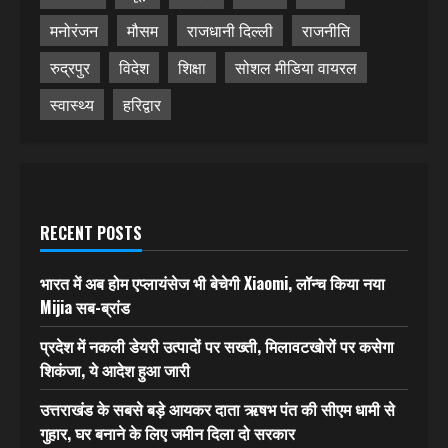
मनोरंजन
मौसम
राजधानी दिल्ली
राजनीति
रुद्रपुर
विदेश
शिक्षा
सोशल मीडिया वायरल
स्वास्थ्य
हरिद्वार
RECENT POSTS
भारत में अब होम एप्लायंसेज भी बेचेगी Xiaomi, लॉन्च किया नया
Mijia सब-ब्रांड
प्रदेश में नकली डेयरी उत्पादों पर सख्ती, मिलावटखोरों पर कसेगा
शिकंजा, ये आदेश हुआ जारी
उत्तराखंड के सबसे बड़े आयकर दाता ऋषभ पंत की सीएम धामी से
गुहार, घर बनाने के लिए जमीन दिला दो सरकार