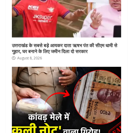
उत्तराखंड के सबसे बड़े आयकर दाता ऋषभ पंत की सीएम धामी से
गुहार, घर बनाने के लिए जमीन दिला दो सरकार
August 8, 2026