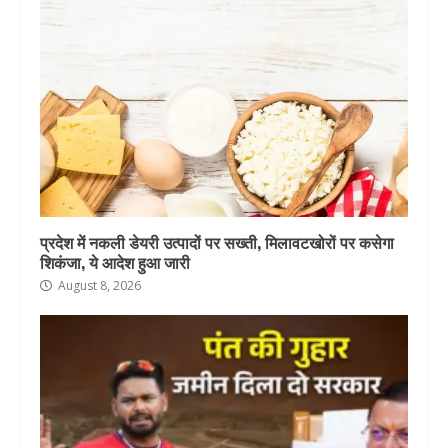
प्रदेश में नकली डेयरी उत्पादों पर सख्ती, मिलावटखोरों पर कसेगा
शिकंजा, ये आदेश हुआ जारी
August 8, 2026