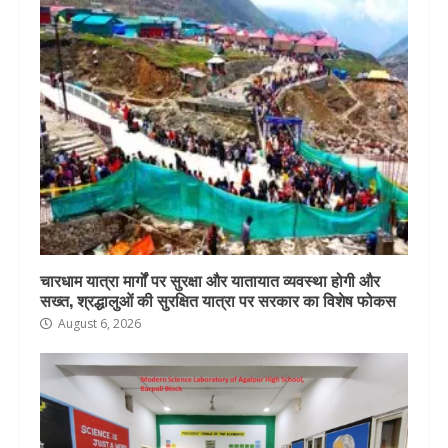
चारधाम यात्रा मार्गों पर सुरक्षा और यातायात व्यवस्था होगी और
सख्त, श्रद्धालुओं की सुरक्षित यात्रा पर सरकार का विशेष फोकस
August 6, 2026