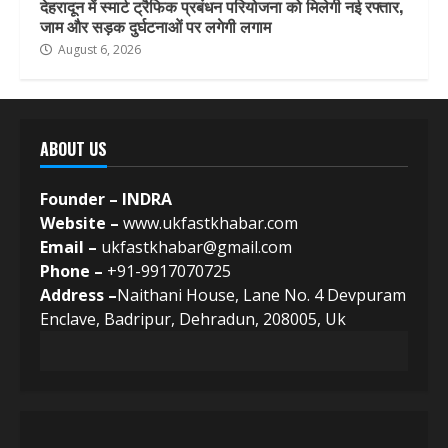
देहरादून में स्मार्ट ट्रैफिक प्रबंधन परियोजना को मिलेगी नई रफ्तार,
जाम और सड़क दुर्घटनाओं पर लगेगी लगाम
August 6, 2026
ABOUT US
Founder – INDRA
Website –
www.ukfastkhabar.com
Email –
ukfastkhabar@gmail.com
Phone –
+91-9917070725
Address –
Naithani House, Lane No. 4 Devpuram
Enclave, Badripur, Dehradun, 208005, Uk