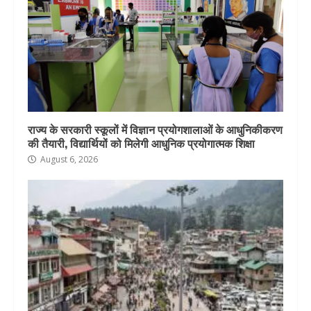
राज्य के सरकारी स्कूलों में विज्ञान प्रयोगशालाओं के आधुनिकीकरण
की तैयारी, विद्यार्थियों को मिलेगी आधुनिक प्रयोगात्मक शिक्षा
August 6, 2026