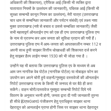
अधिकारी की शिकायत), ट्रैफिक आई (किसी भी व्यक्ति द्वारा
यातायात नियमों के उल्लंघन की जानकारी), पब्लिक आई (किसी भी
सुरक्षा सम्बन्धी कानून नियम का उल्लंघन), मेरी यात्रा (उत्तराखण्ड
चार धाम से सम्बन्धित जानकारी और पर्यटन संबंधी) एवं लक्ष्य नशा
मुक्त उत्तराखण्ड (नशे से बचाव व उससे सम्बधित जानकारी) जैसी
सभी महत्वपूर्ण ऑनलाईन एप्प को एक ही एप्प उत्तराखण्ड पुलिस एप्प
के नाम से प्रारम्भ कर आम जनता को सुविधा प्रदान की गयी हैं।
उत्तराखण्ड पुलिस एप्प में आम-जनता को आपतकालीन नम्बर 112 व
अपनी साथ हुयी साइबर वित्तीय धोखाधडी की शिकायत दर्ज करने
हेतु साइबर हैल्प लाईन नम्बर 1930 को भी जोडा गया है ।
उन्होंने यह भी बताया कि उत्तराखण्ड पुलिस एप के माध्यम से अब
आम जन नागरिक वेब पोर्टल (नागरिक पोर्टल) या मोबाइल फोन का
उपयोग कर अपने चोरी हुये वाहनों/गुमशुदा दस्तावेजों की ऑनलाईन
रिपोर्ट उत्तराखण्ड राज्य के किसी भी जनपद से घर बैठे ही करा
सकेंगे। वाहन चोरी/दस्तावेज गुमशुदा सम्बन्धी रिपोर्ट दिये गये
विवरण के अनुसार भरनी होगी, जनता द्वारा दी गयी जानकारी तुरन्त
ही सीधे ई0एफ0आर0 पंजीकरण हेतु प्राधिकृत साइबर थाना
देहरादून को आनलाईन प्राप्त होगी जिस पर साइबर थाना देहरादून