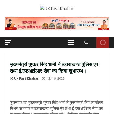
Skip
to
content
Primary
Menu
मुख्यमंत्री पुष्कर सिंह धामी ने उत्तराखण्ड पुलिस एप
तथा ई.एफआईआर सेवा का किया शुभारम्भ।
Uk Fast Khabar
July 16, 2022
शुक्रवार को मुख्यमंत्री पुष्कर सिंह धामी ने मुख्यमंत्री कैंप कार्यालय
स्थित सभागार में उत्तराखण्ड पुलिस एप तथा ई-एफआईआर सेवा का