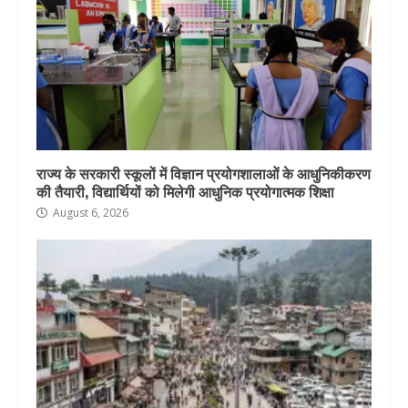
राज्य के सरकारी स्कूलों में विज्ञान प्रयोगशालाओं के आधुनिकीकरण
की तैयारी, विद्यार्थियों को मिलेगी आधुनिक प्रयोगात्मक शिक्षा
August 6, 2026