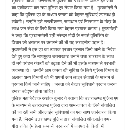
शुभारम्भ किया। उत्तराखण्ड पुलिस की 5 विभिन्न ऑनलाईन सेवा
का एकीकरण कर नया पुलिस एप तैयार किया गया है। मुख्यमंत्री ने
कहा कि पुलिस एप के माध्यम जनता को बेहतर सुविधाएं उपलब्ध हो
सकेगी। उन्होंने इसे सरलीकरण, समाधान एवं निस्तारण के मंत्र के
साथ जन सेवा के लिये किया गया बेहतर प्रयास बताया। मुख्यमंत्री
ने कहा कि प्रधानमंत्री श्री नरेन्द्र मोदी के स्मार्ट पुलिसिंग के
विचार को धरातल पर उतारने की भी यह सराहनीय पहल है।
मुख्यमंत्री ने इस एप का व्यापक प्रचार प्रसार किये जाने के निर्देश
देते हुए कहा कि नशामुक्त उत्तराखण्ड बनाने तथा चारधाम के साथ
ही नये पर्यटन गंतव्यों को बढ़ावा देने की भी इसके माध्यम से प्रभावी
व्यवस्था हो। उन्होंने आम जनता की सुविधा के लिये पुलिस विभाग के
अलावा अन्य विभागों को भी अपनी आन लाइन सेवाओं के माध्यम से
प्रयास किये जाने चाहिए। जनता को बेहतर सुविधाये प्रदान करना
हमारा उदेद्श्य होना चाहिए।
पुलिस महानिदेशक अशोक कुमार ने बताया कि उत्तराखण्ड पुलिस एप
के माध्यम से उत्तराखण्ड पुलिस द्वारा आम-जनता के लिये संचालित
की जा रही सभी ऑनलाईन सुविधाओं का एक साथ एकीकरण किया
गया है, जिसमें उत्तराखण्ड पुलिस द्वारा संचालित ऑनलाईन एप्प-
गौरा शक्ति (महिला सम्बन्धी प्रकरणों में जनपद के किसी भी