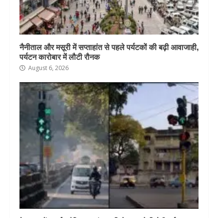
नैनीताल और मसूरी में सप्ताहांत से पहले पर्यटकों की बढ़ी आवाजाही,
पर्यटन कारोबार में लौटी रौनक
August 6, 2026