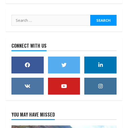
Search
for:
CONNECT WITH US
YOU MAY HAVE MISSED