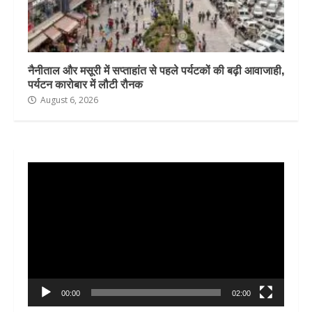
नैनीताल और मसूरी में सप्ताहांत से पहले पर्यटकों की बढ़ी आवाजाही,
पर्यटन कारोबार में लौटी रौनक
August 6, 2026
Video
Player
00:00
02:00