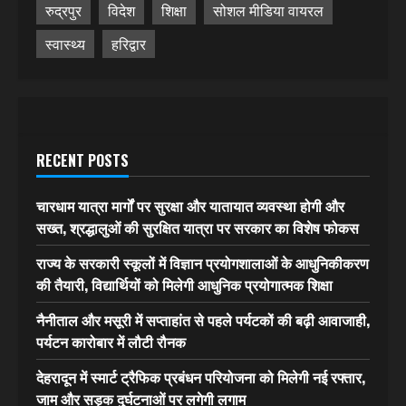
रुद्रपुर
विदेश
शिक्षा
सोशल मीडिया वायरल
स्वास्थ्य
हरिद्वार
RECENT POSTS
चारधाम यात्रा मार्गों पर सुरक्षा और यातायात व्यवस्था होगी और
सख्त, श्रद्धालुओं की सुरक्षित यात्रा पर सरकार का विशेष फोकस
राज्य के सरकारी स्कूलों में विज्ञान प्रयोगशालाओं के आधुनिकीकरण
की तैयारी, विद्यार्थियों को मिलेगी आधुनिक प्रयोगात्मक शिक्षा
नैनीताल और मसूरी में सप्ताहांत से पहले पर्यटकों की बढ़ी आवाजाही,
पर्यटन कारोबार में लौटी रौनक
देहरादून में स्मार्ट ट्रैफिक प्रबंधन परियोजना को मिलेगी नई रफ्तार,
जाम और सड़क दुर्घटनाओं पर लगेगी लगाम