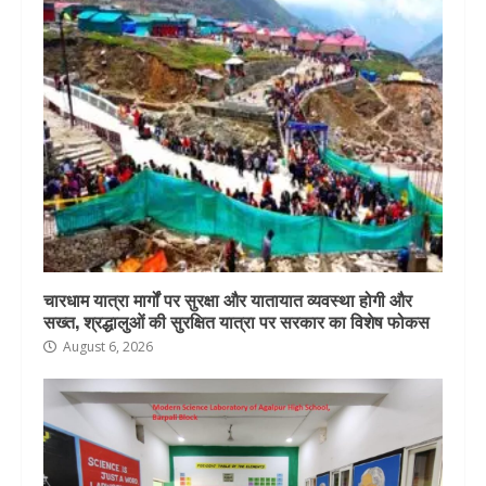
चारधाम यात्रा मार्गों पर सुरक्षा और यातायात व्यवस्था होगी और
सख्त, श्रद्धालुओं की सुरक्षित यात्रा पर सरकार का विशेष फोकस
August 6, 2026