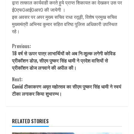
द्वारा तत्काल कार्यवाही करते हुये प्राप्त शिकायत का देखकर उस पर
ई0एफ0आई0आर0 की जायेगी ।
इस अवसर पर अपर मुख्य सचिव राधा रतूड़ी, विशेष प्रमुख सचिव
मुख्यमंत्री अभिनव कुमार सहित वरिष्ठ पुलिस अधिकारी उपस्थित
रहे।
Continue
Previous:
18 वर्ष से ऊपर पात्र लाभार्थियों को अब निःशुल्क लगेगी कोविड
Reading
प्रीकॉशन डोज़, सीएम पुष्कर सिंह धामी ने प्रदेश वासियों से
प्रीकाॅशन डोज लगवाने की अपील की।
Next:
Covid टीकाकरण अमृत महोत्सव का सीएम पुष्कर सिंह धामी ने स्वयं
टीका लगाकर किया शुभारम्भ।
RELATED STORIES