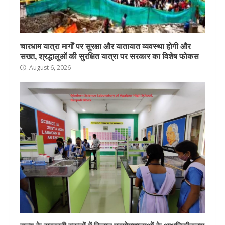
चारधाम यात्रा मार्गों पर सुरक्षा और यातायात व्यवस्था होगी और
सख्त, श्रद्धालुओं की सुरक्षित यात्रा पर सरकार का विशेष फोकस
August 6, 2026