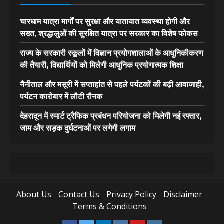
चारधाम यात्रा मार्गों पर सुरक्षा और यातायात व्यवस्था होगी और
सख्त, श्रद्धालुओं की सुरक्षित यात्रा पर सरकार का विशेष फोकस
राज्य के सरकारी स्कूलों में विज्ञान प्रयोगशालाओं के आधुनिकीकरण
की तैयारी, विद्यार्थियों को मिलेगी आधुनिक प्रयोगात्मक शिक्षा
नैनीताल और मसूरी में सप्ताहांत से पहले पर्यटकों की बढ़ी आवाजाही,
पर्यटन कारोबार में लौटी रौनक
देहरादून में स्मार्ट ट्रैफिक प्रबंधन परियोजना को मिलेगी नई रफ्तार,
जाम और सड़क दुर्घटनाओं पर लगेगी लगाम
About Us
Contact Us
Privacy Policy
Disclaimer
Terms & Conditions