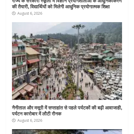
राज्य के सरकारी स्कूलों में विज्ञान प्रयोगशालाओं के आधुनिकीकरण
की तैयारी, विद्यार्थियों को मिलेगी आधुनिक प्रयोगात्मक शिक्षा
August 6, 2026
नैनीताल और मसूरी में सप्ताहांत से पहले पर्यटकों की बढ़ी आवाजाही,
पर्यटन कारोबार में लौटी रौनक
August 6, 2026