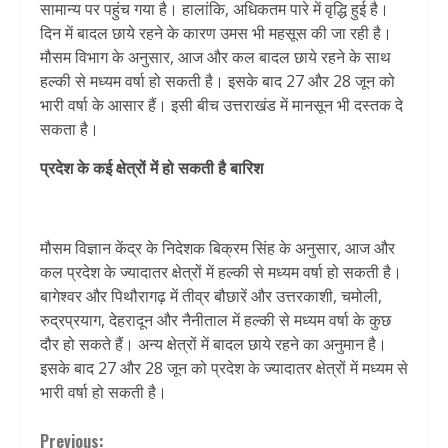
सामान्य पर पहुंच गया है। हालांकि, अधिकतम पारे में वृद्धि हुई है।
दिन में बादल छाये रहने के कारण उमस भी महसूस की जा रही है।
मौसम विभाग के अनुसार, आज और कल बादल छाये रहने के साथ
हल्की से मध्यम वर्षा हो सकती है। इसके बाद 27 और 28 जून को
भारी वर्षा के आसार हैं। इसी बीच उत्तराखंड में मानसून भी दस्तक दे
सकता है।
प्रदेश के कई क्षेत्रों में हो सकती है बारिश
मौसम विज्ञान केंद्र के निदेशक बिक्रम सिंह के अनुसार, आज और
कल प्रदेश के ज्यादातर क्षेत्रों में हल्की से मध्यम वर्षा हो सकती है।
बागेश्वर और पिथौरागढ़ में तीव्र बौछारें और उत्तरकाशी, चमोली,
रुद्रप्रयाग, देहरादून और नैनीताल में हल्की से मध्यम वर्षा के कुछ
दौर हो सकते हैं। अन्य क्षेत्रों में बादल छाये रहने का अनुमान है।
इसके बाद 27 और 28 जून को प्रदेश के ज्यादातर क्षेत्रों में मध्यम से
भारी वर्षा हो सकती है।
Continue
Previous: