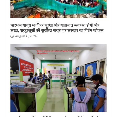
चारधाम यात्रा मार्गों पर सुरक्षा और यातायात व्यवस्था होगी और
सख्त, श्रद्धालुओं की सुरक्षित यात्रा पर सरकार का विशेष फोकस
August 6, 2026