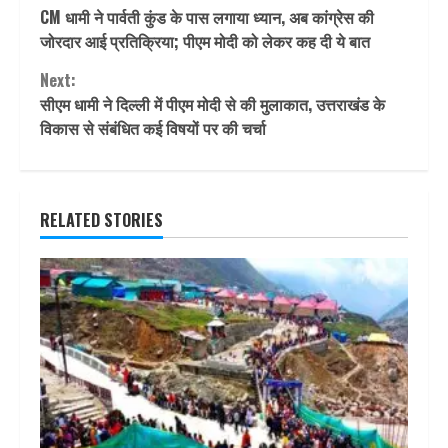
CM धामी ने पार्वती कुंड के पास लगाया ध्यान, अब कांग्रेस की
Reading
जोरदार आई प्रतिक्रिया; पीएम मोदी को लेकर कह दी ये बात
Next:
सीएम धामी ने द‍िल्‍ली में पीएम मोदी से की मुलाकात, उत्तराखंड के
विकास से संबंधित कई विषयों पर की चर्चा
RELATED STORIES