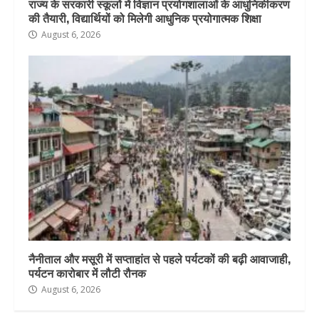
राज्य के सरकारी स्कूलों में विज्ञान प्रयोगशालाओं के आधुनिकीकरण
की तैयारी, विद्यार्थियों को मिलेगी आधुनिक प्रयोगात्मक शिक्षा
August 6, 2026
नैनीताल और मसूरी में सप्ताहांत से पहले पर्यटकों की बढ़ी आवाजाही,
पर्यटन कारोबार में लौटी रौनक
August 6, 2026