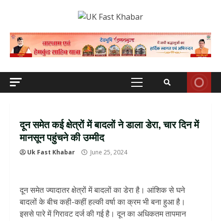
Skip
to
content
Primary
Menu
दून समेत कई क्षेत्रों में बादलों ने डाला डेरा, चार दिन में
मानसून पहुंचने की उम्मीद
Uk Fast Khabar
June 25, 2024
दून समेत ज्यादातर क्षेत्रों में बादलों का डेरा है। आंशिक से घने
बादलों के बीच कही-कहीं हल्की वर्षा का क्रम भी बना हुआ है।
इससे पारे में गिरावट दर्ज की गई है। दून का अधिकतम तापमान