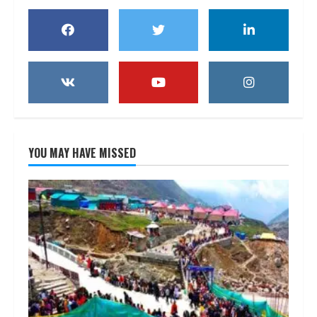
YOU MAY HAVE MISSED