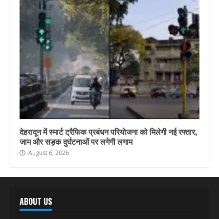
देहरादून में स्मार्ट ट्रैफिक प्रबंधन परियोजना को मिलेगी नई रफ्तार,
जाम और सड़क दुर्घटनाओं पर लगेगी लगाम
August 6, 2026
ABOUT US