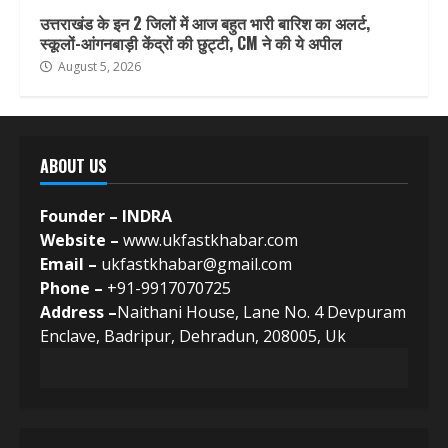
उत्तराखंड के इन 2 जिलों में आज बहुत भारी बारिश का अलर्ट,
स्कूलों-आंगनबाड़ी केंद्रों की छुट्टी, CM ने की ये अपील
August 5, 2026
ABOUT US
Founder – INDRA
Website –
www.ukfastkhabar.com
Email –
ukfastkhabar@gmail.com
Phone –
+91-9917070725
Address –
Naithani House, Lane No. 4 Devpuram
Enclave, Badripur, Dehradun, 208005, Uk