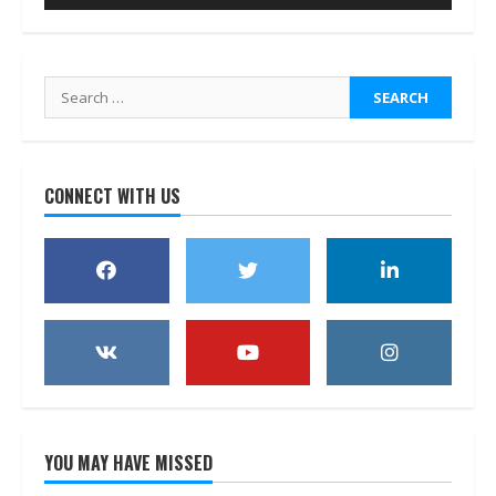
Search
for:
CONNECT WITH US
YOU MAY HAVE MISSED