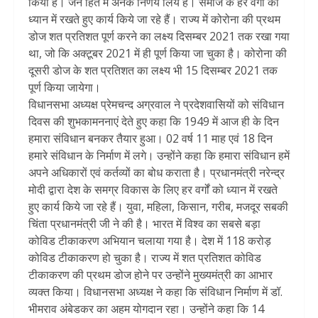
किया है। जन हित में अनेक निर्णय लिये हैं। समाज के हर वर्गों को
ध्यान में रखते हुए कार्य किये जा रहे हैं। राज्य में कोरोना की प्रथम
डोज शत प्रतिशत पूर्ण करने का लक्ष्य दिसम्बर 2021 तक रखा गया
था, जो कि अक्टूबर 2021 में ही पूर्ण किया जा चुका है। कोरोना की
दूसरी डोज के शत प्रतिशत का लक्ष्य भी 15 दिसम्बर 2021 तक
पूर्ण किया जायेगा।
विधानसभा अध्यक्ष प्रेमचन्द अग्रवाल ने प्रदेशवासियों को संविधान
दिवस की शुभकामननाएं देते हुए कहा कि 1949 में आज ही के दिन
हमारा संविधान बनकर तैयार हुआ। 02 वर्ष 11 माह एवं 18 दिन
हमारे संविधान के निर्माण में लगे। उन्होंने कहा कि हमारा संविधान हमें
अपने अधिकारों एवं कर्तव्यों का बोध कराता है। प्रधानमंत्री नरेन्द्र
मोदी द्वारा देश के समग्र विकास के लिए हर वर्गों को ध्यान में रखते
हुए कार्य किये जा रहे हैं। युवा, महिला, किसान, गरीब, मजदूर सबकी
चिंता प्रधानमंत्री जी ने की है। भारत में विश्व का सबसे बड़ा
कोविड टीकाकरण अभियान चलाया गया है। देश में 118 करोड़
कोविड टीकाकरण हो चुका है। राज्य में शत प्रतिशत कोविड
टीकाकरण की प्रथम डोज होने पर उन्होंने मुख्यमंत्री का आभार
व्यक्त किया। विधानसभा अध्यक्ष ने कहा कि संविधान निर्माण में डॉ.
भीमराव अंबेडकर का अहम योगदान रहा। उन्होंने कहा कि 14