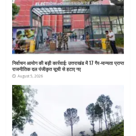
निर्वाचन आयोग की बड़ी कार्रवाई: उत्तराखंड में 17 गैर-मान्यता प्राप्त
राजनीतिक दल पंजीकृत सूची से हटाए गए
August 5, 2026