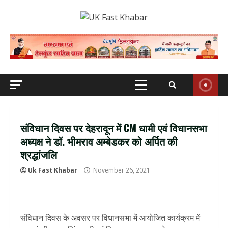
Skip
to
content
Primary
Menu
संविधान दिवस पर देहरादून में CM धामी एवं विधानसभा
अध्यक्ष ने डॉ. भीमराव अम्बेडकर को अर्पित की
श्रद्धांजलि
Uk Fast Khabar
November 26, 2021
संविधान दिवस के अवसर पर विधानसभा में आयोजित कार्यक्रम में