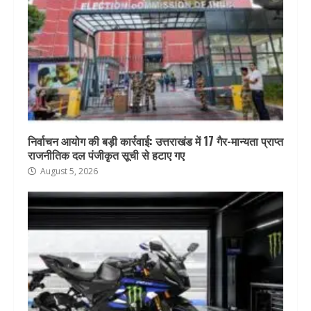
निर्वाचन आयोग की बड़ी कार्रवाई: उत्तराखंड में 17 गैर-मान्यता प्राप्त
राजनीतिक दल पंजीकृत सूची से हटाए गए
August 5, 2026