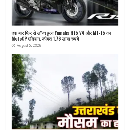
एक बार फिर से लॉन्च हुआ Yamaha R15 V4 और MT-15 का
MotoGP एडिशन, कीमत 1.76 लाख रुपये
August 5, 2026