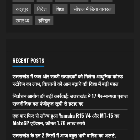
रुद्रपुर
विदेश
शिक्षा
सोशल मीडिया वायरल
स्वास्थ्य
हरिद्वार
RECENT POSTS
उत्तराखंड में फल और सब्जी उत्पादकों को मिलेगा आधुनिक कोल्ड
स्टोरेज का लाभ, किसानों की आय बढ़ाने की दिशा में बड़ी पहल
निर्वाचन आयोग की बड़ी कार्रवाई: उत्तराखंड में 17 गैर-मान्यता प्राप्त
राजनीतिक दल पंजीकृत सूची से हटाए गए
एक बार फिर से लॉन्च हुआ Yamaha R15 V4 और MT-15 का
MotoGP एडिशन, कीमत 1.76 लाख रुपये
उत्तराखंड के इन 2 जिलों में आज बहुत भारी बारिश का अलर्ट,