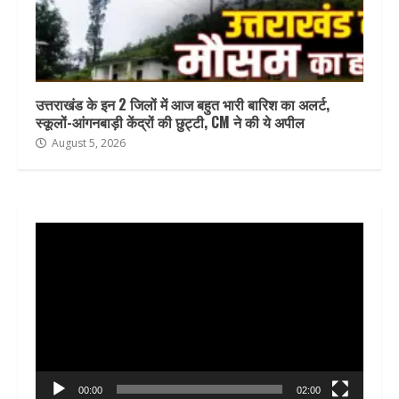
उत्तराखंड के इन 2 जिलों में आज बहुत भारी बारिश का अलर्ट,
स्कूलों-आंगनबाड़ी केंद्रों की छुट्टी, CM ने की ये अपील
August 5, 2026
Video
Player
00:00
02:00