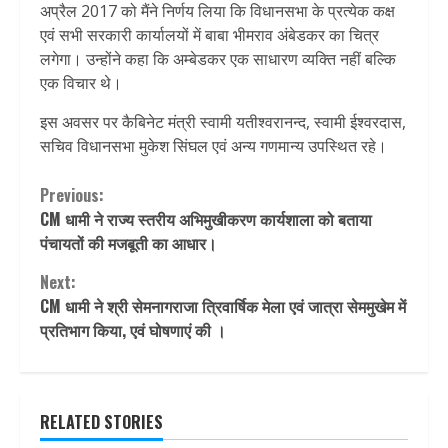
अप्रैल 2017 को मैंने निर्णय लिया कि विधानसभा के प्रत्येक कक्ष
एवं सभी सरकारी कार्यालयों में बाबा भीमराव अंबेडकर का चित्र
लगेगा। उन्होंने कहा कि अम्बेडकर एक साधारण व्यक्ति नहीं बल्कि
एक विचार थे।
इस अवसर पर कैबिनेट मंत्री स्वामी यतीश्वरानन्द, स्वामी ईश्वरदास,
सचिव विधानसभा मुकेश सिंघल एवं अन्य गणमान्य उपस्थित रहे।
Continue
Previous:
CM धामी ने राज्य स्तरीय अभिमुखीकरण कार्यशाला को बताया
Reading
पंचायतों की मजबूती का आधार।
Next:
CM धामी ने श्री सेमनागराजा त्रिवार्षिक मेला एवं जात्रा सेममुखेम में
प्रतिभाग किया, एवं घोषणाएं की ।
RELATED STORIES