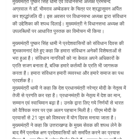
मुख्यमंत्री पुष्कर सिंह धामी एवं विधानसभा अध्यक्ष प्रेमचन्द
अग्रवाल ने डॉ. भीमराव अम्बेडकर के चित्र पर श्रद्धासुमन अर्पित
कर श्रद्धांजलि दी। इस अवसर पर विधानसभा अध्यक्ष द्वारा संविधान
की उद्देशिका की शपथ दिलाई। मुख्यमंत्री ने विधानसभा अध्यक्ष की
उपलब्धियों पर आधारित पुस्तक का विमोचन भी किया।
मुख्यमंत्री पुष्कर सिंह धामी ने प्रदेशवासियों को संविधान दिवस की
शुभकामनाएं देते हुए कहा कि हमारा संविधान अनेकों विशेषताओं से
भरा हुआ है। संविधान नागरिकों को ना केवल अपने अधिकारों के
प्रति सजग बनाता है, बल्कि हमारे कर्तव्यों के प्रति भी जागरूक
करता है। हमारा संविधान हमारी व्यवस्था और हमारे समाज का पथ
प्रदर्शक है।
मुख्यमंत्री धामी ने कहा कि देश प्रधानमंत्री नरेन्द्र मोदी के नेतृत्व में
तेजी से प्रगति कर रहा है। प्रधानमंत्री के नेतृत्व में देश का मान,
सम्मान एवं स्वाभिमान बढ़ा है। उनके द्वारा लिए गये निर्णयों से भारत
को वैश्विक स्तर पर एक अलग पहचान मिली है। पीएम मोदी के
प्रयासों से 21 जून को विश्वभर में योग दिवस मनाया जाता है।
मुख्यमंत्री ने कहा कि उत्तराखण्ड के मुख्य सेवक की शपथ लेने के
बाद मैंनें प्रत्येक क्षण प्रदेशवासियों को समर्पित करने का प्रयास