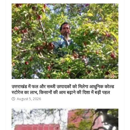
उत्तराखंड में फल और सब्जी उत्पादकों को मिलेगा आधुनिक कोल्ड
स्टोरेज का लाभ, किसानों की आय बढ़ाने की दिशा में बड़ी पहल
August 5, 2026