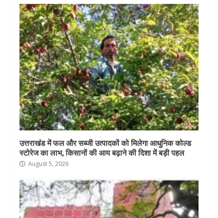
उत्तराखंड में फल और सब्जी उत्पादकों को मिलेगा आधुनिक कोल्ड
स्टोरेज का लाभ, किसानों की आय बढ़ाने की दिशा में बड़ी पहल
August 5, 2026