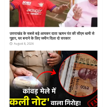
उत्तराखंड के सबसे बड़े आयकर दाता ऋषभ पंत की सीएम धामी से
गुहार, घर बनाने के लिए जमीन दिला दो सरकार
August 8, 2026