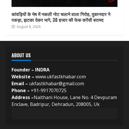
कांवड़ियों के भेष में नकली नोट चलाने वाला गिरोह, दुकानदार ने
पकड़ा, झटका देकर भागे, 30 हजार की फेक करेंसी बरामद
August 8, 2026
ABOUT US
Founder – INDRA
Website –
www.ukfastkhabar.com
Email –
ukfastkhabar@gmail.com
Phone –
+91-9917070725
Address –
Naithani House, Lane No. 4 Devpuram
Enclave, Badripur, Dehradun, 208005, Uk