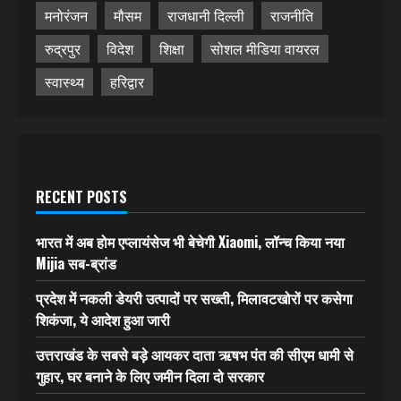
मनोरंजन
मौसम
राजधानी दिल्ली
राजनीति
रुद्रपुर
विदेश
शिक्षा
सोशल मीडिया वायरल
स्वास्थ्य
हरिद्वार
RECENT POSTS
भारत में अब होम एप्लायंसेज भी बेचेगी Xiaomi, लॉन्च किया नया
Mijia सब-ब्रांड
प्रदेश में नकली डेयरी उत्पादों पर सख्ती, मिलावटखोरों पर कसेगा
शिकंजा, ये आदेश हुआ जारी
उत्तराखंड के सबसे बड़े आयकर दाता ऋषभ पंत की सीएम धामी से
गुहार, घर बनाने के लिए जमीन दिला दो सरकार