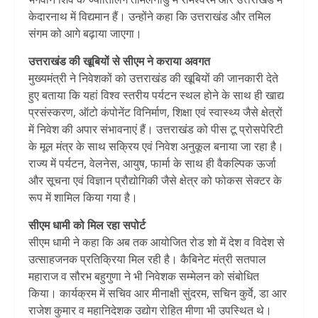
केदारनाथ में विद्यमान हैं। उन्होंने कहा कि उत्तराखंड और तमिल
संगम को आगे बढ़ाया जाएगा।
उत्तराखंड की खूबियों से सीएम ने कराया अवगत
मुख्यमंत्री ने निवेशकों को उत्तराखंड की खूबियों की जानकारी देते
हुए बताया कि यहां विश्व स्तरीय पर्यटन स्थल होने के साथ ही खाद्य
प्रसंस्करण, ऑटो कंपोनेंट विनिर्माण, शिक्षा एवं स्वास्थ्य जैसे क्षेत्रों
में निवेश की अपार संभावनाएं हैं। उत्तराखंड को पीस टू प्रोसपेरिटी
के मूल मंत्र के साथ सक्रिय एवं निवेश अनुकूल बनाया जा रहा है।
राज्य में पर्यटन, वेलनेस, आयुष, फार्मा के साथ ही वैकल्पिक ऊर्जा
और सूचना एवं विज्ञान प्रौद्योगिकी जैसे क्षेत्र को फोकस सेक्टर के
रूप में शामिल किया गया है।
सीएम धामी को मिल रहा सपोर्ट
सीएम धामी ने कहा कि अब तक आयोजित रोड शो में देश व विदेश से
उत्साहजनक प्रतिक्रिया मिल रही है। कैबिनेट मंत्री सतपाल
महाराज व सौरभ बहुगुणा ने भी निवेशक सम्मेलन को संबोधित
किया। कार्यक्रम में सचिव आर मीनाक्षी सुंदरम, सचिन कुर्वे, डा आर
राजेश कुमार व महानिदेशक उद्योग रोहित मीणा भी उपस्थित थे।