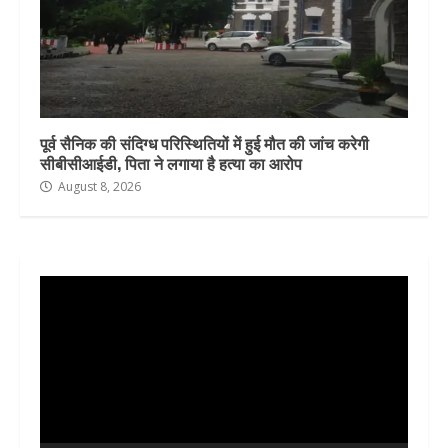
पूर्व सैनिक की संदिग्ध परिस्थितियों में हुई मौत की जांच करेगी
सीबीसीआईडी, पिता ने लगाया है हत्या का आरोप
August 8, 2026
Video
Player