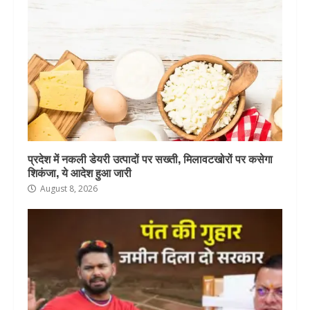
प्रदेश में नकली डेयरी उत्पादों पर सख्ती, मिलावटखोरों पर कसेगा
शिकंजा, ये आदेश हुआ जारी
August 8, 2026