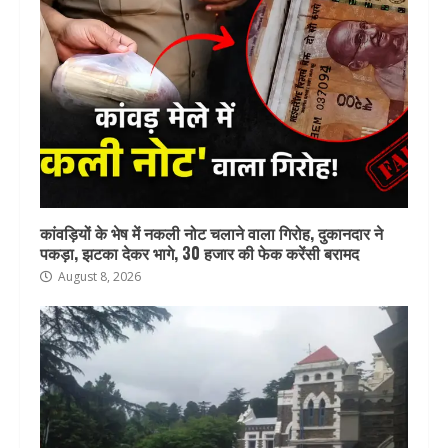
कांवड़ियों के भेष में नकली नोट चलाने वाला गिरोह, दुकानदार ने
पकड़ा, झटका देकर भागे, 30 हजार की फेक करेंसी बरामद
August 8, 2026