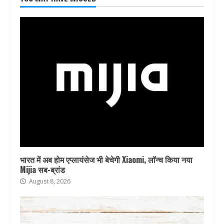
भारत में अब होम एप्लायंसेज भी बेचेगी Xiaomi, लॉन्च किया नया
Mijia सब-ब्रांड
August 8, 2026