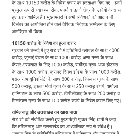
के साथ 10150 करोड़ के निवेश करार पर हस्ताक्षर किए गए। इनमें
प्रमुख रूप से स्वास्थ्य, सेवा, फार्मा व ऊर्जा क्षेत्र के उद्योगों के साथ
हुए करार शामिल हैं। मुख्यमंत्री ने सभी निवेशकों को आठ व नौ
दिसंबर को आयोजित होने वाले वैश्विक निवेशक सम्मेलन के लिए
आमंत्रित भी किया।
10150 करोड़ के निवेश का हुआ करार
गुरुवार को चेन्नई में हुए रोड शो में इंफिनिटी ग्लोबल के साथ 4000
करोड़, जुलाई वेंचर्स के साथ 1000 करोड़, क्षणा ग्रुप के साथ
कैंसर अस्पताल के लिए 1000 करोड़, सर्वोदय ग्रुप आफ होटल्स
के साथ 1000 करोड़, क्राफ्ट स्मिथ इंडिया के साथ 1000 करोड़,
एसआरएम यूनिवर्सिटी के साथ 600 करोड़, रिफेक्स ग्रुप के साथ
500 करोड़, इंफला मोवी ग्रुप के साथ 250 करोड़ रुपये, अपोलो
हास्पिटल के साथ 500 करोड़, टीपीसीआइ के साथ 200 करोड़ व
मिलटेक्स ग्रुप के साथ 100 करोड़ रुपये के निवेश करार किए गए।
तमिलनाडु और उत्तराखंड का खास नाता
रोड शो को संबोधित करते हुए मुख्यमंत्री पुष्कर सिंह धामी ने कहा
कि तमिलनाडु और उत्तराखंड का आध्यात्मिक रूप से संबंध है।
भगवान शिव के ज्योतिर्लिंग तमिलनाडु में रामेश्वरम और उत्तराखंड में