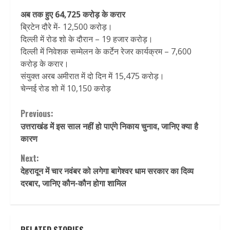
अब तक हुए 64,725 करोड़ के करार
ब्रिटेन दौरे में- 12,500 करोड़।
दिल्ली में रोड शो के दौरान – 19 हजार करोड़।
दिल्ली में निवेशक सम्मेलन के कर्टेन रेजर कार्यक्रम – 7,600
करोड़ के करार।
संयुक्त अरब अमीरात में दो दिन में 15,475 करोड़।
चेन्नई रोड शो में 10,150 करोड़
Continue
Previous:
उत्तराखंड में इस साल नहीं हो पाएंगे निकाय चुनाव, जानिए क्या है
Reading
कारण
Next:
देहरादून में चार नवंबर को लगेगा बागेश्वर धाम सरकार का दिव्य
दरबार, जानिए कौन-कौन होगा शामिल