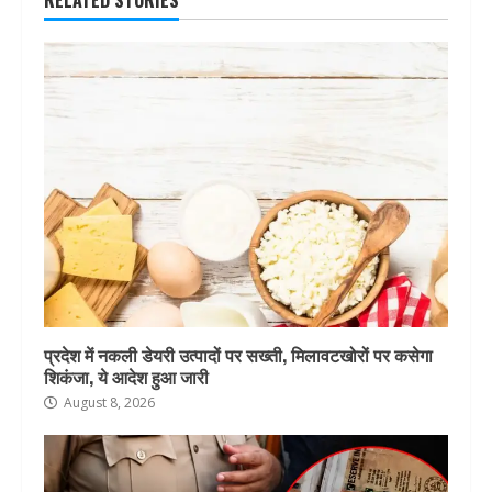
RELATED STORIES
प्रदेश में नकली डेयरी उत्पादों पर सख्ती, मिलावटखोरों पर कसेगा
शिकंजा, ये आदेश हुआ जारी
August 8, 2026