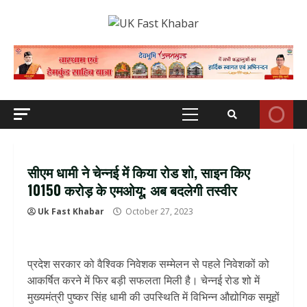
Skip
to
content
Primary
Menu
सीएम धामी ने चेन्नई में किया रोड शो, साइन किए
10150 करोड़ के एमओयू; अब बदलेगी तस्वीर
Uk Fast Khabar
October 27, 2023
प्रदेश सरकार को वैश्विक निवेशक सम्मेलन से पहले निवेशकों को
आकर्षित करने में फिर बड़ी सफलता मिली है। चेन्नई रोड शो में
मुख्यमंत्री पुष्कर सिंह धामी की उपस्थिति में विभिन्न औद्योगिक समूहों