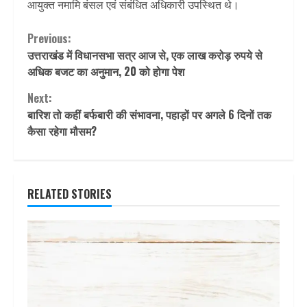
आयुक्त नमामि बंसल एवं संबंधित अधिकारी उपस्थित थे।
Continue
Previous:
उत्तराखंड में विधानसभा सत्र आज से, एक लाख करोड़ रुपये से
Reading
अधिक बजट का अनुमान, 20 को होगा पेश
Next:
बारिश तो कहीं बर्फबारी की संभावना, पहाड़ों पर अगले 6 दिनों तक
कैसा रहेगा मौसम?
RELATED STORIES