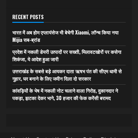
RECENT POSTS
भारत में अब होम एप्लायंसेज भी बेचेगी Xiaomi, लॉन्च किया नया
Mijia सब-ब्रांड
प्रदेश में नकली डेयरी उत्पादों पर सख्ती, मिलावटखोरों पर कसेगा
शिकंजा, ये आदेश हुआ जारी
उत्तराखंड के सबसे बड़े आयकर दाता ऋषभ पंत की सीएम धामी से
गुहार, घर बनाने के लिए जमीन दिला दो सरकार
कांवड़ियों के भेष में नकली नोट चलाने वाला गिरोह, दुकानदार ने
पकड़ा, झटका देकर भागे, 30 हजार की फेक करेंसी बरामद