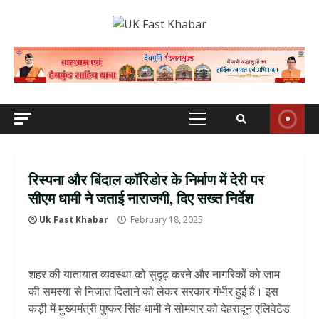
Skip
to
content
Primary
Menu
रिस्पना और बिंदाल कॉरिडोर के निर्माण में देरी पर
सीएम धामी ने जताई नाराजगी, दिए सख्त निर्देश
Uk Fast Khabar
February 18, 2025
शहर की यातायात व्यवस्था को सुदृढ़ करने और नागरिकों को जाम
की समस्या से निजात दिलाने को लेकर सरकार गंभीर हुई है। इस
कड़ी में मुख्यमंत्री पुष्कर सिंह धामी ने सोमवार को देहरादून एलिवेटेड