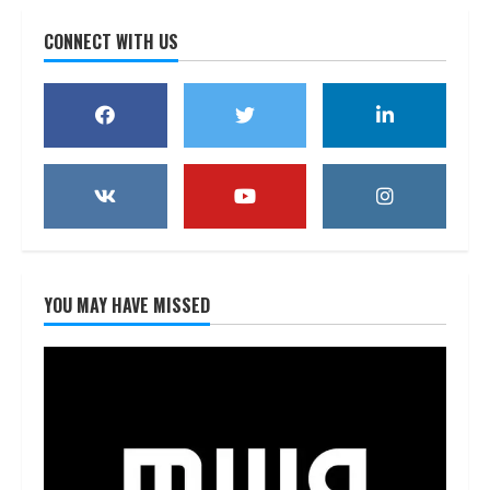
CONNECT WITH US
YOU MAY HAVE MISSED