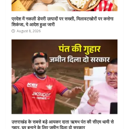
प्रदेश में नकली डेयरी उत्पादों पर सख्ती, मिलावटखोरों पर कसेगा
शिकंजा, ये आदेश हुआ जारी
August 8, 2026
उत्तराखंड के सबसे बड़े आयकर दाता ऋषभ पंत की सीएम धामी से
गुहार, घर बनाने के लिए जमीन दिला दो सरकार