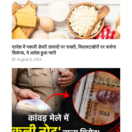
प्रदेश में नकली डेयरी उत्पादों पर सख्ती, मिलावटखोरों पर कसेगा
शिकंजा, ये आदेश हुआ जारी
August 8, 2026