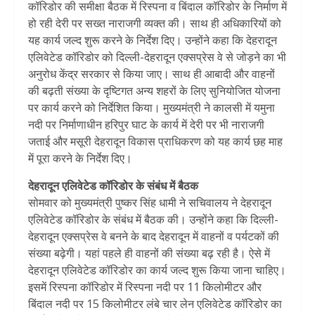
कॉरिडोर की समीक्षा बैठक में रिस्पना व बिंदाल कॉरिडोर के निर्माण में
हो रही देरी पर सख्त नाराजगी व्यक्त की। साथ ही अधिकारियों को
यह कार्य जल्द शुरू करने के निर्देश दिए। उन्होंने कहा कि देहरादून
एलिवेटेड कॉरिडोर को दिल्ली-देहरादून एक्सप्रेस वे से जोड़ने का भी
अनुरोध केंद्र सरकार से किया जाए। साथ ही आबादी और वाहनों
की बढ़ती संख्या के दृष्टिगत अन्य शहरों के लिए सुनियोजित योजना
पर कार्य करने को निर्देशित किया। मुख्यमंत्री ने कालसी में यमुना
नदी पर निर्माणाधीन हरिपुर घाट के कार्य में देरी पर भी नाराजगी
जताई और मसूरी देहरादून विकास प्राधिकरण को यह कार्य छह माह
में पूरा करने के निर्देश दिए।
देहरादून एलिवेटेड कॉरिडोर के संबंध में बैठक
सोमवार को मुख्यमंत्री पुष्कर सिंह धामी ने सचिवालय ने देहरादून
एलिवेटेड कॉरिडोर के संबंध में बैठक की। उन्होंने कहा कि दिल्ली-
देहरादून एक्सप्रेस वे बनने के बाद देहरादून में वाहनों व पर्यटकों की
संख्या बढ़ेगी। यहां पहले ही वाहनों की संख्या बढ़ रही है। ऐसे में
देहरादून एलिवेटेड कॉरिडोर का कार्य जल्द शुरू किया जाना चाहिए।
इसमें रिस्पना कॉरिडोर में रिस्पना नदी पर 11 किलोमीटर और
बिंदाल नदी पर 15 किलोमीटर लंबे चार लेन एलिवेटेड कॉरिडोर का