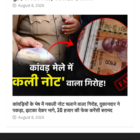
August 8, 2026
कांवड़ियों के भेष में नकली नोट चलाने वाला गिरोह, दुकानदार ने
पकड़ा, झटका देकर भागे, 30 हजार की फेक करेंसी बरामद
August 8, 2026