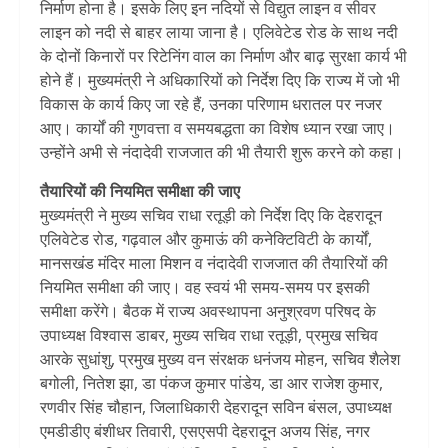
निर्माण होना है। इसके लिए इन नदियों से विद्युत लाइन व सीवर
लाइन को नदी से बाहर लाया जाना है। एलिवेटेड रोड के साथ नदी
के दोनों किनारों पर रिटेनिंग वाल का निर्माण और बाढ़ सुरक्षा कार्य भी
होने हैं। मुख्यमंत्री ने अधिकारियों को निर्देश दिए कि राज्य में जो भी
विकास के कार्य किए जा रहे हैं, उनका परिणाम धरातल पर नजर
आए। कार्यों की गुणवत्ता व समयबद्धता का विशेष ध्यान रखा जाए।
उन्होंने अभी से नंदादेवी राजजात की भी तैयारी शुरू करने को कहा।
तैयारियों की नियमित समीक्षा की जाए
मुख्यमंत्री ने मुख्य सचिव राधा रतूड़ी को निर्देश दिए कि देहरादून
एलिवेटेड रोड, गढ़वाल और कुमाऊं की कनेक्टिविटी के कार्यों,
मानसखंड मंदिर माला मिशन व नंदादेवी राजजात की तैयारियों की
नियमित समीक्षा की जाए। वह स्वयं भी समय-समय पर इसकी
समीक्षा करेंगे। बैठक में राज्य अवस्थापना अनुश्रवण परिषद के
उपाध्यक्ष विश्वास डाबर, मुख्य सचिव राधा रतूड़ी, प्रमुख सचिव
आरके सुधांशु, प्रमुख मुख्य वन संरक्षक धनंजय मोहन, सचिव शैलेश
बगोली, नितेश झा, डा पंकज कुमार पांडेय, डा आर राजेश कुमार,
रणवीर सिंह चौहान, जिलाधिकारी देहरादून सविन बंसल, उपाध्यक्ष
एमडीडीए बंशीधर तिवारी, एसएसपी देहरादून अजय सिंह, नगर