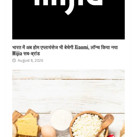
भारत में अब होम एप्लायंसेज भी बेचेगी Xiaomi, लॉन्च किया नया
Mijia सब-ब्रांड
August 8, 2026