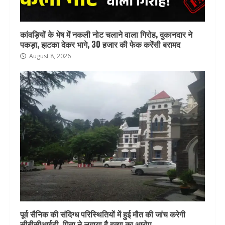
कांवड़ियों के भेष में नकली नोट चलाने वाला गिरोह, दुकानदार ने
पकड़ा, झटका देकर भागे, 30 हजार की फेक करेंसी बरामद
August 8, 2026
पूर्व सैनिक की संदिग्ध परिस्थितियों में हुई मौत की जांच करेगी
सीबीसीआईडी, पिता ने लगाया है हत्या का आरोप