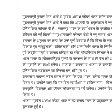
मुख्यमंत्री पुष्कर सिंह धामी व प्रदेश अध्यक्ष महेंद्र भट्ट समे
मुख्यमंत्री पुष्कर सिंह धामी ने कहा कि आजादी के अमृतकाल में न
ऐतिहासिक सौगात दी है। स्वतंत्र भारत के स्वाभिमान के प्रतीक
रविवार को नई दिल्ली में प्रधानमंत्री नरेन्द्र मोदी ने नए संसद भव
अवसर के अनुभव पर कहा कि उन्हें पूर्ण विश्वास है कि विश्व के सबस
विकास एवं समृद्धशाली, शक्तिशाली और आत्मनिर्भर भारत के निर्माण 
पूर्व केंद्रीय मंत्री व सांसद हरिद्वार डा रमेश पोखरियाल निश
भवन भारत के लोकतांत्रिक मूल्यों के संरक्षण के साथ ही देश 
की प्रगति का साक्षी बनेगा। राज्यसभा सदस्य व भाजपा के राष्ट्
ऐतिहासिक उद्घाटन का हिस्सा बन अभिभूत हैं।
राज्यसभा सदस्य नरेश बंसल ने कहा कि एक भारत, श्रेष्ठ भारत 
विषय है। उन्होंने कहा कि यह दिन स्वर्णाक्षरों में अंकित होगा।
संस्कृति, विरासत और जीवंत लोकतंत्र पर गर्व करेगा। उन्होंने रिक
किया है।
भाजपा प्रदेश अध्यक्ष महेंद्र भट्ट ने नए संसद भवन के उद्घाटन क
शुरुआत हुई है।