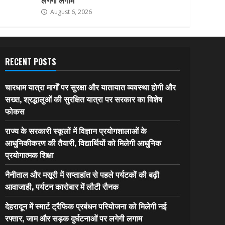
August 6, 2026
RECENT POSTS
चारधाम यात्रा मार्गों पर सुरक्षा और यातायात व्यवस्था होगी और
सख्त, श्रद्धालुओं की सुरक्षित यात्रा पर सरकार का विशेष
फोकस
राज्य के सरकारी स्कूलों में विज्ञान प्रयोगशालाओं के
आधुनिकीकरण की तैयारी, विद्यार्थियों को मिलेगी आधुनिक
प्रयोगात्मक शिक्षा
नैनीताल और मसूरी में सप्ताहांत से पहले पर्यटकों की बढ़ी
आवाजाही, पर्यटन कारोबार में लौटी रौनक
देहरादून में स्मार्ट ट्रैफिक प्रबंधन परियोजना को मिलेगी नई
रफ्तार, जाम और सड़क दुर्घटनाओं पर लगेगी लगाम