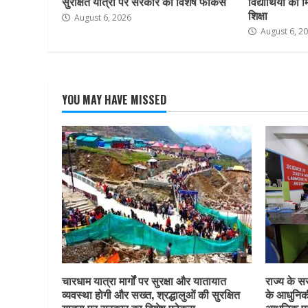
सुरक्षित यात्रा पर सरकार का विशेष फोकस
विद्यार्थियों क
शिक्षा
August 6, 2026
August 6, 2
YOU MAY HAVE MISSED
चारधाम यात्रा मार्गों पर सुरक्षा और यातायात
राज्य के सर
व्यवस्था होगी और सख्त, श्रद्धालुओं की सुरक्षित
के आधुनिकी
यात्रा पर सरकार का विशेष फोकस
आधुनिक प्र