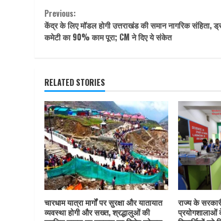
Continue
Previous:
केंद्र के लिए मॉडल होगी उत्तराखंड की समान नागरिक संहिता, ड्र
Reading
कमेटी का 90% काम पूरा; CM ने दिए ये संकेत
RELATED STORIES
चारधाम यात्रा मार्गों पर सुरक्षा और यातायात
राज्य के सरकारी 
व्यवस्था होगी और सख्त, श्रद्धालुओं की
प्रयोगशालाओं 