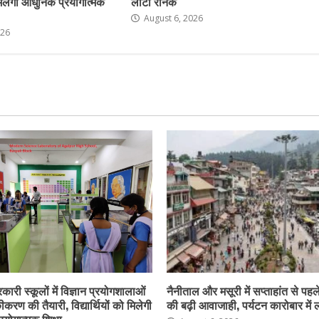
ो मिलेगी आधुनिक प्रयोगात्मक
लौटी रौनक
August 6, 2026
026
कारी स्कूलों में विज्ञान प्रयोगशालाओं
नैनीताल और मसूरी में सप्ताहांत से पहले
करण की तैयारी, विद्यार्थियों को मिलेगी
की बढ़ी आवाजाही, पर्यटन कारोबार में
योगात्मक शिक्षा