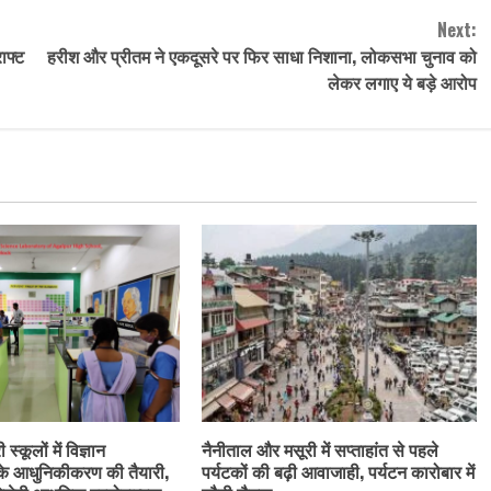
Next:
ाफ्ट
हरीश और प्रीतम ने एकदूसरे पर फिर साधा निशाना, लोकसभा चुनाव को
लेकर लगाए ये बड़े आरोप
स्कूलों में विज्ञान
नैनीताल और मसूरी में सप्ताहांत से पहले
के आधुनिकीकरण की तैयारी,
पर्यटकों की बढ़ी आवाजाही, पर्यटन कारोबार में