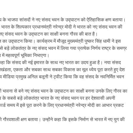
त राज्य के भाजपा सांसदों ने नए संसद भवन के उद्घाटन को ऐतिहासिक क्षण बताया।
ए भारत के शिल्पकार प्रधानमंत्री नरेन्द्र मोदी ने भारत को नए संसद भवन की
 नए संसद भवन के उद्घाटन का साक्षी बनना गौरव की बात है।
न का उद्घाटन किया। कार्यक्रम में मौजूद मुख्यमंत्री पुष्कर सिंह धामी ने इस
े बड़े लोकतंत्र के नए संसद भवन में लिया गया प्रत्येक निर्णय राष्ट्र के समग्र
में महत्वपूर्ण भूमिका निभाएगा।
ंक ने कहा कि संसद की नई इमारत के साथ नए भारत का उदय हुआ है। नया संसद
की अखंडता, एकता और सबका साथ सबका विकास का मूल ध्येय पूरा करते हुए देश
रीय मीडिया प्रमुख अनिल बलूनी ने ट्वीट किया कि वह संसद के नवनिर्मित भवन
की भावना से बने नए संसद भवन के उद्घाटन का साक्षी बनना उनके लिए गौरव का
 विश्व के सबसे बड़े लोकतंत्र भारत के नए संसद भवन पर हर देशवासी अपनी
ार्ड समय में इसे पूरा करने के लिए प्रधानमंत्री नरेन्द्र मोदी का आभार प्रकट
ो गौरवशाली क्षण बताया। उन्होंने कहा कि इसके निर्माण से भारत में नए युग की