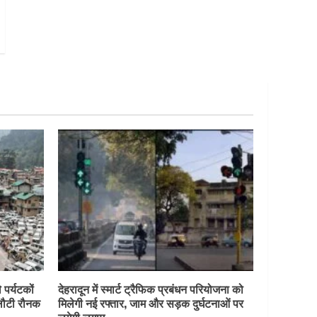
 पर्यटकों
देहरादून में स्मार्ट ट्रैफिक प्रबंधन परियोजना को
 लौटी रौनक
मिलेगी नई रफ्तार, जाम और सड़क दुर्घटनाओं पर
लगेगी लगाम