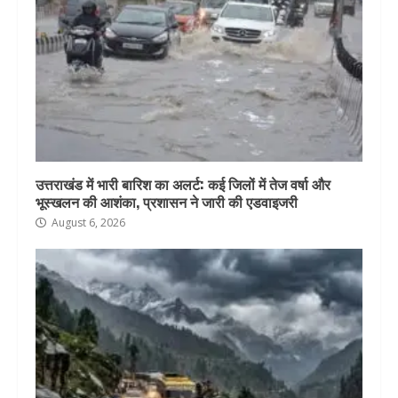
उत्तराखंड में भारी बारिश का अलर्ट: कई जिलों में तेज वर्षा और
भूस्खलन की आशंका, प्रशासन ने जारी की एडवाइजरी
August 6, 2026