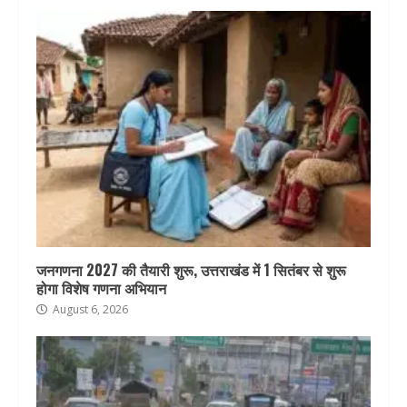
जनगणना 2027 की तैयारी शुरू, उत्तराखंड में 1 सितंबर से शुरू
होगा विशेष गणना अभियान
August 6, 2026