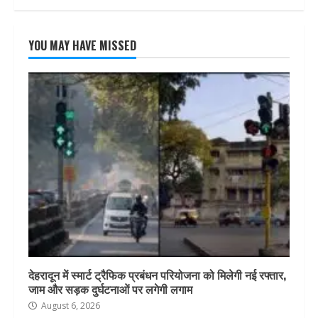
YOU MAY HAVE MISSED
देहरादून में स्मार्ट ट्रैफिक प्रबंधन परियोजना को मिलेगी नई रफ्तार,
जाम और सड़क दुर्घटनाओं पर लगेगी लगाम
August 6, 2026