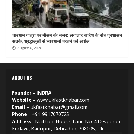
चारधाम यात्रा पर मौसम की नजर: लगातार बारिश के बीच प्रशासन
सतर्क, श्रद्धालुओं से सावधानी बरतने की अपील
August 6, 2026
ABOUT US
Founder – INDRA
Website –
www.ukfastkhabar.com
Email –
ukfastkhabar@gmail.com
Phone –
+91-9917070725
Address –
Naithani House, Lane No. 4 Devpuram
Enclave, Badripur, Dehradun, 208005, Uk