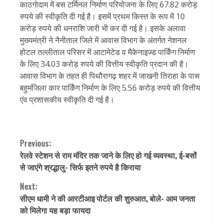
काठगोदाम में बस टर्मिनल निर्माण परियोजना के लिए 67.82 करोड़
रुपये की स्वीकृति दी गई है। इसमें प्रथम किस्त के रूप में 10
करोड़ रुपये की धनराशि जारी भी कर दी गई है। इसके अलावा
मुख्यमंत्री ने नैनीताल जिले में आवास विभाग के अंतर्गत नेशनल
होटल तल्लीताल परिसर में आटामेटेड व मैकेनाइज्ड पार्किंग निर्माण
के लिए 34.03 करोड़ रुपये की वित्तीय स्वीकृति प्रदान की है।
आवास विभाग के तहत ही पिथौरागढ़ शहर में जाखनी तिराहा के पास
बहुमंजिला कार पार्किंग निर्माण के लिए 5.56 करोड़ रुपये की वित्तीय
एंव प्रशासकीय स्वीकृति दी गई है।
Continue
Previous:
रेलवे स्टेशन से राम मंदिर तक जाने के लिए हो गई व्यवस्था, ई-बसों
Reading
से जाएंगे श्रद्धालु- सिर्फ इतने रुपये है किराया
Next:
सीएम धामी ने की आरटीआइ पोर्टल की शुरुआत, बोले- आम जनता
को मिलेगा यह बड़ा फायदा