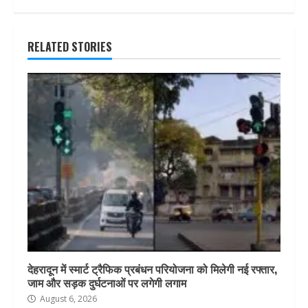
RELATED STORIES
देहरादून में स्मार्ट ट्रैफिक प्रबंधन परियोजना को मिलेगी नई रफ्तार,
जाम और सड़क दुर्घटनाओं पर लगेगी लगाम
August 6, 2026