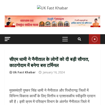
Skip
to
content
Primary
Menu
सीएम धामी ने नैनीताल के लोगों को दी बड़ी सौगात,
काठगोदाम में बनेगा बस टर्मिनल
Uk Fast Khabar
January 16, 2024
मुख्यमंत्री पुष्कर सिंह धामी ने नैनीताल और पिथौरागढ़ जिलों में
विभिन्न विकास कार्यों के लिए वित्तीय व प्रशासकीय स्वीकृति प्रदान
की है। इसी क्रम में परिवहन विभाग के अंतर्गत नैनीताल जिले में