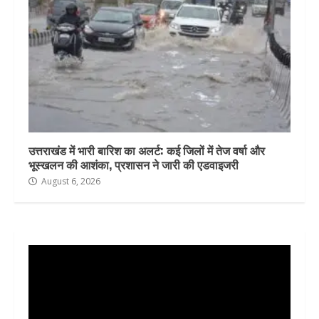
उत्तराखंड में भारी बारिश का अलर्ट: कई जिलों में तेज वर्षा और
भूस्खलन की आशंका, प्रशासन ने जारी की एडवाइजरी
August 6, 2026
Video
Player