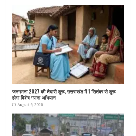
जनगणना 2027 की तैयारी शुरू, उत्तराखंड में 1 सितंबर से शुरू
होगा विशेष गणना अभियान
August 6, 2026