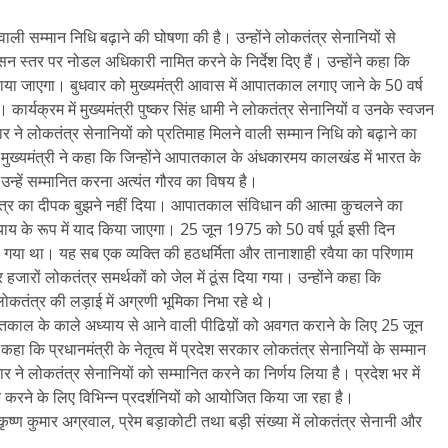
 वाली सम्मान निधि बढ़ाने की घोषणा की है। उन्होंने लोकतंत्र सेनानियों से
न स्तर पर नोडल अधिकारी नामित करने के निर्देश दिए हैं। उन्होंने कहा कि
 लाया जाएगा। बुधवार को मुख्यमंत्री आवास में आपातकाल लगाए जाने के 50 वर्ष
ार्यक्रम में मुख्यमंत्री पुष्कर सिंह धामी ने लोकतंत्र सेनानियों व उनके स्वजन
 ने लोकतंत्र सेनानियों को प्रतिमाह मिलने वाली सम्मान निधि को बढ़ाने का
ुख्यमंत्री ने कहा कि जिन्होंने आपातकाल के अंधकारमय कालखंड में भारत के
, उन्हें सम्मानित करना अत्यंत गौरव का विषय है।
कतंत्र का दीपक बुझने नहीं दिया। आपातकाल संविधान की आत्मा कुचलने का
ाय के रूप में याद किया जाएगा। 25 जून 1975 को 50 वर्ष पूर्व इसी दिन
या था। यह सब एक व्यक्ति की हठधर्मिता और तानाशाही रवैया का परिणाम
ों लोकतंत्र समर्थकों को जेल में ठूंस दिया गया। उन्होंने कहा कि
ोकतंत्र की लड़ाई में अग्रणी भूमिका निभा रहे थे।
पातकाल के काले अध्याय से आने वाली पीढिय़ों को अवगत कराने के लिए 25 जून
हा कि प्रधानमंत्री के नेतृत्व में प्रदेश सरकार लोकतंत्र सेनानियों के सम्मान
कार ने लोकतंत्र सेनानियों को सम्मानित करने का निर्णय लिया है। प्रदेश भर में
क करने के लिए विभिन्न प्रदर्शनियों को आयोजित किया जा रहा है।
नी कृष्ण कुमार अग्रवाल, प्रेम बड़ाकोटी तथा बड़ी संख्या में लोकतंत्र सेनानी और