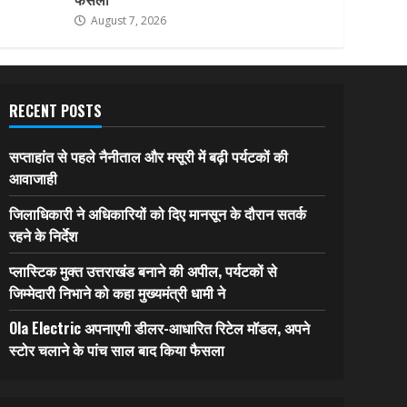
August 7, 2026
RECENT POSTS
सप्ताहांत से पहले नैनीताल और मसूरी में बढ़ी पर्यटकों की
आवाजाही
जिलाधिकारी ने अधिकारियों को दिए मानसून के दौरान सतर्क
रहने के निर्देश
प्लास्टिक मुक्त उत्तराखंड बनाने की अपील, पर्यटकों से
जिम्मेदारी निभाने को कहा मुख्यमंत्री धामी ने
Ola Electric अपनाएगी डीलर-आधारित रिटेल मॉडल, अपने
स्टोर चलाने के पांच साल बाद किया फैसला