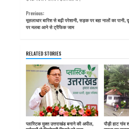
Continue
Previous:
मूसलाधार बारिश से बढ़ी परेशानी, सड़क पर बहा नालों का पानी, दून
Reading
पर मलबा आने से ट्रैफिक जाम
RELATED STORIES
प्लास्टिक मुक्त उत्तराखंड बनाने की अपील,
पौड़ी हाट गांव श