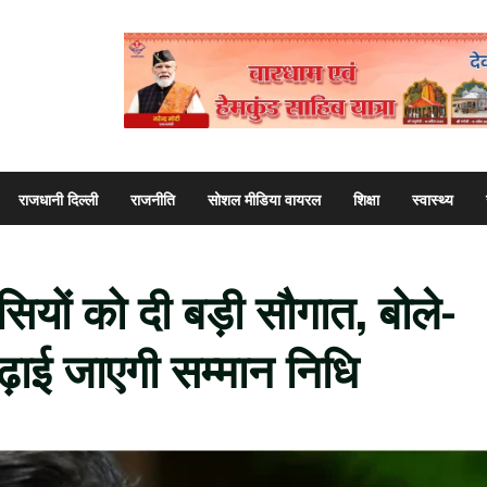
राजधानी दिल्ली
राजनीति
सोशल मीडिया वायरल
शिक्षा
स्वास्थ्य
सियों को दी बड़ी सौगात, बोले-
ढ़ाई जाएगी सम्मान निधि