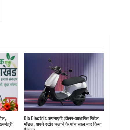
पील,
Ola Electric अपनाएगी डीलर-आधारित रिटेल
ख्यमंत्री
मॉडल, अपने स्टोर चलाने के पांच साल बाद किया
फैसला