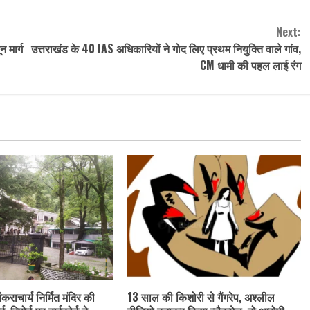
Next:
 मार्ग
उत्तराखंड के 40 IAS अधिकारियों ने गोद लिए प्रथम नियुक्ति वाले गांव,
CM धामी की पहल लाई रंग
ंकराचार्य निर्मित मंदिर की
13 साल की किशोरी से गैंगरेप, अश्लील