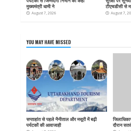
पर्यटकों से जिम्मेदारी निभाने को कहा
सुरक्षा पर सुनवा
मुख्यमंत्री धामी ने
टीएचडीसी से म
August 7, 2026
August 7, 2
YOU MAY HAVE MISSED
सप्ताहांत से पहले नैनीताल और मसूरी में बढ़ी
जिलाधिकार
पर्यटकों की आवाजाही
दौरान सतर्क