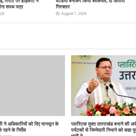
ई, रिपोर्ट पर हाईकोर्ट ने
वीडियो बनाकर किया ब्लैकमेल, दो आरोपी
ांगा शपथ पत्र
गिरफ्तार
026
August 7, 2026
ी ने अधिकारियों को दिए मानसून के
प्लास्टिक मुक्त उत्तराखंड बनाने की अ
 रहने के निर्देश
पर्यटकों से जिम्मेदारी निभाने को कहा मु
धामी ने