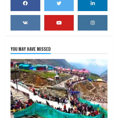
YOU MAY HAVE MISSED