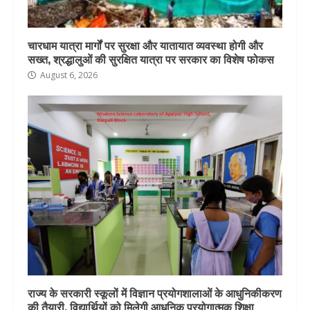
चारधाम यात्रा मार्गों पर सुरक्षा और यातायात व्यवस्था होगी और
सख्त, श्रद्धालुओं की सुरक्षित यात्रा पर सरकार का विशेष फोकस
August 6, 2026
राज्य के सरकारी स्कूलों में विज्ञान प्रयोगशालाओं के आधुनिकीकरण
की तैयारी, विद्यार्थियों को मिलेगी आधुनिक प्रयोगात्मक शिक्षा