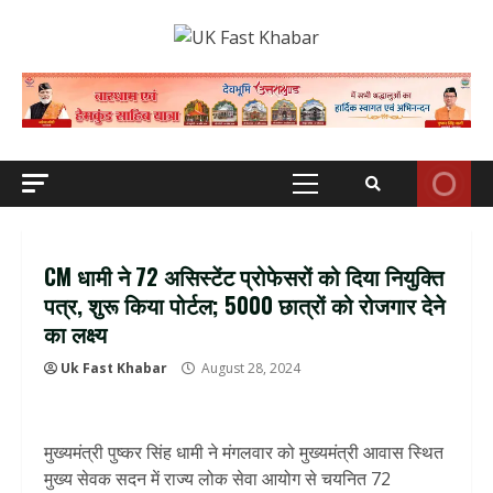
Skip
to
content
Primary
Menu
CM धामी ने 72 असिस्टेंट प्रोफेसरों को दिया नियुक्ति
पत्र, शुरू किया पोर्टल; 5000 छात्रों को रोजगार देने
का लक्ष्य
Uk Fast Khabar
August 28, 2024
मुख्यमंत्री पुष्कर सिंह धामी ने मंगलवार को मुख्यमंत्री आवास स्थित
मुख्य सेवक सदन में राज्य लोक सेवा आयोग से चयनित 72