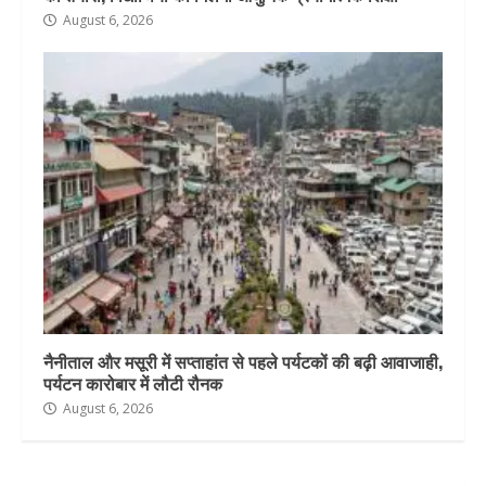
August 6, 2026
नैनीताल और मसूरी में सप्ताहांत से पहले पर्यटकों की बढ़ी आवाजाही,
पर्यटन कारोबार में लौटी रौनक
August 6, 2026