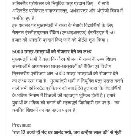
असिस्टेंट प्रोफेसर को नियुक्ति पत्र प्रदान किए। ये सभी
असिस्टेंट प्रोफेसर समाजशास्त्र, अर्थशास्त्र और अंग्रेजी विषय में
चयनित हुए हैं।
इस अवसर पर मुख्यमंत्री ने राज्य के मेधावी विद्यार्थियों के लिए
नेशनल इंस्टीट्यूशनल रैंकिंग (एनआइआरएफ) इंस्टीट्यूट में 50
हजार की धनराशि प्रदान किए जाने को पोर्टल शुरू किया।
5000 छात्र-छात्राओं को रोजगार देने का लक्ष्य
मुख्यमंत्री धामी ने कहा कि गौरव योजना में राज्य के उच्च शिक्षण
संस्थाओं में अध्ययनरत छात्र-छात्राओं को बैंकिंग एवं वित्तीय
त्रिस्तरीय प्रशिक्षण और 5000 छात्र-छात्राओं को रोजगार देने
का लक्ष्य रखा गया है। मुख्यमंत्री धामी ने नियुक्ति पत्र प्राप्त करने
वाले सभी असिस्टेंट प्रोफेसर को बधाई देते हुए कहा कि शिक्षार्थियों
के भविष्य निर्माण में शिक्षकों की महत्वपूर्ण भूमिका होती है। हमारे
युवाओं के भविष्य को बनाने की महत्वपूर्ण जिम्मेदारी उन पर है। नव
चयनित शिक्षकों का यह पहला पड़ाव है।
Continue
Previous:
‘रात 12 बजते ही नंद घर आनंद भयो, जय कन्हैया लाल की’ से गूंजी