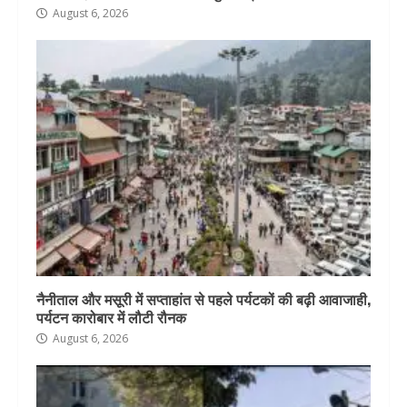
August 6, 2026
नैनीताल और मसूरी में सप्ताहांत से पहले पर्यटकों की बढ़ी आवाजाही,
पर्यटन कारोबार में लौटी रौनक
August 6, 2026