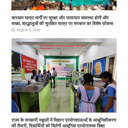
चारधाम यात्रा मार्गों पर सुरक्षा और यातायात व्यवस्था होगी और
सख्त, श्रद्धालुओं की सुरक्षित यात्रा पर सरकार का विशेष फोकस
August 6, 2026
राज्य के सरकारी स्कूलों में विज्ञान प्रयोगशालाओं के आधुनिकीकरण
की तैयारी, विद्यार्थियों को मिलेगी आधुनिक प्रयोगात्मक शिक्षा