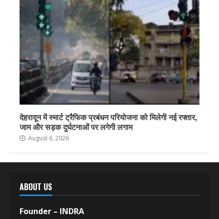
देहरादून में स्मार्ट ट्रैफिक प्रबंधन परियोजना को मिलेगी नई रफ्तार,
जाम और सड़क दुर्घटनाओं पर लगेगी लगाम
August 6, 2026
ABOUT US
Founder – INDRA