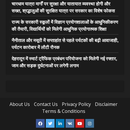
चारधाम यात्रा मार्गों पर सुरक्षा और यातायात व्यवस्था होगी और
सख्त, श्रद्धालुओं की सुरक्षित यात्रा पर सरकार का विशेष फोकस
राज्य के सरकारी स्कूलों में विज्ञान प्रयोगशालाओं के आधुनिकीकरण
की तैयारी, विद्यार्थियों को मिलेगी आधुनिक प्रयोगात्मक शिक्षा
नैनीताल और मसूरी में सप्ताहांत से पहले पर्यटकों की बढ़ी आवाजाही,
पर्यटन कारोबार में लौटी रौनक
देहरादून में स्मार्ट ट्रैफिक प्रबंधन परियोजना को मिलेगी नई रफ्तार,
जाम और सड़क दुर्घटनाओं पर लगेगी लगाम
About Us
Contact Us
Privacy Policy
Disclaimer
Terms & Conditions
Facebook
Twitter
Linkedin
VK
Youtube
Instagram