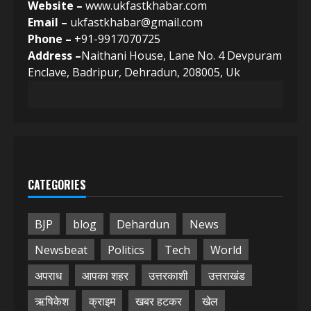
Website –
www.ukfastkhabar.com
Email –
ukfastkhabar@gmail.com
Phone –
+91-9917070725
Address –
Naithani House, Lane No. 4 Devpuram
Enclave, Badripur, Dehradun, 208005, Uk
CATEGORIES
BJP
blog
Dehardun
News
Newsbeat
Politics
Tech
World
अपराध
आपका शहर
उत्तरकाशी
उत्तराखंड
ऋषिकेश
क्राइम
खबर हटकर
खेल