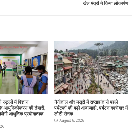
खेल मंत्री ने किया लोकार्पण
स्कूलों में विज्ञान
नैनीताल और मसूरी में सप्ताहांत से पहले
के आधुनिकीकरण की तैयारी,
पर्यटकों की बढ़ी आवाजाही, पर्यटन कारोबार में
ो मिलेगी आधुनिक प्रयोगात्मक
लौटी रौनक
August 6, 2026
026