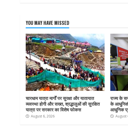
YOU MAY HAVE MISSED
चारधाम यात्रा मार्गों पर सुरक्षा और यातायात
राज्य के सर
व्यवस्था होगी और सख्त, श्रद्धालुओं की सुरक्षित
के आधुनिकी
यात्रा पर सरकार का विशेष फोकस
आधुनिक प्र
August 6, 2026
August 