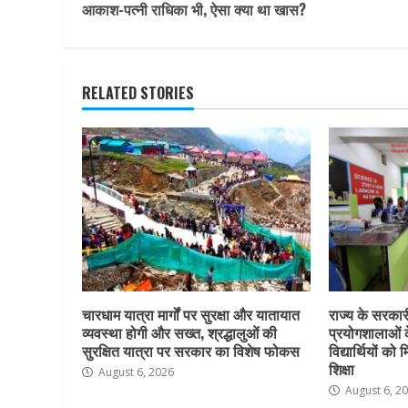
Reading
आकाश-पत्नी राधिका भी, ऐसा क्या था खास?
RELATED STORIES
चारधाम यात्रा मार्गों पर सुरक्षा और यातायात
राज्य के सरकारी 
व्यवस्था होगी और सख्त, श्रद्धालुओं की
प्रयोगशालाओं 
सुरक्षित यात्रा पर सरकार का विशेष फोकस
विद्यार्थियों क
शिक्षा
August 6, 2026
August 6, 2