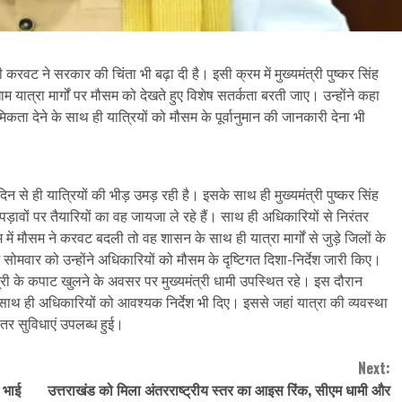
करवट ने सरकार की चिंता भी बढ़ा दी है। इसी क्रम में मुख्यमंत्री पुष्कर सिंह
म यात्रा मार्गों पर मौसम को देखते हुए विशेष सतर्कता बरती जाए। उन्होंने कहा
थमिकता देने के साथ ही यात्रियों को मौसम के पूर्वानुमान की जानकारी देना भी
दिन से ही यात्रियों की भीड़ उमड़ रही है। इसके साथ ही मुख्यमंत्री पुष्कर सिंह
ख पड़ावों पर तैयारियों का वह जायजा ले रहे हैं। साथ ही अधिकारियों से निरंतर
म में मौसम ने करवट बदली तो वह शासन के साथ ही यात्रा मार्गों से जुड़े जिलों के
ें सोमवार को उन्होंने अधिकारियों को मौसम के दृष्टिगत दिशा-निर्देश जारी किए।
त्री के कपाट खुलने के अवसर पर मुख्यमंत्री धामी उपस्थित रहे। इस दौरान
 साथ ही अधिकारियों को आवश्यक निर्देश भी दिए। इससे जहां यात्रा की व्यवस्था
ेहतर सुविधाएं उपलब्ध हुई।
Next:
 भाई
उत्तराखंड को मिला अंतरराष्ट्रीय स्तर का आइस रिंक, सीएम धामी और