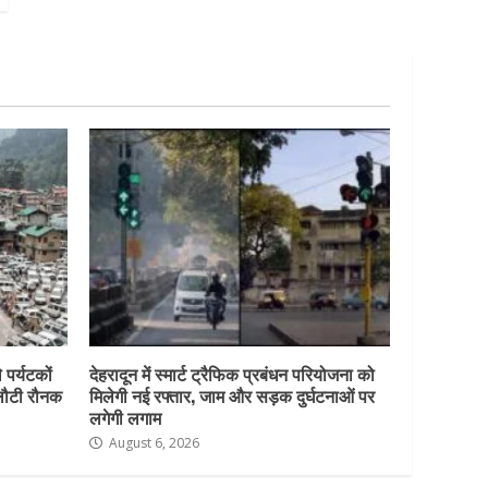
 पर्यटकों
देहरादून में स्मार्ट ट्रैफिक प्रबंधन परियोजना को
 लौटी रौनक
मिलेगी नई रफ्तार, जाम और सड़क दुर्घटनाओं पर
लगेगी लगाम
August 6, 2026