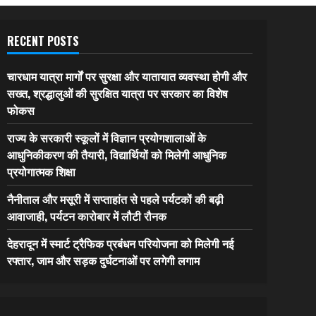
RECENT POSTS
चारधाम यात्रा मार्गों पर सुरक्षा और यातायात व्यवस्था होगी और
सख्त, श्रद्धालुओं की सुरक्षित यात्रा पर सरकार का विशेष
फोकस
राज्य के सरकारी स्कूलों में विज्ञान प्रयोगशालाओं के
आधुनिकीकरण की तैयारी, विद्यार्थियों को मिलेगी आधुनिक
प्रयोगात्मक शिक्षा
नैनीताल और मसूरी में सप्ताहांत से पहले पर्यटकों की बढ़ी
आवाजाही, पर्यटन कारोबार में लौटी रौनक
देहरादून में स्मार्ट ट्रैफिक प्रबंधन परियोजना को मिलेगी नई
रफ्तार, जाम और सड़क दुर्घटनाओं पर लगेगी लगाम