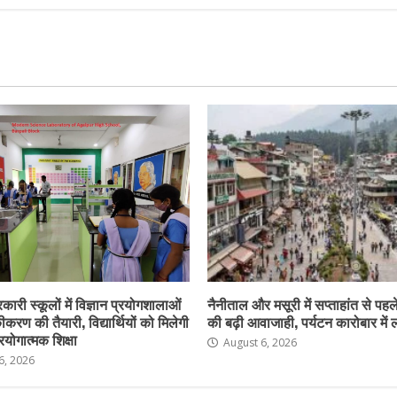
कारी स्कूलों में विज्ञान प्रयोगशालाओं
नैनीताल और मसूरी में सप्ताहांत से पहले
करण की तैयारी, विद्यार्थियों को मिलेगी
की बढ़ी आवाजाही, पर्यटन कारोबार में
योगात्मक शिक्षा
August 6, 2026
6, 2026