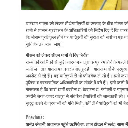
चारधाम यात्रा को लेकर तीर्थयात्रियों के उत्साह के बीच मौसम की 
धामी ने शासन-प्रशासन के अधिकारियों को निर्देश दिए हैं कि चारधा
कि मौसम प्रतिकूल होने पर यात्रियों की सुरक्षा को सर्वाेच्च प्रा
सुनिश्चित कराया जाए।
मौसम को लेकर सीएम धामी ने दिए निर्देश
राज्य की आर्थिकी से जुड़ी चारधाम यात्रा के प्रारंभ होने के पहले 
धामी लगातार यात्रा पर नजर बनाए हुए हैं। यात्रा मार्गों के प्रमु
अपडेट ले रहे हैं। वह यात्रियों से भी फीडबैक ले रहे हैं। इसी क्र
पुलिस व प्रशासनिक अधिकारियों के संपर्क में बने हैं। इसी कड़ी म
गौरतलब है कि चारों धामों बदरीनाथ, केदारनाथ, गंगोत्री व यमुनो
उन्होंने जगह-जगह यात्रा से संबंधित तैयारियों की जानकारी ली।
सुदृढ़ करने के प्रयासों को गति मिली, वहीं तीर्थयात्रियों को भी ब
Continue
Previous:
अनंत अंबानी अचानक पहुंचे ऋषिकेश, ताज होटल में रूके; साथ में