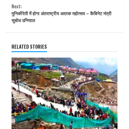
Next:
मुनिकीरेती में होगा अंतराष्ट्रीय अदरक महोत्सव – कैबिनेट मंत्री
सुबोध उनियाल
RELATED STORIES