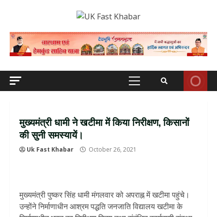
Skip
to
content
Primary
Menu
मुख्यमंत्री धामी ने खटीमा में किया निरीक्षण, किसानों
की सुनी समस्यायें।
Uk Fast Khabar
October 26, 2021
मुख्यमंत्री पुष्कर सिंह धामी मंगलवार को अपराह्न में खटीमा पहुंचे।
उन्होंने निर्माणाधीन आश्रम पद्धति जनजाति विद्यालय खटीमा के