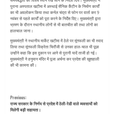
समयबद्धता का विशेष ध्यान रखे जाने के निर्देश दिये। मुख्यमंत्री ने
पुराना अस्पताल खटीमा में अस्थाई सैनिक कैंटीन के निर्माण कार्यों
का भी अवलोकन किया तथा कर्नल चंद्रा से फोन पर वार्ता कर 9
नवंबर से पहले कार्यों को पूरा करने के निर्देश दिए। मुख्यमंत्री द्वारा
भ्रमण के दौरान स्थानीय लोगों से भी बातचीत की तथा लोगों का
हालचाल जाना।
मुख्यमंत्री ने स्थानीय मार्केट खटीमा में ठेले पर मूंगफली का भी स्वाद
लिया तथा मूंगफली विक्रेता चिरौंजी से उनका हाल-चाल भी पूछा
उन्होंने कहा कि इस दुकान पर आने से पुरानी यादें ताजी हो गई।
मुख्यमंत्री ने हनुमान मंदिर में पूजा अर्चना कर प्रदेश की खुशहाली
की भी कामना की।
Continue
Previous:
राज्य सरकार के निर्णय से प्रदेश में ठेली-रेडी वाले व्यवसायों को
Reading
मिलेगी बड़ी सहायता।