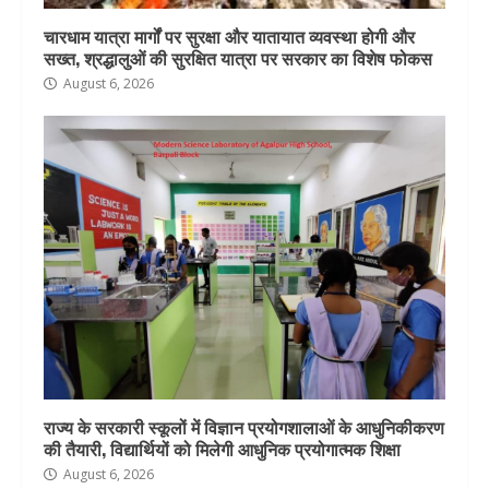
चारधाम यात्रा मार्गों पर सुरक्षा और यातायात व्यवस्था होगी और
सख्त, श्रद्धालुओं की सुरक्षित यात्रा पर सरकार का विशेष फोकस
August 6, 2026
राज्य के सरकारी स्कूलों में विज्ञान प्रयोगशालाओं के आधुनिकीकरण
की तैयारी, विद्यार्थियों को मिलेगी आधुनिक प्रयोगात्मक शिक्षा
August 6, 2026