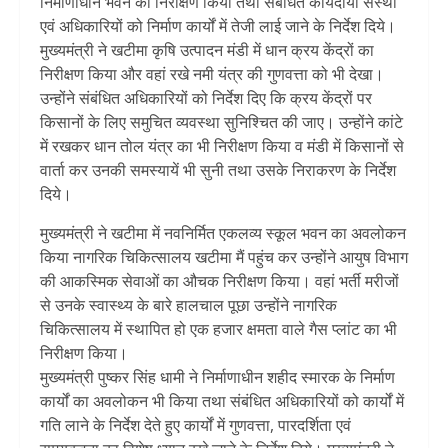
निर्माणाधीन भवन का निरीक्षण किया तथा संबंधित कार्यदायी संस्था
एवं अधिकारियों को निर्माण कार्यों में तेजी लाई जाने के निर्देश दिये।
मुख्यमंत्री ने खटीमा कृषि उत्पादन मंडी में धान क्रय केंद्रों का
निरीक्षण किया और वहां रखे नमी यंत्र की गुणवत्ता को भी देखा।
उन्होंने संबंधित अधिकारियों को निर्देश दिए कि क्रय केंद्रों पर
किसानों के लिए समुचित व्यवस्था सुनिश्चित की जाए। उन्होंने कांटे
में रखकर धान तोल यंत्र का भी निरीक्षण किया व मंडी में किसानों से
वार्ता कर उनकी समस्यायें भी सुनी तथा उसके निराकरण के निर्देश
दिये।
मुख्यमंत्री ने खटीमा में नवनिर्मित एकलव्य स्कूल भवन का अवलोकन
किया नागरिक चिकित्सालय खटीमा मैं पहुंच कर उन्होंने आयुष विभाग
की आकस्मिक सेवाओं का औचक निरीक्षण किया। वहां भर्ती मरीजों
से उनके स्वास्थ्य के बारे हालचाल पूछा उन्होंने नागरिक
चिकित्सालय में स्थापित हो एक हजार क्षमता वाले गैस प्लांट का भी
निरीक्षण किया।
मुख्यमंत्री पुष्कर सिंह धामी ने निर्माणाधीन शहीद स्मारक के निर्माण
कार्यों का अवलोकन भी किया तथा संबंधित अधिकारियों को कार्यों में
गति लाने के निर्देश देते हुए कार्यों में गुणवत्ता, पारदर्शिता एवं