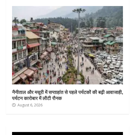
नैनीताल और मसूरी में सप्ताहांत से पहले पर्यटकों की बढ़ी आवाजाही,
पर्यटन कारोबार में लौटी रौनक
August 6, 2026