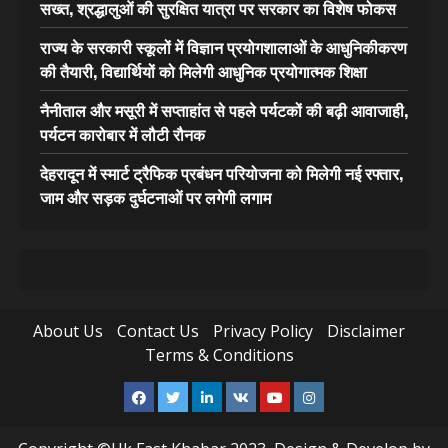
सख्त, श्रद्धालुओं की सुरक्षित यात्रा पर सरकार का विशेष फोकस
राज्य के सरकारी स्कूलों में विज्ञान प्रयोगशालाओं के आधुनिकीकरण
की तैयारी, विद्यार्थियों को मिलेगी आधुनिक प्रयोगात्मक शिक्षा
नैनीताल और मसूरी में सप्ताहांत से पहले पर्यटकों की बढ़ी आवाजाही,
पर्यटन कारोबार में लौटी रौनक
देहरादून में स्मार्ट ट्रैफिक प्रबंधन परियोजना को मिलेगी नई रफ्तार,
जाम और सड़क दुर्घटनाओं पर लगेगी लगाम
About Us
Contact Us
Privacy Policy
Disclaimer
Terms & Conditions
Facebook
Twitter
Linkedin
VK
Youtube
Instagram