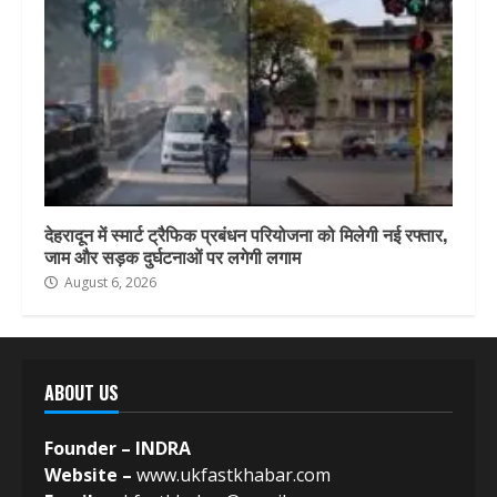
देहरादून में स्मार्ट ट्रैफिक प्रबंधन परियोजना को मिलेगी नई रफ्तार,
जाम और सड़क दुर्घटनाओं पर लगेगी लगाम
August 6, 2026
ABOUT US
Founder – INDRA
Website –
www.ukfastkhabar.com