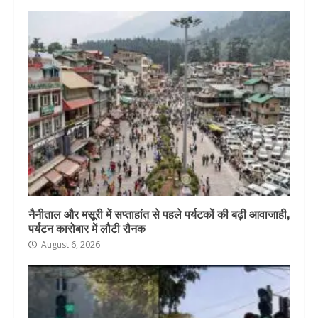
नैनीताल और मसूरी में सप्ताहांत से पहले पर्यटकों की बढ़ी आवाजाही,
पर्यटन कारोबार में लौटी रौनक
August 6, 2026