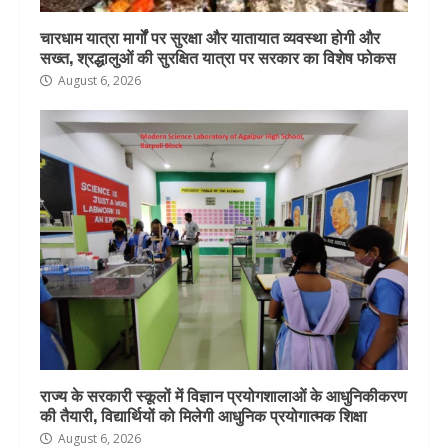
चारधाम यात्रा मार्गों पर सुरक्षा और यातायात व्यवस्था होगी और
सख्त, श्रद्धालुओं की सुरक्षित यात्रा पर सरकार का विशेष फोकस
August 6, 2026
राज्य के सरकारी स्कूलों में विज्ञान प्रयोगशालाओं के आधुनिकीकरण
की तैयारी, विद्यार्थियों को मिलेगी आधुनिक प्रयोगात्मक शिक्षा
August 6, 2026