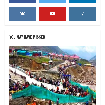
YOU MAY HAVE MISSED