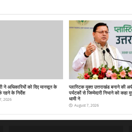
ी ने अधिकारियों को दिए मानसून के
प्लास्टिक मुक्त उत्तराखंड बनाने की अ
 रहने के निर्देश
पर्यटकों से जिम्मेदारी निभाने को कहा मु
धामी ने
7, 2026
August 7, 2026