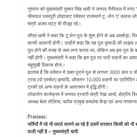
गुरुवार को मुख्यमंत्री पुष्कर सिंह धामी ने जनपद नैनीताल में रु
भीमताल पदमपुरी लोहाघाट पंचेश्वर राज्यमार्ग टू -लेन ’ए’ क्लास ल
मंत्री अजय भट्ट भी मौजूद रहे।
सीएम धामी ने कहा कि टू लेन पुल के शुरू होने से अब अल्मोड़ा, पिथौ
काफी आसानी होगी। उन्होंने कहा कि यह पुल कुमाऊँ की लाइफ लाइ
पुल होने की वजह से जाम लगा करता था, लेकिन अब इस पुल के बनने
नहीं होगी। मुख्यमंत्री ने कहा कि इस पुल पर भारी वाहनों का आव
चहुमुखी विकास होगा।
ज्ञातव्य है कि वर्तमान में उक्त पुराने पुल से लगभग 3600 कार
ट्रक (दो एक्सेल) इत्यादि, औसतन 10,000 वाहनों का प्रतिदिन आ
ट्रकों एवं अन्य वाहनों के आवागमन में वृद्धि होगी।
लोकार्पण कार्यक्रम में जनपद प्रभारी मंत्री रेखा आर्या, क्षेत्र
अध्यक्ष बेला तोलिया, ब्लॉक प्रमुख कमलेश कैड़ा एवं अन्य गणमान
Continue
Previous:
भर्तियों में जो भी घपले सामने आ रहे है उसमें सरकार किसी को भी 
Reading
वाली नहीं है – मुख्यमंत्री धामी