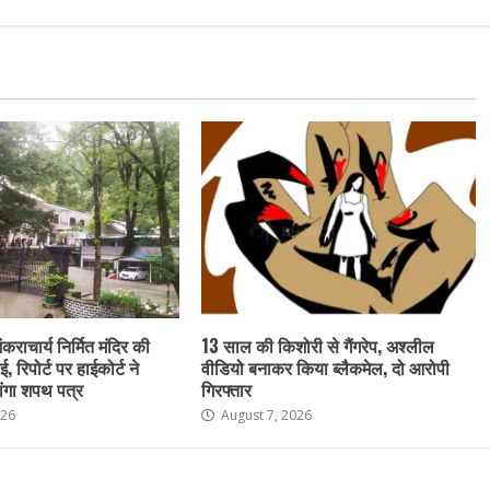
ंकराचार्य निर्मित मंदिर की
13 साल की किशोरी से गैंगरेप, अश्लील
ई, रिपोर्ट पर हाईकोर्ट ने
वीडियो बनाकर किया ब्लैकमेल, दो आरोपी
ांगा शपथ पत्र
गिरफ्तार
026
August 7, 2026