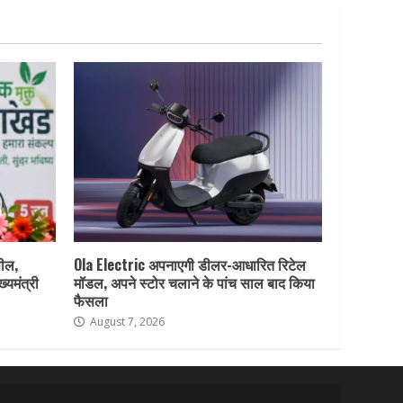
पील,
Ola Electric अपनाएगी डीलर-आधारित रिटेल
ख्यमंत्री
मॉडल, अपने स्टोर चलाने के पांच साल बाद किया
फैसला
August 7, 2026