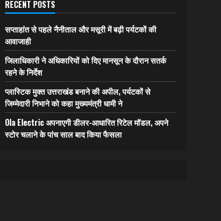
RECENT POSTS
सप्ताहांत से पहले नैनीताल और मसूरी में बढ़ी पर्यटकों की
आवाजाही
जिलाधिकारी ने अधिकारियों को दिए मानसून के दौरान सतर्क
रहने के निर्देश
प्लास्टिक मुक्त उत्तराखंड बनाने की अपील, पर्यटकों से
जिम्मेदारी निभाने को कहा मुख्यमंत्री धामी ने
Ola Electric अपनाएगी डीलर-आधारित रिटेल मॉडल, अपने
स्टोर चलाने के पांच साल बाद किया फैसला