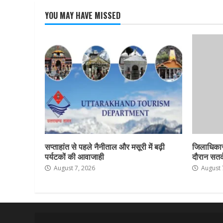
YOU MAY HAVE MISSED
सप्ताहांत से पहले नैनीताल और मसूरी में बढ़ी
जिलाधिकार
पर्यटकों की आवाजाही
दौरान सतर्क
August 7, 2026
August 