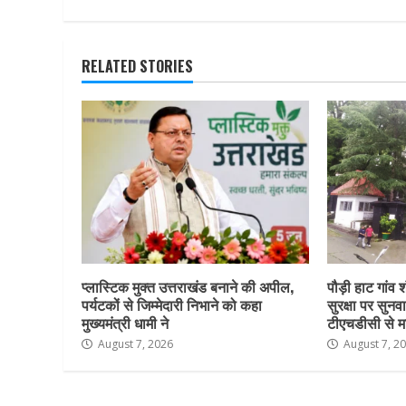
RELATED STORIES
प्लास्टिक मुक्त उत्तराखंड बनाने की अपील,
पौड़ी हाट गांव श
पर्यटकों से जिम्मेदारी निभाने को कहा
सुरक्षा पर सुनवा
मुख्यमंत्री धामी ने
टीएचडीसी से म
August 7, 2026
August 7, 2