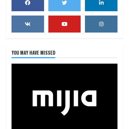
YOU MAY HAVE MISSED