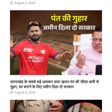
August 8, 2026
उत्तराखंड के सबसे बड़े आयकर दाता ऋषभ पंत की सीएम धामी से
गुहार, घर बनाने के लिए जमीन दिला दो सरकार
August 8, 2026