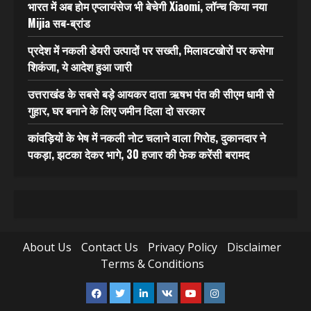
भारत में अब होम एप्लायंसेज भी बेचेगी Xiaomi, लॉन्च किया नया
Mijia सब-ब्रांड
प्रदेश में नकली डेयरी उत्पादों पर सख्ती, मिलावटखोरों पर कसेगा
शिकंजा, ये आदेश हुआ जारी
उत्तराखंड के सबसे बड़े आयकर दाता ऋषभ पंत की सीएम धामी से
गुहार, घर बनाने के लिए जमीन दिला दो सरकार
कांवड़ियों के भेष में नकली नोट चलाने वाला गिरोह, दुकानदार ने
पकड़ा, झटका देकर भागे, 30 हजार की फेक करेंसी बरामद
About Us
Contact Us
Privacy Policy
Disclaimer
Terms & Conditions
Facebook
Twitter
Linkedin
VK
Youtube
Instagram