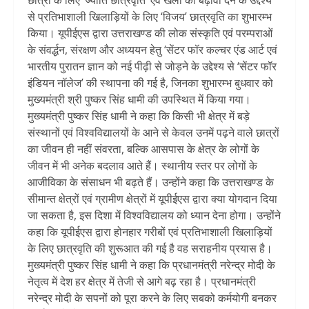
छात्रों के लिए ‘ज्योति छात्रवृति’ एवं खेलों को बढ़ावा देने के उद्देश्य
से प्रतिभाशाली खिलाड़ियों के लिए ‘विजय’ छात्रवृति का शुभारम्भ
किया। यूपीईएस द्वारा उत्तराखण्ड की लोक संस्कृति एवं परम्पराओं
के संवर्द्धन, संरक्षण और अध्ययन हेतु ‘सेंटर फॉर कल्चर एंड आर्ट एवं
भारतीय पुरातन ज्ञान को नई पीढ़ी से जोड़ने के उद्देश्य से ‘सेंटर फॉर
इंडियन नॉलेज’ की स्थापना की गई है, जिनका शुभारम्भ बुधवार को
मुख्यमंत्री श्री पुष्कर सिंह धामी की उपस्थित में किया गया।
मुख्यमंत्री पुष्कर सिंह धामी ने कहा कि किसी भी क्षेत्र में बड़े
संस्थानों एवं विश्वविद्यालयों के आने से केवल उनमें पढ़ने वाले छात्रों
का जीवन ही नहीं संवरता, बल्कि आसपास के क्षेत्र के लोगों के
जीवन में भी अनेक बदलाव आते हैं। स्थानीय स्तर पर लोगों के
आजीविका के संसाधन भी बढ़ते हैं। उन्होंने कहा कि उत्तराखण्ड के
सीमान्त क्षेत्रों एवं ग्रामीण क्षेत्रों में यूपीईएस द्वारा क्या योगदान दिया
जा सकता है, इस दिशा में विश्वविद्यालय को ध्यान देना होगा। उन्होंने
कहा कि यूपीईएस द्वारा होनहार गरीबों एवं प्रतिभाशाली खिलाड़ियों
के लिए छात्रवृति की शुरूआत की गई है वह सराहनीय प्रयास है।
मुख्यमंत्री पुष्कर सिंह धामी ने कहा कि प्रधानमंत्री नरेन्द्र मोदी के
नेतृत्व में देश हर क्षेत्र में तेजी से आगे बढ़ रहा है। प्रधानमंत्री
नरेन्द्र मोदी के सपनों को पूरा करने के लिए सबको कर्मयोगी बनकर