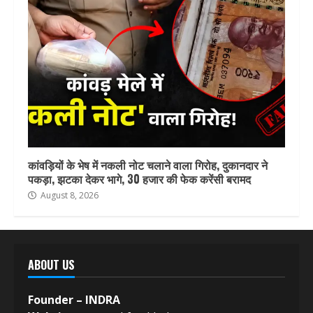
कांवड़ियों के भेष में नकली नोट चलाने वाला गिरोह, दुकानदार ने
पकड़ा, झटका देकर भागे, 30 हजार की फेक करेंसी बरामद
August 8, 2026
ABOUT US
Founder – INDRA