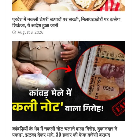
प्रदेश में नकली डेयरी उत्पादों पर सख्ती, मिलावटखोरों पर कसेगा
शिकंजा, ये आदेश हुआ जारी
August 8, 2026
कांवड़ियों के भेष में नकली नोट चलाने वाला गिरोह, दुकानदार ने
पकड़ा, झटका देकर भागे, 30 हजार की फेक करेंसी बरामद