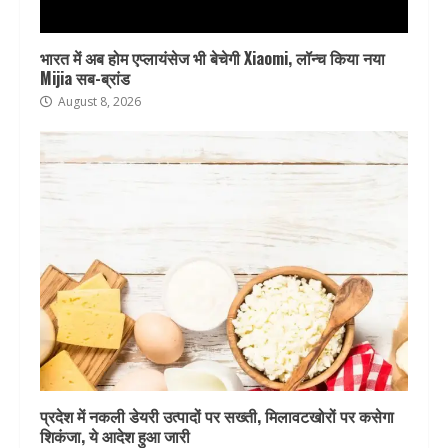
भारत में अब होम एप्लायंसेज भी बेचेगी Xiaomi, लॉन्च किया नया
Mijia सब-ब्रांड
August 8, 2026
प्रदेश में नकली डेयरी उत्पादों पर सख्ती, मिलावटखोरों पर कसेगा
शिकंजा, ये आदेश हुआ जारी