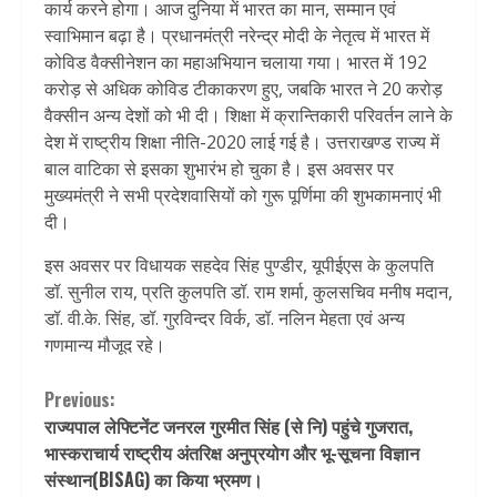
कार्य करने होगा। आज दुनिया में भारत का मान, सम्मान एवं
स्वाभिमान बढ़ा है। प्रधानमंत्री नरेन्द्र मोदी के नेतृत्व में भारत में
कोविड वैक्सीनेशन का महाअभियान चलाया गया। भारत में 192
करोड़ से अधिक कोविड टीकाकरण हुए, जबकि भारत ने 20 करोड़
वैक्सीन अन्य देशों को भी दी। शिक्षा में क्रान्तिकारी परिवर्तन लाने के
देश में राष्ट्रीय शिक्षा नीति-2020 लाई गई है। उत्तराखण्ड राज्य में
बाल वाटिका से इसका शुभारंभ हो चुका है। इस अवसर पर
मुख्यमंत्री ने सभी प्रदेशवासियों को गुरू पूर्णिमा की शुभकामनाएं भी
दी।
इस अवसर पर विधायक सहदेव सिंह पुण्डीर, यूपीईएस के कुलपति
डॉ. सुनील राय, प्रति कुलपति डॉ. राम शर्मा, कुलसचिव मनीष मदान,
डॉ. वी.के. सिंह, डॉ. गुरविन्दर विर्क, डॉ. नलिन मेहता एवं अन्य
गणमान्य मौजूद रहे।
Continue
Previous:
राज्यपाल लेफ्टिनेंट जनरल गुरमीत सिंह (से नि) पहुंचे गुजरात,
Reading
भास्कराचार्य राष्ट्रीय अंतरिक्ष अनुप्रयोग और भू-सूचना विज्ञान
संस्थान(BISAG) का किया भ्रमण।