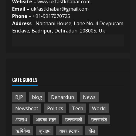
Website –
www.ukfastkhabar.com
Email –
ukfastkhabar@gmail.com
Phone –
+91-9917070725
Address –
Naithani House, Lane No. 4 Devpuram
Enclave, Badripur, Dehradun, 208005, Uk
CATEGORIES
BJP
blog
Dehardun
News
Newsbeat
Politics
Tech
World
अपराध
आपका शहर
उत्तरकाशी
उत्तराखंड
ऋषिकेश
क्राइम
खबर हटकर
खेल