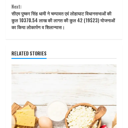
Next:
सीएम पुष्कर सिंह धामी ने चम्पावत एवं लोहाघाट विधानसभाओं की
कुल 10370.54 लाख की लागत की कुल 42 (19$23) योजनाओं
का किया लोकार्पण व शिलान्यास।
RELATED STORIES