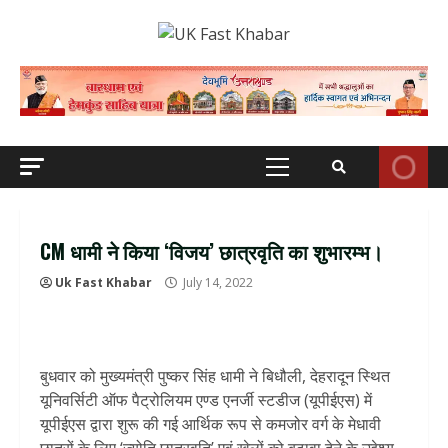
Skip
to
content
Primary
Menu
CM धामी ने किया ‘विजय’ छात्रवृति का शुभारम्भ।
Uk Fast Khabar
July 14, 2022
बुधवार को मुख्यमंत्री पुष्कर सिंह धामी ने बिधौली, देहरादून स्थित
यूनिवर्सिटी ऑफ पैट्रोलियम एण्ड एनर्जी स्टडीज (यूपीईएस) में
यूपीईएस द्वारा शुरू की गई आर्थिक रूप से कमजोर वर्ग के मेधावी