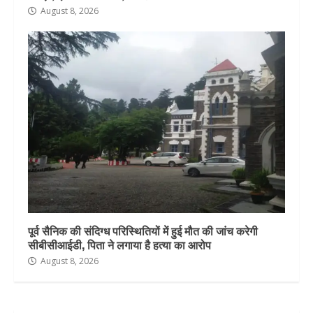
August 8, 2026
पूर्व सैनिक की संदिग्ध परिस्थितियों में हुई मौत की जांच करेगी
सीबीसीआईडी, पिता ने लगाया है हत्या का आरोप
August 8, 2026