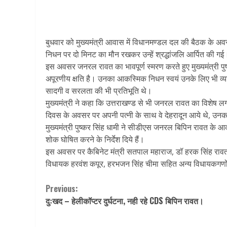
बुधवार को मुख्यमंत्री आवास में विधानमण्डल दल की बैठक के अव
निधन पर दो मिनट का मौन रखकर उन्हें श्रद्धांजलि आर्पित की गई
इस अवसर जनरल रावत का भावपूर्ण स्मरण करते हुए मुख्यमंत्री प
अपूरणीय क्षति है। उनका आकस्मिक निधन स्वयं उनके लिए भी व्यक्ति
सादगी व सरलता की भी प्रतिभूति थे।
मुख्यमंत्री ने कहा कि उत्तराखण्ड से भी जनरल रावत का विशेष 
दिवस के अवसर पर अपनी पत्नी के साथ वे देहरादून आये थे, उन
मुख्यमंत्री पुष्कर सिंह धामी ने सीडीएस जनरल बिपिन रावत के
शोक घोषित करने के निर्देश दिये हैं।
इस अवसर पर कैबिनेट मंत्री सतपाल महाराज, डॉ हरक सिंह रावत,
विधायक हरवंश कपूर, हरभजन सिंह चीमा सहित अन्य विधायकगणों 
Continue
Previous:
दुःखद – हेलीकॉप्टर दुर्घटना, नही रहे CDS बिपिन रावत।
Reading