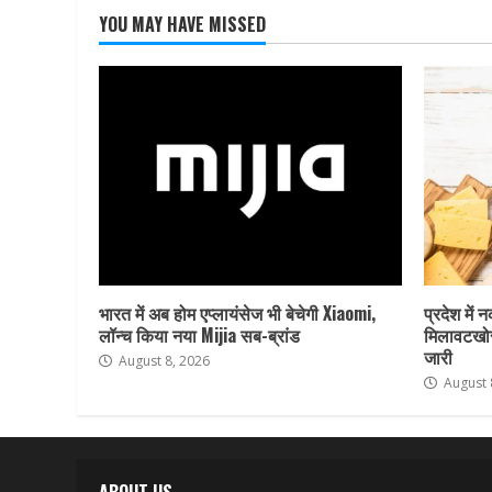
YOU MAY HAVE MISSED
भारत में अब होम एप्लायंसेज भी बेचेगी Xiaomi,
प्रदेश में 
लॉन्च किया नया Mijia सब-ब्रांड
मिलावटखोर
जारी
August 8, 2026
August 
ABOUT US