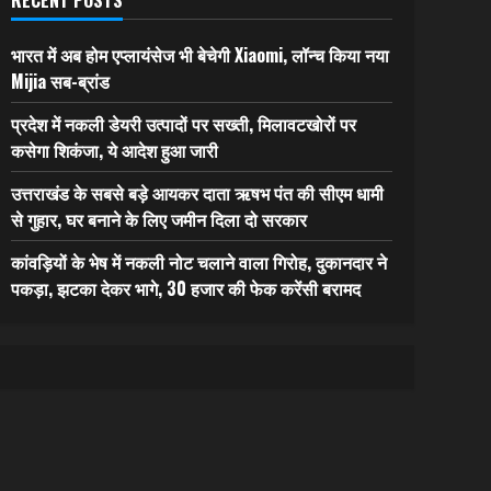
भारत में अब होम एप्लायंसेज भी बेचेगी Xiaomi, लॉन्च किया नया
Mijia सब-ब्रांड
प्रदेश में नकली डेयरी उत्पादों पर सख्ती, मिलावटखोरों पर
कसेगा शिकंजा, ये आदेश हुआ जारी
उत्तराखंड के सबसे बड़े आयकर दाता ऋषभ पंत की सीएम धामी
से गुहार, घर बनाने के लिए जमीन दिला दो सरकार
कांवड़ियों के भेष में नकली नोट चलाने वाला गिरोह, दुकानदार ने
पकड़ा, झटका देकर भागे, 30 हजार की फेक करेंसी बरामद