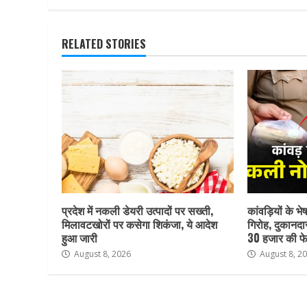
RELATED STORIES
प्रदेश में नकली डेयरी उत्पादों पर सख्ती,
कांवड़ियों के भ
मिलावटखोरों पर कसेगा शिकंजा, ये आदेश
गिरोह, दुकानदा
हुआ जारी
30 हजार की फे
August 8, 2026
August 8, 2