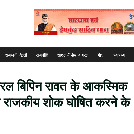
राजधानी दिल्ली
राजनीति
सोशल मीडिया वायरल
शिक्षा
स्वास्थ्य
रल बिपिन रावत के आकस्मिक
िन राजकीय शोक घोषित करने के