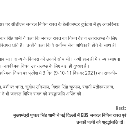
सर पर सीडीएस जनरल बिपिन रावत के हेलीकाप्टर दुर्घटना में हुए आकस्मिक
।
ुष्कर सिंह धामी ने कहा कि जनरल रावत का निधन देश व उत्तराखण्ड के लिए
गत क्षति है। उन्होंने कहा कि वे सर्वोच्च सेना अधिकारी होने के साथ ही
लगाव था। राज्य के विकास की उनकी सोच थी। अभी हाल ही में राज्य स्थापना
का आकस्मिक निधन उत्तराखण्ड के लिए बड़ा ही दुःखद है।
 आकस्मिक निधन पर प्रदेश में 3 दिन (9-10-11 दिसंबर 2021) का राजकीय
 बंशीधर भगत, सुबोध उनियाल, बिशन सिंह चुफाल, स्वामी यतीश्वरानन्द,
ने भी जनरल बिपिन रावत को श्रद्धांजलि अर्पित की।
Next:
मुख्यमंत्री पुष्कर सिंह धामी ने नई दिल्ली में CDS जनरल बिपिन रावत एवं
उनकी पत्नी को श्रद्धांजलि दी।