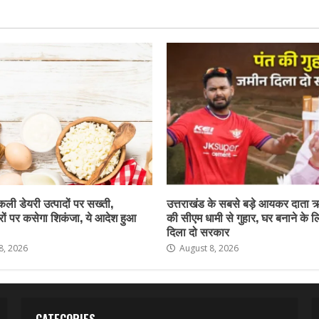
नकली डेयरी उत्पादों पर सख्ती,
उत्तराखंड के सबसे बड़े आयकर दाता 
ों पर कसेगा शिकंजा, ये आदेश हुआ
की सीएम धामी से गुहार, घर बनाने के 
दिला दो सरकार
8, 2026
August 8, 2026
CATEGORIES