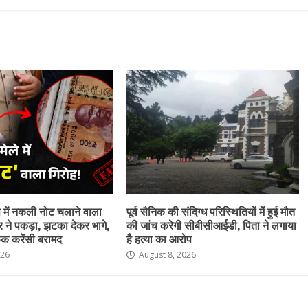
ेष में नकली नोट चलाने वाला
पूर्व सैनिक की संदिग्ध परिस्थितियों में हुई मौत
र ने पकड़ा, झटका देकर भागे,
की जांच करेगी सीबीसीआईडी, पिता ने लगाया
क करेंसी बरामद
है हत्या का आरोप
026
August 8, 2026