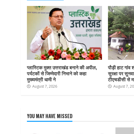
प्लास्टिक मुक्त उत्तराखंड बनाने की अपील,
पौड़ी हाट गांव श
पर्यटकों से जिम्मेदारी निभाने को कहा
सुरक्षा पर सुनवा
मुख्यमंत्री धामी ने
टीएचडीसी से म
August 7, 2026
August 7, 2
YOU MAY HAVE MISSED