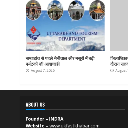
सप्ताहांत से पहले नैनीताल और मसूरी में बढ़ी
जिलाधिकार
पर्यटकों की आवाजाही
दौरान सतर्क
August 7, 2026
August 
ABOUT US
Founder – INDRA
Website –
www.ukfastkhabar.com