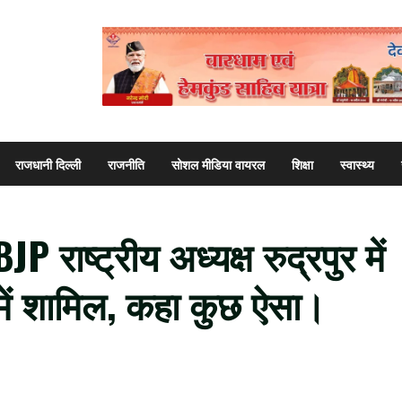
राजधानी दिल्ली
राजनीति
सोशल मीडिया वायरल
शिक्षा
स्वास्थ्य
P राष्ट्रीय अध्यक्ष रुद्रपुर में
 में शामिल, कहा कुछ ऐसा।