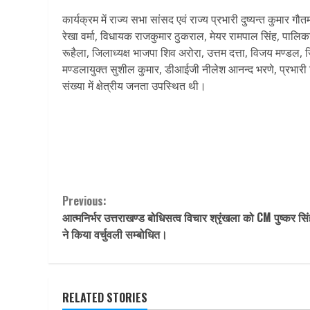
कार्यक्रम में राज्य सभा सांसद एवं राज्य प्रभारी दुष्यन्त कुमार ग
रेखा वर्मा, विधायक राजकुमार ठुकराल, मेयर रामपाल सिंह, पालिका
रूहैला, जिलाध्यक्ष भाजपा शिव अरोरा, उत्तम दत्ता, विजय मण्डल
मण्डलायुक्त सुशील कुमार, डीआईजी नीलेश आनन्द भरणे, प्रभारी
संख्या में क्षेत्रीय जनता उपस्थित थी।
Continue
Previous:
आत्मनिर्भर उत्तराखण्ड बोधिसत्व विचार श्रृंखला को CM पुष्कर सि
Reading
ने किया वर्चुवली सम्बोधित।
RELATED STORIES