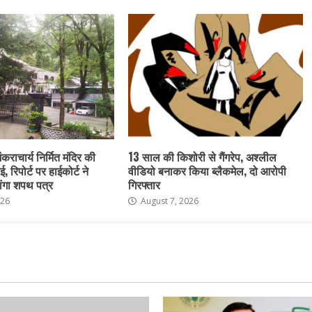
ंकराचार्य निर्मित मंदिर की
13 साल की किशोरी से गैंगरेप, अश्लील
ई, रिपोर्ट पर हाईकोर्ट ने
वीडियो बनाकर किया ब्लैकमेल, दो आरोपी
ांगा शपथ पत्र
गिरफ्तार
026
August 7, 2026