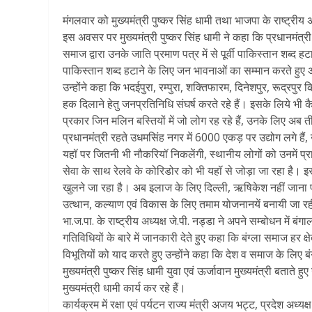
मंगलवार को मुख्यमंत्री पुष्कर सिंह धामी तथा भाजपा के राष्ट्रीय 
इस अवसर पर मुख्यमंत्री पुष्कर सिंह धामी ने कहा कि प्रधानमंत्री नर
समाज द्वारा उनके जाति प्रमाण पत्र में से पूर्वी पाकिस्तान शब्द हट
पाकिस्तान शब्द हटाने के लिए जन भावनाओं का सम्मान करते हुए अब उ
उन्होंने कहा कि भदईपुरा, रम्पुरा, शक्तिफारम, दिनेशपुर, रूद्रपुर
हक दिलाने हेतु जनप्रतिनिधि संघर्ष करते रहे हैं। इसके लिये भी 
प्रकार जिन मलिन बस्तियों में जो लोग रह रहे हैं, उनके लिए अब
प्रधानमंत्री रहते उधमसिंह नगर में 6000 एकड़ पर उद्योग लगे हैं, उ
यहॉ पर जितनी भी नौकरियॉ निकलेंगी, स्थानीय लोगों को उनमें प्
सेवा के साथ रेलवे के कोरिडोर को भी यहॉ से जोड़ा जा रहा है। इस 
खुलने जा रहा है। अब इलाज के लिए दिल्ली, ऋषिकेश नहीं जाना पड़े
उत्थान, कल्याण एवं विकास के लिए तमाम योजनानयें बनायी जा रह
भा.ज.पा. के राष्ट्रीय अध्यक्ष जे.पी. नड्डा ने अपने सम्बोधन में
गतिविधियों के बारे में जानकारी देते हुए कहा कि बंग्ला समाज हर क
विभूतियों को याद करते हुए उन्होंने कहा कि देश व समाज के लिए 
मुख्यमंत्री पुष्कर सिंह धामी युवा एवं ऊर्जावान मुख्यमंत्री बत
मुख्यमंत्री धामी कार्य कर रहे हैं।
कार्यक्रम में रक्षा एवं पर्यटन राज्य मंत्री अजय भट्ट, प्रदेश अ