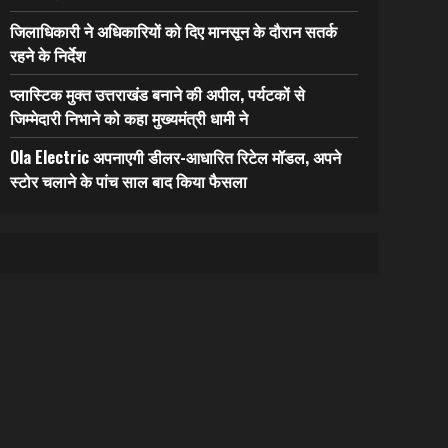
जिलाधिकारी ने अधिकारियों को दिए मानसून के दौरान सतर्क
रहने के निर्देश
प्लास्टिक मुक्त उत्तराखंड बनाने की अपील, पर्यटकों से
जिम्मेदारी निभाने को कहा मुख्यमंत्री धामी ने
Ola Electric अपनाएगी डीलर-आधारित रिटेल मॉडल, अपने
स्टोर चलाने के पांच साल बाद किया फैसला