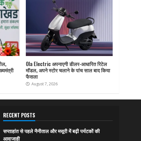
पील,
Ola Electric अपनाएगी डीलर-आधारित रिटेल
ख्यमंत्री
मॉडल, अपने स्टोर चलाने के पांच साल बाद किया
फैसला
August 7, 2026
RECENT POSTS
सप्ताहांत से पहले नैनीताल और मसूरी में बढ़ी पर्यटकों की
आवाजाही