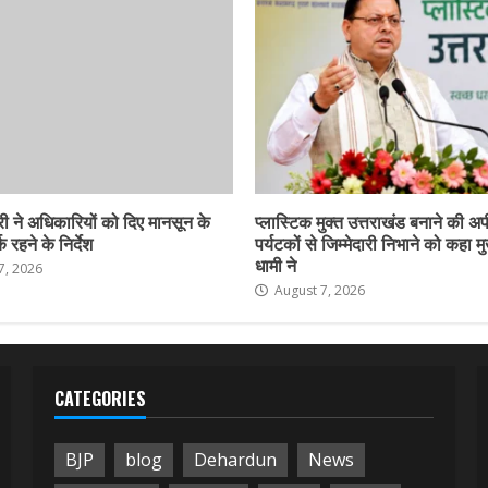
ी ने अधिकारियों को दिए मानसून के
प्लास्टिक मुक्त उत्तराखंड बनाने की अ
 रहने के निर्देश
पर्यटकों से जिम्मेदारी निभाने को कहा मु
धामी ने
7, 2026
August 7, 2026
CATEGORIES
BJP
blog
Dehardun
News