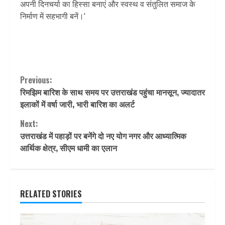
अपनी दिनचर्या का हिस्सा बनाएं और स्वस्थ व संतुलित समाज के
निर्माण में सहभागी बनें।’
Continue
Previous:
रिमझिम बारिश के साथ समय पर उत्तराखंड पहुंचा मानसून, ज्यादातर
Reading
इलाकों में वर्षा जारी, भारी बारिश का अलर्ट
Next:
उत्तराखंड में पहाड़ों पर बनेंगे दो नए योग नगर और आध्यात्मिक
आर्थिक क्षेत्र, सीएम धामी का एलान
RELATED STORIES