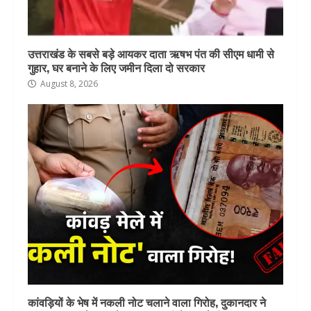
उत्तराखंड के सबसे बड़े आयकर दाता ऋषभ पंत की सीएम धामी से
गुहार, घर बनाने के लिए जमीन दिला दो सरकार
August 8, 2026
कांवड़ियों के भेष में नकली नोट चलाने वाला गिरोह, दुकानदार ने