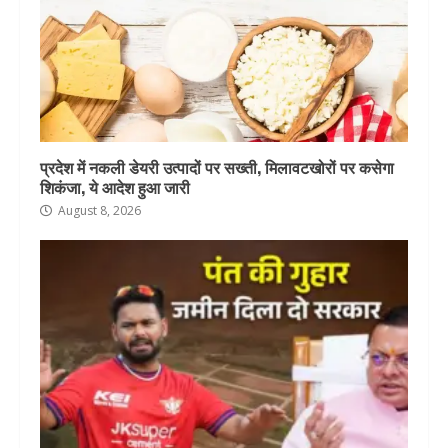
प्रदेश में नकली डेयरी उत्पादों पर सख्ती, मिलावटखोरों पर कसेगा
शिकंजा, ये आदेश हुआ जारी
August 8, 2026