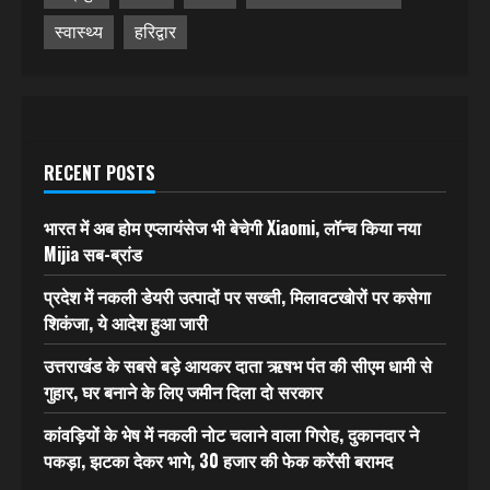
स्वास्थ्य
हरिद्वार
RECENT POSTS
भारत में अब होम एप्लायंसेज भी बेचेगी Xiaomi, लॉन्च किया नया
Mijia सब-ब्रांड
प्रदेश में नकली डेयरी उत्पादों पर सख्ती, मिलावटखोरों पर कसेगा
शिकंजा, ये आदेश हुआ जारी
उत्तराखंड के सबसे बड़े आयकर दाता ऋषभ पंत की सीएम धामी से
गुहार, घर बनाने के लिए जमीन दिला दो सरकार
कांवड़ियों के भेष में नकली नोट चलाने वाला गिरोह, दुकानदार ने
पकड़ा, झटका देकर भागे, 30 हजार की फेक करेंसी बरामद