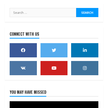
Search
for:
CONNECT WITH US
YOU MAY HAVE MISSED