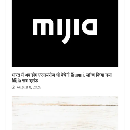
भारत में अब होम एप्लायंसेज भी बेचेगी Xiaomi, लॉन्च किया नया
Mijia सब-ब्रांड
August 8, 2026