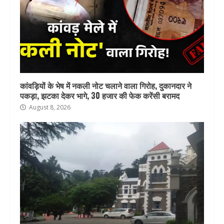
कांवड़ियों के भेष में नकली नोट चलाने वाला गिरोह, दुकानदार ने
पकड़ा, झटका देकर भागे, 30 हजार की फेक करेंसी बरामद
August 8, 2026