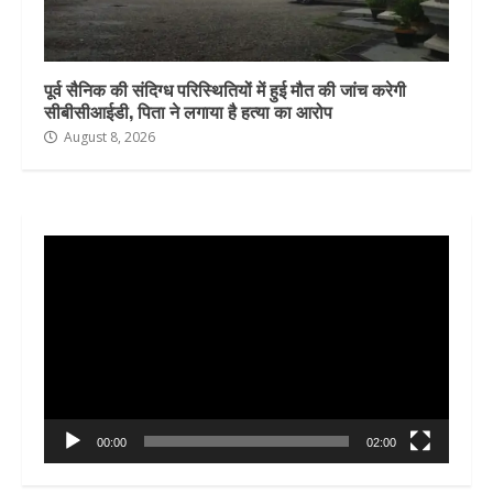
पूर्व सैनिक की संदिग्ध परिस्थितियों में हुई मौत की जांच करेगी
सीबीसीआईडी, पिता ने लगाया है हत्या का आरोप
August 8, 2026
Video
Player
00:00
02:00