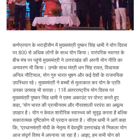
कर्णप्रयाग के भराड़ीसैण में मुख्यमंत्री पुष्कर सिंह धामी ने योग दिवस
पर 800 से अधिक लोगों के साथ योग किया। पारंपरिक स्वागत के
बीच मंच पर पहुंचे मुख्यमंत्री ने उत्तराखंड की अपनी योग नीति का
अनावरण भी किया। उनके साथ मंत्री धन सिंह रावत, विधायक
अनिल नौटियाल, योग गुरु भारत भूषण और कई देशों के राजनयिक
उपस्थित रहे। मुख्यमंत्री ने बच्चों से मुलाकात कर योग के प्रति
उनका उत्साह भी सराहा। 11वें अंतरराष्ट्रीय योग दिवस पर
मुख्यमंत्री पुष्कर सिंह धामी ने एक्स अकाउंट पर पोस्ट करते हुए
कहा, ‘योग भारत की प्राचीनतम और गौरवशाली परपंरा का अमूल्य
उपहार है। योग न केवल शारीरिक स्वास्थ्य को सुदृढ़ करता है बल्कि
सकारात्मक दृष्टिकोण भी प्रदान करता है। सीएम धामी ने आगे कहा
कि, ‘प्रधानमंत्री मोदी के नेतृत्व में देवभूमि उत्तराखंड से निकला योग
आज संपूर्ण विश्व में अपनाया जा रहा है। आइए, हम सभी योग को