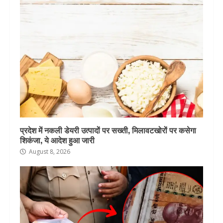
प्रदेश में नकली डेयरी उत्पादों पर सख्ती, मिलावटखोरों पर कसेगा
शिकंजा, ये आदेश हुआ जारी
August 8, 2026