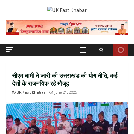
Skip
to
content
Primary
Menu
सीएम धामी ने जारी की उत्तराखंड की योग नीति, कई
देशों के राजनयिक रहे मौजूद
Uk Fast Khabar
June 21, 2025