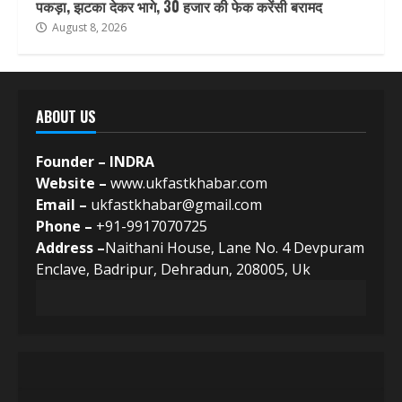
पकड़ा, झटका देकर भागे, 30 हजार की फेक करेंसी बरामद
August 8, 2026
ABOUT US
Founder – INDRA
Website –
www.ukfastkhabar.com
Email –
ukfastkhabar@gmail.com
Phone –
+91-9917070725
Address –
Naithani House, Lane No. 4 Devpuram
Enclave, Badripur, Dehradun, 208005, Uk