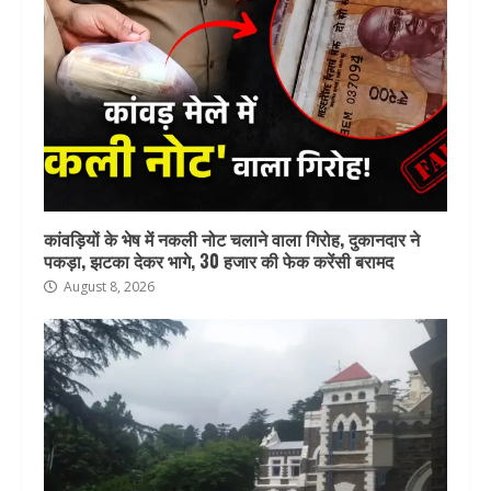
कांवड़ियों के भेष में नकली नोट चलाने वाला गिरोह, दुकानदार ने
पकड़ा, झटका देकर भागे, 30 हजार की फेक करेंसी बरामद
August 8, 2026