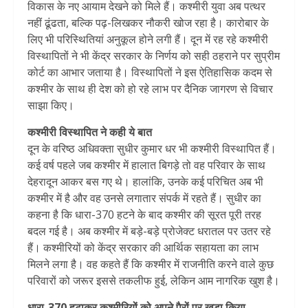
विकास के नए आयाम देखने को मिले हैं। कश्मीरी युवा अब पत्थर
नहीं ढूंढता, बल्कि पढ़-लिखकर नौकरी खोज रहा है। कारोबार के
लिए भी परिस्थितियां अनुकूल होने लगी हैं। दून में रह रहे कश्मीरी
विस्थापितों ने भी केंद्र सरकार के निर्णय को सही ठहराने पर सुप्रीम
कोर्ट का आभार जताया है। विस्थापितों ने इस ऐतिहासिक कदम से
कश्मीर के साथ ही देश को हो रहे लाभ पर दैनिक जागरण से विचार
साझा किए।
कश्मीरी विस्थापित ने कही ये बात
दून के वरिष्ठ अधिवक्ता सुधीर कुमार धर भी कश्मीरी विस्थापित हैं।
कई वर्ष पहले जब कश्मीर में हालात बिगड़े तो वह परिवार के साथ
देहरादून आकर बस गए थे। हालांकि, उनके कई परिचित अब भी
कश्मीर में है और वह उनसे लगातार संपर्क में रहते हैं। सुधीर का
कहना है कि धारा-370 हटने के बाद कश्मीर की सूरत पूरी तरह
बदल गई है। अब कश्मीर में बड़े-बड़े प्रोजेक्ट धरातल पर उतर रहे
हैं। कश्मीरियों को केंद्र सरकार की आर्थिक सहायता का लाभ
मिलने लगा है। वह कहते हैं कि कश्मीर में राजनीति करने वाले कुछ
परिवारों को जरूर इससे तकलीफ हुई, लेकिन आम नागरिक खुश है।
धारा-370 हटाकर कश्मीरियों को अपने पैरों पर खड़ा किया