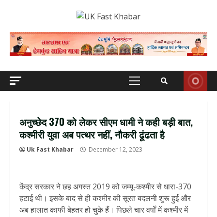
Skip
to
content
Primary
Menu
अनुच्छेद 370 को लेकर सीएम धामी ने कही बड़ी बात,
कश्मीरी युवा अब पत्थर नहीं, नौकरी ढूंढता है
Uk Fast Khabar
December 12, 2023
केंद्र सरकार ने छह अगस्त 2019 को जम्मू-कश्मीर से धारा-370
हटाई थी। इसके बाद से ही कश्मीर की सूरत बदलनी शुरू हुई और
अब हालात काफी बेहतर हो चुके हैं। पिछले चार वर्षों में कश्मीर में