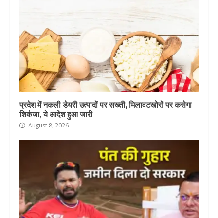
प्रदेश में नकली डेयरी उत्पादों पर सख्ती, मिलावटखोरों पर कसेगा
शिकंजा, ये आदेश हुआ जारी
August 8, 2026