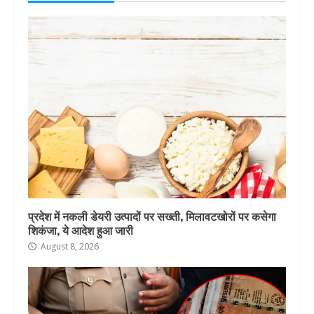
प्रदेश में नकली डेयरी उत्पादों पर सख्ती, मिलावटखोरों पर कसेगा
शिकंजा, ये आदेश हुआ जारी
August 8, 2026