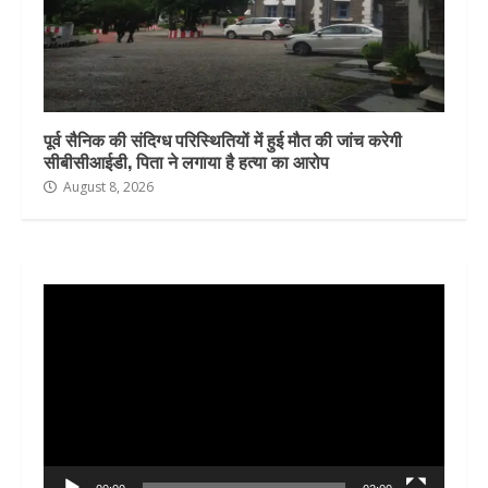
पूर्व सैनिक की संदिग्ध परिस्थितियों में हुई मौत की जांच करेगी
सीबीसीआईडी, पिता ने लगाया है हत्या का आरोप
August 8, 2026
Video
Player