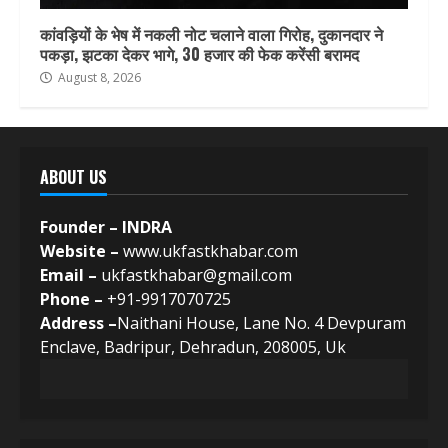
कांवड़ियों के भेष में नकली नोट चलाने वाला गिरोह, दुकानदार ने
पकड़ा, झटका देकर भागे, 30 हजार की फेक करेंसी बरामद
August 8, 2026
ABOUT US
Founder – INDRA
Website –
www.ukfastkhabar.com
Email –
ukfastkhabar@gmail.com
Phone –
+91-9917070725
Address –
Naithani House, Lane No. 4 Devpuram
Enclave, Badripur, Dehradun, 208005, Uk