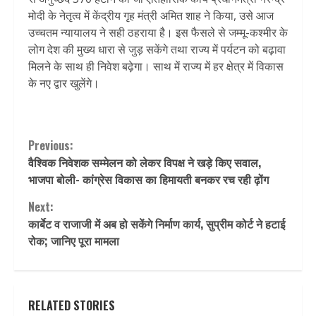
मोदी के नेतृत्व में केंद्रीय गृह मंत्री अमित शाह ने किया, उसे आज
उच्चतम न्यायालय ने सही ठहराया है। इस फैसले से जम्मू-कश्मीर के
लोग देश की मुख्य धारा से जुड़ सकेंगे तथा राज्य में पर्यटन को बढ़ावा
मिलने के साथ ही निवेश बढ़ेगा। साथ में राज्य में हर क्षेत्र में विकास
के नए द्वार खुलेंगे।
Continue
Previous:
वैश्विक निवेशक सम्मेलन को लेकर विपक्ष ने खड़े किए सवाल,
Reading
भाजपा बोली- कांग्रेस विकास का हिमायती बनकर रच रही ढ़ोंग
Next:
कार्बेट व राजाजी में अब हो सकेंगे निर्माण कार्य, सुप्रीम कोर्ट ने हटाई
रोक; जानिए पूरा मामला
RELATED STORIES