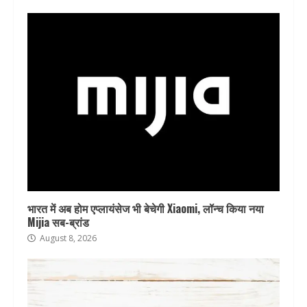
भारत में अब होम एप्लायंसेज भी बेचेगी Xiaomi, लॉन्च किया नया
Mijia सब-ब्रांड
August 8, 2026