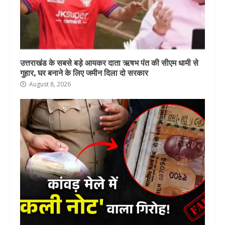
उत्तराखंड के सबसे बड़े आयकर दाता ऋषभ पंत की सीएम धामी से
गुहार, घर बनाने के लिए जमीन दिला दो सरकार
August 8, 2026