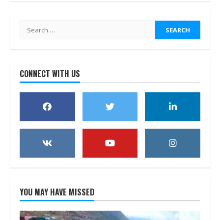
Search
for:
CONNECT WITH US
YOU MAY HAVE MISSED