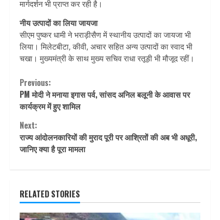
मार्गदर्शन भी प्राप्त कर रही है।
नीय उत्पादों का लिया जायजा
सीएम पुष्कर धामी ने भराड़ीसैण में स्थानीय उत्पादों का जायजा भी
लिया। मिलेटबीटा, कीवी, अचार सहित अन्य उत्पादों का स्वाद भी
चखा। मुख्यमंत्री के साथ मुख्य सचिव राधा रतूड़ी भी मौजूद रहीं।
Continue
Previous:
PM मोदी ने मनाया इगास पर्व, सांसद अनिल बलूनी के आवास पर
Reading
कार्यक्रम में हुए शामिल
Next:
राज्य आंदोलनकारियों की मुराद पूरी पर आश्रितों की अब भी अधूरी,
जानिए क्या है पूरा मामला
RELATED STORIES