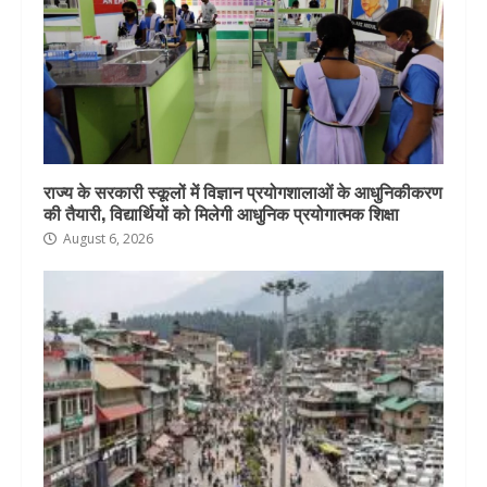
राज्य के सरकारी स्कूलों में विज्ञान प्रयोगशालाओं के आधुनिकीकरण
की तैयारी, विद्यार्थियों को मिलेगी आधुनिक प्रयोगात्मक शिक्षा
August 6, 2026