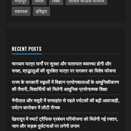
रुद्रपुर
विदेश
शिक्षा
सोशल मीडिया वायरल
स्वास्थ्य
हरिद्वार
RECENT POSTS
चारधाम यात्रा मार्गों पर सुरक्षा और यातायात व्यवस्था होगी और
सख्त, श्रद्धालुओं की सुरक्षित यात्रा पर सरकार का विशेष फोकस
राज्य के सरकारी स्कूलों में विज्ञान प्रयोगशालाओं के आधुनिकीकरण
की तैयारी, विद्यार्थियों को मिलेगी आधुनिक प्रयोगात्मक शिक्षा
नैनीताल और मसूरी में सप्ताहांत से पहले पर्यटकों की बढ़ी आवाजाही,
पर्यटन कारोबार में लौटी रौनक
देहरादून में स्मार्ट ट्रैफिक प्रबंधन परियोजना को मिलेगी नई रफ्तार,
जाम और सड़क दुर्घटनाओं पर लगेगी लगाम