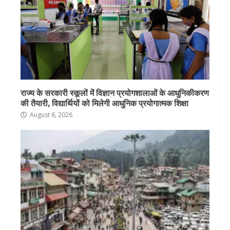
राज्य के सरकारी स्कूलों में विज्ञान प्रयोगशालाओं के आधुनिकीकरण
की तैयारी, विद्यार्थियों को मिलेगी आधुनिक प्रयोगात्मक शिक्षा
August 6, 2026