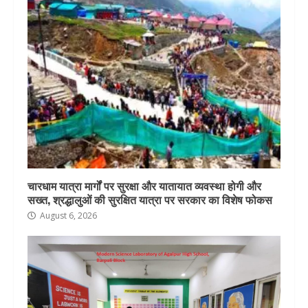
चारधाम यात्रा मार्गों पर सुरक्षा और यातायात व्यवस्था होगी और
सख्त, श्रद्धालुओं की सुरक्षित यात्रा पर सरकार का विशेष फोकस
August 6, 2026