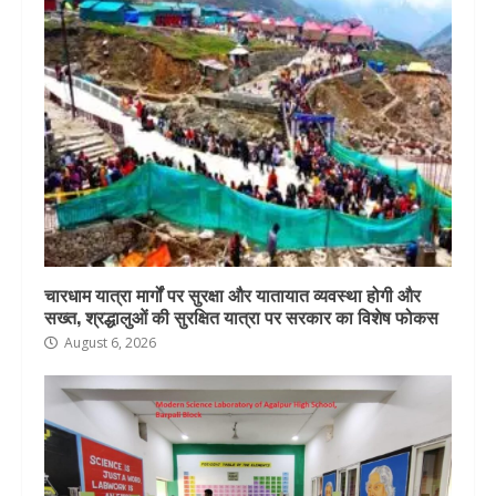
चारधाम यात्रा मार्गों पर सुरक्षा और यातायात व्यवस्था होगी और
सख्त, श्रद्धालुओं की सुरक्षित यात्रा पर सरकार का विशेष फोकस
August 6, 2026