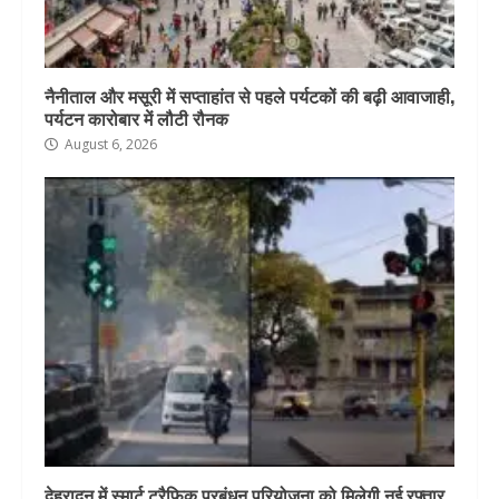
नैनीताल और मसूरी में सप्ताहांत से पहले पर्यटकों की बढ़ी आवाजाही,
पर्यटन कारोबार में लौटी रौनक
August 6, 2026
देहरादून में स्मार्ट ट्रैफिक प्रबंधन परियोजना को मिलेगी नई रफ्तार,