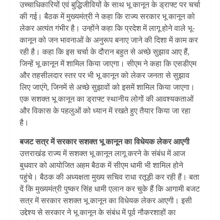
उच्चाधिकारियों एवं बुद्धिजीवियों के साथ भू कानून के ड्राफ्ट पर चर्चा
की गई। बैठक में मुख्यमंत्री ने कहा कि राज्य सरकार भू कानून को
लेकर अत्यंत गंभीर है। उन्होंने कहा कि प्रदेश में लागू होने वाले भू-
कानून को जन भावनाओं के अनुरूप बनाए जाने की दिशा में काम कर
रही है। कहा कि इस चर्चा के दौरान बहुत से अच्छे सुझाव आए हैं,
जिन्हें भू कानून में शामिल किया जाएगा। सीएम ने कहा कि एसडीएम
और तहसीलदार स्तर पर भी भू कानून को लेकर जनता से सुझाव
लिए जाएंगे, जिनमें से अच्छे सुझावों को इसमें शामिल किया जाएगा।
एक सशक्त भू कानून का ड्राफ्ट स्थानीय लोगों की आवश्यकताओं
और विकास के पहलुओं को ध्यान में रखते हुए तैयार किया जा रहा
है।
बजट सत्र में सरकार सशक्त भू कानून का विधेयक लेकर आएगी
उत्तराखंड राज्य में सशक्त भू कानून लागू करने के संबंध में आज
बुधवार को आयोजित अहम बैठक में सीएम धामी भी शामिल होने
पहुंचे। बैठक की अध्यक्षता मुख्य सचिव राधा रतूड़ी कर रही हैं। बता
दें कि मुख्यमंत्री पुष्कर सिंह धामी एलान कर चुके हैं कि आगामी बजट
सत्र में सरकार सशक्त भू कानून का विधेयक लेकर आएगी। इसी
उद्देश्य से सरकार ने भू कानून के संबंध में पूर्व नौकरशाहों का