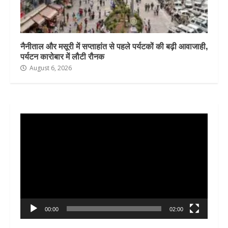
नैनीताल और मसूरी में सप्ताहांत से पहले पर्यटकों की बढ़ी आवाजाही,
पर्यटन कारोबार में लौटी रौनक
August 6, 2026
Video
Player
00:00
02:00