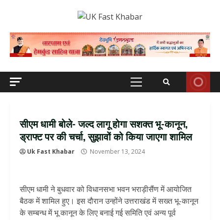
Skip
to
content
Primary
Menu
सीएम धामी बोले- जल्द लागू होगा सशक्त भू-कानून,
ड्राफ्ट पर की चर्चा, सुझावों को किया जाएगा शामिल
Uk Fast Khabar
November 13, 2024
सीएम धामी ने बुधवार को विधानसभा भवन भराड़ीसैंण में आयोजित
बैठक में शामिल हुए। इस दौरान उन्होंने उत्तराखंड में सख्त भू-कानून
के सम्बन्ध में भू कानून के लिए बनाई गई समिति एवं अन्य पूर्व