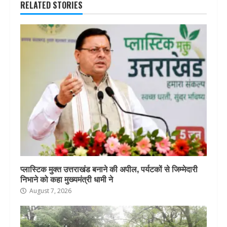
RELATED STORIES
प्लास्टिक मुक्त उत्तराखंड बनाने की अपील, पर्यटकों से जिम्मेदारी
निभाने को कहा मुख्यमंत्री धामी ने
August 7, 2026