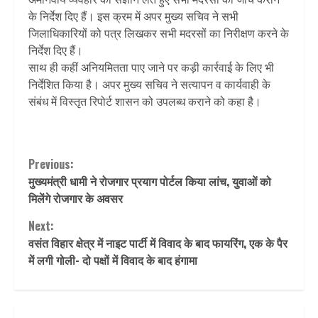
के निर्देश दिए हैं। इस क्रम में अपर मुख्य सचिव ने सभी
जिलाधिकारियों को पत्र लिखकर सभी मदरसों का निरीक्षण करने के
निर्देश दिए हैं।
साथ ही कहीं अनियमितता पाए जाने पर कड़ी कार्रवाई के लिए भी
निर्देशित किया है। अपर मुख्य सचिव ने सत्यापन व कार्यवाही के
संबंध में विस्तृत रिपोर्ट शासन को उपलब्ध कराने को कहा है।
Continue
Previous:
मुख्यमंत्री धामी ने रोजगार प्रयाग पोर्टल किया लांच, युवाओं को
Reading
मिलेंगे रोजगार के अवसर
Next:
वसंत विहार क्षेत्र में नाइट पार्टी में विवाद के बाद फायरिंग, एक के पैर
में लगी गोली- दो पक्षों में विवाद के बाद हंगामा