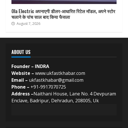
Ola Electric अपनाएगी डीलर-आधारित रिटेल मॉडल, अपने स्टोर
चलाने के पांच साल बाद किया फैसला
August 7, 2026
ABOUT US
Founder – INDRA
Website –
www.ukfastkhabar.com
Email –
ukfastkhabar@gmail.com
Phone –
+91-9917070725
Address –
Naithani House, Lane No. 4 Devpuram
Enclave, Badripur, Dehradun, 208005, Uk