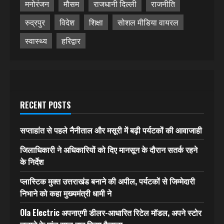
मनोरंजन
मौसम
राजधानी दिल्ली
राजनीति
रुद्रपुर
विदेश
शिक्षा
सोशल मीडिया वायरल
स्वास्थ्य
हरिद्वार
RECENT POSTS
सप्ताहांत से पहले नैनीताल और मसूरी में बढ़ी पर्यटकों की आवाजाही
जिलाधिकारी ने अधिकारियों को दिए मानसून के दौरान सतर्क रहने
के निर्देश
प्लास्टिक मुक्त उत्तराखंड बनाने की अपील, पर्यटकों से जिम्मेदारी
निभाने को कहा मुख्यमंत्री धामी ने
Ola Electric अपनाएगी डीलर-आधारित रिटेल मॉडल, अपने स्टोर