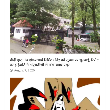
पौड़ी हाट गांव शंकराचार्य निर्मित मंदिर की सुरक्षा पर सुनवाई, रिपोर्ट
पर हाईकोर्ट ने टीएचडीसी से मांगा शपथ पत्र
August 7, 2026