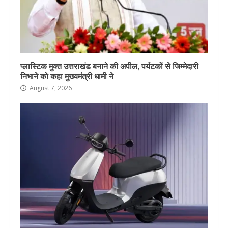
प्लास्टिक मुक्त उत्तराखंड बनाने की अपील, पर्यटकों से जिम्मेदारी
निभाने को कहा मुख्यमंत्री धामी ने
August 7, 2026