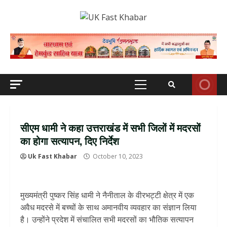
Skip
to
content
Primary
Menu
सीएम धामी ने कहा उत्तराखंड में सभी जिलों में मदरसों
का होगा सत्यापन, दिए निर्देश
Uk Fast Khabar
October 10, 2023
मुख्यमंत्री पुष्कर सिंह धामी ने नैनीताल के वीरभट्टी क्षेत्र में एक
अवैध मदरसे में बच्चों के साथ अमानवीय व्यवहार का संज्ञान लिया
है। उन्होंने प्रदेश में संचालित सभी मदरसों का भौतिक सत्यापन