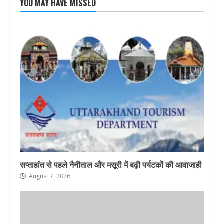
YOU MAY HAVE MISSED
सप्ताहांत से पहले नैनीताल और मसूरी में बढ़ी पर्यटकों की आवाजाही
August 7, 2026