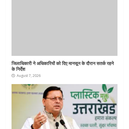
जिलाधिकारी ने अधिकारियों को दिए मानसून के दौरान सतर्क रहने
के निर्देश
August 7, 2026