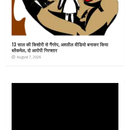
13 साल की किशोरी से गैंगरेप, अश्लील वीडियो बनाकर किया
ब्लैकमेल, दो आरोपी गिरफ्तार
August 7, 2026
Video
Player