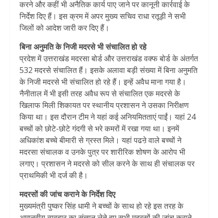
करने और कहीं भी अनैतिक कार्य पाए जाने पर कानूनी कार्रवाई के
निर्देश दिए हैं। इस क्रम में अपर मुख्य सचिव राधा रतूड़ी ने सभी
जिलों को आदेश जारी कर दिए हैं।
बिना अनुमति के निजी मदरसे भी संचालित हो रहे
प्रदेश में उत्तराखंड मदरसा बोर्ड और उत्तराखंड वक्फ बोर्ड के अंतर्गत
532 मदरसे संचालित हैं। इसके अलावा बड़ी संख्या में बिना अनुमति
के निजी मदरसे भी संचालित हो रहे हैं। इन्हें अवैध माना गया है।
नैनीताल में भी इसी तरह अवैध रूप से संचालित एक मदरसे के
खिलाफ मिली शिकायत पर स्थानीय प्रशासन ने उसका निरीक्षण
किया था। इस दौरान टीम ने यहां कई अनियमितताएं पाईं। यहां 24
बच्चों को छोटे-छोटे गंदगी से भरे कमरों में रखा गया था। इनमें
अधिकांश बच्चे बीमारी से ग्रस्त मिले। यहां पढऩे वाले बच्चों ने
मदरसा संचालक व उनके पुत्र पर शारीरिक शोषण के आरोप भी
लगाए। प्रशासन ने मदरसे को सील करने के साथ ही संचालक पर
प्राथमिकी भी दर्ज की है।
मदरसों की जांच कराने के निर्देश दिए
मुख्यमंत्री पुष्कर सिंह धामी ने बच्चों के साथ हो रहे इस तरह के
अमानवीय व्यवहार का संज्ञान लेते हुए सभी मदरसों की जांच कराने