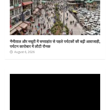
नैनीताल और मसूरी में सप्ताहांत से पहले पर्यटकों की बढ़ी आवाजाही,
पर्यटन कारोबार में लौटी रौनक
August 6, 2026
Video
Player