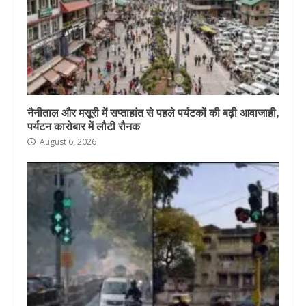
नैनीताल और मसूरी में सप्ताहांत से पहले पर्यटकों की बढ़ी आवाजाही,
पर्यटन कारोबार में लौटी रौनक
August 6, 2026