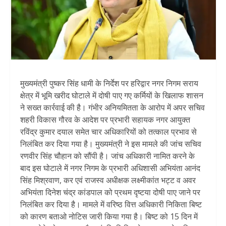
मुख्यमंत्री पुष्कर सिंह धामी के निर्देश पर हरिद्वार नगर निगम सराय
क्षेत्र में भूमि खरीद घोटाले में दोषी पाए गए कर्मियों के खिलाफ शासन
ने सख्त कार्रवाई की है। गंभीर अनियमितता के आरोप में अपर सचिव
शहरी विकास गौरव के आदेश पर प्रभारी सहायक नगर आयुक्त
रविंद्र कुमार दयाल समेत चार अधिकारियों को तत्काल प्रभाव से
निलंबित कर दिया गया है। मुख्यमंत्री ने इस मामले की जांच सचिव
रणवीर सिंह चौहान को सौंपी है। जांच अधिकारी नामित करने के
बाद इस घोटाले में नगर निगम के प्रभारी अधिशासी अभियंता आनंद
सिंह मिश्रवाण, कर एवं राजस्व अधीक्षक लक्ष्मीकांत भट्ट व अवर
अभियंता दिनेश चंद्र कांडपाल को प्रथम दृष्टया दोषी पाए जाने पर
निलंबित कर दिया है। मामले में वरिष्ठ वित्त अधिकारी निकिता बिष्ट
को कारण बताओ नोटिस जारी किया गया है। बिष्ट को 15 दिन में