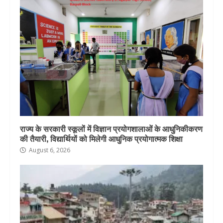
राज्य के सरकारी स्कूलों में विज्ञान प्रयोगशालाओं के आधुनिकीकरण
की तैयारी, विद्यार्थियों को मिलेगी आधुनिक प्रयोगात्मक शिक्षा
August 6, 2026