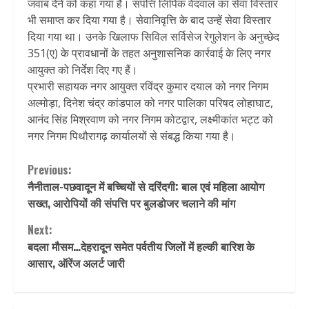
जवाब देने को कहा गया है। संपत्ति लिपिक वेदवाल का सेवा विस्तार
भी समाप्त कर दिया गया है। सेवानिवृत्ति के बाद उन्हें सेवा विस्तार
दिया गया था। उनके खिलाफ सिविल सर्विसेज रेगुलेशन के अनुच्छेद
351(ए) के प्रावधानों के तहत अनुशासनिक कार्रवाई के लिए नगर
आयुक्त को निर्देश दिए गए हैं।
प्रभारी सहायक नगर आयुक्त रविंद्र कुमार दयाल को नगर निगम
अल्मोड़ा, दिनेश चंद्र कांडपाल को नगर पालिका परिषद लोहाघाट,
आनंद सिंह मिश्रवाण को नगर निगम कोटद्वार, लक्ष्मीकांत भट्ट को
नगर निगम पिथौरागढ़ कार्यालयों से संबद्ध किया गया है।
Continue
Previous:
नैनीताल-पछवादून में बच्चियों से दरिंदगी: बाल एवं महिला आयोग
Reading
सख्त, आरोपियों की संपत्ति पर बुलडोजर चलाने की मांग
Next:
बदला मौसम…देहरादून समेत पर्वतीय जिलों में हल्की बारिश के
आसार, ऑरेंज अलर्ट जारी