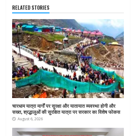
RELATED STORIES
चारधाम यात्रा मार्गों पर सुरक्षा और यातायात व्यवस्था होगी और
सख्त, श्रद्धालुओं की सुरक्षित यात्रा पर सरकार का विशेष फोकस
August 6, 2026