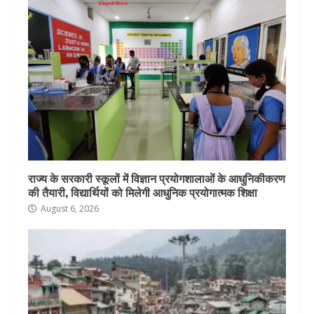
राज्य के सरकारी स्कूलों में विज्ञान प्रयोगशालाओं के आधुनिकीकरण
की तैयारी, विद्यार्थियों को मिलेगी आधुनिक प्रयोगात्मक शिक्षा
August 6, 2026