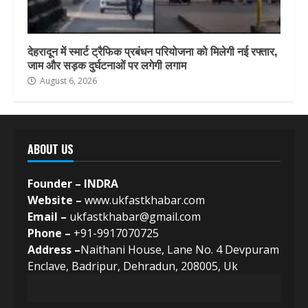
देहरादून में स्मार्ट ट्रैफिक प्रबंधन परियोजना को मिलेगी नई रफ्तार,
जाम और सड़क दुर्घटनाओं पर लगेगी लगाम
August 6, 2026
ABOUT US
Founder – INDRA
Website –
www.ukfastkhabar.com
Email –
ukfastkhabar@gmail.com
Phone –
+91-9917070725
Address –
Naithani House, Lane No. 4 Devpuram
Enclave, Badripur, Dehradun, 208005, Uk