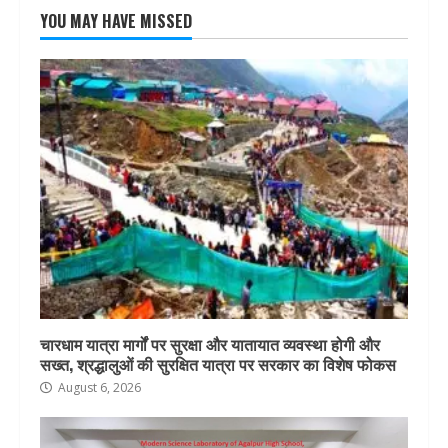
YOU MAY HAVE MISSED
चारधाम यात्रा मार्गों पर सुरक्षा और यातायात व्यवस्था होगी और
सख्त, श्रद्धालुओं की सुरक्षित यात्रा पर सरकार का विशेष फोकस
August 6, 2026