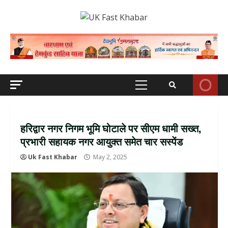
Skip
to
content
Primary
Menu
हरिद्वार नगर निगम भूमि घोटाले पर सीएम धामी सख्त,
प्रभारी सहायक नगर आयुक्त समेत चार सस्पेंड
Uk Fast Khabar
May 2, 2025