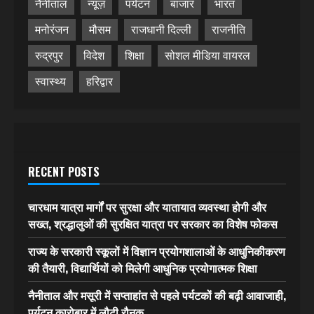
नैनीताल
न्यूज़
पर्यटन
बाजार
भारत
मनोरंजन
मौसम
राजधानी दिल्ली
राजनीति
रुद्रपुर
विदेश
शिक्षा
सोशल मीडिया वायरल
स्वास्थ्य
हरिद्वार
RECENT POSTS
चारधाम यात्रा मार्गों पर सुरक्षा और यातायात व्यवस्था होगी और
सख्त, श्रद्धालुओं की सुरक्षित यात्रा पर सरकार का विशेष फोकस
राज्य के सरकारी स्कूलों में विज्ञान प्रयोगशालाओं के आधुनिकीकरण
की तैयारी, विद्यार्थियों को मिलेगी आधुनिक प्रयोगात्मक शिक्षा
नैनीताल और मसूरी में सप्ताहांत से पहले पर्यटकों की बढ़ी आवाजाही,
पर्यटन कारोबार में लौटी रौनक