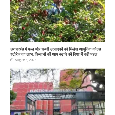
उत्तराखंड में फल और सब्जी उत्पादकों को मिलेगा आधुनिक कोल्ड
स्टोरेज का लाभ, किसानों की आय बढ़ाने की दिशा में बड़ी पहल
August 5, 2026