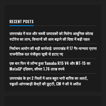
RECENT POSTS
उत्तराखंड में फल और सब्जी उत्पादकों को मिलेगा आधुनिक कोल्ड
स्टोरेज का लाभ, किसानों की आय बढ़ाने की दिशा में बड़ी पहल
निर्वाचन आयोग की बड़ी कार्रवाई: उत्तराखंड में 17 गैर-मान्यता प्राप्त
राजनीतिक दल पंजीकृत सूची से हटाए गए
एक बार फिर से लॉन्च हुआ Yamaha R15 V4 और MT-15 का
MotoGP एडिशन, कीमत 1.76 लाख रुपये
उत्तराखंड के इन 2 जिलों में आज बहुत भारी बारिश का अलर्ट,
स्कूलों-आंगनबाड़ी केंद्रों की छुट्टी, CM ने की ये अपील