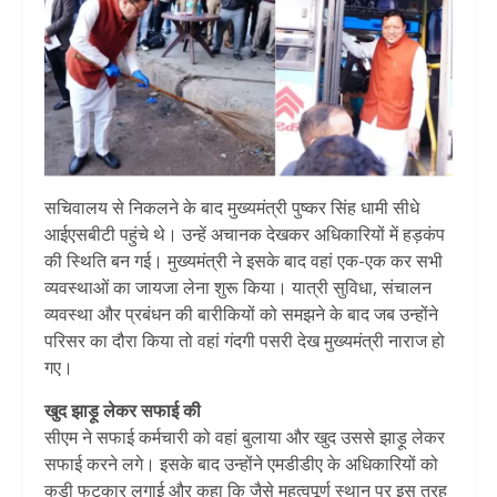
सचिवालय से निकलने के बाद मुख्यमंत्री पुष्कर सिंह धामी सीधे
आईएसबीटी पहुंचे थे। उन्हें अचानक देखकर अधिकारियों में हड़कंप
की स्थिति बन गई। मुख्यमंत्री ने इसके बाद वहां एक-एक कर सभी
व्यवस्थाओं का जायजा लेना शुरू किया। यात्री सुविधा, संचालन
व्यवस्था और प्रबंधन की बारीकियों को समझने के बाद जब उन्होंने
परिसर का दौरा किया तो वहां गंदगी पसरी देख मुख्यमंत्री नाराज हो
गए।
खुद झाड़ू लेकर सफाई की
सीएम ने सफाई कर्मचारी को वहां बुलाया और खुद उससे झाड़ू लेकर
सफाई करने लगे। इसके बाद उन्होंने एमडीडीए के अधिकारियों को
कड़ी फटकार लगाई और कहा कि जैसे महत्वपूर्ण स्थान पर इस तरह