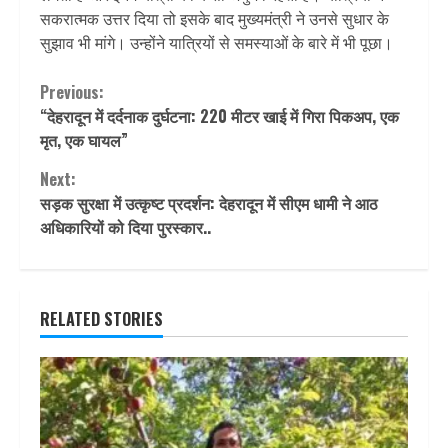
सकरात्मक उत्तर दिया तो इसके बाद मुख्यमंत्री ने उनसे सुधार के
सुझाव भी मांगे। उन्होंने यात्रियों से समस्याओं के बारे में भी पूछा।
Continue
Previous:
“देहरादून में दर्दनाक दुर्घटना: 220 मीटर खाई में गिरा पिकअप, एक
Reading
मृत, एक घायल”
Next:
सड़क सुरक्षा में उत्कृष्ट प्रदर्शन: देहरादून में सीएम धामी ने आठ
अधिकारियों को दिया पुरस्कार..
RELATED STORIES