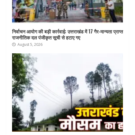
निर्वाचन आयोग की बड़ी कार्रवाई: उत्तराखंड में 17 गैर-मान्यता प्राप्त
राजनीतिक दल पंजीकृत सूची से हटाए गए
August 5, 2026