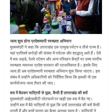
जल्द शुरू होगा प्रदेशव्यापी स्वच्छता अभियान
मुख्यमंत्री ने कहा कि उत्तराखंड एक प्रमुख पर्यटन व तीर्थ राज्य है।
यहां प्रतिवर्ष करोड़ों की संख्या में पर्यटक और श्रद्धालु आते हैं। ऐसे
में बस अड्डे, रेलवे स्टेशन और अन्य परिवहन केंद्रों पर उच्च स्तरीय
स्वच्छता व्यवस्था प्रदेश सरकार की प्राथमिकता है। इसके लिए
जल्द ही अब प्रदेशव्यापी स्वच्छता अभियान शुरू किया जाएगा। इस
संबंध में उन्होंने अधिकारियों को निर्देशित किया कि इसकी भी एक
कार्ययोजना जल्द तैयार की जाए।
बस में बैठकर यात्रियों से पूछा, कैसी हैं उत्तराखंड की बसें
मुख्यमंत्री आईएसबीटी प्लेटफार्म पर खड़ी एक बस में बैठ गए।
उन्होंने बस में बैठे यात्रियों से पूछा कि उन्हें उत्तराखंड की बसें कैसी
लगती हैं और इनमें यात्रा का कैसा अनुभव रहता है। यात्रियों ने