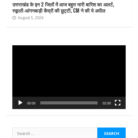
उत्तराखंड के इन 2 जिलों में आज बहुत भारी बारिश का अलर्ट,
स्कूलों-आंगनबाड़ी केंद्रों की छुट्टी, CM ने की ये अपील
August 5, 2026
Video
Player
00:00
02:00
Search