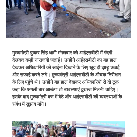
मुख्यमंत्री पुष्कर सिंह धामी मंगलवार को आईएसबीटी में गंदगी
देखकर कड़ी नाराजगी जताई। उन्होंने आईएसबीटी का यह हाल
देखकर अधिकारियों को आईना दिखाने के लिए खुद ही झाड़ू उठाई
और सफाई करने लगे। मुख्यमंत्री आईएसबीटी के औचक निरीक्षण
के लिए पहुंचे थे। उन्होंने यह हाल देखकर अधिकारियों से दो टूक
कहा कि अगली बार आऊंगा तो व्यवस्थाएं दुरुस्त मिलनी चाहिए।
इसके बाद मुख्यमंत्री बस में बैठे और आईएसबीटी की व्यवस्थाओं के
संबंध में सुझाव मांगे।