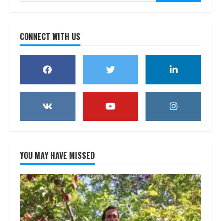
for:
CONNECT WITH US
YOU MAY HAVE MISSED