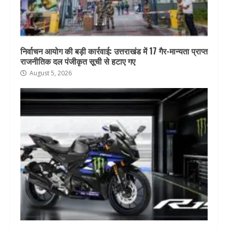
निर्वाचन आयोग की बड़ी कार्रवाई: उत्तराखंड में 17 गैर-मान्यता प्राप्त
राजनीतिक दल पंजीकृत सूची से हटाए गए
August 5, 2026