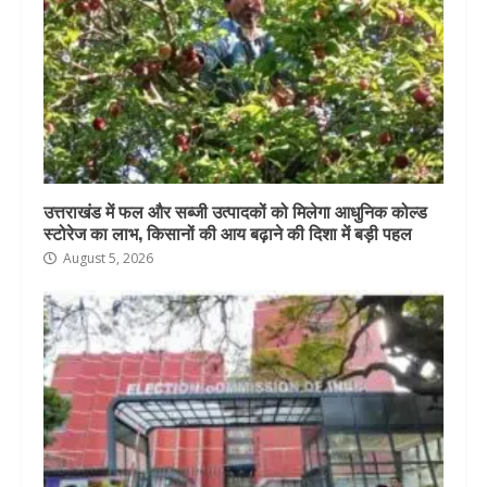
उत्तराखंड में फल और सब्जी उत्पादकों को मिलेगा आधुनिक कोल्ड
स्टोरेज का लाभ, किसानों की आय बढ़ाने की दिशा में बड़ी पहल
August 5, 2026