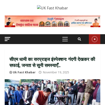
Skip
to
content
Primary
Menu
सीएम धामी का सरप्राइज इंस्पेक्शन: गंदगी देखकर की
सफाई, जनता से सुनी समस्याएँ..
Uk Fast Khabar
November 19, 2025