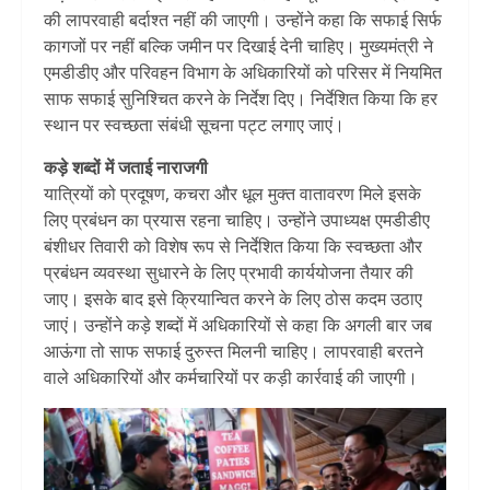
की लापरवाही बर्दाश्त नहीं की जाएगी। उन्होंने कहा कि सफाई सिर्फ
कागजों पर नहीं बल्कि जमीन पर दिखाई देनी चाहिए। मुख्यमंत्री ने
एमडीडीए और परिवहन विभाग के अधिकारियों को परिसर में नियमित
साफ सफाई सुनिश्चित करने के निर्देश दिए। निर्देशित किया कि हर
स्थान पर स्वच्छता संबंधी सूचना पट्ट लगाए जाएं।
कड़े शब्दों में जताई नाराजगी
यात्रियों को प्रदूषण, कचरा और धूल मुक्त वातावरण मिले इसके
लिए प्रबंधन का प्रयास रहना चाहिए। उन्होंने उपाध्यक्ष एमडीडीए
बंशीधर तिवारी को विशेष रूप से निर्देशित किया कि स्वच्छता और
प्रबंधन व्यवस्था सुधारने के लिए प्रभावी कार्ययोजना तैयार की
जाए। इसके बाद इसे क्रियान्वित करने के लिए ठोस कदम उठाए
जाएं। उन्होंने कड़े शब्दों में अधिकारियों से कहा कि अगली बार जब
आऊंगा तो साफ सफाई दुरुस्त मिलनी चाहिए। लापरवाही बरतने
वाले अधिकारियों और कर्मचारियों पर कड़ी कार्रवाई की जाएगी।