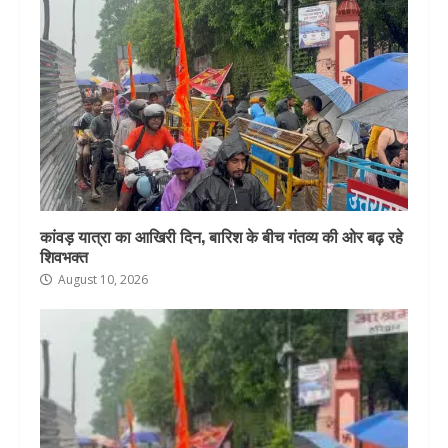
कांवड़ यात्रा का आखिरी दिन, बारिश के बीच गंतव्य की ओर बढ़ रहे
शिवभक्त
August 10, 2026