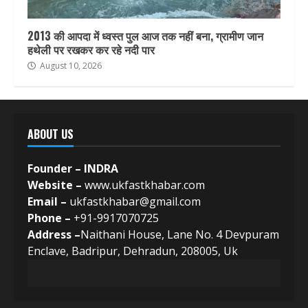
2013 की आपदा में ध्वस्त पुल आज तक नहीं बना, ग्रामीण जान
हथेली पर रखकर कर रहे नदी पार
August 10, 2026
ABOUT US
Founder – INDRA
Website –
www.ukfastkhabar.com
Email –
ukfastkhabar@gmail.com
Phone –
+91-9917070725
Address –
Naithani House, Lane No. 4 Devpuram
Enclave, Badripur, Dehradun, 208005, Uk