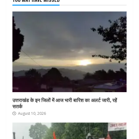
उत्तराखंड के इन जिलों में आज भारी बारिश का अलर्ट जारी, रहें
सतर्क
August 10, 2026