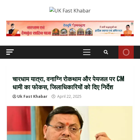
Skip
to
content
Primary
Menu
चारधाम यात्रा, वनाग्नि रोकथाम और पेयजल पर CM
धामी का फोकस, जिलाधिकारियों को दिए निर्देश
Uk Fast Khabar
April 22, 2025