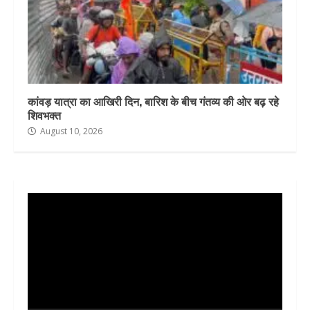
कांवड़ यात्रा का आखिरी दिन, बारिश के बीच गंतव्य की ओर बढ़ रहे
शिवभक्त
August 10, 2026
Video
Player