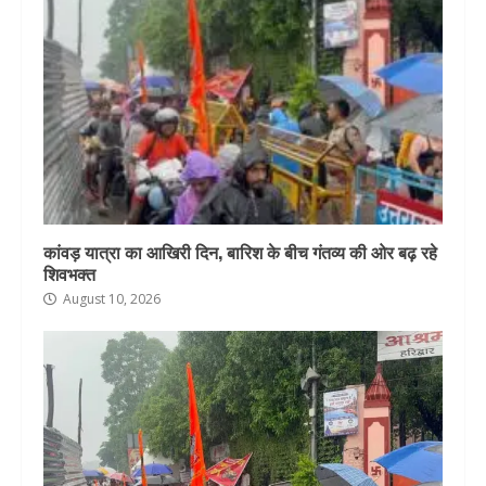
कांवड़ यात्रा का आखिरी दिन, बारिश के बीच गंतव्य की ओर बढ़ रहे
शिवभक्त
August 10, 2026