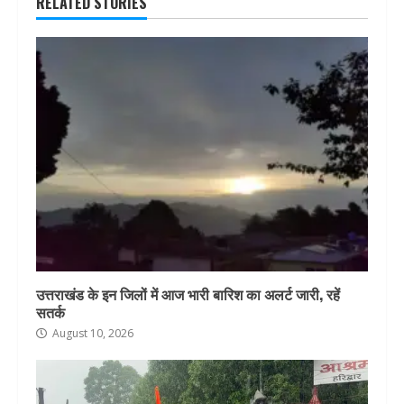
RELATED STORIES
उत्तराखंड के इन जिलों में आज भारी बारिश का अलर्ट जारी, रहें
सतर्क
August 10, 2026