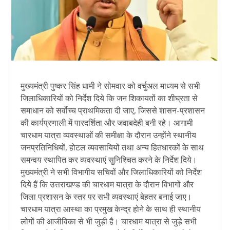
मुख्यमंत्री पुष्कर सिंह धामी ने सोमवार को वर्चुअल माध्यम से सभी
जिलाधिकारियों को निर्देश दिये कि जन शिकायतों का शीघ्रता से
समाधान को सर्वोच्च प्राथमिकता दी जाए, जिससे शासन-प्रशासन
की कार्यप्रणाली में पारदर्शिता और जवाबदेही बनी रहे। आगामी
चारधाम यात्रा व्यवस्थाओं की समीक्षा के दौरान उन्होंने स्थानीय
जनप्रतिनिधियों, होटल व्यवसायियों तथा अन्य हितधारकों के साथ
समन्वय स्थापित कर व्यवस्थाएं सुनिश्चित करने के निर्देश दिये।
मुख्यमंत्री ने सभी विभागीय सचिवों और जिलाधिकारियों को निर्देश
दिये हैं कि उत्तराखण्ड की चारधाम यात्रा के दौरान विभागों और
जिला प्रशासन के स्तर पर सभी व्यवस्थाएं बेहतर बनाई जाए।
चारधाम यात्रा आस्था का प्रमुख केन्द्र होने के साथ ही स्थानीय
लोगों की आजीविका से भी जुड़ी है। चारधाम यात्रा से जुड़े सभी