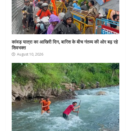
कांवड़ यात्रा का आखिरी दिन, बारिश के बीच गंतव्य की ओर बढ़ रहे
शिवभक्त
August 10, 2026