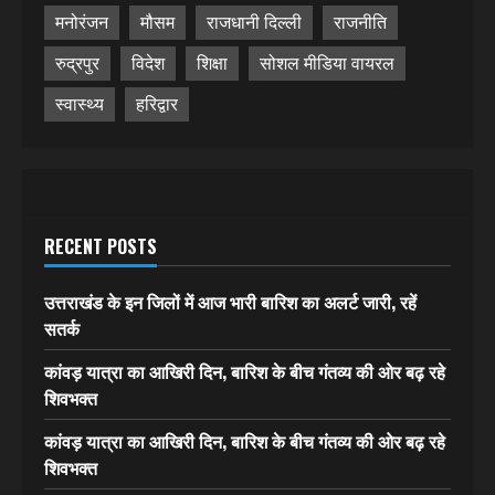
मनोरंजन
मौसम
राजधानी दिल्ली
राजनीति
रुद्रपुर
विदेश
शिक्षा
सोशल मीडिया वायरल
स्वास्थ्य
हरिद्वार
RECENT POSTS
उत्तराखंड के इन जिलों में आज भारी बारिश का अलर्ट जारी, रहें
सतर्क
कांवड़ यात्रा का आखिरी दिन, बारिश के बीच गंतव्य की ओर बढ़ रहे
शिवभक्त
कांवड़ यात्रा का आखिरी दिन, बारिश के बीच गंतव्य की ओर बढ़ रहे
शिवभक्त