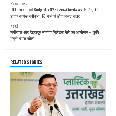
Continue
Previous:
Uttarakhand Budget 2023: अगले वित्तीय वर्ष के लिए 79
Reading
हजार करोड़ स्वीकृत, 13 मार्च से होगा बजट सत्र
Next:
नैनीताल और देहरादून में होगा मिलेट्स मेले का आयोजन – कृषि
मंत्री गणेश जोशी
RELATED STORIES