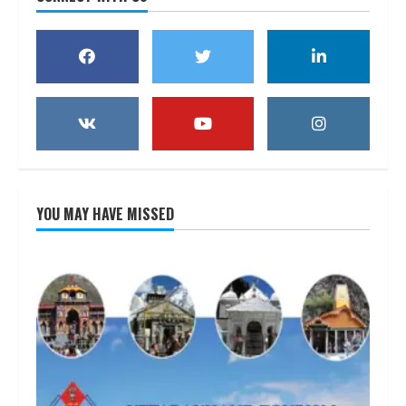
YOU MAY HAVE MISSED