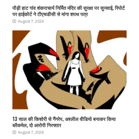
पौड़ी हाट गांव शंकराचार्य निर्मित मंदिर की सुरक्षा पर सुनवाई, रिपोर्ट
पर हाईकोर्ट ने टीएचडीसी से मांगा शपथ पत्र
August 7, 2026
13 साल की किशोरी से गैंगरेप, अश्लील वीडियो बनाकर किया
ब्लैकमेल, दो आरोपी गिरफ्तार
August 7, 2026