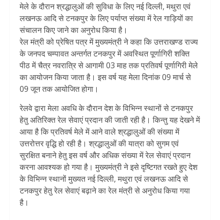
मेले के दौरान श्रद्धालुओं की सुविधा के लिए नई दिल्ली, मथुरा एवं
लखनऊ आदि से टनकपुर के लिए पर्याप्त संख्या में रेल गाड़ियों का
संचालन किए जाने का अनुरोध किया है।
रेल मंत्री को प्रेषित पत्र में मुख्यमंत्री ने कहा कि उत्तराखण्ड राज्य
के जनपद चम्पावत अन्तर्गत टनकपुर में अवस्थित पूर्णागिरी शक्ति
पीठ में चैत्र नवरात्रि से आगामी 03 माह तक प्रतिवर्ष पूर्णागिरी मेले
का आयोजन किया जाता है। इस वर्ष यह मेला दिनांक 09 मार्च से
09 जून तक आयोजित होगा।
रेलवे द्वारा मेला अवधि के दौरान देश के विभिन्न स्थानों से टनकपुर
हेतु अतिरिक्त रेल सेवाएं प्रदान की जाती रही है। किन्तु यह देखने में
आया है कि प्रतिवर्ष मेले में आने वाले श्रद्धालुओं की संख्या में
उत्तरोत्तर वृद्धि हो रही है। श्रद्धालुओं की यात्रा को सुगम एवं
सुरक्षित बनाने हेतु इस वर्ष और अधिक संख्या में रेल सेवाएं प्रदान
करना आवश्यक हो गया है। मुख्यमंत्री ने इसे दृष्टिगत रखते हुए देश
के विभिन्न स्थानों मुख्यत नई दिल्ली, मथुरा एवं लखनऊ आदि से
टनकपुर हेतु रेल सेवाएं बढ़ाने का रेल मंत्री से अनुरोध किया गया
है।