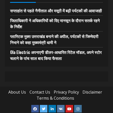
सप्ताहांत से पहले नैनीताल और मसूरी में बढ़ी पर्यटकों की आवाजाही
जिलाधिकारी ने अधिकारियों को दिए मानसून के दौरान सतर्क रहने
के निर्देश
प्लास्टिक मुक्त उत्तराखंड बनाने की अपील, पर्यटकों से जिम्मेदारी
निभाने को कहा मुख्यमंत्री धामी ने
Ola Electric अपनाएगी डीलर-आधारित रिटेल मॉडल, अपने स्टोर
चलाने के पांच साल बाद किया फैसला
About Us
Contact Us
Privacy Policy
Disclaimer
Terms & Conditions
Facebook
Twitter
Linkedin
VK
Youtube
Instagram