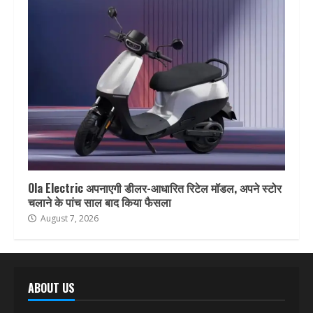
Ola Electric अपनाएगी डीलर-आधारित रिटेल मॉडल, अपने स्टोर
चलाने के पांच साल बाद किया फैसला
August 7, 2026
ABOUT US