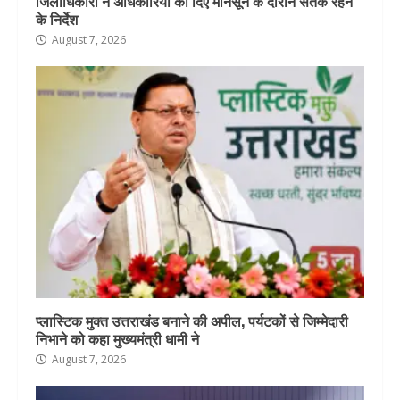
जिलाधिकारी ने अधिकारियों को दिए मानसून के दौरान सतर्क रहने
के निर्देश
August 7, 2026
प्लास्टिक मुक्त उत्तराखंड बनाने की अपील, पर्यटकों से जिम्मेदारी
निभाने को कहा मुख्यमंत्री धामी ने
August 7, 2026