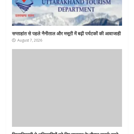
सप्ताहांत से पहले नैनीताल और मसूरी में बढ़ी पर्यटकों की आवाजाही
August 7, 2026