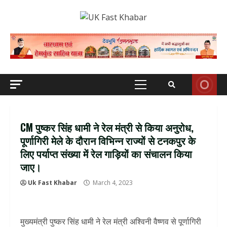
Skip
to
content
Primary
Menu
CM पुष्कर सिंह धामी ने रेल मंत्री से किया अनुरोध,
पूर्णागिरी मेले के दौरान विभिन्न राज्यों से टनकपुर के
लिए पर्याप्त संख्या में रेल गाड़ियों का संचालन किया
जाए।
Uk Fast Khabar
March 4, 2023
मुख्यमंत्री पुष्कर सिंह धामी ने रेल मंत्री अश्विनी वैष्णव से पूर्णागिरी