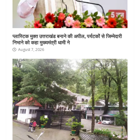
प्लास्टिक मुक्त उत्तराखंड बनाने की अपील, पर्यटकों से जिम्मेदारी
निभाने को कहा मुख्यमंत्री धामी ने
August 7, 2026