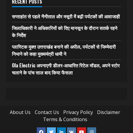
RECENT POSTS
सप्ताहांत से पहले नैनीताल और मसूरी में बढ़ी पर्यटकों की आवाजाही
जिलाधिकारी ने अधिकारियों को दिए मानसून के दौरान सतर्क रहने
के निर्देश
प्लास्टिक मुक्त उत्तराखंड बनाने की अपील, पर्यटकों से जिम्मेदारी
निभाने को कहा मुख्यमंत्री धामी ने
Ola Electric अपनाएगी डीलर-आधारित रिटेल मॉडल, अपने स्टोर
चलाने के पांच साल बाद किया फैसला
About Us
Contact Us
Privacy Policy
Disclaimer
Terms & Conditions
Facebook
Twitter
Linkedin
VK
Youtube
Instagram