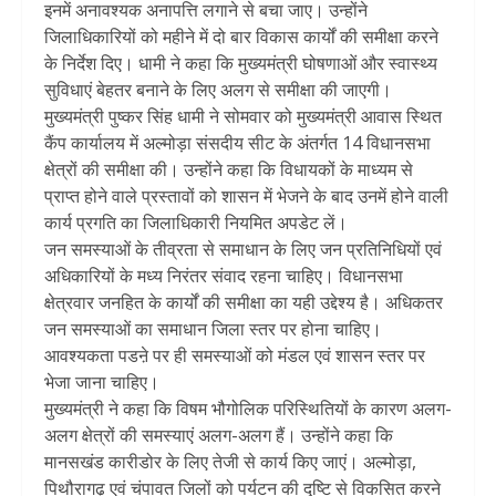
इनमें अनावश्यक अनापत्ति लगाने से बचा जाए। उन्होंने
जिलाधिकारियों को महीने में दो बार विकास कार्यों की समीक्षा करने
के निर्देश दिए। धामी ने कहा कि मुख्यमंत्री घोषणाओं और स्वास्थ्य
सुविधाएं बेहतर बनाने के लिए अलग से समीक्षा की जाएगी।
मुख्यमंत्री पुष्कर सिंह धामी ने सोमवार को मुख्यमंत्री आवास स्थित
कैंप कार्यालय में अल्मोड़ा संसदीय सीट के अंतर्गत 14 विधानसभा
क्षेत्रों की समीक्षा की। उन्होंने कहा कि विधायकों के माध्यम से
प्राप्त होने वाले प्रस्तावों को शासन में भेजने के बाद उनमें होने वाली
कार्य प्रगति का जिलाधिकारी नियमित अपडेट लें।
जन समस्याओं के तीव्रता से समाधान के लिए जन प्रतिनिधियों एवं
अधिकारियों के मध्य निरंतर संवाद रहना चाहिए। विधानसभा
क्षेत्रवार जनहित के कार्यों की समीक्षा का यही उद्देश्य है। अधिकतर
जन समस्याओं का समाधान जिला स्तर पर होना चाहिए।
आवश्यकता पडऩे पर ही समस्याओं को मंडल एवं शासन स्तर पर
भेजा जाना चाहिए।
मुख्यमंत्री ने कहा कि विषम भौगोलिक परिस्थितियों के कारण अलग-
अलग क्षेत्रों की समस्याएं अलग-अलग हैं। उन्होंने कहा कि
मानसखंड कारीडोर के लिए तेजी से कार्य किए जाएं। अल्मोड़ा,
पिथौरागढ़ एवं चंपावत जिलों को पर्यटन की दृष्टि से विकसित करने