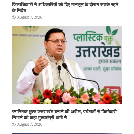
जिलाधिकारी ने अधिकारियों को दिए मानसून के दौरान सतर्क रहने
के निर्देश
August 7, 2026
प्लास्टिक मुक्त उत्तराखंड बनाने की अपील, पर्यटकों से जिम्मेदारी
निभाने को कहा मुख्यमंत्री धामी ने
August 7, 2026