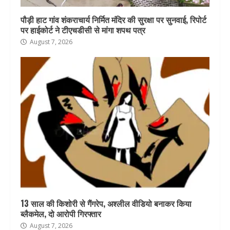
पौड़ी हाट गांव शंकराचार्य निर्मित मंदिर की सुरक्षा पर सुनवाई, रिपोर्ट
पर हाईकोर्ट ने टीएचडीसी से मांगा शपथ पत्र
August 7, 2026
13 साल की किशोरी से गैंगरेप, अश्लील वीडियो बनाकर किया
ब्लैकमेल, दो आरोपी गिरफ्तार
August 7, 2026