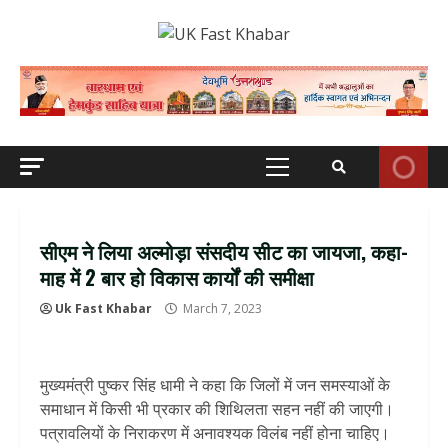
Skip
to
content
Primary
Menu
सीएम ने लिया अल्मोड़ा संसदीय सीट का जायजा, कहा-
माह में 2 बार हो विकास कार्यों की समीक्षा
Uk Fast Khabar
March 7, 2023
मुख्यमंत्री पुष्कर सिंह धामी ने कहा कि जिलों में जन समस्याओं के
समाधान में किसी भी प्रकार की शिथिलता सहन नहीं की जाएगी।
पत्रावलियों के निराकरण में अनावश्यक विलंब नहीं होना चाहिए।