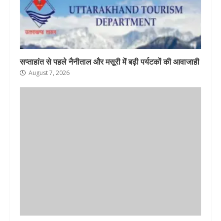
सप्ताहांत से पहले नैनीताल और मसूरी में बढ़ी पर्यटकों की आवाजाही
August 7, 2026