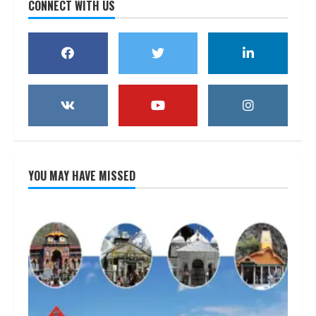
CONNECT WITH US
YOU MAY HAVE MISSED