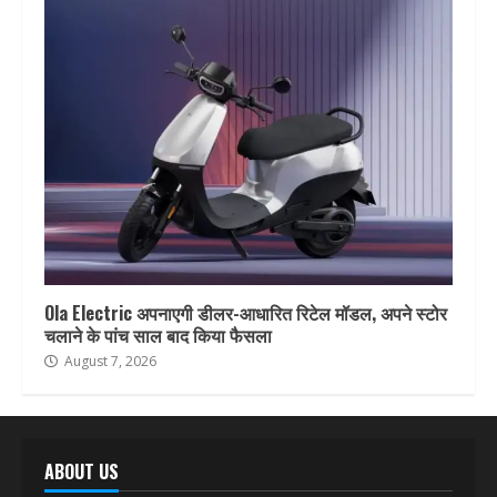
Ola Electric अपनाएगी डीलर-आधारित रिटेल मॉडल, अपने स्टोर
चलाने के पांच साल बाद किया फैसला
August 7, 2026
ABOUT US