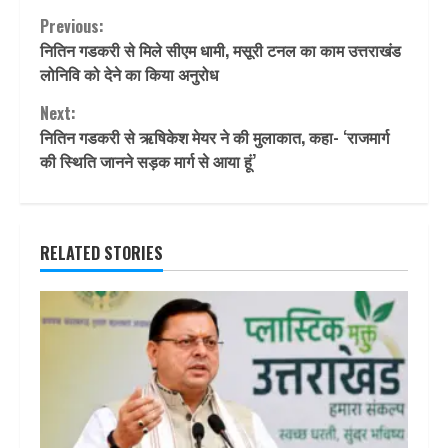
Continue
Previous:
नितिन गडकरी से मिले सीएम धामी, मसूरी टनल का काम उत्तराखंड
Reading
लोनिवि को देने का किया अनुरोध
Next:
नितिन गडकरी से ऋषिकेश मेयर ने की मुलाकात, कहा- ‘राजमार्ग
की स्थिति जानने सड़क मार्ग से आया हूं’
RELATED STORIES