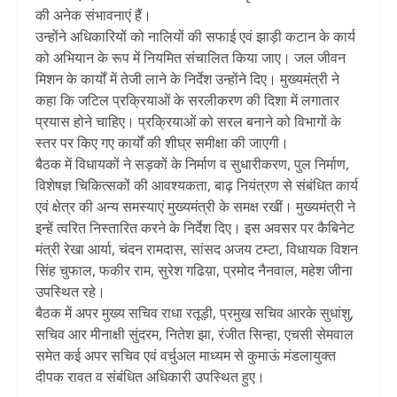
की अनेक संभावनाएं हैं।
उन्होंने अधिकारियों को नालियों की सफाई एवं झाड़ी कटान के कार्य
को अभियान के रूप में नियमित संचालित किया जाए। जल जीवन
मिशन के कार्यों में तेजी लाने के निर्देश उन्होंने दिए। मुख्यमंत्री ने
कहा कि जटिल प्रक्रियाओं के सरलीकरण की दिशा में लगातार
प्रयास होने चाहिए। प्रक्रियाओं को सरल बनाने को विभागों के
स्तर पर किए गए कार्यों की शीघ्र समीक्षा की जाएगी।
बैठक में विधायकों ने सड़कों के निर्माण व सुधारीकरण, पुल निर्माण,
विशेषज्ञ चिकित्सकों की आवश्यकता, बाढ़ नियंत्रण से संबंधित कार्य
एवं क्षेत्र की अन्य समस्याएं मुख्यमंत्री के समक्ष रखीं। मुख्यमंत्री ने
इन्हें त्वरित निस्तारित करने के निर्देश दिए। इस अवसर पर कैबिनेट
मंत्री रेखा आर्या, चंदन रामदास, सांसद अजय टम्टा, विधायक विशन
सिंह चुफाल, फकीर राम, सुरेश गढिय़ा, प्रमोद नैनवाल, महेश जीना
उपस्थित रहे।
बैठक में अपर मुख्य सचिव राधा रतूड़ी, प्रमुख सचिव आरके सुधांशु,
सचिव आर मीनाक्षी सुंदरम, नितेश झा, रंजीत सिन्हा, एचसी सेमवाल
समेत कई अपर सचिव एवं वर्चुअल माध्यम से कुमाऊं मंडलायुक्त
दीपक रावत व संबंधित अधिकारी उपस्थित हुए।