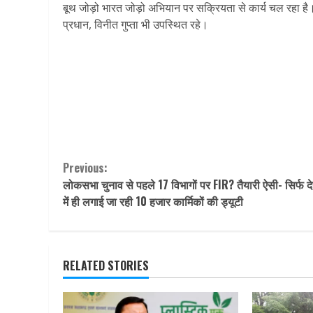
बूथ जोड़ो भारत जोड़ो अभियान पर सक्रियता से कार्य चल रहा है। ब
प्रधान, विनीत गुप्ता भी उपस्थित रहे।
Continue
Previous:
लोकसभा चुनाव से पहले 17 विभागों पर FIR? तैयारी ऐसी- सिर्फ दे
Reading
में ही लगाई जा रही 10 हजार कार्मिकों की ड्यूटी
RELATED STORIES