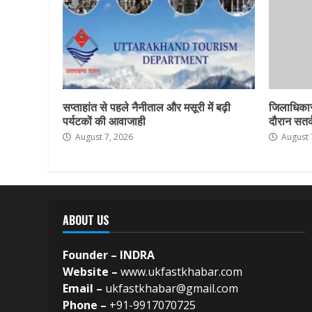
सप्ताहांत से पहले नैनीताल और मसूरी में बढ़ी
जिलाधिकार
पर्यटकों की आवाजाही
दौरान सतर्क
August 7, 2026
August 
ABOUT US
Founder – INDRA
Website –
www.ukfastkhabar.com
Email –
ukfastkhabar@gmail.com
Phone –
+91-9917070725