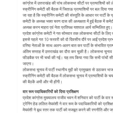
कांग्रेस में उत्तराखंड की पांच लोकसभा सीटों पर प्रत्याशियों को
स्क्रीनिंग कमेटी की बैठक में जिताऊ प्रत्याशियों पर बल दिया गया
जा रहा है कि स्क्रीनिंग कमेटी की संस्तुति के आधार पर पार्टी क
कमेटी के अध्यक्ष भक्त चरण दास की अध्यक्षता में हुई बैठक में कम
अध्यक्ष करन माहरा एवं नेता प्रतिपक्ष यशपाल आर्य सम्मिलित हुए।
प्रदेश कांग्रेस कमेटी ने गत सोमवार तक लोकसभा सीटों के लिए दा
इससे पहले गत 10 फरवरी को दो दिवसीय दौरे पर आईं प्रदेश प्रभारी क
वरिष्ठ नेताओं के साथ अलग-अलग बात कर पार्टी के संभावित प्रत्य
अंतिम सप्ताह में उत्तराखंड का दौरा कर चुकी है। लोकसभा चुनाव में
फीडबैक पर भी चर्चा की गई। यह तय किया गया कि सभी पांचों सी
जाएगा।
लोकसभा चुनाव में पार्टी स्थानीय मुद्दों को प्रमुखता से उठाकर भा
स्क्रीनिंग कमेटी की बैठक में लोकसभा चुनाव में प्रत्याशियों के चय
की बैठकें अभी और भी होंगी।
वार रूम पदाधिकारियों को दिया प्रशिक्षण
प्रदेश कांग्रेस मुख्यालय राजीव भवन में शनिवार को पार्टी के वा
ट्रेनिंग हेड ललित मेघवंशी ने वार रूम के पदाधिकारियों को प्रश
मेघवंशी ने बूथ स्तर तक पार्टी को मजबूत करने की रणनीति और जनहि