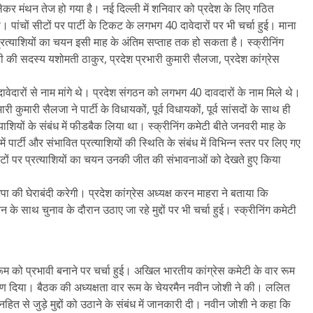
 लेकर मंथन तेज हो गया है। नई दिल्ली में शनिवार को प्रदेश के लिए गठित
। पांचों सीटों पर पार्टी के टिकट के लगभग 40 दावेदारों पर भी चर्चा हुई। माना
े प्रत्याशियों का चयन इसी माह के अंतिम सप्ताह तक हो सकता है। स्क्रीनिंग
ेटी की सदस्य यशोमती ठाकुर, प्रदेश प्रभारी कुमारी सैलजा, प्रदेश कांग्रेस
वेदारों से नाम मांगे थे। प्रदेश संगठन को लगभग 40 दावदारों के नाम मिले थे।
ुमारी सैलजा ने पार्टी के विधायकों, पूर्व विधायकों, पूर्व सांसदों के साथ ही
ाशियों के संबंध में फीडबैक लिया था। स्क्रीनिंग कमेटी बीते जनवरी माह के
 पार्टी और संभावित प्रत्याशियों की स्थिति के संबंध में विभिन्न स्तर पर लिए गए
टों पर प्रत्याशियों का चयन उनकी जीत की संभावनाओं को देखते हुए किया
जपा की घेराबंदी करेगी। प्रदेश कांग्रेस अध्यक्ष करन माहरा ने बताया कि
न के साथ चुनाव के दौरान उठाए जा रहे मुद्दों पर भी चर्चा हुई। स्क्रीनिंग कमेटी
र रूम को प्रभावी बनाने पर चर्चा हुई। अखिल भारतीय कांग्रेस कमेटी के वार रूम
िक्षण दिया। बैठक की अध्यक्षता वार रूम के चेयरमैन नवीन जोशी ने की। ललित
त से जुड़े मुद्दों को उठाने के संबंध में जानकारी दी। नवीन जोशी ने कहा कि