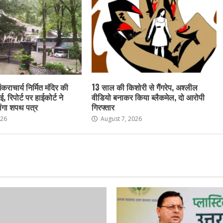
ंकराचार्य निर्मित मंदिर की
13 साल की किशोरी से गैंगरेप, अश्लील
ई, रिपोर्ट पर हाईकोर्ट ने
वीडियो बनाकर किया ब्लैकमेल, दो आरोपी
ांगा शपथ पत्र
गिरफ्तार
026
August 7, 2026