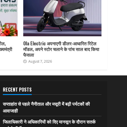
पील,
Ola Electric अपनाएगी डीलर-आधारित रिटेल
ख्यमंत्री
मॉडल, अपने स्टोर चलाने के पांच साल बाद किया
फैसला
August 7, 2026
RECENT POSTS
सप्ताहांत से पहले नैनीताल और मसूरी में बढ़ी पर्यटकों की
आवाजाही
जिलाधिकारी ने अधिकारियों को दिए मानसून के दौरान सतर्क