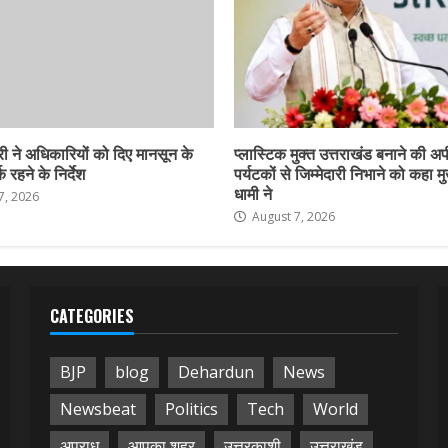
ी ने अधिकारियों को दिए मानसून के
प्लास्टिक मुक्त उत्तराखंड बनाने की अ
 रहने के निर्देश
पर्यटकों से जिम्मेदारी निभाने को कहा मु
धामी ने
7, 2026
August 7, 2026
CATEGORIES
BJP
blog
Dehardun
News
Newsbeat
Politics
Tech
World
अपराध
आपका शहर
उत्तरकाशी
उत्तराखंड