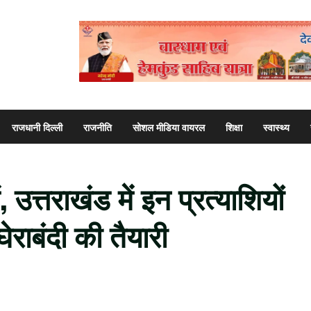
राजधानी दिल्ली
राजनीति
सोशल मीडिया वायरल
शिक्षा
स्वास्थ्य
, उत्तराखंड में इन प्रत्याशियों
ेराबंदी की तैयारी