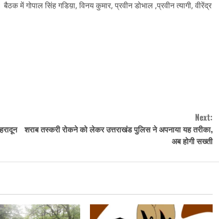
ैठक में गोपाल सिंह गडिय़ा, विनय कुमार, प्रवीन डोभाल ,प्रवीन त्यागी, वीरेंद्र
Next:
हरादून
शराब तस्करी रोकने को लेकर उत्तराखंड पुलिस ने अपनाया यह तरीका,
अब होगी सख्ती