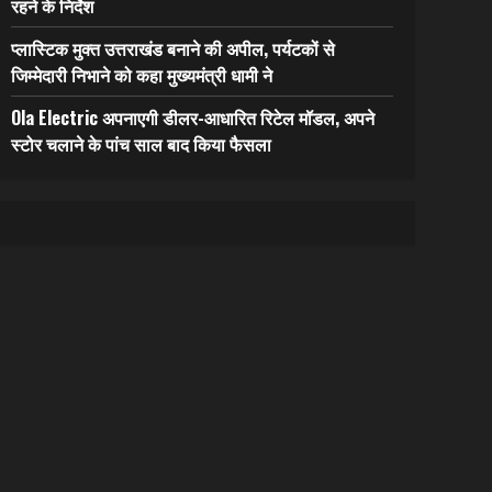
रहने के निर्देश
प्लास्टिक मुक्त उत्तराखंड बनाने की अपील, पर्यटकों से
जिम्मेदारी निभाने को कहा मुख्यमंत्री धामी ने
Ola Electric अपनाएगी डीलर-आधारित रिटेल मॉडल, अपने
स्टोर चलाने के पांच साल बाद किया फैसला