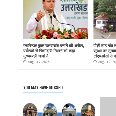
प्लास्टिक मुक्त उत्तराखंड बनाने की अपील,
पौड़ी हाट गांव श
पर्यटकों से जिम्मेदारी निभाने को कहा
सुरक्षा पर सुनवा
मुख्यमंत्री धामी ने
टीएचडीसी से म
August 7, 2026
August 7, 2
YOU MAY HAVE MISSED