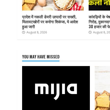
प्रदेश में नकली डेयरी उत्पादों पर सख्ती,
कांवड़ियों के भ
मिलावटखोरों पर कसेगा शिकंजा, ये आदेश
गिरोह, दुकानदा
हुआ जारी
30 हजार की फे
August 8, 2026
August 8, 2
YOU MAY HAVE MISSED