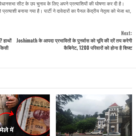
 विधानसभा सीट के उप चुनाव के लिए अपने प्रत्याशियों की घोषणा कर दी है।
त्याशी बनाया गया है। पार्टी ने दावेदारों का पैनल केंद्रीय नेतृत्व को भेजा था,
Next:
? हाथों
Joshimath के आपदा प्रभावितों के पुनर्वास को भूमि की दरें तय करेगी
 किसी
कैबिनेट, 1200 परिवारों को होना है शिफ्ट