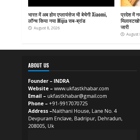
भारत में अब होम एप्लायंसेज भी बेचेगी Xiaomi,
प्रदेश में 
लॉन्च किया नया Mijia सब-ब्रांड
मिलावटखोर
जारी
August 8, 2026
August 
ABOUT US
Founder – INDRA
Website –
www.ukfastkhabar.com
Email –
ukfastkhabar@gmail.com
Phone –
+91-9917070725
Address –
Naithani House, Lane No. 4
Devpuram Enclave, Badripur, Dehradun,
208005, Uk