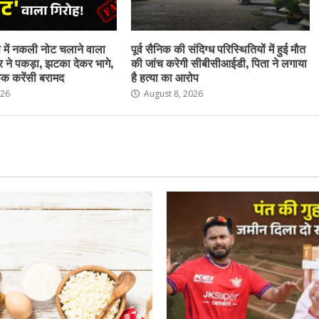
ेष में नकली नोट चलाने वाला
पूर्व सैनिक की संदिग्ध परिस्थितियों में हुई मौत
र ने पकड़ा, झटका देकर भागे,
की जांच करेगी सीबीसीआईडी, पिता ने लगाया
क करेंसी बरामद
है हत्या का आरोप
026
August 8, 2026