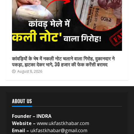
कांवड़ियों के भेष में नकली नोट चलाने वाला गिरोह, दुकानदार ने
पकड़ा, झटका देकर भागे, 30 हजार की फेक करेंसी बरामद
August 8, 2026
ABOUT US
Founder – INDRA
Website –
www.ukfastkhabar.com
Email –
ukfastkhabar@gmail.com