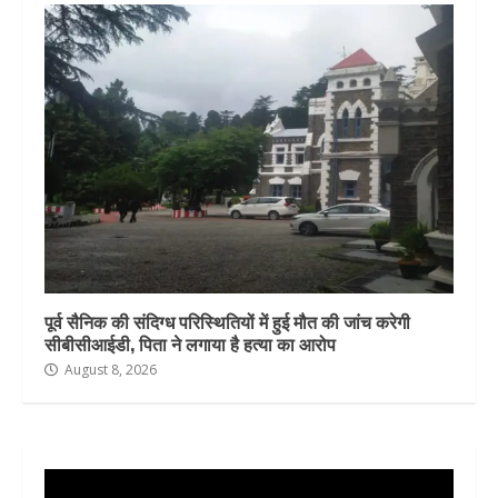
पूर्व सैनिक की संदिग्ध परिस्थितियों में हुई मौत की जांच करेगी
सीबीसीआईडी, पिता ने लगाया है हत्या का आरोप
August 8, 2026
Video