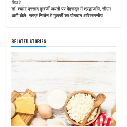
Next:
डॉ. श्यामा प्रसाद मुखर्जी जयंती पर देहरादून में श्रद्धांजलि, सीएम
धामी बोले- राष्ट्र निर्माण में मुखर्जी का योगदान अविस्मरणीय
RELATED STORIES