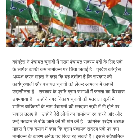
कांग्रेस ने पंचायत चुनावों में ग्राम पंचायत सदस्य पदों के लिए पदों
के सापेक्ष काफी कम नामांकन पर चिंता जताई है। प्रदेश कांग्रेस
अध्यक्ष करन माहरा ने कहा कि यह दर्शाता है कि सरकार की
कार्यप्रणाली और पंचायत चुनावों को लेकर आमजन में काफी
उदासीनता है। सरकार के प्रति ग्राम सभाओं में जनता का विश्वास
डगमगाया है। उन्होंने नगर निकाय चुनावों की मतदाता सूची में
शामिल व्यक्तियों के नाम पंचायतों की मतदाता सूची में भी होने पर
सवाल उठाए हैं। उन्होंने ऐसे लोगों का नामांकन रद करने और और
उन्हें मतदान से रोके जाने की भी मांग की है। कांग्रेस प्रदेश अध्यक्ष
माहरा ने एक बयान में कहा कि ग्राम पंचायत सदस्य पदों पर कम
नामांकन के कारण अनेक पद रिक्त रह सकते हैं। इससे संवैधानिक