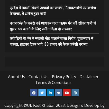
प्रदेश में नकली डेयरी उत्पादों पर सख्ती, मिलावटखोरों पर कसेगा
शिकंजा, ये आदेश हुआ जारी
उत्तराखंड के सबसे बड़े आयकर दाता ऋषभ पंत की सीएम धामी से
गुहार, घर बनाने के लिए जमीन दिला दो सरकार
कांवड़ियों के भेष में नकली नोट चलाने वाला गिरोह, दुकानदार ने
पकड़ा, झटका देकर भागे, 30 हजार की फेक करेंसी बरामद
About Us
Contact Us
Privacy Policy
Disclaimer
Terms & Conditions
Facebook
Twitter
Linkedin
VK
Youtube
Instagram
Copyright ©Uk Fast Khabar 2023, Design & Develop by