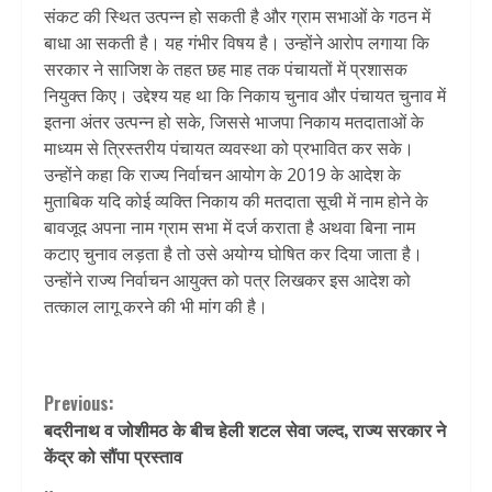
संकट की स्थित उत्पन्न हो सकती है और ग्राम सभाओं के गठन में
बाधा आ सकती है। यह गंभीर विषय है। उन्होंने आरोप लगाया कि
सरकार ने साजिश के तहत छह माह तक पंचायतों में प्रशासक
नियुक्त किए। उद्देश्य यह था कि निकाय चुनाव और पंचायत चुनाव में
इतना अंतर उत्पन्न हो सके, जिससे भाजपा निकाय मतदाताओं के
माध्यम से त्रिस्तरीय पंचायत व्यवस्था को प्रभावित कर सके।
उन्होंने कहा कि राज्य निर्वाचन आयोग के 2019 के आदेश के
मुताबिक यदि कोई व्यक्ति निकाय की मतदाता सूची में नाम होने के
बावजूद अपना नाम ग्राम सभा में दर्ज कराता है अथवा बिना नाम
कटाए चुनाव लड़ता है तो उसे अयोग्य घोषित कर दिया जाता है।
उन्होंने राज्य निर्वाचन आयुक्त को पत्र लिखकर इस आदेश को
तत्काल लागू करने की भी मांग की है।
Continue
Previous:
बदरीनाथ व जोशीमठ के बीच हेली शटल सेवा जल्द, राज्य सरकार ने
Reading
केंद्र को सौंपा प्रस्ताव