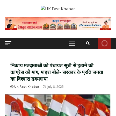
Skip
to
content
Primary
Menu
निकाय मतदाताओं को पंचायत सूची से हटाने की
कांग्रेस की मांग, माहरा बोले- सरकार के प्रति जनता
का विश्वास डगमगाया
Uk Fast Khabar
July 8, 2025