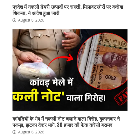
प्रदेश में नकली डेयरी उत्पादों पर सख्ती, मिलावटखोरों पर कसेगा
शिकंजा, ये आदेश हुआ जारी
August 8, 2026
कांवड़ियों के भेष में नकली नोट चलाने वाला गिरोह, दुकानदार ने
पकड़ा, झटका देकर भागे, 30 हजार की फेक करेंसी बरामद
August 8, 2026