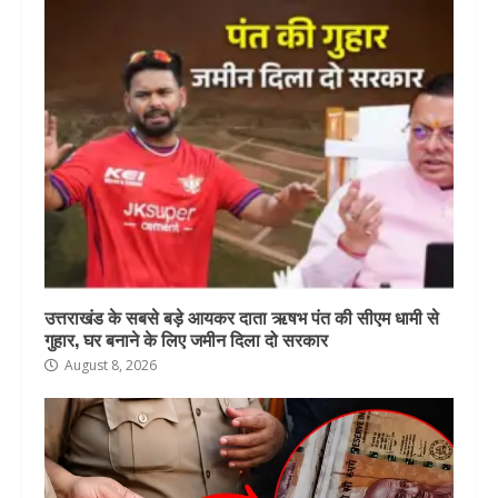
उत्तराखंड के सबसे बड़े आयकर दाता ऋषभ पंत की सीएम धामी से
गुहार, घर बनाने के लिए जमीन दिला दो सरकार
August 8, 2026