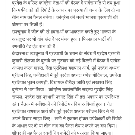
प्रदेश के वरिष्ठ कांग्रेस नेताओं की बैठक में सर्वसम्मति से तय हुआ
कि पर्यवेक्षकों की रिपोर्ट के आधार पर प्रत्याशी चयन के लिए दो या
तीन नाम का पैनल बनेगा। कांग्रेस की नजरें भाजपा प्रत्याशी की
घोषणा पर टिकी हैं।
उपचुनाव में जीत की संभावनाओं काआकलन करते हुए भाजपा के
असंतुष्ट पर भी दांव खेलने पर मंथन हुआ। फिलहाल पार्टी की
रणनीति वेट एंड वाच की है।
केदारनाथ उपचुनाव में प्रत्याशी के चयन के संबंध में प्रदेश प्रभारी
कुमारी सैलजा के बुलावे पर गुरुवार को नई दिल्ली में बैठक में प्रदेश
अध्यक्ष करन माहरा, नेता प्रतिपक्ष यशपाल आर्य, पूर्व प्रदेश अध्यक्ष
प्रीतम सिंह, पर्यवेक्षकों में पूर्व प्रदेश अध्यक्ष गणेश गोदियाल, उपनेता
प्रतिपक्ष भुवन कापड़ी, विधायक वीरेंद्र जाति एवं लखपत सिंह
बुटोला ने भाग लिया। कांग्रेस कार्यसमिति सदस्य गुरदीप सिंह
सप्पल, प्रदेश सह प्रभारी परगट सिंह भी इस अवसर पर उपस्थित
रहे। बैठक में पर्यवेक्षकों की रिपोर्ट पर विचार-विमर्श हुआ। नेता
प्रतिपक्ष यशपाल आर्य और पूर्व प्रदेश अध्यक्ष प्रीतम सिंह ने भी
अपने विचार साझा किए। सभी ने एकमत होकर पर्यवेक्षकों की रिपोर्ट
के आधार पर दो या तीन नाम का पैनल तैयार करने पर बल दिया।
शीघ्र ही यह पैनल स्क्रीनिंग कमेटी को प्रस्तुत किया जाएगा।