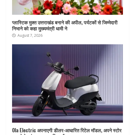
प्लास्टिक मुक्त उत्तराखंड बनाने की अपील, पर्यटकों से जिम्मेदारी
निभाने को कहा मुख्यमंत्री धामी ने
August 7, 2026
Ola Electric अपनाएगी डीलर-आधारित रिटेल मॉडल, अपने स्टोर