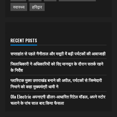
स्वास्थ्य
हरिद्वार
RECENT POSTS
सप्ताहांत से पहले नैनीताल और मसूरी में बढ़ी पर्यटकों की आवाजाही
जिलाधिकारी ने अधिकारियों को दिए मानसून के दौरान सतर्क रहने
के निर्देश
प्लास्टिक मुक्त उत्तराखंड बनाने की अपील, पर्यटकों से जिम्मेदारी
निभाने को कहा मुख्यमंत्री धामी ने
Ola Electric अपनाएगी डीलर-आधारित रिटेल मॉडल, अपने स्टोर
चलाने के पांच साल बाद किया फैसला