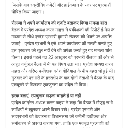
जिसके बाद स्क्रीनिंग कमेटी और हाईकमान के स्तर पर प्रत्याशी
घोषित किया जाएगा।
सैलजा ने अपने कार्यालय की त्रुटि बताकर किया मामला शांत
बैठक में प्रदेश अध्यक्ष करन माहरा ने पर्यवेक्षकों की रिपोर्ट ई-मेल के
माध्यम से सीधे प्रदेश प्रभारी कुमारी सैलजा को भेजने पर आपत्ति
जताई। प्रदेश प्रभारी ने इसे अपने कार्यालय की गलती मानते हुए
इस प्रकरण को तूल नहीं देने की अपेक्षा करते हुए यह मामला शांत
किया। इससे पहले गत 22 अक्टूबर को प्रभारी सैलजा की ओर से
आहूत वर्चुअल बैठक में भी यह विषय उठा था। प्रदेश अध्यक्ष करन
माहरा और वरिष्ठ पर्यवेक्षक गणेश गोदियाल के बीच बहस भी हुई थी।
गुरुवार को प्रभारी के हस्तक्षेप के बाद दोनों नेताओं ने बैठक के बाद
एकदूसरे से मिलकर एकजुटता का संदेश भी दिया।
हरक बताएं, उपचुनाव लड़ना चाहते हैं या नहीं
प्रदेश कांग्रेस अध्यक्ष करन माहरा ने कहा कि बैठक में मौजूद सभी
साथियों ने खुलकर अपने विचार रखे। प्रदेश प्रभारी और
सहप्रभारी को केदारनाथ विधानसभा की जमीनी हकीकत और
समीकरण से अवगत कराया गया, ताकि एक मजबूत प्रत्याशी को