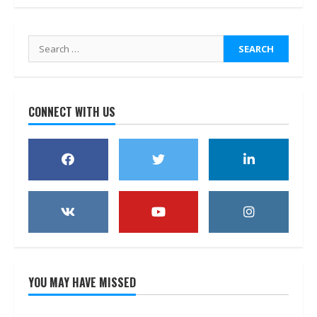
Search
for:
CONNECT WITH US
YOU MAY HAVE MISSED