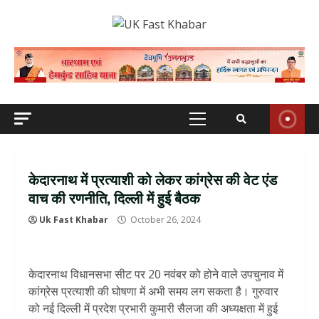
Skip
to
content
Primary
Menu
केदारनाथ में प्रत्याशी को लेकर कांग्रेस की वेट एंड
वाच की रणनीति, दिल्‍ली में हुई बैठक
Uk Fast Khabar
October 26, 2024
केदारनाथ विधानसभा सीट पर 20 नवंबर को होने वाले उपचुनाव में
कांग्रेस प्रत्याशी की घोषणा में अभी समय लग सकता है। गुरुवार
को नई दिल्ली में प्रदेश प्रभारी कुमारी सैलजा की अध्यक्षता में हुई