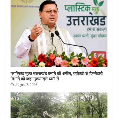
प्लास्टिक मुक्त उत्तराखंड बनाने की अपील, पर्यटकों से जिम्मेदारी
निभाने को कहा मुख्यमंत्री धामी ने
August 7, 2026