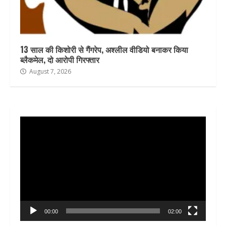
13 साल की किशोरी से गैंगरेप, अश्लील वीडियो बनाकर किया
ब्लैकमेल, दो आरोपी गिरफ्तार
August 7, 2026
Video
Player
00:00
02:00