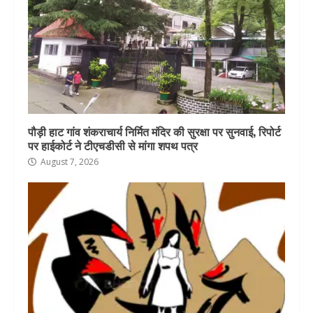
पौड़ी हाट गांव शंकराचार्य निर्मित मंदिर की सुरक्षा पर सुनवाई, रिपोर्ट
पर हाईकोर्ट ने टीएचडीसी से मांगा शपथ पत्र
August 7, 2026