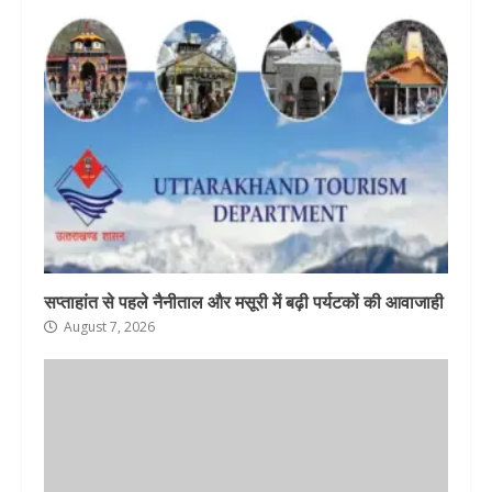
सप्ताहांत से पहले नैनीताल और मसूरी में बढ़ी पर्यटकों की आवाजाही
August 7, 2026