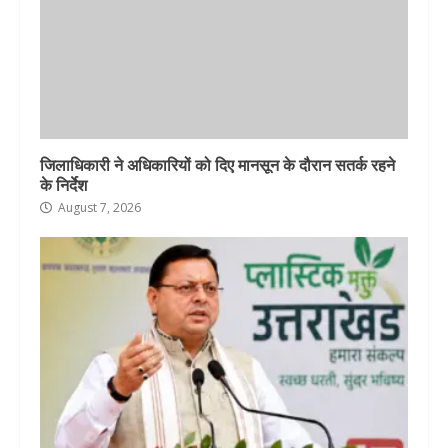
जिलाधिकारी ने अधिकारियों को दिए मानसून के दौरान सतर्क रहने
के निर्देश
August 7, 2026