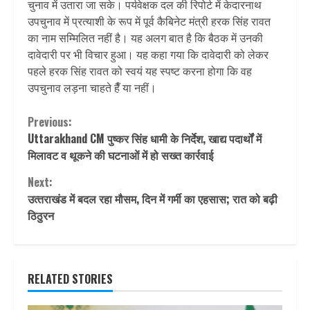
चुनाव में उतारा जा सके। पर्यवेक्षक दल की रिपोर्ट में केदारनाथ
उपचुनाव में प्रत्याशी के रूप में पूर्व कैबिनेट मंत्री हरक सिंह रावत
का नाम सम्मिलित नहीं है। यह अलग बात है कि बैठक में उनकी
दावेदारी पर भी विचार हुआ। यह कहा गया कि दावेदारी को लेकर
पहले हरक सिंह रावत को स्वयं यह स्पष्ट करना होगा कि वह
उपचुनाव लड़ना चाहते हैँ या नहीं।
Continue
Previous:
Uttarakhand CM पुष्‍कर सिंह धामी के निर्देश, खाद्य पदार्थों में
Reading
मिलावट व थूकने की घटनाओं में हो सख्त कार्रवाई
Next:
उत्‍तराखंड में बदल रहा मौसम, दिन में गर्मी का एहसास; रात को बढ़ी
ठिठुरन
RELATED STORIES