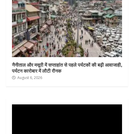
नैनीताल और मसूरी में सप्ताहांत से पहले पर्यटकों की बढ़ी आवाजाही,
पर्यटन कारोबार में लौटी रौनक
August 6, 2026
Video
Player