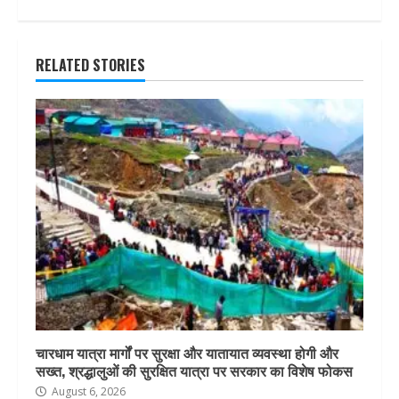
RELATED STORIES
चारधाम यात्रा मार्गों पर सुरक्षा और यातायात व्यवस्था होगी और
सख्त, श्रद्धालुओं की सुरक्षित यात्रा पर सरकार का विशेष फोकस
August 6, 2026