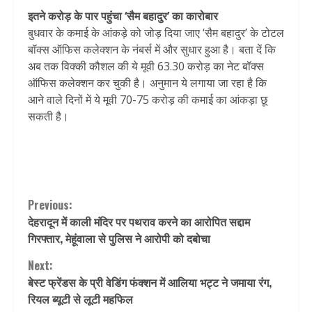
इतने करोड़ के पार पहुंचा ‘सैम बहादुर’ का कारोबार
बुधवार के कमाई के आंकड़े को जोड़ दिया जाए ‘सैम बहादुर’ के टोटल
बॉक्स ऑफिस कलेक्शन के नंबर्स में और सुधार हुआ है। बता दें कि
अब तक विक्की कौशल की ये मूवी 63.30 करोड़ का नेट बॉक्स
ऑफिस कलेक्शन कर चुकी है। अनुमान ये लगाया जा रहा है कि
आने वाले दिनों में ये मूवी 70-75 करोड़ की कमाई का आंकड़ा छू
सकती है।
Continue
Previous:
देहरादून में काली मंदिर पर पथराव करने का आरोपित सद्दाम
Reading
गिरफ्तार, मेहूंवाला से पुलिस ने आरोपी को दबोचा
Next:
बेस्ट फ्रेंडस के प्री वेडिंग फंक्शन में आलिया भट्ट ने जमाया रंग,
रियल ब्यूटी से लूटी महफिल