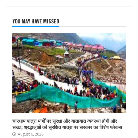
YOU MAY HAVE MISSED
चारधाम यात्रा मार्गों पर सुरक्षा और यातायात व्यवस्था होगी और
सख्त, श्रद्धालुओं की सुरक्षित यात्रा पर सरकार का विशेष फोकस
August 6, 2026