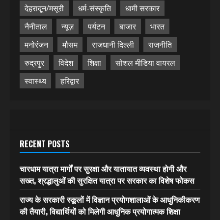
देहरादून/मसूरी
धर्म-संस्कृति
धामी सरकार
नैनीताल
न्यूज़
पर्यटन
बाजार
भारत
मनोरंजन
मौसम
राजधानी दिल्ली
राजनीति
रुद्रपुर
विदेश
शिक्षा
सोशल मीडिया वायरल
स्वास्थ्य
हरिद्वार
RECENT POSTS
चारधाम यात्रा मार्गों पर सुरक्षा और यातायात व्यवस्था होगी और
सख्त, श्रद्धालुओं की सुरक्षित यात्रा पर सरकार का विशेष फोकस
राज्य के सरकारी स्कूलों में विज्ञान प्रयोगशालाओं के आधुनिकीकरण
की तैयारी, विद्यार्थियों को मिलेगी आधुनिक प्रयोगात्मक शिक्षा