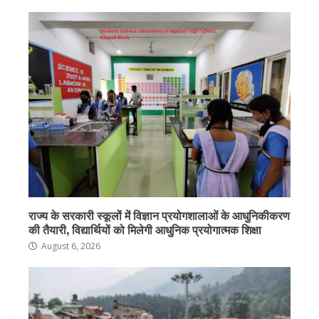
राज्य के सरकारी स्कूलों में विज्ञान प्रयोगशालाओं के आधुनिकीकरण
की तैयारी, विद्यार्थियों को मिलेगी आधुनिक प्रयोगात्मक शिक्षा
August 6, 2026