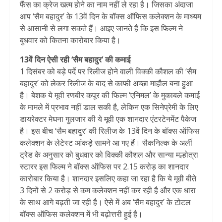
फैंस का क्रेज खत्म होने का नाम नहीं ले रहा है। जिसका अंदाजा
आप ‘सैम बहादुर’ के 13वें दिन के बॉक्स ऑफिस कलेक्शन के माध्यम
से आसानी से लगा सकते हैं। आइए जानते हैं कि इस फिल्म ने
बुधवार को कितना कारोबार किया है।
13वें दिन ऐसी रही ‘सैम बहादुर’ की कमाई
1 दिसंबर को बड़े पर्दे पर रिलीज होने वाली विक्की कौशल की ‘सैम
बहादुर’ को लेकर रिलीज के बाद से काफी अच्छा माहौल बना हुआ
है। बेशक ये मूवी रणबीर कपूर की फिल्म ‘एनिमल’ के मुकाबले कमाई
के मामले में प्रभाव नहीं डाल सकी है, लेकिन एक सिनेप्रेमी के लिए
डायरेक्टर मेघना गुलजार की ये मूवी एक शानदार एंटरटेनमेंट पैकेज
है। इस बीच ‘सैम बहादुर’ की रिलीज के 13वें दिन के बॉक्स ऑफिस
कलेक्शन के लेटेस्ट आंकड़े सामने आ गए हैं। सैकनिल्क के अर्ली
ट्रेड के अनुसार को बुधवार को विक्की कौशल और सान्या मल्होत्रा
स्टारर इस फिल्म ने बॉक्स ऑफिस पर 2.15 करोड़ का शानदार
कारोबार किया है। शानदार इसलिए कहा जा रहा है कि ये मूवी बीते
3 दिनों से 2 करोड़ से कम कलेक्शन नहीं कर रही है और एक धारा
के साथ आगे बढ़ती जा रही है। ऐसे में अब ‘सैम बहादुर’ के टोटल
बॉक्स ऑफिस कलेक्शन में भी बढ़ोत्तरी हुई है।