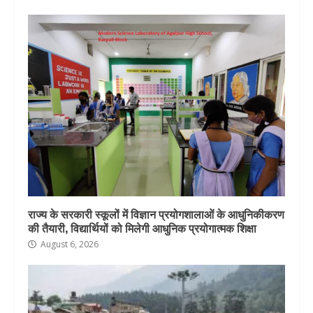
राज्य के सरकारी स्कूलों में विज्ञान प्रयोगशालाओं के आधुनिकीकरण
की तैयारी, विद्यार्थियों को मिलेगी आधुनिक प्रयोगात्मक शिक्षा
August 6, 2026