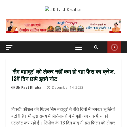
Skip
to
content
Primary
Menu
‘सैम बहादुर’ को लेकर नहीं कम हो रहा फैंस का क्रेज,
13वें दिन छापे इतने नोट
Uk Fast Khabar
December 14, 2023
विक्की कौशल की फिल्म ‘सैम बहादुर’ ने बीते दिनों में जमकर सुर्खियां
बटोरी है। मौजूदा समय में सिनेमाघरों में ये मूवी अब तक फैंस को
एंटरनेट कर रही है। रिलीज के 13 दिन बाद भी इस फिल्म को लेकर