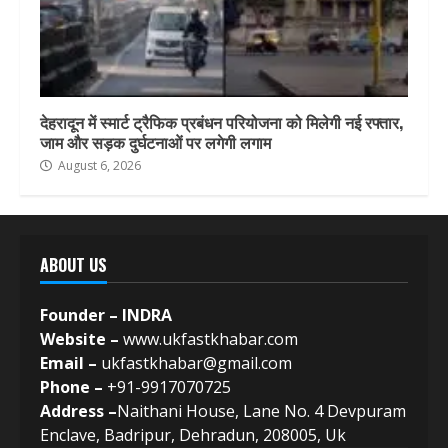
देहरादून में स्मार्ट ट्रैफिक प्रबंधन परियोजना को मिलेगी नई रफ्तार,
जाम और सड़क दुर्घटनाओं पर लगेगी लगाम
August 6, 2026
ABOUT US
Founder – INDRA
Website –
www.ukfastkhabar.com
Email –
ukfastkhabar@gmail.com
Phone –
+91-9917070725
Address –
Naithani House, Lane No. 4 Devpuram
Enclave, Badripur, Dehradun, 208005, Uk