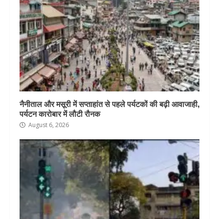
नैनीताल और मसूरी में सप्ताहांत से पहले पर्यटकों की बढ़ी आवाजाही,
पर्यटन कारोबार में लौटी रौनक
August 6, 2026