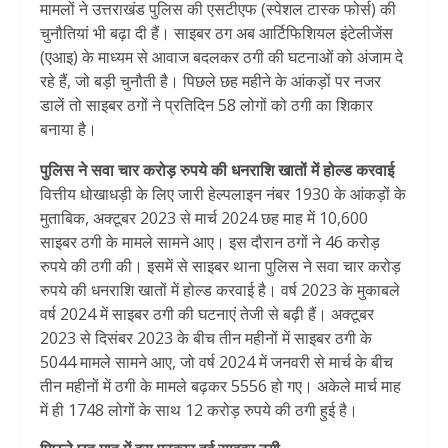
मामलों ने उत्तराखंड पुलिस की एसटीएफ (स्पेशल टास्क फोर्स) की
चुनौतियां भी बढ़ा दी हैं। साइबर ठग अब आर्टिफिशियल इंटेलीजेंस
(एआइ) के माध्यम से आवाज बदलकर ठगी की घटनाओं को अंजाम दे
रहे हैं, जो बड़ी चुनौती है। पिछले छह महीने के आंकड़ों पर नजर
डालें तो साइबर ठगों ने प्रतिदिन 58 लोगों को ठगी का शिकार
बनाया है।
पुलिस ने सवा चार करोड़ रुपये की धनराशि खातों में होल्ड करवाई
वित्तीय धोखाधड़ी के लिए जारी हेल्पलाइन नंबर 1930 के आंकड़ों के
मुताबिक, अक्टूबर 2023 से मार्च 2024 छह माह में 10,600
साइबर ठगी के मामले सामने आए। इस दौरान ठगों ने 46 करोड़
रुपये की ठगी की। इसमें से साइबर थाना पुलिस ने सवा चार करोड़
रुपये की धनराशि खातों में होल्ड करवाई है। वर्ष 2023 के मुकाबले
वर्ष 2024 में साइबर ठगी की घटनाएं तेजी से बढ़ी हैं। अक्टूबर
2023 से दिसंबर 2023 के बीच तीन महीनों में साइबर ठगी के
5044 मामले सामने आए, जो वर्ष 2024 में जनवरी से मार्च के बीच
तीन महीनों में ठगी के मामले बढ़कर 5556 हो गए। अकेले मार्च माह
में ही 1748 लोगों के साथ 12 करोड़ रुपये की ठगी हुई है।