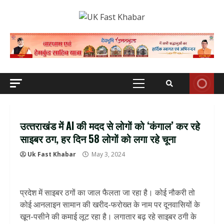
Skip
to
content
Primary
Menu
उत्‍तराखंड में AI की मदद से लोगों को ‘कंगाल’ कर रहे
साइबर ठग, हर दिन 58 लोगों को लगा रहे चूना
Uk Fast Khabar
May 3, 2024
प्रदेश में साइबर ठगों का जाल फैलता जा रहा है। कोई नौकरी तो
कोई आनलाइन सामान की खरीद-फरोख्त के नाम पर दूनवासियों के
खून-पसीने की कमाई लूट रहा है। लगातार बढ़ रहे साइबर ठगी के