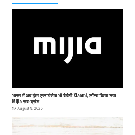
भारत में अब होम एप्लायंसेज भी बेचेगी Xiaomi, लॉन्च किया नया
Mijia सब-ब्रांड
August 8, 2026