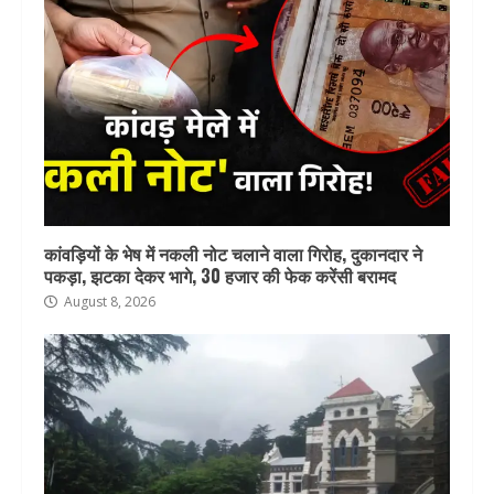
कांवड़ियों के भेष में नकली नोट चलाने वाला गिरोह, दुकानदार ने
पकड़ा, झटका देकर भागे, 30 हजार की फेक करेंसी बरामद
August 8, 2026