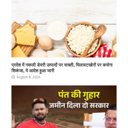
प्रदेश में नकली डेयरी उत्पादों पर सख्ती, मिलावटखोरों पर कसेगा
शिकंजा, ये आदेश हुआ जारी
August 8, 2026