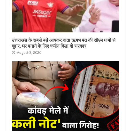
उत्तराखंड के सबसे बड़े आयकर दाता ऋषभ पंत की सीएम धामी से
गुहार, घर बनाने के लिए जमीन दिला दो सरकार
August 8, 2026