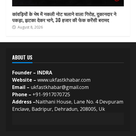
कांवड़ियों के भेष में नकली नोट चलाने वाला गिरोह, दुकानदार ने
पकड़ा, झटका देकर भागे, 30 हजार की फेक करेंसी बरामद
August 8, 2026
ABOUT US
Founder – INDRA
Website –
www.ukfastkhabar.com
Email –
ukfastkhabar@gmail.com
Phone –
+91-9917070725
Address –
Naithani House, Lane No. 4 Devpuram
Enclave, Badripur, Dehradun, 208005, Uk