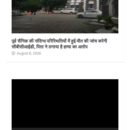
पूर्व सैनिक की संदिग्ध परिस्थितियों में हुई मौत की जांच करेगी
सीबीसीआईडी, पिता ने लगाया है हत्या का आरोप
August 8, 2026
Video
Player