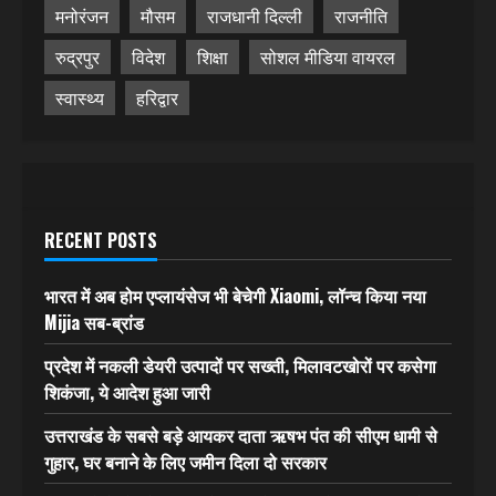
मनोरंजन
मौसम
राजधानी दिल्ली
राजनीति
रुद्रपुर
विदेश
शिक्षा
सोशल मीडिया वायरल
स्वास्थ्य
हरिद्वार
RECENT POSTS
भारत में अब होम एप्लायंसेज भी बेचेगी Xiaomi, लॉन्च किया नया
Mijia सब-ब्रांड
प्रदेश में नकली डेयरी उत्पादों पर सख्ती, मिलावटखोरों पर कसेगा
शिकंजा, ये आदेश हुआ जारी
उत्तराखंड के सबसे बड़े आयकर दाता ऋषभ पंत की सीएम धामी से
गुहार, घर बनाने के लिए जमीन दिला दो सरकार