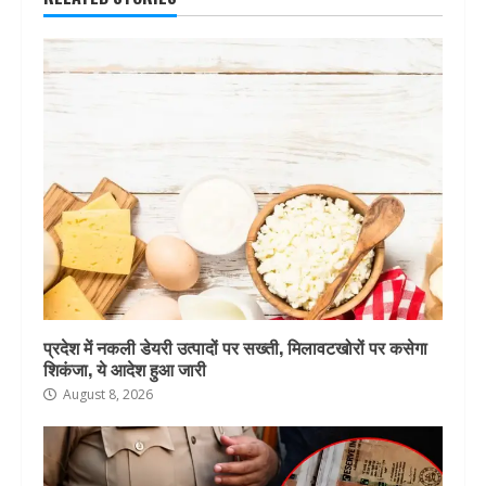
प्रदेश में नकली डेयरी उत्पादों पर सख्ती, मिलावटखोरों पर कसेगा
शिकंजा, ये आदेश हुआ जारी
August 8, 2026