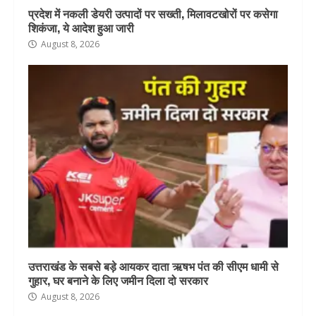
प्रदेश में नकली डेयरी उत्पादों पर सख्ती, मिलावटखोरों पर कसेगा
शिकंजा, ये आदेश हुआ जारी
August 8, 2026
उत्तराखंड के सबसे बड़े आयकर दाता ऋषभ पंत की सीएम धामी से
गुहार, घर बनाने के लिए जमीन दिला दो सरकार
August 8, 2026