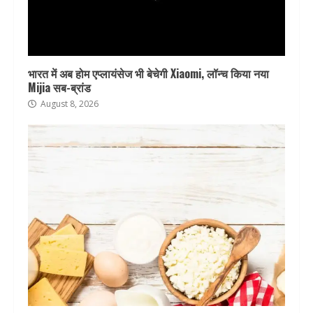
भारत में अब होम एप्लायंसेज भी बेचेगी Xiaomi, लॉन्च किया नया
Mijia सब-ब्रांड
August 8, 2026