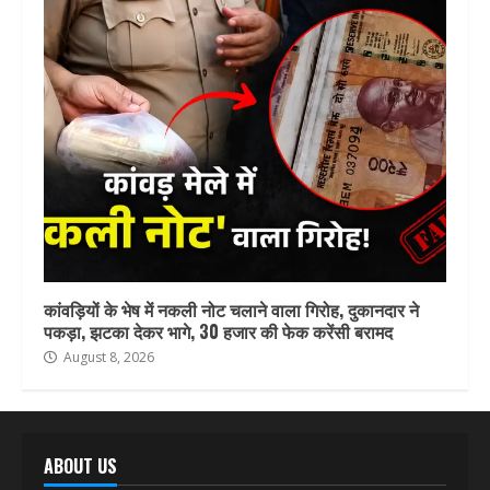
कांवड़ियों के भेष में नकली नोट चलाने वाला गिरोह, दुकानदार ने
पकड़ा, झटका देकर भागे, 30 हजार की फेक करेंसी बरामद
August 8, 2026
ABOUT US