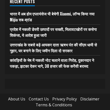
RECENT POSTS
भारत में अब होम एप्लायंसेज भी बेचेगी Xiaomi, लॉन्च किया नया
Mijia सब-ब्रांड
प्रदेश में नकली डेयरी उत्पादों पर सख्ती, मिलावटखोरों पर कसेगा
शिकंजा, ये आदेश हुआ जारी
उत्तराखंड के सबसे बड़े आयकर दाता ऋषभ पंत की सीएम धामी से
गुहार, घर बनाने के लिए जमीन दिला दो सरकार
कांवड़ियों के भेष में नकली नोट चलाने वाला गिरोह, दुकानदार ने
पकड़ा, झटका देकर भागे, 30 हजार की फेक करेंसी बरामद
About Us
Contact Us
Privacy Policy
Disclaimer
Terms & Conditions