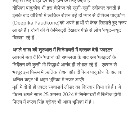
सहारा लिए थोड़ी देर खड़े होने के लिए कहते हैं।
दीपिका पादुकोण भी इस चैलेन्ज को खुशी-खुशी स्वीकार करती हैं।
इसके बाद वीडियो में ऋतिक रोशन बड़े ही प्यार से दीपिका पादुकोण
(Deepika Paudkone)को अपने हाथों से केक खिलाते हुए नजर
आ रहे हैं। दोनों की ये केमिस्ट्री देखकर पीछे से लोग ‘क्यूट-क्यूट
चिल्ला’ रहे हैं।
अगले साल की शुरुआत में सिनेमाघरों में दस्तक देगी ‘फाइटर’
आपको बता दें कि ‘पठान’ की सफलता के बाद अब ‘फाइटर’ के
निर्देशन की कुर्सी भी सिद्धार्थ आनंद ही संभाल रहे हैं। एक्शन से
भरपूर इस फिल्म में ऋतिक रोशन और दीपिका पादुकोण के अलावा
अनिल कपूर भी अहम भूमिका में नजर आएंगे।
मूवी में दोनों ही एक्टर स्क्वाडर्न लीडर का किरदार निभा रहे हैं। ये
फिल्म अगले साल 25 अगस्त 2024 में सिनेमाघरों में रिलीज होगी।
फिल्म में करण सिंह ग्रोवर भी अहम भूमिका में हैं।