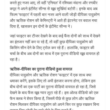
करते हुए नजर आए, तो वहीं ‘एनिमल’ में रश्मिका मंदाना और रणबीर
कपूर ने अपने इंटीमेट सीन्स से खूब सुर्खियां बटोरी। इनके बाद अब
फिल्म ‘फाइटर’ में पहली बार नजर आने वाली जोड़ी दीपिका पादुकोण
और ऋतिक रोशन की केमिस्ट्री ने आते ही इंटरनेट पर बवाल मचा
दिया है, खासकर इन दोनों के इंटीमेट सीन्स ने।
जहां फाइटर का टीजर देखने के बाद कई फैंस दोनों को साथ में देखने
का इंतजार नहीं कर पा रहे हैं, तो वहीं कुछ दीपिका पादुकोण को
किसिंग सीन देने के लिए ट्रोल कर रहे हैं। हालांकि, फाइटर की
चर्चा के बीच अब दोनों का साथ में एक पुराना वीडियो खूब वायरल हो
रहा है।
ऋतिक-दीपिका का पुराना वीडियो हुआ वायरल
दीपिका पादुकोण और ऋतिक रोशन ‘फाइटर’ में एक साथ क्या
धमाका करेंगे, इसके लिए तो अभी इंतजार करना होगा, लेकिन इस
बीच दोनों का एक पार्टी का पुराना वीडियो वायरल हो रहा है, जिसे
देखने के बाद फैंस खूब प्यार लुटा रहे हैं। इस ओल्ड वीडियो को एक
फैन क्लब ने शेयर किया है, जिसमें पीछे से कुछ लोग और ऋतिक
रोशन मिलकर दीपिका पादुकोण को अपने सिर पर कुछ रखकर बिना