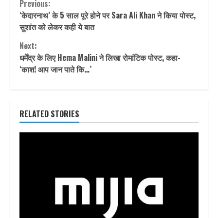
Continue
Previous:
‘केदारनाथ’ के 5 साल पूरे होने पर Sara Ali Khan ने किया पोस्ट,
Reading
सुशांत को लेकर कही ये बात
Next:
धर्मेंद्र के लिए Hema Malini ने लिखा रोमांटिक पोस्ट, कहा-
‘काश! आप जान पाते कि…’
RELATED STORIES