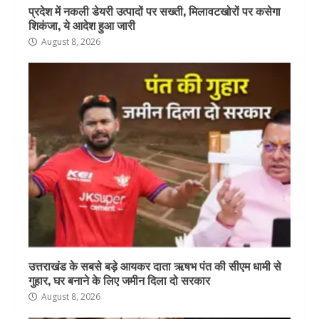
प्रदेश में नकली डेयरी उत्पादों पर सख्ती, मिलावटखोरों पर कसेगा
शिकंजा, ये आदेश हुआ जारी
August 8, 2026
उत्तराखंड के सबसे बड़े आयकर दाता ऋषभ पंत की सीएम धामी से
गुहार, घर बनाने के लिए जमीन दिला दो सरकार
August 8, 2026