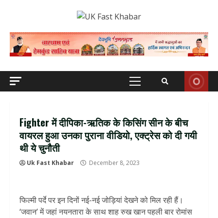
Skip
to
content
Primary
Menu
Fighter में दीपिका-ऋतिक के किसिंग सीन के बीच
वायरल हुआ उनका पुराना वीडियो, एक्ट्रेस को दी गयी
थी ये चुनौती
Uk Fast Khabar
December 8, 2023
फिल्मी पर्दे पर इन दिनों नई-नई जोड़ियां देखने को मिल रही हैं।
‘जवान’ में जहां नयनतारा के साथ शाह रुख खान पहली बार रोमांस