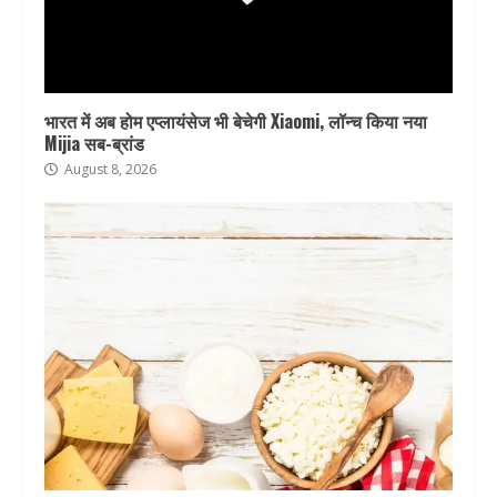
भारत में अब होम एप्लायंसेज भी बेचेगी Xiaomi, लॉन्च किया नया
Mijia सब-ब्रांड
August 8, 2026