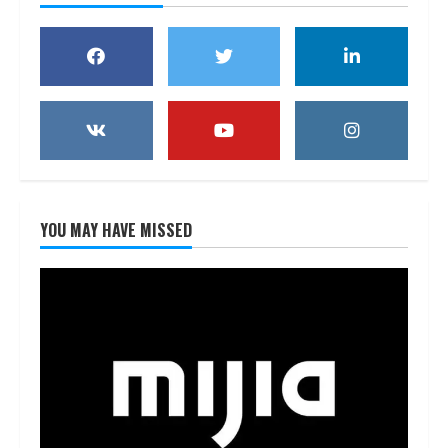
YOU MAY HAVE MISSED