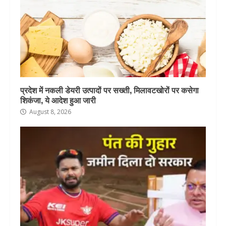
प्रदेश में नकली डेयरी उत्पादों पर सख्ती, मिलावटखोरों पर कसेगा
शिकंजा, ये आदेश हुआ जारी
August 8, 2026