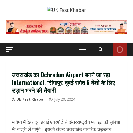
Skip
to
content
Primary
Menu
उत्तराखंड का Dehradun Airport बनने जा रहा
International, सिंगापुर-दुबई समेत 5 देशों के लिए
उड़ान भरने की तैयारी
Uk Fast Khabar
July 29, 2024
भविष्य में देहरादून हवाई एयरपोर्ट से अंतरराष्ट्रीय फ्लाइट की सुविधा
भी यात्री ले पाएंगे। इसको लेकर उत्तराखंड नागरिक उड्डयन