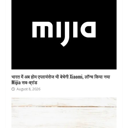
भारत में अब होम एप्लायंसेज भी बेचेगी Xiaomi, लॉन्च किया नया
Mijia सब-ब्रांड
August 8, 2026