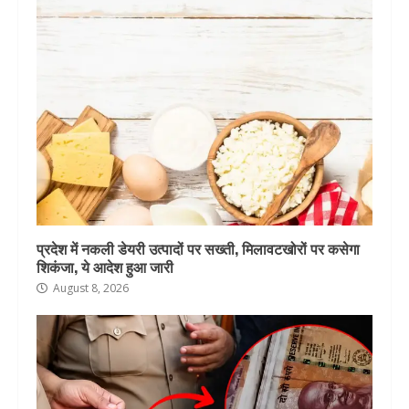
प्रदेश में नकली डेयरी उत्पादों पर सख्ती, मिलावटखोरों पर कसेगा
शिकंजा, ये आदेश हुआ जारी
August 8, 2026