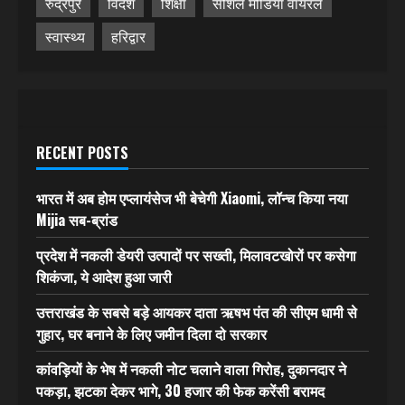
रुद्रपुर
विदेश
शिक्षा
सोशल मीडिया वायरल
स्वास्थ्य
हरिद्वार
RECENT POSTS
भारत में अब होम एप्लायंसेज भी बेचेगी Xiaomi, लॉन्च किया नया
Mijia सब-ब्रांड
प्रदेश में नकली डेयरी उत्पादों पर सख्ती, मिलावटखोरों पर कसेगा
शिकंजा, ये आदेश हुआ जारी
उत्तराखंड के सबसे बड़े आयकर दाता ऋषभ पंत की सीएम धामी से
गुहार, घर बनाने के लिए जमीन दिला दो सरकार
कांवड़ियों के भेष में नकली नोट चलाने वाला गिरोह, दुकानदार ने
पकड़ा, झटका देकर भागे, 30 हजार की फेक करेंसी बरामद