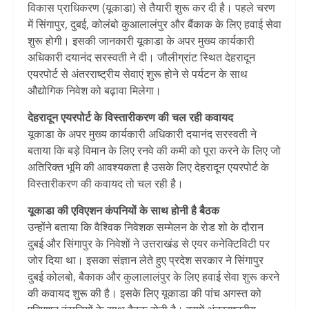
विकास प्राधिकरण (यूकाडा) से तैयारी शुरू कर दी है। पहले चरण
में सिंगापुर, दुबई, कोलंबो कुआलालंपुर और बैंकाक के लिए हवाई सेवा
शुरू होगी। इसकी जानकारी यूकाडा के अपर मुख्य कार्यकारी
अधिकारी दयानंद सरस्वती ने दी। जौलीग्रांट स्थित देहरादून
एयरपोर्ट से अंतरराष्ट्रीय सेवाएं शुरू होने से पर्यटन के साथ
औद्योगिक निवेश को बढ़ावा मिलेगा।
देहरादून एयरपोर्ट के विस्तारीकरण की चल रही कवायद
यूकाडा के अपर मुख्य कार्यकारी अधिकारी दयानंद सरस्वती ने
बताया कि बड़े विमान के लिए रनवे की कमी को पूरा करने के लिए जो
अतिरिक्त भूमि की आवश्यकता है उसके लिए देहरादून एयरपोर्ट के
विस्तारीकरण की कवायद तो चल रही है।
यूकाडा की एविएशन कंपनियों के साथ होनी है बैठक
उन्होंने बताया कि वैश्विक निवेशक सम्मेलन के रोड शो के दौरान
दुबई और सिंगापुर के निवेशों ने उत्तराखंड से एयर कनेक्टिविटी पर
जोर दिया था। इसका संज्ञान लेते हुए प्रदेश सरकार ने सिंगापुर
दुबई कोलबो, बैकाक और कुलालालंपुर के लिए हवाई सेवा शुरू करने
की कवायद शुरू की है। इसके लिए यूकाडा की पांच अगस्त को