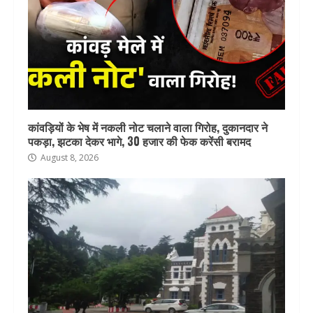
कांवड़ियों के भेष में नकली नोट चलाने वाला गिरोह, दुकानदार ने
पकड़ा, झटका देकर भागे, 30 हजार की फेक करेंसी बरामद
August 8, 2026