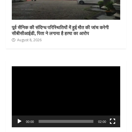
पूर्व सैनिक की संदिग्ध परिस्थितियों में हुई मौत की जांच करेगी
सीबीसीआईडी, पिता ने लगाया है हत्या का आरोप
August 8, 2026
Video
Player
00:00
02:00