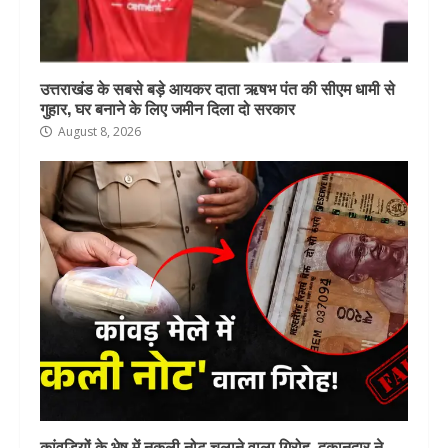
उत्तराखंड के सबसे बड़े आयकर दाता ऋषभ पंत की सीएम धामी से
गुहार, घर बनाने के लिए जमीन दिला दो सरकार
August 8, 2026
कांवड़ियों के भेष में नकली नोट चलाने वाला गिरोह, दुकानदार ने