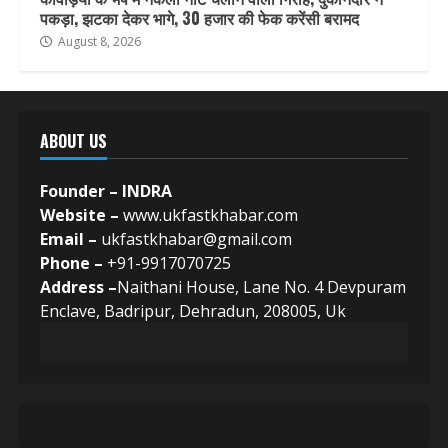
पकड़ा, झटका देकर भागे, 30 हजार की फेक करेंसी बरामद
August 8, 2026
ABOUT US
Founder – INDRA
Website –
www.ukfastkhabar.com
Email –
ukfastkhabar@gmail.com
Phone –
+91-9917070725
Address –
Naithani House, Lane No. 4 Devpuram
Enclave, Badripur, Dehradun, 208005, Uk