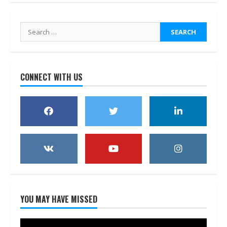
Search
for:
CONNECT WITH US
YOU MAY HAVE MISSED