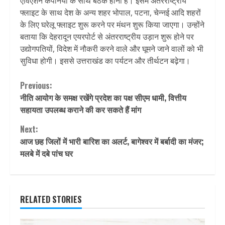
एविएशन कंपनियों के साथ बैठक होनी है। इसमें अंतरराष्ट्रीय
फ्लाइट के साथ देश के अन्य शहर भोपाल, पटना, चेन्नई आदि शहरों
के लिए घरेलू फ्लाइट शुरू करने पर मंथन शुरू किया जाएगा। उन्होंने
बताया कि देहरादून एयरपोर्ट से अंतरराष्ट्रीय उड़ान शुरू होने पर
उद्योगपतियों, विदेश में नौकरी करने वाले और घूमने जाने वालों को भी
सुविधा होगी। इससे उत्तराखंड का पर्यटन और तीर्थटन बढ़ेगा।
Continue
Previous:
नीति आयोग के समक्ष रखेंगे प्रदेश का पक्ष सीएम धामी, वित्तीय
Reading
सहायता उपलब्ध कराने की कर सकते हैं मांग
Next:
आज छह जिलों में भारी बारिश का अलर्ट, बागेश्‍वर में बर्बादी का मंजर;
मलबे में दबे पांच घर
RELATED STORIES