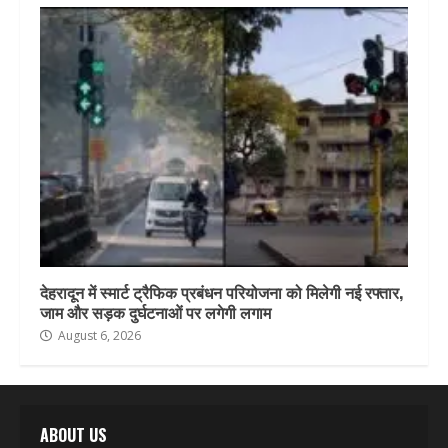
देहरादून में स्मार्ट ट्रैफिक प्रबंधन परियोजना को मिलेगी नई रफ्तार,
जाम और सड़क दुर्घटनाओं पर लगेगी लगाम
August 6, 2026
ABOUT US