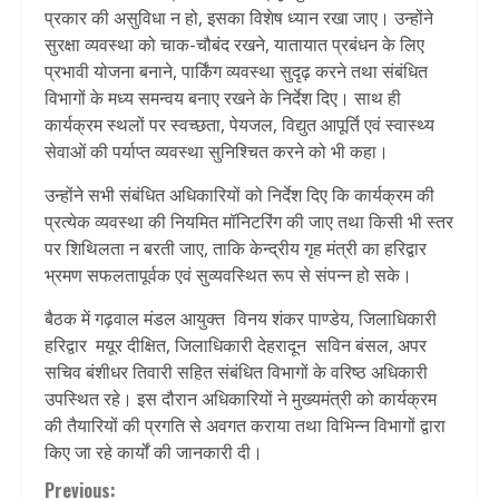
प्रकार की असुविधा न हो, इसका विशेष ध्यान रखा जाए। उन्होंने
सुरक्षा व्यवस्था को चाक-चौबंद रखने, यातायात प्रबंधन के लिए
प्रभावी योजना बनाने, पार्किंग व्यवस्था सुदृढ़ करने तथा संबंधित
विभागों के मध्य समन्वय बनाए रखने के निर्देश दिए। साथ ही
कार्यक्रम स्थलों पर स्वच्छता, पेयजल, विद्युत आपूर्ति एवं स्वास्थ्य
सेवाओं की पर्याप्त व्यवस्था सुनिश्चित करने को भी कहा।
उन्होंने सभी संबंधित अधिकारियों को निर्देश दिए कि कार्यक्रम की
प्रत्येक व्यवस्था की नियमित मॉनिटरिंग की जाए तथा किसी भी स्तर
पर शिथिलता न बरती जाए, ताकि केन्द्रीय गृह मंत्री का हरिद्वार
भ्रमण सफलतापूर्वक एवं सुव्यवस्थित रूप से संपन्न हो सके।
बैठक में गढ़वाल मंडल आयुक्त विनय शंकर पाण्डेय, जिलाधिकारी
हरिद्वार मयूर दीक्षित, जिलाधिकारी देहरादून सविन बंसल, अपर
सचिव बंशीधर तिवारी सहित संबंधित विभागों के वरिष्ठ अधिकारी
उपस्थित रहे। इस दौरान अधिकारियों ने मुख्यमंत्री को कार्यक्रम
की तैयारियों की प्रगति से अवगत कराया तथा विभिन्न विभागों द्वारा
किए जा रहे कार्यों की जानकारी दी।
Continue
Previous: