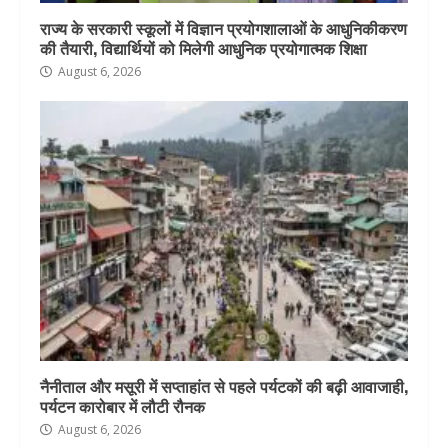
राज्य के सरकारी स्कूलों में विज्ञान प्रयोगशालाओं के आधुनिकीकरण
की तैयारी, विद्यार्थियों को मिलेगी आधुनिक प्रयोगात्मक शिक्षा
August 6, 2026
नैनीताल और मसूरी में सप्ताहांत से पहले पर्यटकों की बढ़ी आवाजाही,
पर्यटन कारोबार में लौटी रौनक
August 6, 2026