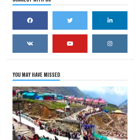
YOU MAY HAVE MISSED