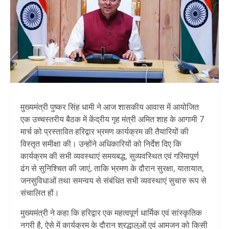
मुख्यमंत्री पुष्कर सिंह धामी ने आज शासकीय आवास में आयोजित
एक उच्चस्तरीय बैठक में केंद्रीय गृह मंत्री अमित शाह के आगामी 7
मार्च को प्रस्तावित हरिद्वार भ्रमण कार्यक्रम की तैयारियों की
विस्तृत समीक्षा की। उन्होंने अधिकारियों को निर्देश दिए कि
कार्यक्रम की सभी व्यवस्थाएं समयबद्ध, सुव्यवस्थित एवं गरिमापूर्ण
ढंग से सुनिश्चित की जाएं, ताकि भ्रमण के दौरान सुरक्षा, यातायात,
जनसुविधाओं तथा समन्वय से संबंधित सभी व्यवस्थाएं सुचारु रूप से
संचालित हों।
मुख्यमंत्री ने कहा कि हरिद्वार एक महत्वपूर्ण धार्मिक एवं सांस्कृतिक
नगरी है, ऐसे में कार्यक्रम के दौरान श्रद्धालुओं एवं आमजन को किसी