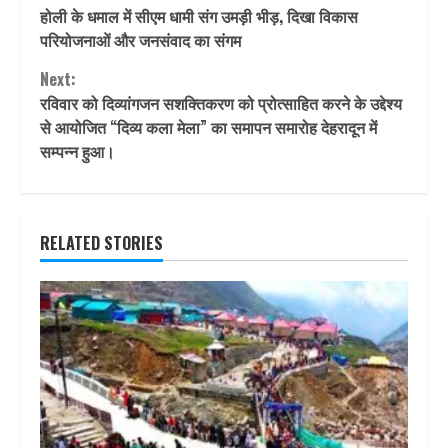
होली के धमाल में सीएम धामी संग उमड़ी भीड़, दिखा विकास
Reading
परियोजनाओं और जनसंवाद का संगम
Next:
रविवार को दिव्यांगजन सशक्तिकरण को प्रोत्साहित करने के उद्देश्य
से आयोजित “दिव्य कला मेला” का समापन समारोह देहरादून में
सम्पन्न हुआ।
RELATED STORIES