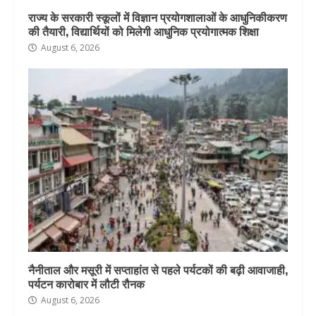
राज्य के सरकारी स्कूलों में विज्ञान प्रयोगशालाओं के आधुनिकीकरण
की तैयारी, विद्यार्थियों को मिलेगी आधुनिक प्रयोगात्मक शिक्षा
August 6, 2026
नैनीताल और मसूरी में सप्ताहांत से पहले पर्यटकों की बढ़ी आवाजाही,
पर्यटन कारोबार में लौटी रौनक
August 6, 2026