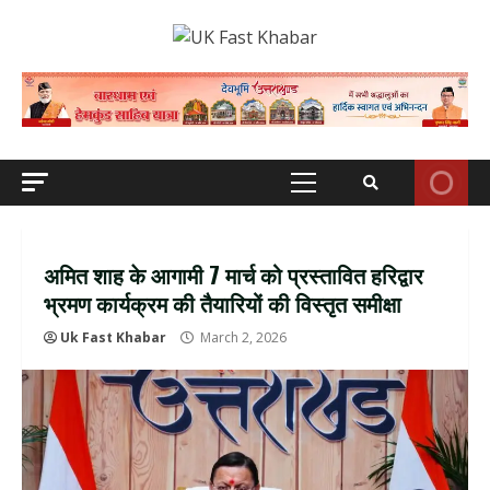
Skip
to
content
Primary
Menu
अमित शाह के आगामी 7 मार्च को प्रस्तावित हरिद्वार
भ्रमण कार्यक्रम की तैयारियों की विस्तृत समीक्षा
Uk Fast Khabar
March 2, 2026