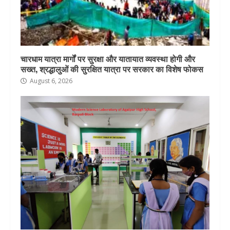
चारधाम यात्रा मार्गों पर सुरक्षा और यातायात व्यवस्था होगी और
सख्त, श्रद्धालुओं की सुरक्षित यात्रा पर सरकार का विशेष फोकस
August 6, 2026