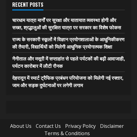
RECENT POSTS
चारधाम यात्रा मार्गों पर सुरक्षा और यातायात व्यवस्था होगी और
सख्त, श्रद्धालुओं की सुरक्षित यात्रा पर सरकार का विशेष फोकस
राज्य के सरकारी स्कूलों में विज्ञान प्रयोगशालाओं के आधुनिकीकरण
की तैयारी, विद्यार्थियों को मिलेगी आधुनिक प्रयोगात्मक शिक्षा
नैनीताल और मसूरी में सप्ताहांत से पहले पर्यटकों की बढ़ी आवाजाही,
पर्यटन कारोबार में लौटी रौनक
देहरादून में स्मार्ट ट्रैफिक प्रबंधन परियोजना को मिलेगी नई रफ्तार,
जाम और सड़क दुर्घटनाओं पर लगेगी लगाम
About Us
Contact Us
Privacy Policy
Disclaimer
Terms & Conditions