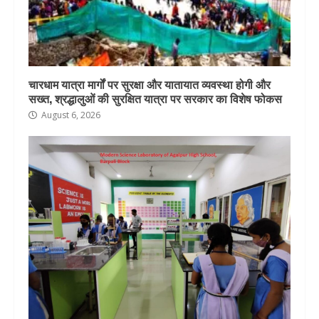
चारधाम यात्रा मार्गों पर सुरक्षा और यातायात व्यवस्था होगी और
सख्त, श्रद्धालुओं की सुरक्षित यात्रा पर सरकार का विशेष फोकस
August 6, 2026