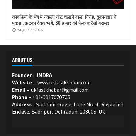
कांवड़ियों के भेष में नकली नोट चलाने वाला गिरोह, दुकानदार ने
पकड़ा, झटका देकर भागे, 30 हजार की फेक करेंसी बरामद
August 8, 2026
ABOUT US
Founder – INDRA
Website –
www.ukfastkhabar.com
Email –
ukfastkhabar@gmail.com
Phone –
+91-9917070725
Address –
Naithani House, Lane No. 4 Devpuram
Enclave, Badripur, Dehradun, 208005, Uk