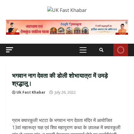
Skip
to
content
Primary
Menu
भगवान नाग देवता की डोली शोभायात्रा में उमड़े
श्रद्धालु।
Uk Fast Khabar
July 26, 2022
ग्राम क्यारकुली भटटा के भगवान नाग देवता मंदिर में आयोजित
13वां महारूद्र यज्ञ एवं शिव महापुराण कथा के उपलक्ष में क्यारकुली