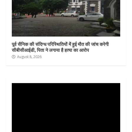
पूर्व सैनिक की संदिग्ध परिस्थितियों में हुई मौत की जांच करेगी
सीबीसीआईडी, पिता ने लगाया है हत्या का आरोप
August 8, 2026
Video
Player