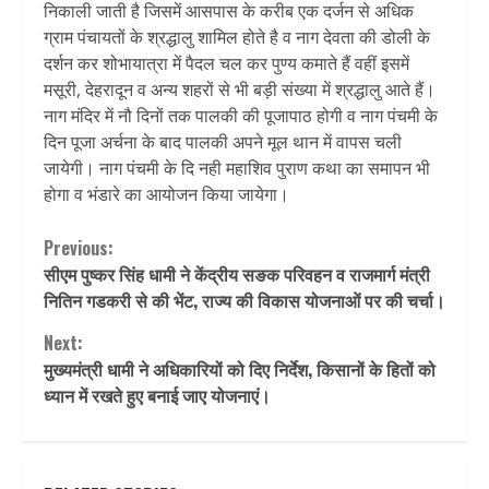
निकाली जाती है जिसमें आसपास के करीब एक दर्जन से अधिक
ग्राम पंचायतों के श्रद्धालु शामिल होते है व नाग देवता की डोली के
दर्शन कर शोभायात्रा में पैदल चल कर पुण्य कमाते हैं वहीं इसमें
मसूरी, देहरादून व अन्य शहरों से भी बड़ी संख्या में श्रद्धालु आते हैं।
नाग मंदिर में नौ दिनों तक पालकी की पूजापाठ होगी व नाग पंचमी के
दिन पूजा अर्चना के बाद पालकी अपने मूल थान में वापस चली
जायेगी। नाग पंचमी के दि नही महाशिव पुराण कथा का समापन भी
होगा व भंडारे का आयोजन किया जायेगा।
Continue
Previous:
सीएम पुष्कर सिंह धामी ने केंद्रीय सङक परिवहन व राजमार्ग मंत्री
Reading
नितिन गडकरी से की भेंट, राज्य की विकास योजनाओं पर की चर्चा।
Next:
मुख्यमंत्री धामी ने अधिकारियों को दिए निर्देश, किसानों के हितों को
ध्यान में रखते हुए बनाई जाए योजनाएं।