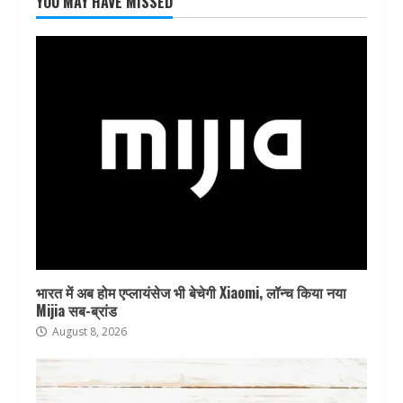
YOU MAY HAVE MISSED
भारत में अब होम एप्लायंसेज भी बेचेगी Xiaomi, लॉन्च किया नया
Mijia सब-ब्रांड
August 8, 2026