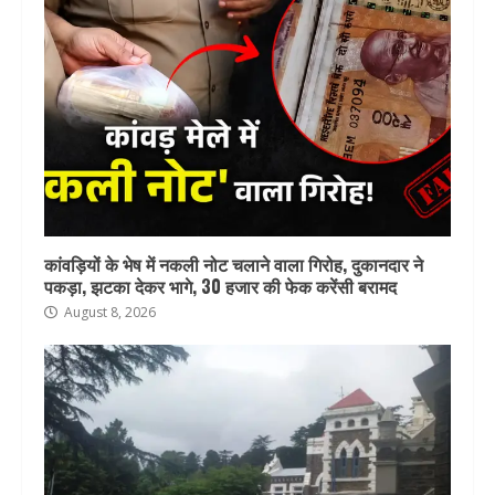
कांवड़ियों के भेष में नकली नोट चलाने वाला गिरोह, दुकानदार ने
पकड़ा, झटका देकर भागे, 30 हजार की फेक करेंसी बरामद
August 8, 2026