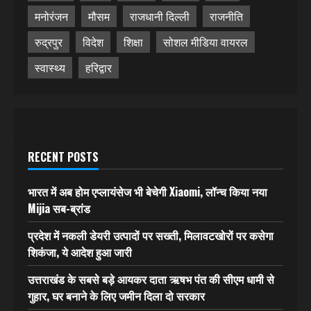
मनोरंजन
मौसम
राजधानी दिल्ली
राजनीति
रुद्रपुर
विदेश
शिक्षा
सोशल मीडिया वायरल
स्वास्थ्य
हरिद्वार
RECENT POSTS
भारत में अब होम एप्लायंसेज भी बेचेगी Xiaomi, लॉन्च किया नया
Mijia सब-ब्रांड
प्रदेश में नकली डेयरी उत्पादों पर सख्ती, मिलावटखोरों पर कसेगा
शिकंजा, ये आदेश हुआ जारी
उत्तराखंड के सबसे बड़े आयकर दाता ऋषभ पंत की सीएम धामी से
गुहार, घर बनाने के लिए जमीन दिला दो सरकार