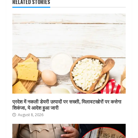
RELATED STORIES
प्रदेश में नकली डेयरी उत्पादों पर सख्ती, मिलावटखोरों पर कसेगा
शिकंजा, ये आदेश हुआ जारी
August 8, 2026