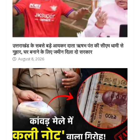
उत्तराखंड के सबसे बड़े आयकर दाता ऋषभ पंत की सीएम धामी से
गुहार, घर बनाने के लिए जमीन दिला दो सरकार
August 8, 2026