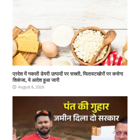
प्रदेश में नकली डेयरी उत्पादों पर सख्ती, मिलावटखोरों पर कसेगा
शिकंजा, ये आदेश हुआ जारी
August 8, 2026