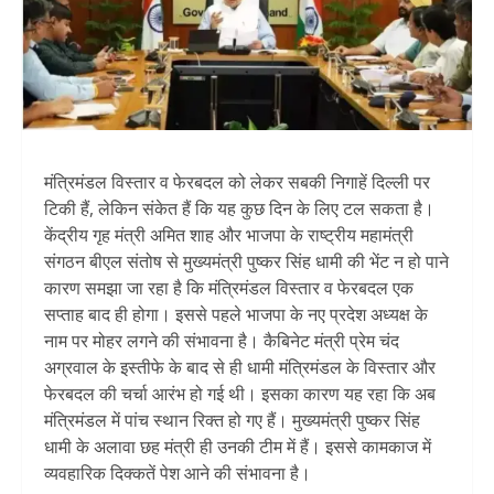
मंत्रिमंडल विस्तार व फेरबदल को लेकर सबकी निगाहें दिल्ली पर
टिकी हैं, लेकिन संकेत हैं कि यह कुछ दिन के लिए टल सकता है।
केंद्रीय गृह मंत्री अमित शाह और भाजपा के राष्ट्रीय महामंत्री
संगठन बीएल संतोष से मुख्यमंत्री पुष्कर सिंह धामी की भेंट न हो पाने
कारण समझा जा रहा है कि मंत्रिमंडल विस्तार व फेरबदल एक
सप्ताह बाद ही होगा। इससे पहले भाजपा के नए प्रदेश अध्यक्ष के
नाम पर मोहर लगने की संभावना है। कैबिनेट मंत्री प्रेम चंद
अग्रवाल के इस्तीफे के बाद से ही धामी मंत्रिमंडल के विस्तार और
फेरबदल की चर्चा आरंभ हो गई थी। इसका कारण यह रहा कि अब
मंत्रिमंडल में पांच स्थान रिक्त हो गए हैं। मुख्यमंत्री पुष्कर सिंह
धामी के अलावा छह मंत्री ही उनकी टीम में हैं। इससे कामकाज में
व्यवहारिक दिक्कतें पेश आने की संभावना है।