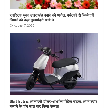
प्लास्टिक मुक्त उत्तराखंड बनाने की अपील, पर्यटकों से जिम्मेदारी
निभाने को कहा मुख्यमंत्री धामी ने
August 7, 2026
Ola Electric अपनाएगी डीलर-आधारित रिटेल मॉडल, अपने स्टोर
चलाने के पांच साल बाद किया फैसला