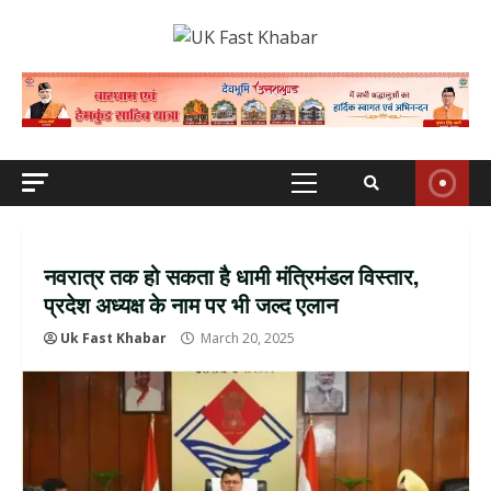
Skip
to
content
Primary
Menu
नवरात्र तक हो सकता है धामी मंत्रिमंडल विस्तार,
प्रदेश अध्यक्ष के नाम पर भी जल्द एलान
Uk Fast Khabar
March 20, 2025