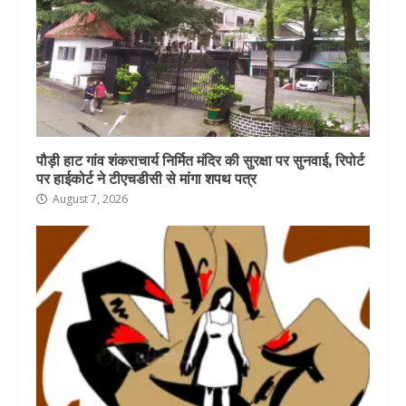
पौड़ी हाट गांव शंकराचार्य निर्मित मंदिर की सुरक्षा पर सुनवाई, रिपोर्ट
पर हाईकोर्ट ने टीएचडीसी से मांगा शपथ पत्र
August 7, 2026