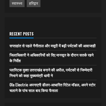
स्वास्थ्य
हरिद्वार
RECENT POSTS
सप्ताहांत से पहले नैनीताल और मसूरी में बढ़ी पर्यटकों की आवाजाही
जिलाधिकारी ने अधिकारियों को दिए मानसून के दौरान सतर्क रहने
के निर्देश
प्लास्टिक मुक्त उत्तराखंड बनाने की अपील, पर्यटकों से जिम्मेदारी
निभाने को कहा मुख्यमंत्री धामी ने
Ola Electric अपनाएगी डीलर-आधारित रिटेल मॉडल, अपने स्टोर
चलाने के पांच साल बाद किया फैसला