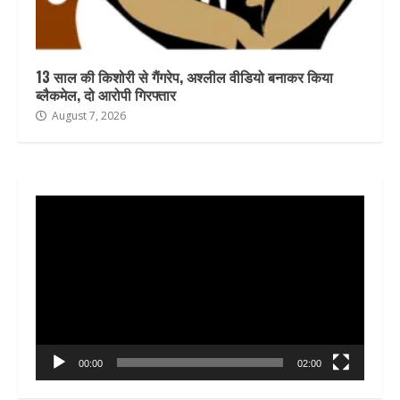
13 साल की किशोरी से गैंगरेप, अश्लील वीडियो बनाकर किया
ब्लैकमेल, दो आरोपी गिरफ्तार
August 7, 2026
Video
Player
00:00
02:00