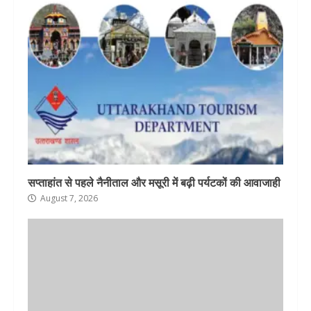
सप्ताहांत से पहले नैनीताल और मसूरी में बढ़ी पर्यटकों की आवाजाही
August 7, 2026