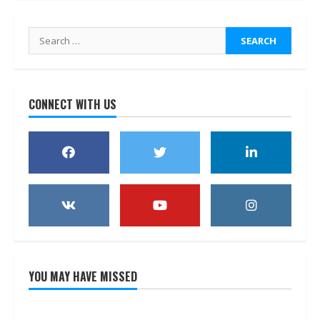
Search
for:
CONNECT WITH US
YOU MAY HAVE MISSED