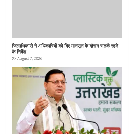
जिलाधिकारी ने अधिकारियों को दिए मानसून के दौरान सतर्क रहने
के निर्देश
August 7, 2026