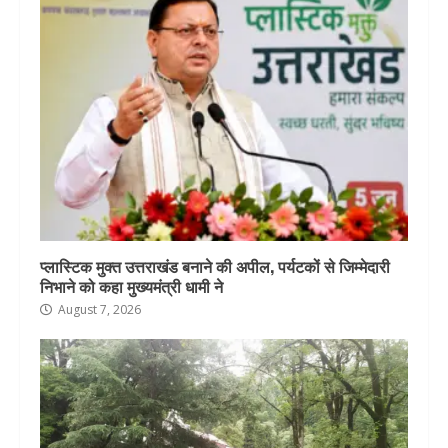
प्लास्टिक मुक्त उत्तराखंड बनाने की अपील, पर्यटकों से जिम्मेदारी
निभाने को कहा मुख्यमंत्री धामी ने
August 7, 2026