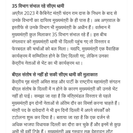
35 विभाग संभाल रहे सीएम धामी
अप्रैल 2023 में कैबिनेट मंत्री चंदन राम दास के निधन के बाद से
उनके विभागों का दायित्व मुख्यमंत्री के ही पास है। अब अग्रवाल के
इस्तीफे से उनके विभाग भी मुख्यमंत्री के अधीन हैं। वर्तमान में
मुख्यमंत्री कुल मिलाकर 35 विभाग संभाल रहे हैं। इस बीच
मंगलवार को मुख्यमंत्री धामी भी दिल्ली पहुंच गए तो विस्तार व
फेरबदल की चर्चाओं को बल मिला। यद्यपि, मुख्यमंत्री एक वैवाहिक
कार्यक्रम में सम्मिलित होने के लिए दिल्ली गए, लेकिन उनका
केंद्रीय नेताओं से भेंट का भी कार्यक्रम था।
बीएल संतोष से नहीं हो सकी सीएम धामी की मुलाकात
केंद्रीय गृह मंत्री अमित शाह और पार्टी के राष्ट्रीय महामंत्री संगठन
बीएल संतोष के दिल्ली में न होने के कारण मुख्यमंत्री की उनसे भेंट
नहीं हो पाई। समझा जा रहा है कि मंत्रिमंडल विस्तार से पहले
मुख्यमंत्री इन दोनों नेताओं से अंतिम दौर का विमर्श करना चाहते हैं।
मंत्री पद के दावेदारों ने भी इन दिनों दिल्ली में अपने संपर्कों को
टटोलना शुरू कर दिया है। बताया जा रहा है कि एक दर्जन से
अधिक भाजपा विधायक दिल्ली का दौरा कर चुके हैं और इनमें से कुछ
अभी भी वहीं टिके हैं। मुख्यमंत्री अब गुरुवार तक देहरादून लौट