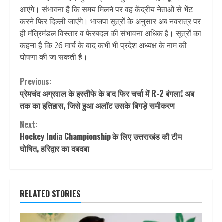
आएंगे। संभावना है कि समय मिलने पर वह केंद्रीय नेताओं से भेंट
करने फिर दिल्ली जाएंगे। भाजपा सूत्रों के अनुसार अब नवरात्र पर
ही मंत्रिमंडल विस्तार व फेरबदल की संभावना अधिक है। सूत्रों का
कहना है कि 26 मार्च के बाद कभी भी प्रदेश अध्यक्ष के नाम की
घोषणा की जा सकती है।
Continue
Previous:
प्रेमचंद अग्रवाल के इस्तीफे के बाद फिर चर्चा में R-2 बंगला! अब
Reading
तक का इतिहास, जिसे हुआ अलॉट उसके बिगड़े समीकरण
Next:
Hockey India Championship के लिए उत्तराखंड की टीम
घोषित, हरिद्वार का दबदबा
RELATED STORIES