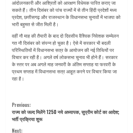
आंदोलनकारी और आश्रितों को आरक्षण विधेयक पारित कराए जा
सकते हैं। तीन दिसंबर को पांच राज्यों में से तीन हिंदी प्रदेशों मध्य
प्रदेश, छत्तीसगढ़ और राजस्थान के विधानसभा चुनावों में भाजपा को
भारी बहुमत से जीत मिली है।
वहीं नौ माह की तैयारी के बाद दो दिवसीय वैश्विक निवेशक सम्मेलन
गत नौ दिसंबर को संपन्न हो चुका है। ऐसे में सरकार भी बदली
परिस्थितियों में विधानसभा सत्र के आयोजन की नई तिथियों पर
विचार कर रही है। अगले वर्ष लोकसभा चुनाव भी होने हैं। सरकार
के स्तर पर अब अगले माह जनवरी के अंतिम सप्ताह या फरवरी के
प्रथम सप्ताह में विधानसभा सत्र आहूत करने पर विचार किया जा
रहा है।
Continue
Previous:
राज्य को जल्द मिलेंगे 1250 नये अध्यापक, सुप्रीम कोर्ट का आदेश;
Reading
भर्ती प्रक्रिया शुरू
Next: