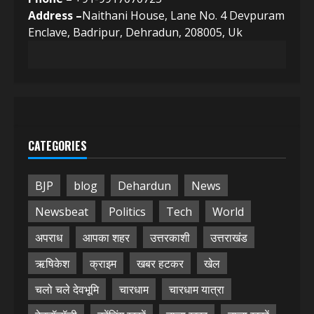
Address –
Naithani House, Lane No. 4 Devpuram
Enclave, Badripur, Dehradun, 208005, Uk
CATEGORIES
BJP
blog
Dehardun
News
Newsbeat
Politics
Tech
World
अपराध
आपका शहर
उत्तरकाशी
उत्तराखंड
ऋषिकेश
क्राइम
खबर हटकर
खेल
चलो चले देवभूमि
चारधाम
चारधाम यात्रा