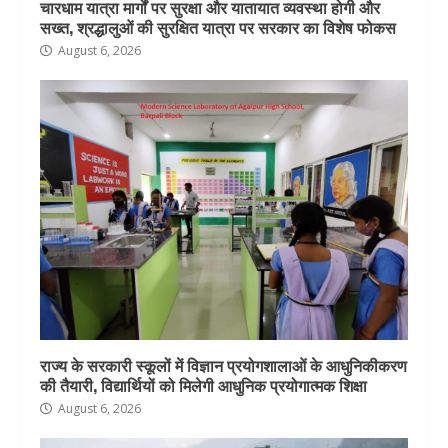
चारधाम यात्रा मार्गों पर सुरक्षा और यातायात व्यवस्था होगी और
सख्त, श्रद्धालुओं की सुरक्षित यात्रा पर सरकार का विशेष फोकस
August 6, 2026
राज्य के सरकारी स्कूलों में विज्ञान प्रयोगशालाओं के आधुनिकीकरण
की तैयारी, विद्यार्थियों को मिलेगी आधुनिक प्रयोगात्मक शिक्षा
August 6, 2026