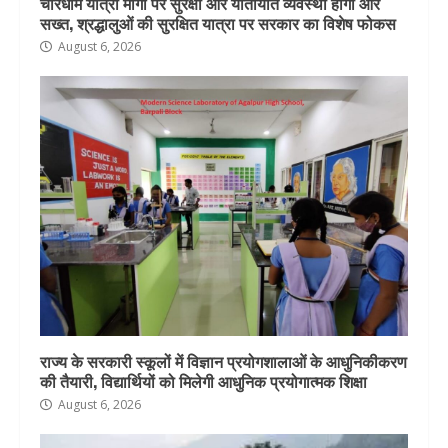
चारधाम यात्रा मार्गों पर सुरक्षा और यातायात व्यवस्था होगी और
सख्त, श्रद्धालुओं की सुरक्षित यात्रा पर सरकार का विशेष फोकस
August 6, 2026
राज्य के सरकारी स्कूलों में विज्ञान प्रयोगशालाओं के आधुनिकीकरण
की तैयारी, विद्यार्थियों को मिलेगी आधुनिक प्रयोगात्मक शिक्षा
August 6, 2026