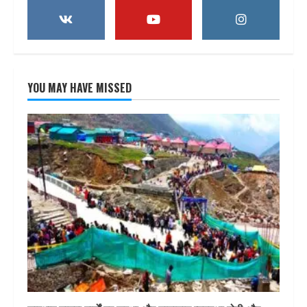
YOU MAY HAVE MISSED