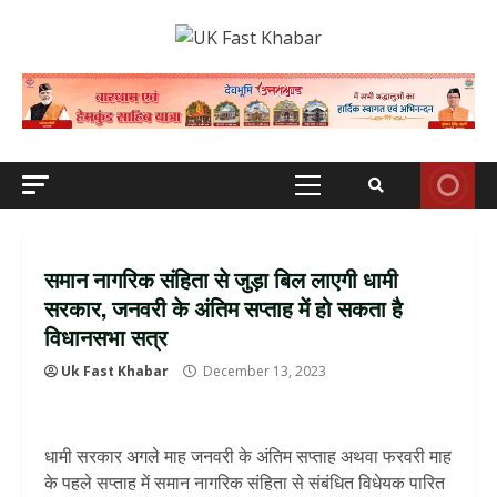
Skip
to
content
Primary
Menu
समान नागरिक संहिता से जुड़ा बिल लाएगी धामी
सरकार, जनवरी के अंतिम सप्ताह में हो सकता है
विधानसभा सत्र
Uk Fast Khabar
December 13, 2023
धामी सरकार अगले माह जनवरी के अंतिम सप्ताह अथवा फरवरी माह
के पहले सप्ताह में समान नागरिक संहिता से संबंधित विधेयक पारित