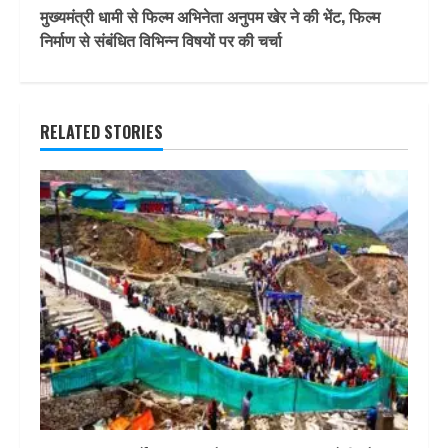
मुख्यमंत्री धामी से फिल्म अभिनेता अनुपम खेर ने की भेंट, फिल्म
निर्माण से संबंधित विभिन्न विषयों पर की चर्चा
RELATED STORIES