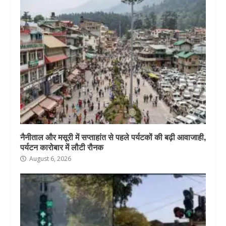
नैनीताल और मसूरी में सप्ताहांत से पहले पर्यटकों की बढ़ी आवाजाही,
पर्यटन कारोबार में लौटी रौनक
August 6, 2026