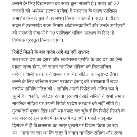
कराने के लिए विधानसभा का सत्र बुला सकती है। सत्र को 22
जनवरी को अयोध्या (उत्तर प्रदेश) में रामलला के प्राण प्रतिष्ठा
समारोह के बाद बुलाने पर मंथन किया जा रहा है। सत्र के दौरान
सदन में उत्तराखंड राज्य निर्माण आंदोलनकारियों और उनके आश्रितों
को सरकारी सेवाओं में 10 प्रतिशत क्षैतिज आरक्षण के लिए भी
विधेयक प्रस्तुत किया जाएगा।
रिपोर्ट मिलने के बाद कदम आगे बढ़ाएगी सरकर
उत्तराखंड देश का दूसरा और स्वतंत्रता प्राप्ति के बाद देश का ऐसा
पहला राज्य होगा, जो समान नागरिक संहिता को क्रियान्वित
करेगा। धामी सरकार ने समान नागरिक संहिता का ड्राफ्ट तैयार
करने के लिए जस्टिस रंजना प्रकाश देसाई की अध्यक्षता में उच्च
स्तरीय समिति गठित की। समिति अपनी रिपोर्ट को अंतिम रूप दे
चुकी है। यद्यपि, जस्टिस रंजना प्रकाश देसाई समिति ने अभी समान
नागरिक संहिता पर अपनी रिपोर्ट प्रदेश सरकार को नहीं सौंपी है।
मुख्यमंत्री पुष्कर सिंह धामी यह स्पष्ट कर चुके हैं कि रिपोर्ट मिलने के
बाद सरकार इस संबंध में कदम आगे बढ़ाएगी। पहले चालू माह
दिसंबर में ही विधानसभा का सत्र बुलाने पर विचार किया जा रहा
था। माना जा रहा था कि सत्र में समान नागरिक संहिता और राज्य