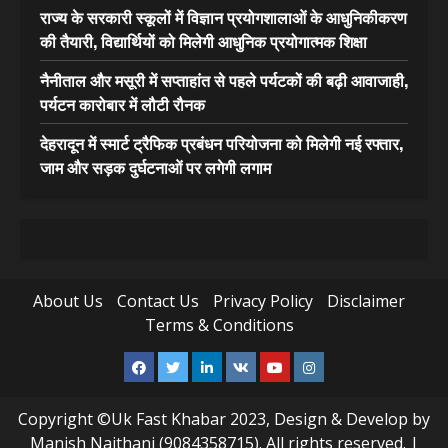
राज्य के सरकारी स्कूलों में विज्ञान प्रयोगशालाओं के आधुनिकीकरण
की तैयारी, विद्यार्थियों को मिलेगी आधुनिक प्रयोगात्मक शिक्षा
नैनीताल और मसूरी में सप्ताहांत से पहले पर्यटकों की बढ़ी आवाजाही,
पर्यटन कारोबार में लौटी रौनक
देहरादून में स्मार्ट ट्रैफिक प्रबंधन परियोजना को मिलेगी नई रफ्तार,
जाम और सड़क दुर्घटनाओं पर लगेगी लगाम
About Us
Contact Us
Privacy Policy
Disclaimer
Terms & Conditions
Facebook
Twitter
Linkedin
VK
Youtube
Instagram
Copyright ©Uk Fast Khabar 2023, Design & Develop by
Manish Naithani (9084358715). All rights reserved.
|