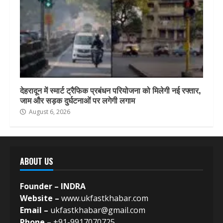
देहरादून में स्मार्ट ट्रैफिक प्रबंधन परियोजना को मिलेगी नई रफ्तार,
जाम और सड़क दुर्घटनाओं पर लगेगी लगाम
August 6, 2026
ABOUT US
Founder – INDRA
Website –
www.ukfastkhabar.com
Email –
ukfastkhabar@gmail.com
Phone –
+91-9917070725