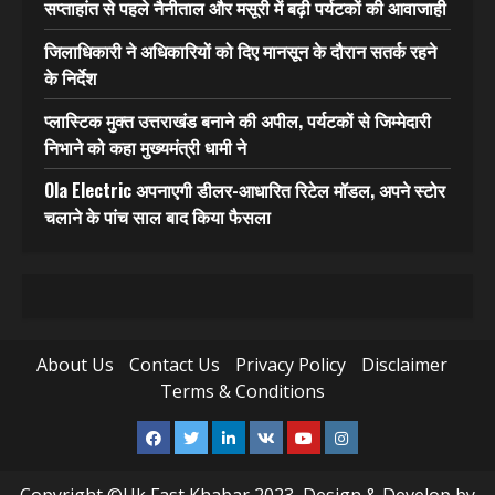
सप्ताहांत से पहले नैनीताल और मसूरी में बढ़ी पर्यटकों की आवाजाही
जिलाधिकारी ने अधिकारियों को दिए मानसून के दौरान सतर्क रहने
के निर्देश
प्लास्टिक मुक्त उत्तराखंड बनाने की अपील, पर्यटकों से जिम्मेदारी
निभाने को कहा मुख्यमंत्री धामी ने
Ola Electric अपनाएगी डीलर-आधारित रिटेल मॉडल, अपने स्टोर
चलाने के पांच साल बाद किया फैसला
About Us
Contact Us
Privacy Policy
Disclaimer
Terms & Conditions
Facebook
Twitter
Linkedin
VK
Youtube
Instagram