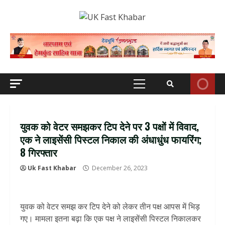
Skip
to
content
Primary
Menu
युवक को वेटर समझकर टिप देने पर 3 पक्षों में विवाद,
एक ने लाइसेंसी पिस्टल निकाल की अंधाधुंध फायरिंग;
8 गिरफ्तार
Uk Fast Khabar
December 26, 2023
युवक को वेटर समझ कर टिप देने को लेकर तीन पक्ष आपस में भिड़
गए। मामला इतना बढ़ा कि एक पक्ष ने लाइसेंसी पिस्टल निकालकर