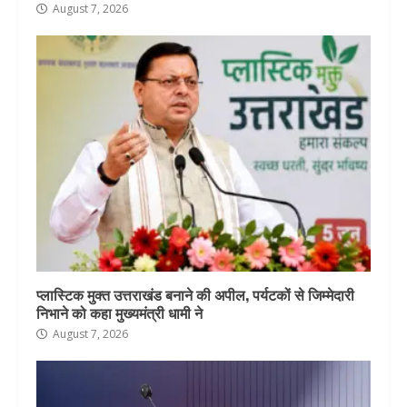
August 7, 2026
प्लास्टिक मुक्त उत्तराखंड बनाने की अपील, पर्यटकों से जिम्मेदारी
निभाने को कहा मुख्यमंत्री धामी ने
August 7, 2026