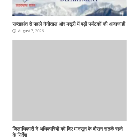
सप्ताहांत से पहले नैनीताल और मसूरी में बढ़ी पर्यटकों की आवाजाही
August 7, 2026
जिलाधिकारी ने अधिकारियों को दिए मानसून के दौरान सतर्क रहने
के निर्देश