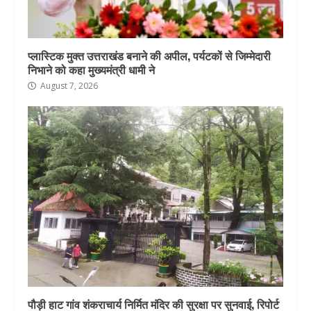
प्लास्टिक मुक्त उत्तराखंड बनाने की अपील, पर्यटकों से जिम्मेदारी
निभाने को कहा मुख्यमंत्री धामी ने
August 7, 2026
पौड़ी हाट गांव शंकराचार्य निर्मित मंदिर की सुरक्षा पर सुनवाई, रिपोर्ट