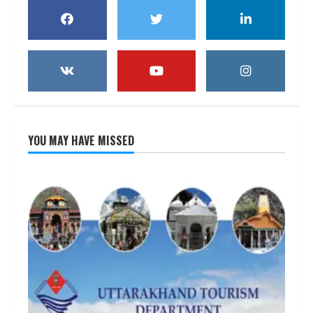
YOU MAY HAVE MISSED