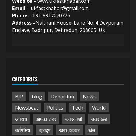
Website –
www.ukfastkhabar.com
Email –
ukfastkhabar@gmail.com
Phone –
+91-9917070725
Address –
Naithani House, Lane No. 4 Devpuram
Enclave, Badripur, Dehradun, 208005, Uk
CATEGORIES
BJP
blog
Dehardun
News
Newsbeat
Politics
Tech
World
अपराध
आपका शहर
उत्तरकाशी
उत्तराखंड
ऋषिकेश
क्राइम
खबर हटकर
खेल