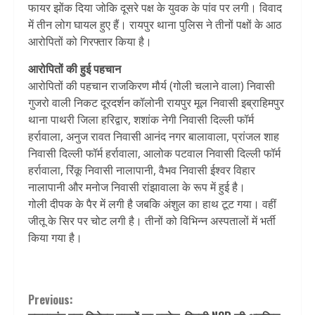
फायर झोंक दिया जोकि दूसरे पक्ष के युवक के पांव पर लगी। विवाद
में तीन लोग घायल हुए हैं। रायपुर थाना पुलिस ने तीनों पक्षों के आठ
आरोपितों को गिरफ्तार किया है।
आरोपितों की हुई पहचान
आरोपितों की पहचान राजकिरण मौर्य (गोली चलाने वाला) निवासी
गुजरो वाली निकट दूरदर्शन कॉलोनी रायपुर मूल निवासी इब्राहिमपुर
थाना पाथरी जिला हरिद्वार, शशांक नेगी निवासी दिल्ली फॉर्म
हर्रावाला, अनुज रावत निवासी आनंद नगर बालावाला, प्रांजल शाह
निवासी दिल्ली फॉर्म हर्रावाला, आलोक पटवाल निवासी दिल्ली फॉर्म
हर्रावाला, रिंकू निवासी नालापानी, वैभव निवासी ईश्वर विहार
नालापानी और मनोज निवासी रांझावाला के रूप में हुई है।
गोली दीपक के पैर में लगी है जबकि अंशुल का हाथ टूट गया। वहीं
जीतू के सिर पर चोट लगी है। तीनों को विभिन्न अस्पतालों में भर्ती
किया गया है।
Continue
Previous: