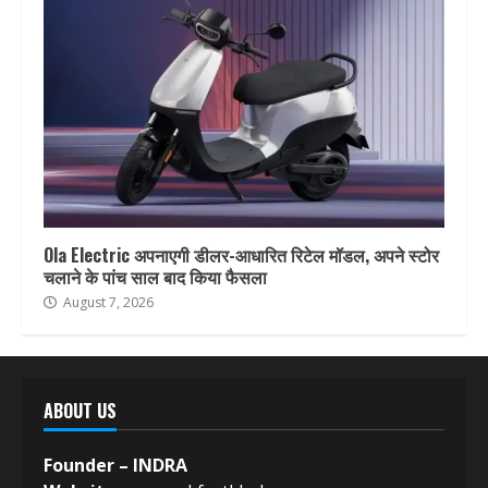
Ola Electric अपनाएगी डीलर-आधारित रिटेल मॉडल, अपने स्टोर
चलाने के पांच साल बाद किया फैसला
August 7, 2026
ABOUT US
Founder – INDRA