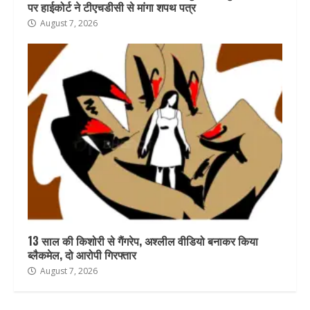
पर हाईकोर्ट ने टीएचडीसी से मांगा शपथ पत्र
August 7, 2026
13 साल की किशोरी से गैंगरेप, अश्लील वीडियो बनाकर किया
ब्लैकमेल, दो आरोपी गिरफ्तार
August 7, 2026