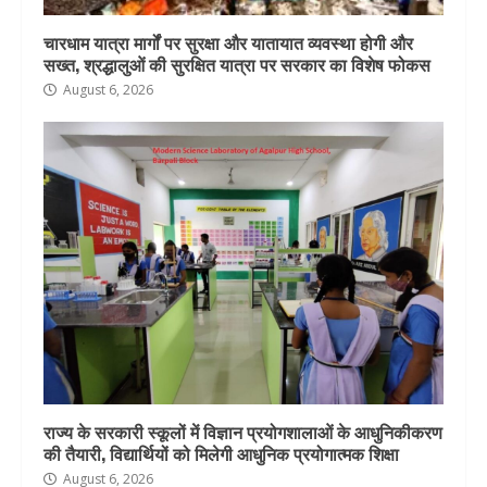
चारधाम यात्रा मार्गों पर सुरक्षा और यातायात व्यवस्था होगी और
सख्त, श्रद्धालुओं की सुरक्षित यात्रा पर सरकार का विशेष फोकस
August 6, 2026
राज्य के सरकारी स्कूलों में विज्ञान प्रयोगशालाओं के आधुनिकीकरण
की तैयारी, विद्यार्थियों को मिलेगी आधुनिक प्रयोगात्मक शिक्षा
August 6, 2026