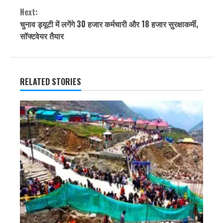
Next:
चुनाव ड्यूटी में लगेंगे 30 हजार कर्मचारी और 18 हजार सुरक्षाकर्मी,
सॉफ्टवेयर तैयार
RELATED STORIES