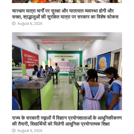
चारधाम यात्रा मार्गों पर सुरक्षा और यातायात व्यवस्था होगी और
सख्त, श्रद्धालुओं की सुरक्षित यात्रा पर सरकार का विशेष फोकस
August 6, 2026
राज्य के सरकारी स्कूलों में विज्ञान प्रयोगशालाओं के आधुनिकीकरण
की तैयारी, विद्यार्थियों को मिलेगी आधुनिक प्रयोगात्मक शिक्षा
August 6, 2026