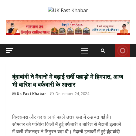
Skip
to
content
Primary
Menu
बूंदाबांदी ने मैदानों में बढ़ाई सर्दी पहाड़ों में हिमपात, आज
भी बारिश व बर्फबारी के आसार
Uk Fast Khabar
December 24, 2024
क्रिसमस और नए साल से पहले उत्तराखंड में ठंड बढ़ गई है।
सोमवार को पर्वतीय जिलों में हुई बर्फबारी व बारिश से मैदानी इलाकों
में चली शीतलहर ने ठिठुरन बढ़ा दी। मैदानी इलाकों में हुई बूंदाबांदी