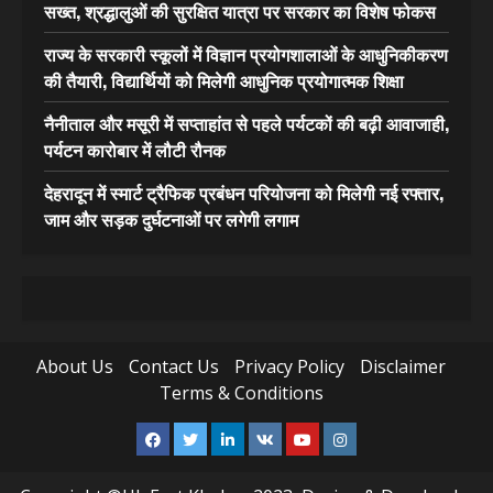
सख्त, श्रद्धालुओं की सुरक्षित यात्रा पर सरकार का विशेष फोकस
राज्य के सरकारी स्कूलों में विज्ञान प्रयोगशालाओं के आधुनिकीकरण
की तैयारी, विद्यार्थियों को मिलेगी आधुनिक प्रयोगात्मक शिक्षा
नैनीताल और मसूरी में सप्ताहांत से पहले पर्यटकों की बढ़ी आवाजाही,
पर्यटन कारोबार में लौटी रौनक
देहरादून में स्मार्ट ट्रैफिक प्रबंधन परियोजना को मिलेगी नई रफ्तार,
जाम और सड़क दुर्घटनाओं पर लगेगी लगाम
About Us
Contact Us
Privacy Policy
Disclaimer
Terms & Conditions
Facebook
Twitter
Linkedin
VK
Youtube
Instagram