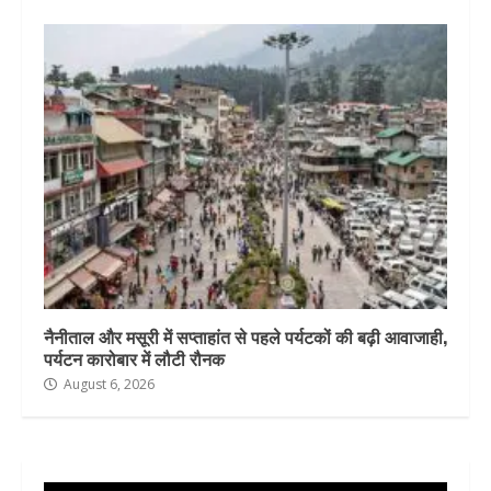
नैनीताल और मसूरी में सप्ताहांत से पहले पर्यटकों की बढ़ी आवाजाही,
पर्यटन कारोबार में लौटी रौनक
August 6, 2026