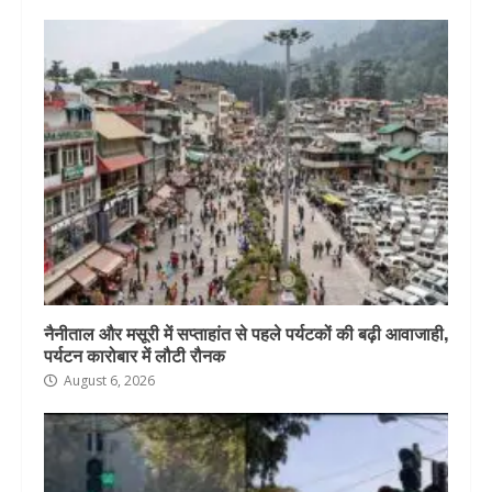
नैनीताल और मसूरी में सप्ताहांत से पहले पर्यटकों की बढ़ी आवाजाही,
पर्यटन कारोबार में लौटी रौनक
August 6, 2026