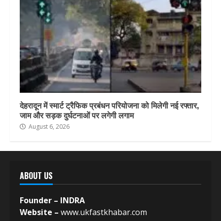
देहरादून में स्मार्ट ट्रैफिक प्रबंधन परियोजना को मिलेगी नई रफ्तार,
जाम और सड़क दुर्घटनाओं पर लगेगी लगाम
August 6, 2026
ABOUT US
Founder – INDRA
Website –
www.ukfastkhabar.com