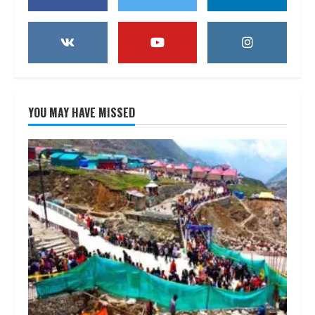
YOU MAY HAVE MISSED