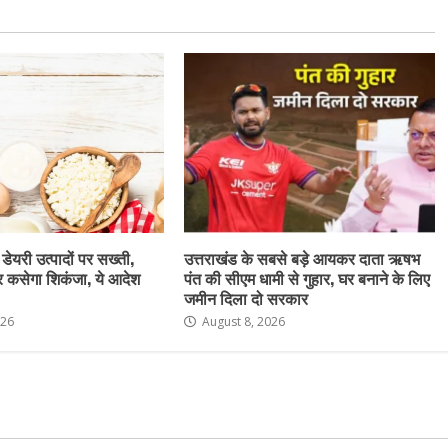
 डेयरी उत्पादों पर सख्ती,
उत्तराखंड के सबसे बड़े आयकर दाता ऋषभ
र कसेगा शिकंजा, ये आदेश
पंत की सीएम धामी से गुहार, घर बनाने के लिए
जमीन दिला दो सरकार
026
August 8, 2026