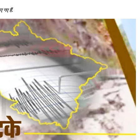
 गए हैं.