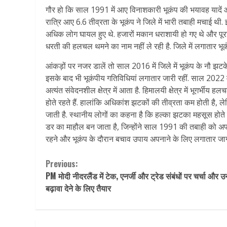
गौर हो कि साल 1991 में आए विनाशकारी भूकंप की भयावह यादें आज 
रात्रि आए 6.6 तीव्रता के भूकंप ने जिले में भारी तबाही मचाई थ
अधिक लोग घायल हुए थे. हजारों मकान धराशायी हो गए थे और पूर
धरती की हलचल थमने का नाम नहीं ले रही है. जिले में लगातार भूक
आंकड़ों पर नजर डालें तो साल 2016 में जिले में भूकंप के नौ 
इसके बाद भी भूकंपीय गतिविधियां लगातार जारी रहीं. साल 2022 में 
अत्यंत संवेदनशील क्षेत्र में आता है. हिमालयी क्षेत्र में भूगर
होते रहते हैं. हालांकि अधिकांश झटकों की तीव्रता कम होती है,
जाती है. स्थानीय लोगों का कहना है कि हल्का झटका महसूस होते ह
डर का माहौल बन जाता है, जिन्होंने साल 1991 की तबाही को अपन
रहने और भूकंप के दौरान बचाव उपाय अपनाने के लिए लगातार जा
Continue
Previous:
PM मोदी नीदरलैंड में टेक, एनर्जी और ट्रेड संबंधों पर चर्चा और उन्ह
Reading
बढ़ावा देने के लिए तैयार