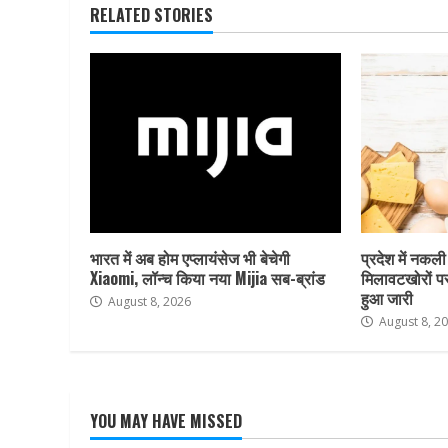
RELATED STORIES
भारत में अब होम एप्लायंसेज भी बेचेगी
प्रदेश में नकली
Xiaomi, लॉन्च किया नया Mijia सब-ब्रांड
मिलावटखोरों प
हुआ जारी
August 8, 2026
August 8, 2
YOU MAY HAVE MISSED