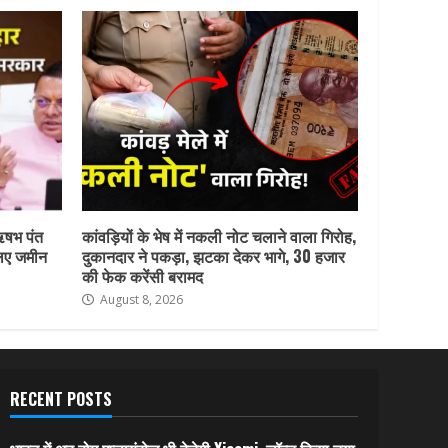
ऋषभ पंत
कांवड़ियों के भेष में नकली नोट चलाने वाला गिरोह,
लिए जमीन
दुकानदार ने पकड़ा, झटका देकर भागे, 30 हजार
की फेक करेंसी बरामद
August 8, 2026
RECENT POSTS