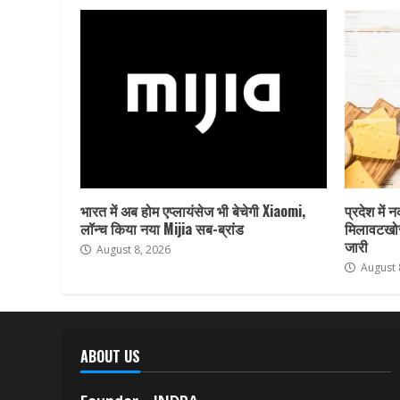
भारत में अब होम एप्लायंसेज भी बेचेगी Xiaomi,
प्रदेश में 
लॉन्च किया नया Mijia सब-ब्रांड
मिलावटखोर
जारी
August 8, 2026
August 
ABOUT US