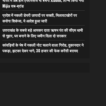
भारत में अब होम एप्लायंसेज भी बेचेगी Xiaomi, लॉन्च किया नया
Mijia सब-ब्रांड
प्रदेश में नकली डेयरी उत्पादों पर सख्ती, मिलावटखोरों पर
कसेगा शिकंजा, ये आदेश हुआ जारी
उत्तराखंड के सबसे बड़े आयकर दाता ऋषभ पंत की सीएम धामी
से गुहार, घर बनाने के लिए जमीन दिला दो सरकार
कांवड़ियों के भेष में नकली नोट चलाने वाला गिरोह, दुकानदार ने
पकड़ा, झटका देकर भागे, 30 हजार की फेक करेंसी बरामद