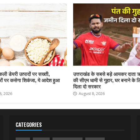
नकली डेयरी उत्पादों पर सख्ती,
उत्तराखंड के सबसे बड़े आयकर दाता 
ों पर कसेगा शिकंजा, ये आदेश हुआ
की सीएम धामी से गुहार, घर बनाने के 
दिला दो सरकार
8, 2026
August 8, 2026
CATEGORIES