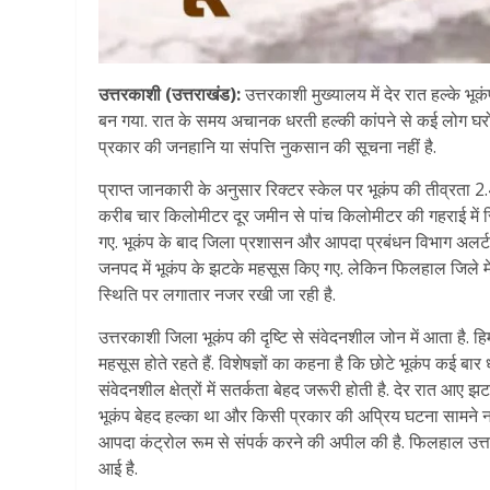
उत्तरकाशी (उत्तराखंड):
उत्तरकाशी मुख्यालय में देर रात हल्के भ
बन गया. रात के समय अचानक धरती हल्की कांपने से कई लोग घरो
प्रकार की जनहानि या संपत्ति नुकसान की सूचना नहीं है.
प्राप्त जानकारी के अनुसार रिक्टर स्केल पर भूकंप की तीव्रता 2.4 
करीब चार किलोमीटर दूर जमीन से पांच किलोमीटर की गहराई में स्
गए. भूकंप के बाद जिला प्रशासन और आपदा प्रबंधन विभाग अलर्ट
जनपद में भूकंप के झटके महसूस किए गए. लेकिन फिलहाल जिले में कह
स्थिति पर लगातार नजर रखी जा रही है.
उत्तरकाशी जिला भूकंप की दृष्टि से संवेदनशील जोन में आता है. ह
महसूस होते रहते हैं. विशेषज्ञों का कहना है कि छोटे भूकंप कई ब
संवेदनशील क्षेत्रों में सतर्कता बेहद जरूरी होती है. देर रात आ
भूकंप बेहद हल्का था और किसी प्रकार की अप्रिय घटना सामने नह
आपदा कंट्रोल रूम से संपर्क करने की अपील की है. फिलहाल उत्त
आई है.