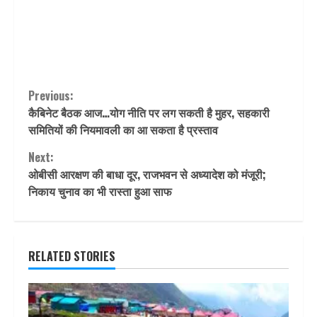
Continue
Previous:
कैबिनेट बैठक आज…योग नीति पर लग सकती है मुहर, सहकारी
Reading
समितियों की नियमावली का आ सकता है प्रस्ताव
Next:
ओबीसी आरक्षण की बाधा दूर, राजभवन से अध्यादेश को मंजूरी;
निकाय चुनाव का भी रास्ता हुआ साफ
RELATED STORIES