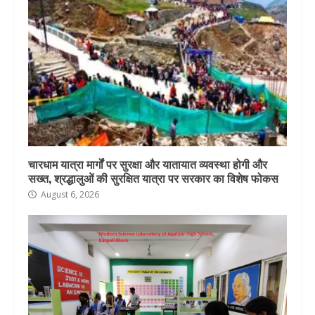
चारधाम यात्रा मार्गों पर सुरक्षा और यातायात व्यवस्था होगी और
सख्त, श्रद्धालुओं की सुरक्षित यात्रा पर सरकार का विशेष फोकस
August 6, 2026