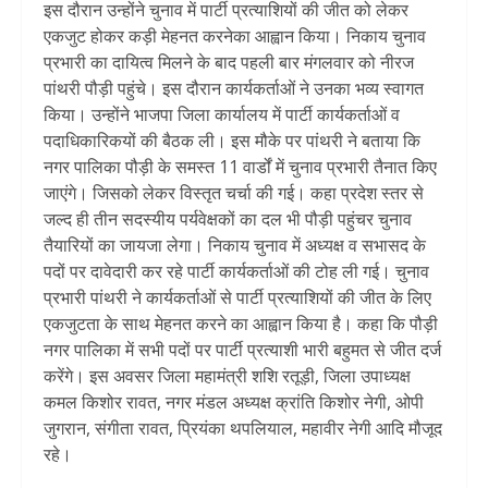
इस दौरान उन्होंने चुनाव में पार्टी प्रत्याशियों की जीत को लेकर
एकजुट होकर कड़ी मेहनत करनेका आह्वान किया। निकाय चुनाव
प्रभारी का दायित्व मिलने के बाद पहली बार मंगलवार को नीरज
पांथरी पौड़ी पहुंचे। इस दौरान कार्यकर्ताओं ने उनका भव्य स्वागत
किया। उन्होंने भाजपा जिला कार्यालय में पार्टी कार्यकर्ताओं व
पदाधिकारिकयों की बैठक ली। इस मौके पर पांथरी ने बताया कि
नगर पालिका पौड़ी के समस्त 11 वार्डों में चुनाव प्रभारी तैनात किए
जाएंगे। जिसको लेकर विस्तृत चर्चा की गई। कहा प्रदेश स्तर से
जल्द ही तीन सदस्यीय पर्यवेक्षकों का दल भी पौड़ी पहुंचर चुनाव
तैयारियों का जायजा लेगा। निकाय चुनाव में अध्यक्ष व सभासद के
पदों पर दावेदारी कर रहे पार्टी कार्यकर्ताओं की टोह ली गई। चुनाव
प्रभारी पांथरी ने कार्यकर्ताओं से पार्टी प्रत्याशियों की जीत के लिए
एकजुटता के साथ मेहनत करने का आह्वान किया है। कहा कि पौड़ी
नगर पालिका में सभी पदों पर पार्टी प्रत्याशी भारी बहुमत से जीत दर्ज
करेंगे। इस अवसर जिला महामंत्री शशि रतूड़ी, जिला उपाध्यक्ष
कमल किशोर रावत, नगर मंडल अध्यक्ष क्रांति किशोर नेगी, ओपी
जुगरान, संगीता रावत, प्रियंका थपलियाल, महावीर नेगी आदि मौजूद
रहे।