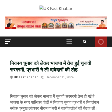
Skip
to
content
Primary
Menu
निकाय चुनाव को लेकर भाजपा में तेज हुई चुनावी
सरगरमी, प्रभारी ने ली दावेदारों की टोह
Uk Fast Khabar
December 11, 2024
निकाय चुनाव को लेकर भाजपा में चुनावी सरगरमी तेज हो गई है।
भाजपा के नगर पालिका पौड़ी में निकाय चुनाव प्रभारी व निवर्तमान
ब्लाॅक प्रमुख एकेश्वर नीरज पांथरी ने कार्यकर्ताओं की बैठक ली।