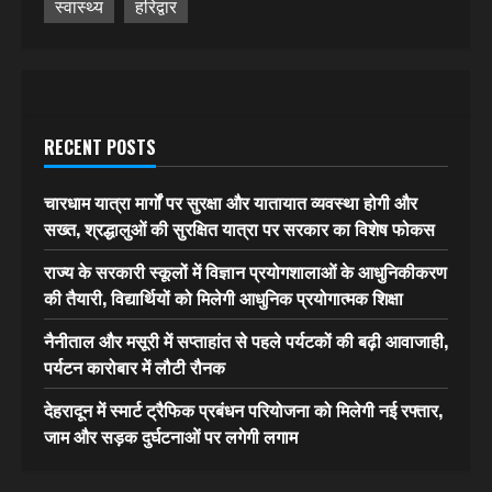
स्वास्थ्य
हरिद्वार
RECENT POSTS
चारधाम यात्रा मार्गों पर सुरक्षा और यातायात व्यवस्था होगी और
सख्त, श्रद्धालुओं की सुरक्षित यात्रा पर सरकार का विशेष फोकस
राज्य के सरकारी स्कूलों में विज्ञान प्रयोगशालाओं के आधुनिकीकरण
की तैयारी, विद्यार्थियों को मिलेगी आधुनिक प्रयोगात्मक शिक्षा
नैनीताल और मसूरी में सप्ताहांत से पहले पर्यटकों की बढ़ी आवाजाही,
पर्यटन कारोबार में लौटी रौनक
देहरादून में स्मार्ट ट्रैफिक प्रबंधन परियोजना को मिलेगी नई रफ्तार,
जाम और सड़क दुर्घटनाओं पर लगेगी लगाम