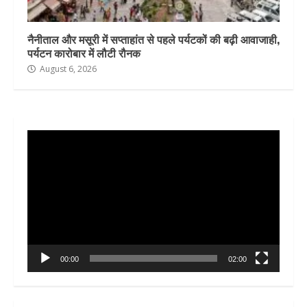
नैनीताल और मसूरी में सप्ताहांत से पहले पर्यटकों की बढ़ी आवाजाही,
पर्यटन कारोबार में लौटी रौनक
August 6, 2026
Video
Player
00:00
02:00