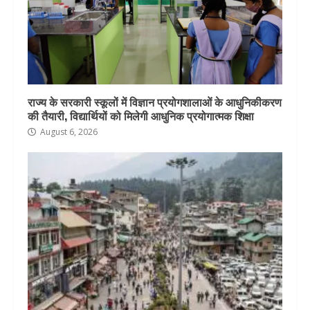
राज्य के सरकारी स्कूलों में विज्ञान प्रयोगशालाओं के आधुनिकीकरण
की तैयारी, विद्यार्थियों को मिलेगी आधुनिक प्रयोगात्मक शिक्षा
August 6, 2026