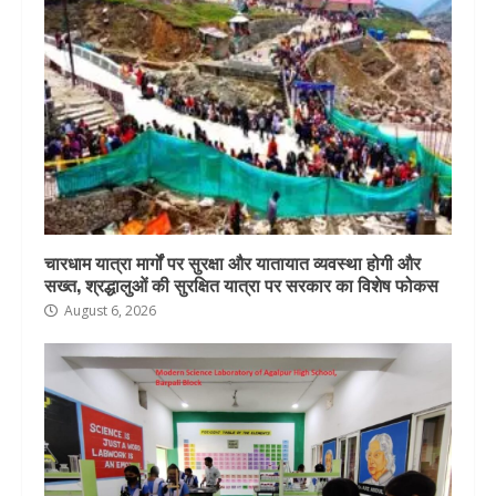
चारधाम यात्रा मार्गों पर सुरक्षा और यातायात व्यवस्था होगी और
सख्त, श्रद्धालुओं की सुरक्षित यात्रा पर सरकार का विशेष फोकस
August 6, 2026