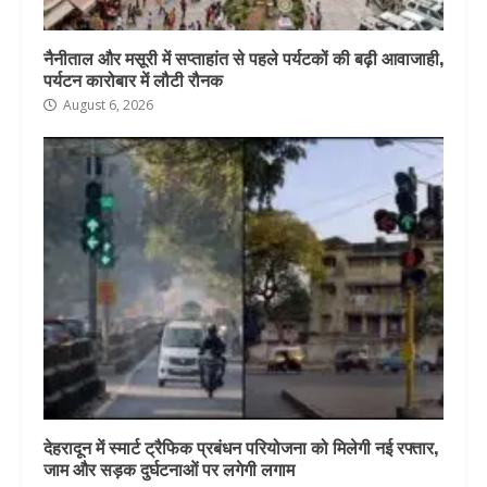
नैनीताल और मसूरी में सप्ताहांत से पहले पर्यटकों की बढ़ी आवाजाही,
पर्यटन कारोबार में लौटी रौनक
August 6, 2026
देहरादून में स्मार्ट ट्रैफिक प्रबंधन परियोजना को मिलेगी नई रफ्तार,
जाम और सड़क दुर्घटनाओं पर लगेगी लगाम