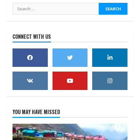
Search
for:
CONNECT WITH US
YOU MAY HAVE MISSED