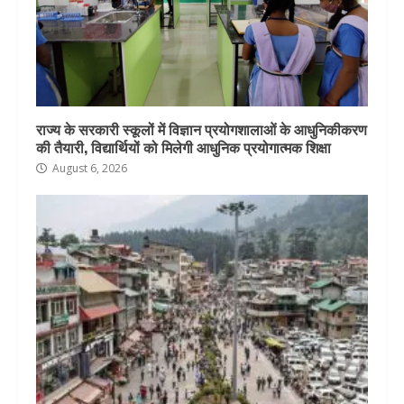
राज्य के सरकारी स्कूलों में विज्ञान प्रयोगशालाओं के आधुनिकीकरण
की तैयारी, विद्यार्थियों को मिलेगी आधुनिक प्रयोगात्मक शिक्षा
August 6, 2026