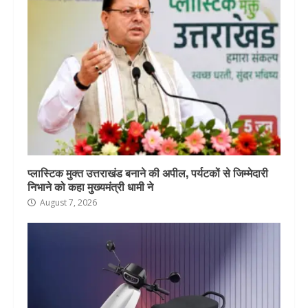
प्लास्टिक मुक्त उत्तराखंड बनाने की अपील, पर्यटकों से जिम्मेदारी
निभाने को कहा मुख्यमंत्री धामी ने
August 7, 2026