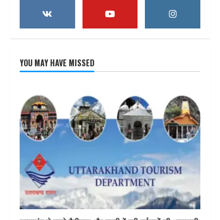
YOU MAY HAVE MISSED