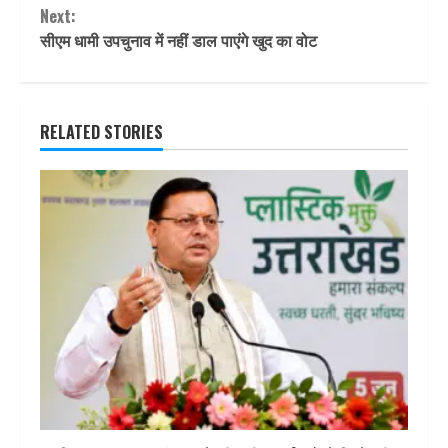
Next:
सीएम धामी उपचुनाव में नहीं डाल पाएंगे खुद का वोट
RELATED STORIES