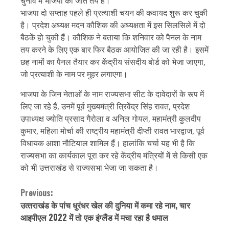
चुनाव में भाजपा की जीत तय है।
भाजपा दो सप्ताह पहले ही प्रत्याशी चयन की कवायद शुरू कर चुकी
है। प्रदेश अध्यक्ष मदन कौशिक की अध्यक्षता में इस सिलसिले में दो
बैठकें हो चुकी हैं। कौशिक ने बताया कि शनिवार को पैनल के नाम
तय करने के लिए एक बार फिर बैठक आयोजित की जा रही है। इसमें
छह नामों का पैनल तैयार कर केंद्रीय संसदीय बोर्ड को भेजा जाएगा,
जो प्रत्याशी के नाम पर मुहर लगाएगा।
भाजपा के जिन नेताओं के नाम राज्यसभा सीट के दावेदारों के रूप में
लिए जा रहे हैं, उनमें पूर्व मुख्यमंत्री त्रिवेंद्र सिंह रावत, प्रदेश
उपाध्यक्ष ज्योति प्रसाद गैरोला व अनिल गोयल, महामंत्री कुलदीप
कुमार, महिला मोर्चा की राष्ट्रीय महामंत्री दीप्ती रावत भारद्वाज, पूर्व
विधायक आशा नौटियाल शामिल हैं। हालांकि चर्चा यह भी है कि
राज्यसभा का कार्यकाल पूरा कर रहे केंद्रीय मंत्रियों में से किसी एक
को भी उत्तराखंड से राज्यसभा भेजा जा सकता है।
Continue
Previous:
उत्‍तराखंड के पांच धुरंधर खेल की दुनिया में कमा रहे नाम, चार
Reading
आइपीएल 2022 में तो एक इंग्लैंड में मचा रहा है धमाल