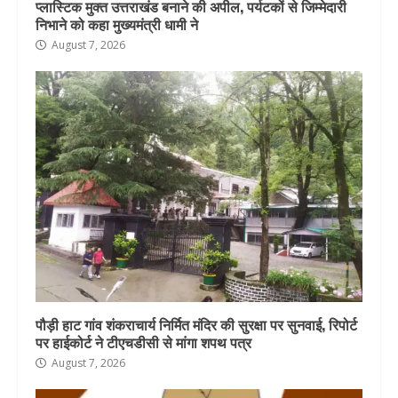
प्लास्टिक मुक्त उत्तराखंड बनाने की अपील, पर्यटकों से जिम्मेदारी
निभाने को कहा मुख्यमंत्री धामी ने
August 7, 2026
पौड़ी हाट गांव शंकराचार्य निर्मित मंदिर की सुरक्षा पर सुनवाई, रिपोर्ट
पर हाईकोर्ट ने टीएचडीसी से मांगा शपथ पत्र
August 7, 2026