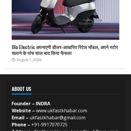
Ola Electric अपनाएगी डीलर-आधारित रिटेल मॉडल, अपने स्टोर
चलाने के पांच साल बाद किया फैसला
August 7, 2026
ABOUT US
Founder – INDRA
Website –
www.ukfastkhabar.com
Email –
ukfastkhabar@gmail.com
Phone –
+91-9917070725