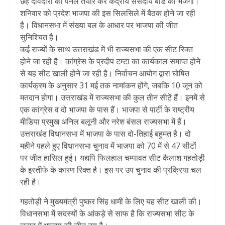
छह दावेदारों का पैनल तैयार कर केंद्रीय संसदीय बोर्ड को भेजेगी।
शनिवार को प्रदेश भाजपा की इस सिलसिले में बैठक होने जा रही
है। विधानसभा में संख्या बल के आधार पर भाजपा की जीत
सुनिश्चित है।
कई राज्यों के साथ उत्तराखंड में भी राज्यसभा की एक सीट रिक्त
होने जा रही है। कांग्रेस के प्रदीप टम्टा का कार्यकाल समाप्त होने
से यह सीट खाली होने जा रही है। निर्वाचन आयोग द्वारा घोषित
कार्यक्रम के अनुसार 31 मई तक नामांकन होंगे, जबकि 10 जून को
मतदान होगा। उत्तराखंड में राज्यसभा की कुल तीन सीटें हैं। इनमें से
एक कांग्रेस व दो भाजपा के पास हैं। भाजपा से पार्टी के राष्ट्रीय
मीडिया प्रमुख अनिल बलूनी और नरेश बंसल राज्यसभा में हैं।
उत्तराखंड विधानसभा में भाजपा के पास दो-तिहाई बहुमत है। दो
महीने पहले हुए विधानसभा चुनाव में भाजपा को 70 में से 47 सीटों
पर जीत हासिल हुई। यद्यपि फिलहाल चम्पावत सीट कैलाश गहतोड़ी
के इस्तीफे के कारण रिक्त है। इस पर उप चुनाव की प्रक्रिया चल
रही है।
गहतोड़ी ने मुख्यमंत्री पुष्कर सिंह धामी के लिए यह सीट खाली की।
विधानसभा में सदस्यों के आंकड़े से साफ है कि राज्यसभा सीट के