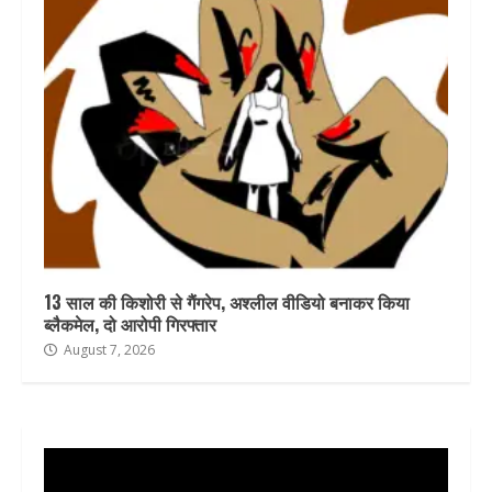
13 साल की किशोरी से गैंगरेप, अश्लील वीडियो बनाकर किया
ब्लैकमेल, दो आरोपी गिरफ्तार
August 7, 2026
Video
Player