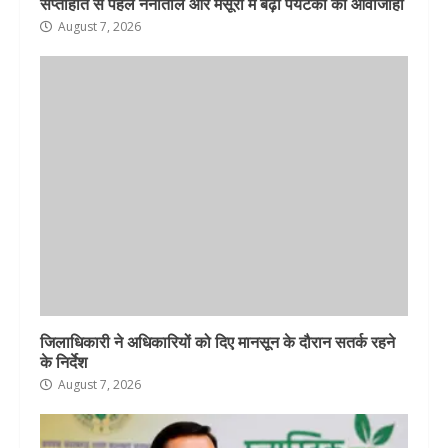
सप्ताहांत से पहले नैनीताल और मसूरी में बढ़ी पर्यटकों की आवाजाही
August 7, 2026
जिलाधिकारी ने अधिकारियों को दिए मानसून के दौरान सतर्क रहने
के निर्देश
August 7, 2026