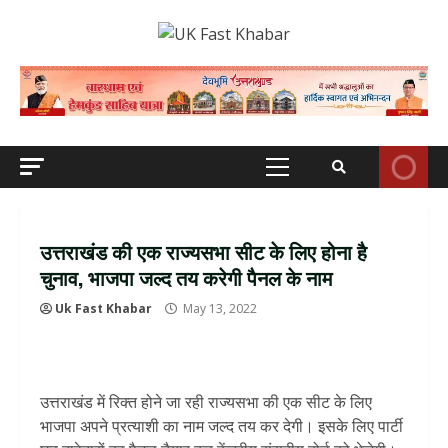
Skip
to
content
Primary
Menu
उत्तराखंड की एक राज्यसभा सीट के लिए होना है
चुनाव, भाजपा जल्द तय करेगी पैनल के नाम
Uk Fast Khabar
May 13, 2022
उत्तराखंड में रिक्त होने जा रही राज्यसभा की एक सीट के लिए
भाजपा अपने प्रत्याशी का नाम जल्द तय कर देगी। इसके लिए पार्टी